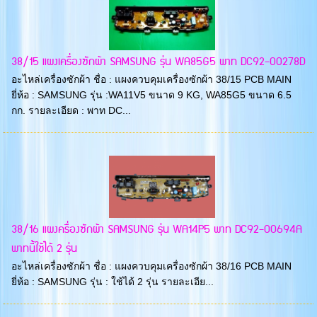
38/15 แผงเครื่องซักผ้า SAMSUNG รุ่น WA85G5 พาท DC92-00278D
อะไหล่เครื่องซักผ้า ชื่อ : แผงควบคุมเครื่องซักผ้า 38/15 PCB MAIN
ยี่ห้อ : SAMSUNG รุ่น :WA11V5 ขนาด 9 KG, WA85G5 ขนาด 6.5
กก. รายละเอียด : พาท DC...
38/16 แผงครื่องซักผ้า SAMSUNG รุ่น WA14P5 พาท DC92-00694A
พาทนี้ใช้ได้ 2 รุ่น
อะไหล่เครื่องซักผ้า ชื่อ : แผงควบคุมเครื่องซักผ้า 38/16 PCB MAIN
ยี่ห้อ : SAMSUNG รุ่น : ใช้ได้ 2 รุ่น รายละเอีย...