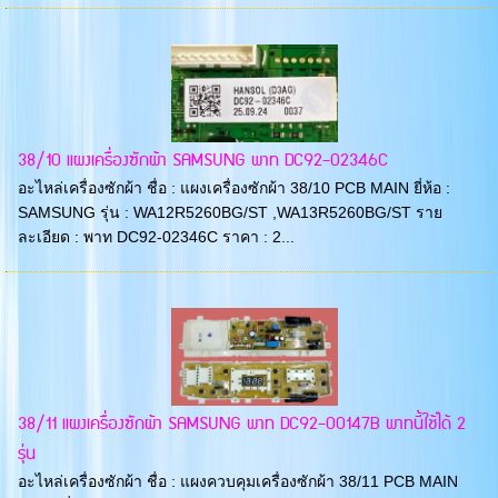
38/10 แผงเครื่องซักผ้า SAMSUNG พาท DC92-02346C
อะไหล่เครื่องซักผ้า ชื่อ : แผงเครื่องซักผ้า 38/10 PCB MAIN ยี่ห้อ :
SAMSUNG รุ่น : WA12R5260BG/ST ,WA13R5260BG/ST ราย
ละเอียด : พาท DC92-02346C ราคา : 2...
38/11 แผงเครื่องซักผ้า SAMSUNG พาท DC92-00147B พาทนี้ใช้ได้ 2
รุ่น
อะไหล่เครื่องซักผ้า ชื่อ : แผงควบคุมเครื่องซักผ้า 38/11 PCB MAIN