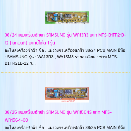
38/24 แผงเครื่องซักผ้า SAMSUNG รุ่น WA13R3 พาท MFS-B1TR21B-
12 (เลิกผลิต) พาทนี้ใช้ได้ 1 รุ่น
อะไหล่เครื่องซักผ้า ชื่อ : แผงวงจรเครื่องซักผ้า 38/24 PCB MAIN ยี่ห้อ
: SAMSUNG รุ่น : WA13R3 , WA15M3 รายละเอียด : พาท MFS-
B1TR21B-12 ร...
38/25 แผงเครื่องซักผ้า SAMSUNG รุ่น WA15G4S พาท MFS-
WA15G4-00
อะไหล่เครื่องซักผ้า ชื่อ : แผงวงจรเครื่องซักผ้า 38/25 PCB MAIN ยี่ห้อ