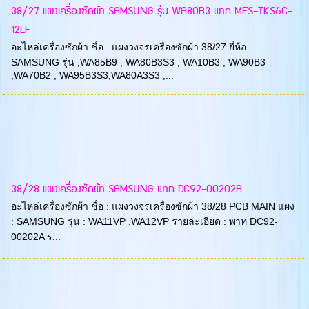
38/27 แผงเครื่องซักผ้า SAMSUNG รุ่น WA80B3 พาท MFS-TKS6C-
12LF
อะไหล่เครื่องซักผ้า ชื่อ : แผงวงจรเครื่องซักผ้า 38/27 ยี่ห้อ :
SAMSUNG รุ่น ,WA85B9 , WA80B3S3 , WA10B3 , WA90B3
,WA70B2 , WA95B3S3,WA80A3S3 ,...
38/28 แผงเครื่องซักผ้า SAMSUNG พาท DC92-00202A
อะไหล่เครื่องซักผ้า ชื่อ : แผงวงจรเครื่องซักผ้า 38/28 PCB MAIN แผง
: SAMSUNG รุ่น : WA11VP ,WA12VP รายละเอียด : พาท DC92-
00202A ร...