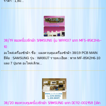
ราคา : 1,80...
38/19 แผงเครื่องซักผ้า SAMSUNG รุ่น WA90J7 พาท MFS-85K2H6-
10
อะไหล่เครื่องซักผ้า ชื่อ : แผงควบคุมเครื่องซักผ้า 38/19 PCB MAIN
ยี่ห้อ : SAMSUNG รุ่น : WA90J7 รายละเอียด : พาท MF-85K2H6-10
แผง 7 ปุ่มกด อะไหล่เลิกผ...
38/20 แผงควบคุมเครื่องซักผ้า SAMSUNG พาท DC92-00215A (เลิก