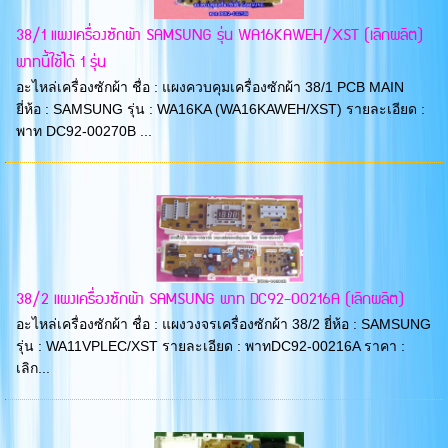
38/1 แผงเครื่องซักผ้า SAMSUNG รุ่น WA16KAWEH/XST (เลิกผลิต)
พาทนี้ใช้ได้ 1 รุ่น
อะไหล่เครื่องซักผ้า ชื่อ : แผงควบคุมเครื่องซักผ้า 38/1 PCB MAIN
ยี่ห้อ : SAMSUNG รุ่น : WA16KA (WA16KAWEH/XST) รายละเอียด :
พาท DC92-00270B ...
38/2 แผงเครื่องซักผ้า SAMSUNG พาท DC92-00216A (เลิกผลิต)
อะไหล่เครื่องซักผ้า ชื่อ : แผงวงจรเครื่องซักผ้า 38/2 ยี่ห้อ : SAMSUNG
รุ่น : WA11VPLEC/XST รายละเอียด : พาทDC92-00216A ราคา :
เลิก...