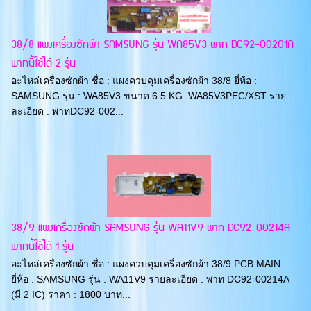
38/8 แผงเครื่องซักผ้า SAMSUNG รุ่น WA85V3 พาท DC92-00201A
พาทนี้ใช้ได้ 2 รุ่น
อะไหล่เครื่องซักผ้า ชื่อ : แผงควบคุมเครื่องซักผ้า 38/8 ยี่ห้อ :
SAMSUNG รุ่น : WA85V3 ขนาด 6.5 KG. WA85V3PEC/XST ราย
ละเอียด : พาทDC92-002...
38/9 แผงเครื่องซักผ้า SAMSUNG รุ่น WA11V9 พาท DC92-00214A
พาทนี้ใช้ได้ 1 รุ่น
อะไหล่เครื่องซักผ้า ชื่อ : แผงควบคุมเครื่องซักผ้า 38/9 PCB MAIN
ยี่ห้อ : SAMSUNG รุ่น : WA11V9 รายละเอียด : พาท DC92-00214A
(มี 2 IC) ราคา : 1800 บาท...