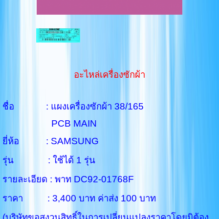
อะไหล่เครื่องซักผ้า
ชื่อ : แผงเครื่องซักผ้า 38/165
PCB MAIN
ยี่ห้อ : SAMSUNG
รุ่น : ใช้ได้ 1 รุ่น
รายละเอียด : พาท DC92-01768F
ราคา : 3,400 บาท ค่าส่ง 100 บาท
(บริษัทขอสงวนสิทธิ์ในการเปลี่ยนแปลงราคาโดยมิต้อง