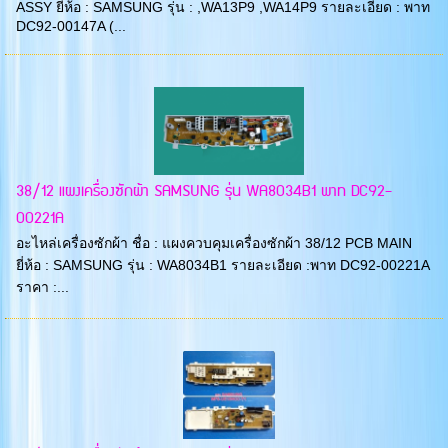
ASSY ยี่ห้อ : SAMSUNG รุ่น : ,WA13P9 ,WA14P9 รายละเอียด : พาท
DC92-00147A (...
38/12 แผงเครื่องซักผ้า SAMSUNG รุ่น WA8034B1 พาท DC92-
00221A
อะไหล่เครื่องซักผ้า ชื่อ : แผงควบคุมเครื่องซักผ้า 38/12 PCB MAIN
ยี่ห้อ : SAMSUNG รุ่น : WA8034B1 รายละเอียด :พาท DC92-00221A
ราคา :...