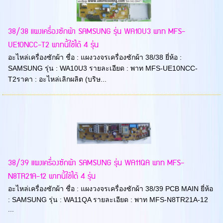
38/38 แผงเครื่องซักผ้า SAMSUNG รุ่น WA10U3 พาท MFS-
UE10NCC-T2 พาทนี้ใช้ได้ 4 รุ่น
อะไหล่เครื่องซักผ้า ชื่อ : แผงวงจรเครื่องซักผ้า 38/38 ยี่ห้อ :
SAMSUNG รุ่น : WA10U3 รายละเอียด : พาท MFS-UE10NCC-
T2ราคา : อะไหล่เลิกผลิต (บริษ...
38/39 แผงเครื่องซักผ้า SAMSUNG รุ่น WA11QA พาท MFS-
N8TR21A-12 พาทนี้ใช้ได้ 4 รุ่น
อะไหล่เครื่องซักผ้า ชื่อ : แผงวงจรเครื่องซักผ้า 38/39 PCB MAIN ยี่ห้อ
: SAMSUNG รุ่น : WA11QA รายละเอียด : พาท MFS-N8TR21A-12
...