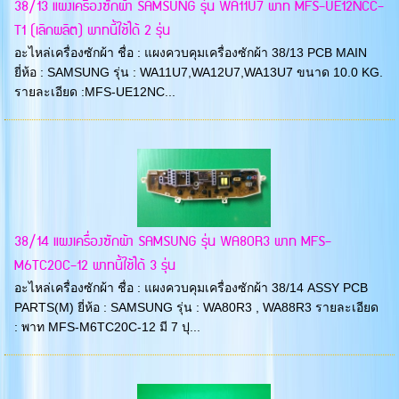
38/13 แผงเครื่องซักผ้า SAMSUNG รุ่น WA11U7 พาท MFS-UE12NCC-
T1 (เลิกผลิต) พาทนี้ใช้ได้ 2 รุ่น
อะไหล่เครื่องซักผ้า ชื่อ : แผงควบคุมเครื่องซักผ้า 38/13 PCB MAIN
ยี่ห้อ : SAMSUNG รุ่น : WA11U7,WA12U7,WA13U7 ขนาด 10.0 KG.
รายละเอียด :MFS-UE12NC...
38/14 แผงเครื่องซักผ้า SAMSUNG รุ่น WA80R3 พาท MFS-
M6TC20C-12 พาทนี้ใช้ได้ 3 รุ่น
อะไหล่เครื่องซักผ้า ชื่อ : แผงควบคุมเครื่องซักผ้า 38/14 ASSY PCB
PARTS(M) ยี่ห้อ : SAMSUNG รุ่น : WA80R3 , WA88R3 รายละเอียด
: พาท MFS-M6TC20C-12 มี 7 ปุ...