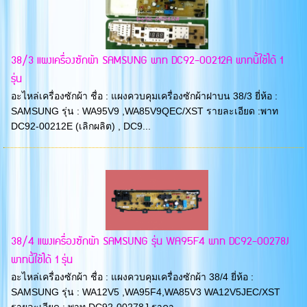
38/3 แผงเครื่องซักผ้า SAMSUNG พาท DC92-00212A พาทนี้ใช้ได้ 1
รุ่น
อะไหล่เครื่องซักผ้า ชื่อ : แผงควบคุมเครื่องซักผ้าฝาบน 38/3 ยี่ห้อ :
SAMSUNG รุ่น : WA95V9 ,WA85V9QEC/XST รายละเอียด :พาท
DC92-00212E (เลิกผลิต) , DC9...
38/4 แผงเครื่องซักผ้า SAMSUNG รุ่น WA95F4 พาท DC92-00278J
พาทนี้ใช้ได้ 1 รุ่น
อะไหล่เครื่องซักผ้า ชื่อ : แผงควบคุมเครื่องซักผ้า 38/4 ยี่ห้อ :
SAMSUNG รุ่น : WA12V5 ,WA95F4,WA85V3 WA12V5JEC/XST
รายละเอียด : พาท DC92-00278J ราคา ...