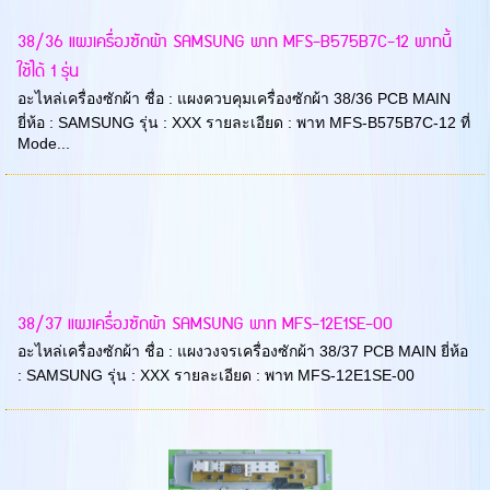
38/36 แผงเครื่องซักผ้า SAMSUNG พาท MFS-B575B7C-12 พาทนี้
ใช้ได้ 1 รุ่น
อะไหล่เครื่องซักผ้า ชื่อ : แผงควบคุมเครื่องซักผ้า 38/36 PCB MAIN
ยี่ห้อ : SAMSUNG รุ่น : XXX รายละเอียด : พาท MFS-B575B7C-12 ที่
Mode...
38/37 แผงเครื่องซักผ้า SAMSUNG พาท MFS-12E1SE-00
อะไหล่เครื่องซักผ้า ชื่อ : แผงวงจรเครื่องซักผ้า 38/37 PCB MAIN ยี่ห้อ
: SAMSUNG รุ่น : XXX รายละเอียด : พาท MFS-12E1SE-00