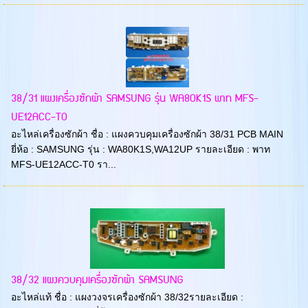
38/31 แผงเครื่องซักผ้า SAMSUNG รุ่น WA80K1S พาท MFS-
UE12ACC-T0
อะไหล่เครื่องซักผ้า ชื่อ : แผงควบคุมเครื่องซักผ้า 38/31 PCB MAIN
ยี่ห้อ : SAMSUNG รุ่น : WA80K1S,WA12UP รายละเอียด : พาท
MFS-UE12ACC-T0 รา...
38/32 แผงควบคุมเครื่องซักผ้า SAMSUNG
อะไหล่แท้ ชื่อ : แผงวงจรเครื่องซักผ้า 38/32รายละเอียด :