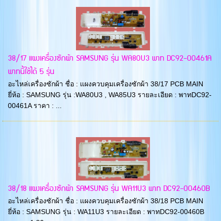
38/17 แผงเครื่องซักผ้า SAMSUNG รุ่น WA80U3 พาท DC92-00461A
พาทนี้ใช้ได้ 5 รุ่น
อะไหล่เครื่องซักผ้า ชื่อ : แผงควบคุมเครื่องซักผ้า 38/17 PCB MAIN
ยี่ห้อ : SAMSUNG รุ่น :WA80U3 , WA85U3 รายละเอียด : พาทDC92-
00461A ราคา : ...
38/18 แผงเครื่องซักผ้า SAMSUNG รุ่น WA11U3 พาท DC92-00460B
อะไหล่เครื่องซักผ้า ชื่อ : แผงควบคุมเครื่องซักผ้า 38/18 PCB MAIN
ยี่ห้อ : SAMSUNG รุ่น : WA11U3 รายละเอียด : พาทDC92-00460B