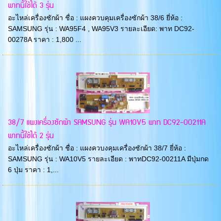
พาทนี้ใช้ได้ 3 รุ่น
อะไหล่เครื่องซักผ้า ชื่อ : แผงควบคุมเครื่องซักผ้า 38/6 ยี่ห้อ :
SAMSUNG รุ่น : WA95F4 , WA95V3 รายละเอียด: พาท DC92-
00278A ราคา : 1,800 ...
38/7 แผงเครื่องซักผ้า SAMSUNG รุ่น WA10V5 พาท DC92-00211A
พาทนี้ใช้ได้ 2 รุ่น
อะไหล่เครื่องซักผ้า ชื่อ : แผงควบงคุมเครื่องซักผ้า 38/7 ยี่ห้อ :
SAMSUNG รุ่น : WA10V5 รายละเอียด : พาทDC92-00211A มีปุ่มกด
6 ปุ่ม ราคา : 1,...