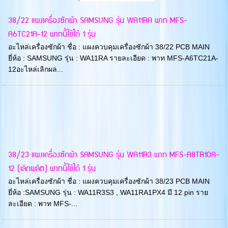
38/22 แผงเครื่องซักผ้า SAMSUNG รุ่น WA11RA พาท MFS-
A6TC21A-12 พาทนี้ใช้ได้ 1 รุ่น
อะไหล่เครื่องซักผ้า ชื่อ : แผงควบคุมเครื่องซักผ้า 38/22 PCB MAIN
ยี่ห้อ : SAMSUNG รุ่น : WA11RA รายละเอียด : พาท MFS-A6TC21A-
12อะไหล่เลิกผล...
38/23 แผงเครื่องซักผ้า SAMSUNG รุ่น WA11R3 พาท MFS-A8TR10A-
12 (เลิกผลิต) พาทนี้ใช้ได้ 1 รุ่น
อะไหล่เครื่องซักผ้า ชื่อ : แผงควบคุมเครื่องซักผ้า 38/23 PCB MAIN
ยี่ห้อ :SAMSUNG รุ่น : WA11R3S3 , WA11RA1PX4 มี 12 pin ราย
ละเอียด : พาท MFS-...