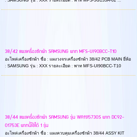
38/42 แผงเครื่องซักผ้า SAMSUNG พาท MFS-UI90BCC-T10
อะไหล่เครื่องซักผ้า ชื่อ : แผงวงจรเครื่องซักผ้า 38/42 PCB MAIN ยี่ห้อ
: SAMSUNG รุ่น : XXX รายละเอียด : พาท MFS-UI90BCC-T10
38/44 แผงเครื่องซักผ้า SAMSUNG รุ่น WA11J5730S พาท DC92-
01753E พาทนี้ใช้ได้ 1 รุ่น
อะไหล่เครื่องซักผ้า ชื่อ : แผงควบคุมเครื่องซักผ้า 38/44 ASSY KIT