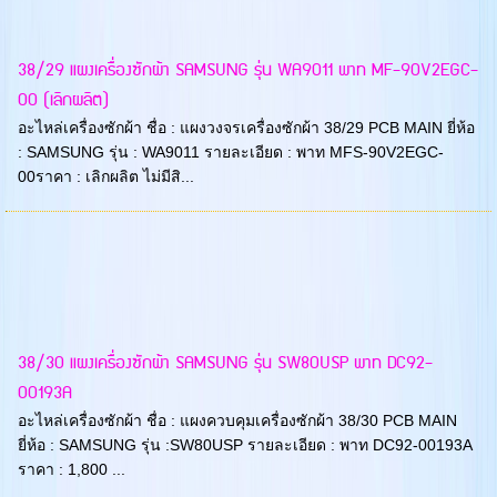
38/29 แผงเครื่องซักผ้า SAMSUNG รุ่น WA9011 พาท MF-90V2EGC-
00 (เลิกผลิต)
อะไหล่เครื่องซักผ้า ชื่อ : แผงวงจรเครื่องซักผ้า 38/29 PCB MAIN ยี่ห้อ
: SAMSUNG รุ่น : WA9011 รายละเอียด : พาท MFS-90V2EGC-
00ราคา : เลิกผลิต ไม่มีสิ...
38/30 แผงเครื่องซักผ้า SAMSUNG รุ่น SW80USP พาท DC92-
00193A
อะไหล่เครื่องซักผ้า ชื่อ : แผงควบคุมเครื่องซักผ้า 38/30 PCB MAIN
ยี่ห้อ : SAMSUNG รุ่น :SW80USP รายละเอียด : พาท DC92-00193A
ราคา : 1,800 ...