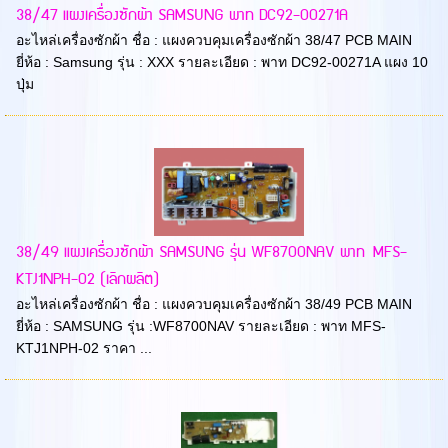
38/47 แผงเครื่องซักผ้า SAMSUNG พาท DC92-00271A
อะไหล่เครื่องซักผ้า ชื่อ : แผงควบคุมเครื่องซักผ้า 38/47 PCB MAIN
ยี่ห้อ : Samsung รุ่น : XXX รายละเอียด : พาท DC92-00271A แผง 10
ปุ่ม
38/49 แผงเครื่องซักผ้า SAMSUNG รุ่น WF8700NAV พาท MFS-
KTJ1NPH-02 (เลิกผลิต)
อะไหล่เครื่องซักผ้า ชื่อ : แผงควบคุมเครื่องซักผ้า 38/49 PCB MAIN
ยี่ห้อ : SAMSUNG รุ่น :WF8700NAV รายละเอียด : พาท MFS-
KTJ1NPH-02 ราคา ...