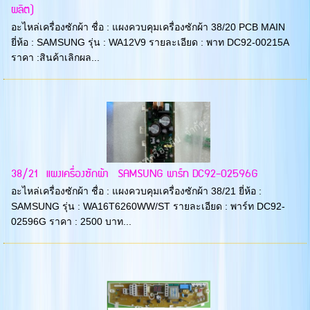
ผลิต)
อะไหล่เครื่องซักผ้า ชื่อ : แผงควบคุมเครื่องซักผ้า 38/20 PCB MAIN
ยี่ห้อ : SAMSUNG รุ่น : WA12V9 รายละเอียด : พาท DC92-00215A
ราคา :สินค้าเลิกผล...
38/21 แผงเครื่องซักผ้า SAMSUNG พาร์ท DC92-02596G
อะไหล่เครื่องซักผ้า ชื่อ : แผงควบคุมเครื่องซักผ้า 38/21 ยี่ห้อ :
SAMSUNG รุ่น : WA16T6260WW/ST รายละเอียด : พาร์ท DC92-
02596G ราคา : 2500 บาท...