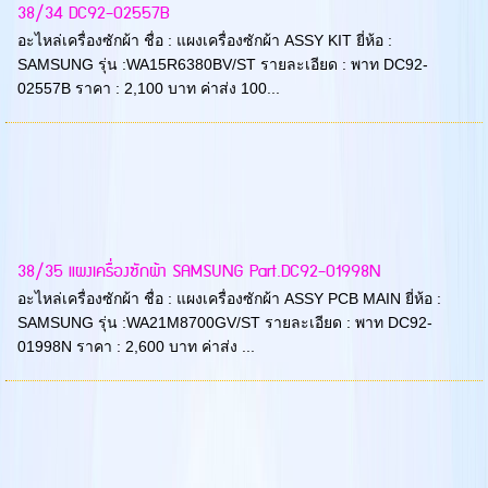
38/34 DC92-02557B
อะไหล่เครื่องซักผ้า ชื่อ : แผงเครื่องซักผ้า ASSY KIT ยี่ห้อ :
SAMSUNG รุ่น :WA15R6380BV/ST รายละเอียด : พาท DC92-
02557B ราคา : 2,100 บาท ค่าส่ง 100...
38/35 แผงเครื่องซักผ้า SAMSUNG Part.DC92-01998N
อะไหล่เครื่องซักผ้า ชื่อ : แผงเครื่องซักผ้า ASSY PCB MAIN ยี่ห้อ :
SAMSUNG รุ่น :WA21M8700GV/ST รายละเอียด : พาท DC92-
01998N ราคา : 2,600 บาท ค่าส่ง ...