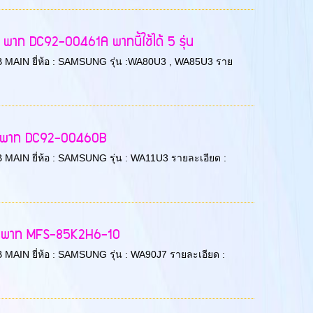
พาท DC92-00461A พาทนี้ใช้ได้ 5 รุ่น
 PCB MAIN ยี่ห้อ : SAMSUNG รุ่น :WA80U3 , WA85U3 ราย
U3 พาท DC92-00460B
PCB MAIN ยี่ห้อ : SAMSUNG รุ่น : WA11U3 รายละเอียด :
J7 พาท MFS-85K2H6-10
PCB MAIN ยี่ห้อ : SAMSUNG รุ่น : WA90J7 รายละเอียด :