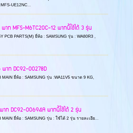
:MFS-UE12NC...
พาท MFS-M6TC20C-12 พาทนี้ใช้ได้ 3 รุ่น
 ASSY PCB PARTS(M) ยี่ห้อ : SAMSUNG รุ่น : WA80R3 ,
G5 พาท DC92-00278D
 PCB MAIN ยี่ห้อ : SAMSUNG รุ่น :WA11V5 ขนาด 9 KG,
าท DC92-00694A พาทนี้ใช้ได้ 2 รุ่น
 MAIN ยี่ห้อ : SAMSUNG รุ่น : ใช้ได้ 2 รุ่น รายละเอีย...