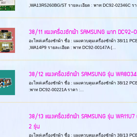
,WA13R5260BG/ST รายละเอียด : พาท DC92-02346C ราคา
38/11 แผงเครื่องซักผ้า SAMSUNG พาท DC92-0014
อะไหล่เครื่องซักผ้า ชื่อ : แผงควบคุมเครื่องซักผ้า 38/11 
,WA14P9 รายละเอียด : พาท DC92-00147A (...
38/12 แผงเครื่องซักผ้า SAMSUNG รุ่น WA80
อะไหล่เครื่องซักผ้า ชื่อ : แผงควบคุมเครื่องซักผ้า 38/12
:พาท DC92-00221A ราคา :...
38/13 แผงเครื่องซักผ้า SAMSUNG รุ่น WA11U7 
2 รุ่น
อะไหล่เครื่องซักผ้า ชื่อ : แผงควบคุมเครื่องซักผ้า 38/13 PC