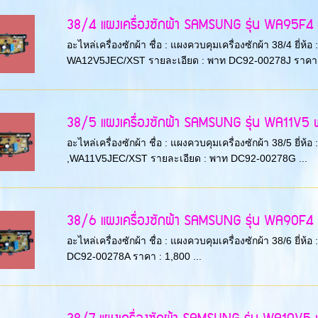
38/4 แผงเครื่องซักผ้า SAMSUNG รุ่น WA95F4 พา
อะไหล่เครื่องซักผ้า ชื่อ : แผงควบคุมเครื่องซักผ้า 38/4 
WA12V5JEC/XST รายละเอียด : พาท DC92-00278J ราคา 
38/5 แผงเครื่องซักผ้า SAMSUNG รุ่น WA11V5 พ
อะไหล่เครื่องซักผ้า ชื่อ : แผงควบคุมเครื่องซักผ้า 38/5 ยี
,WA11V5JEC/XST รายละเอียด : พาท DC92-00278G ...
38/6 แผงเครื่องซักผ้า SAMSUNG รุ่น WA90F4 พ
อะไหล่เครื่องซักผ้า ชื่อ : แผงควบคุมเครื่องซักผ้า 38/6 ย
DC92-00278A ราคา : 1,800 ...