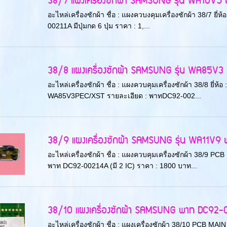
38/7 แผงเครื่องซักผ้า SAMSUNG รุ่น WA10V5 พา
อะไหล่เครื่องซักผ้า ชื่อ : แผงควบงคุมเครื่องซักผ้า 38/7 
00211A มีปุ่มกด 6 ปุ่ม ราคา : 1,...
38/8 แผงเครื่องซักผ้า SAMSUNG รุ่น WA85V3 พ
อะไหล่เครื่องซักผ้า ชื่อ : แผงควบคุมเครื่องซักผ้า 38/8 ยี
WA85V3PEC/XST รายละเอียด : พาทDC92-002...
38/9 แผงเครื่องซักผ้า SAMSUNG รุ่น WA11V9 พา
อะไหล่เครื่องซักผ้า ชื่อ : แผงควบคุมเครื่องซักผ้า 38/9 P
พาท DC92-00214A (มี 2 IC) ราคา : 1800 บาท...
38/10 แผงเครื่องซักผ้า SAMSUNG พาท DC92
อะไหล่เครื่องซักผ้า ชื่อ : แผงเครื่องซักผ้า 38/10 PCB M