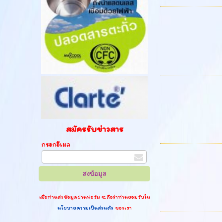
สมัครรับข่าวสาร
กรอกอีเมล
เมื่อท่านส่งข้อมูลผ่านฟอร์ม จะถือว่าท่านยอมรับใน
นโยบายความเป็นส่วนตัว
ของเรา