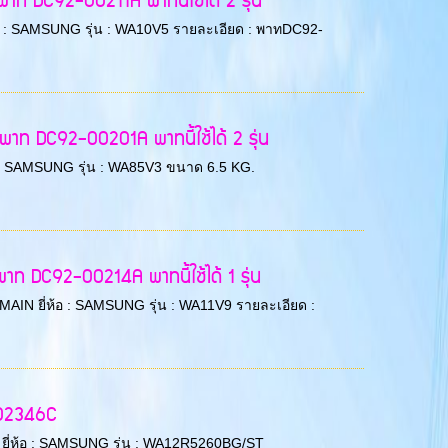
ท DC92-00211A พาทนี้ใช้ได้ 2 รุ่น
ยี่ห้อ : SAMSUNG รุ่น : WA10V5 รายละเอียด : พาทDC92-
าท DC92-00201A พาทนี้ใช้ได้ 2 รุ่น
่ห้อ : SAMSUNG รุ่น : WA85V3 ขนาด 6.5 KG.
ท DC92-00214A พาทนี้ใช้ได้ 1 รุ่น
CB MAIN ยี่ห้อ : SAMSUNG รุ่น : WA11V9 รายละเอียด :
-02346C
AIN ยี่ห้อ : SAMSUNG รุ่น : WA12R5260BG/ST