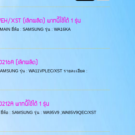
/XST (เลิกผลิต) พาทนี้ใช้ได้ 1 รุ่น
CB MAIN ยี่ห้อ : SAMSUNG รุ่น : WA16KA
216A (เลิกผลิต)
ห้อ : SAMSUNG รุ่น : WA11VPLEC/XST รายละเอียด :
A พาทนี้ใช้ได้ 1 รุ่น
38/3 ยี่ห้อ : SAMSUNG รุ่น : WA95V9 ,WA85V9QEC/XST