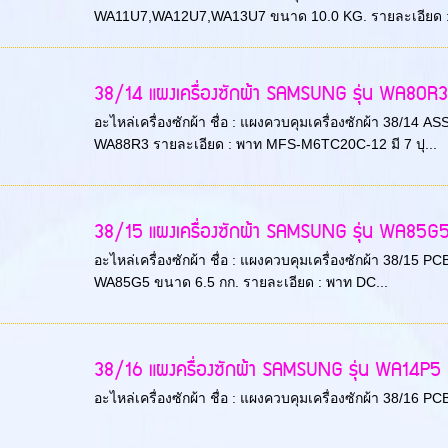
WA11U7,WA12U7,WA13U7 ขนาด 10.0 KG. รายละเอียด 
38/14 แผงเครื่องซักผ้า SAMSUNG รุ่น WA80R3 
อะไหล่เครื่องซักผ้า ชื่อ : แผงควบคุมเครื่องซักผ้า 38/14
WA88R3 รายละเอียด : พาท MFS-M6TC20C-12 มี 7 ปุ...
38/15 แผงเครื่องซักผ้า SAMSUNG รุ่น WA85
อะไหล่เครื่องซักผ้า ชื่อ : แผงควบคุมเครื่องซักผ้า 38/15
WA85G5 ขนาด 6.5 กก. รายละเอียด : พาท DC...
38/16 แผงครื่องซักผ้า SAMSUNG รุ่น WA14P5 พ
อะไหล่เครื่องซักผ้า ชื่อ : แผงควบคุมเครื่องซักผ้า 38/16 PCB