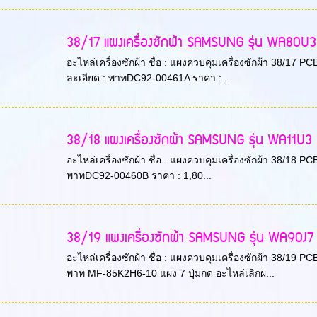
38/17 แผงเครื่องซักผ้า SAMSUNG รุ่น WA80U3 
อะไหล่เครื่องซักผ้า ชื่อ : แผงควบคุมเครื่องซักผ้า 38/17
ละเอียด : พาทDC92-00461A ราคา : ...
38/18 แผงเครื่องซักผ้า SAMSUNG รุ่น WA11
อะไหล่เครื่องซักผ้า ชื่อ : แผงควบคุมเครื่องซักผ้า 38/18 
พาทDC92-00460B ราคา : 1,80...
38/19 แผงเครื่องซักผ้า SAMSUNG รุ่น WA90
อะไหล่เครื่องซักผ้า ชื่อ : แผงควบคุมเครื่องซักผ้า 38/19 
พาท MF-85K2H6-10 แผง 7 ปุ่มกด อะไหล่เลิกผ...