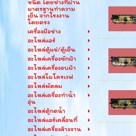
ชนิด โดยช่างที่ผ่าน
มาตรฐานทำความ
เย็น จากโรงงาน
โดยตรง
เครื่องมือช่าง
อะไหล่แอร์
อะไหล่ตู้แช่/ตู้เย็น
อะไหล่เครื่องซักผ้า
อะไหล่เครื่องอบผ้า
อะไหล่ไมโครเวฟ
อะไหล่พัดลม
อะไหล่เครื่องทำน้ำ
อุ่น
อะไหล่ตู้กดน้ำ
อะไหล่แอร์เคลื่อนที่
อะไหล่เครื่องล้างจาน