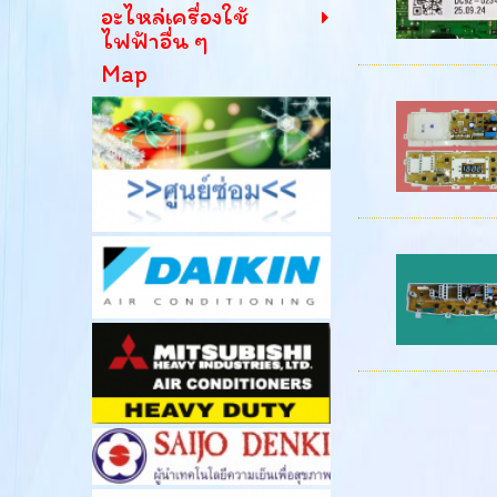
อะไหล่เครื่องใช้
ไฟฟ้าอื่น ๆ
Map