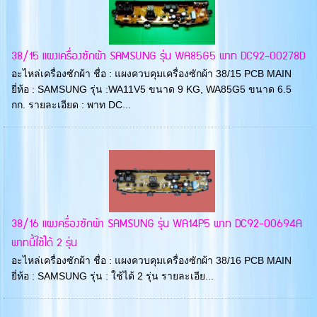
38/15 แผงเครื่องซักผ้า SAMSUNG รุ่น WA85G5 พาท DC92-00278D
อะไหล่เครื่องซักผ้า ชื่อ : แผงควบคุมเครื่องซักผ้า 38/15 PCB MAIN
ยี่ห้อ : SAMSUNG รุ่น :WA11V5 ขนาด 9 KG, WA85G5 ขนาด 6.5
กก. รายละเอียด : พาท DC...
38/16 แผงครื่องซักผ้า SAMSUNG รุ่น WA14P5 พาท DC92-00694A
พาทนี้ใช้ได้ 2 รุ่น
อะไหล่เครื่องซักผ้า ชื่อ : แผงควบคุมเครื่องซักผ้า 38/16 PCB MAIN
ยี่ห้อ : SAMSUNG รุ่น : ใช้ได้ 2 รุ่น รายละเอีย...