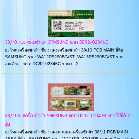
38/10 แผงเครื่องซักผ้า SAMSUNG พาท DC92-02346C
อะไหล่เครื่องซักผ้า ชื่อ : แผงเครื่องซักผ้า 38/10 PCB MAIN ยี่ห้อ :
SAMSUNG รุ่น : WA12R5260BG/ST ,WA13R5260BG/ST ราย
ละเอียด : พาท DC92-02346C ราคา : 2...
38/11 แผงเครื่องซักผ้า SAMSUNG พาท DC92-00147B พาทนี้ใช้ได้ 2
รุ่น
อะไหล่เครื่องซักผ้า ชื่อ : แผงควบคุมเครื่องซักผ้า 38/11 PCB MAIN
ASSY ยี่ห้อ : SAMSUNG รุ่น : ,WA13P9 ,WA14P9 รายละเอียด : พาท