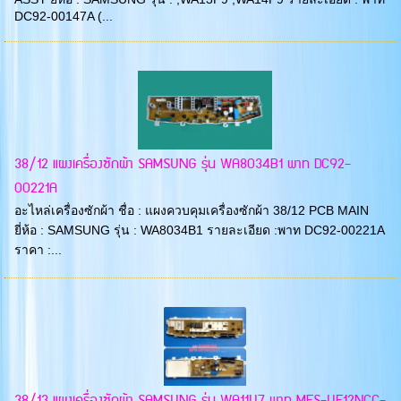
DC92-00147A (...
38/12 แผงเครื่องซักผ้า SAMSUNG รุ่น WA8034B1 พาท DC92-
00221A
อะไหล่เครื่องซักผ้า ชื่อ : แผงควบคุมเครื่องซักผ้า 38/12 PCB MAIN
ยี่ห้อ : SAMSUNG รุ่น : WA8034B1 รายละเอียด :พาท DC92-00221A
ราคา :...
38/13 แผงเครื่องซักผ้า SAMSUNG รุ่น WA11U7 พาท MFS-UE12NCC-