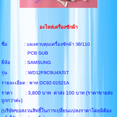
อะไหล่เครื่องซักผ้า
ชื่อ : แผงควบคุมเครื่องซักผ้า 38/110
PCB SUB
ยี่ห้อ : SAMSUNG
รุ่น : WD12F9C9U4X/ST
รายละเอียด : พาท DC92-01521A
ราคา : 3,800 บาท ค่าส่ง 100 บาท (ราคาขายส่ง
ถูกกว่าค่ะ)
(บริษัทขอสงวนสิทธิ์ในการเปลี่ยนแปลงราคาโดยมิต้อง