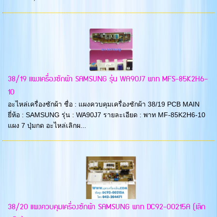
38/19 แผงเครื่องซักผ้า SAMSUNG รุ่น WA90J7 พาท MFS-85K2H6-
10
อะไหล่เครื่องซักผ้า ชื่อ : แผงควบคุมเครื่องซักผ้า 38/19 PCB MAIN
ยี่ห้อ : SAMSUNG รุ่น : WA90J7 รายละเอียด : พาท MF-85K2H6-10
แผง 7 ปุ่มกด อะไหล่เลิกผ...
38/20 แผงควบคุมเครื่องซักผ้า SAMSUNG พาท DC92-00215A (เลิก