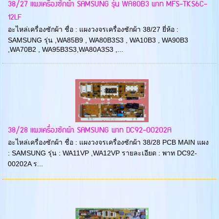
38/27 แผงเครื่องซักผ้า SAMSUNG รุ่น WA80B3 พาท MFS-TKS6C-
12LF
อะไหล่เครื่องซักผ้า ชื่อ : แผงวงจรเครื่องซักผ้า 38/27 ยี่ห้อ :
SAMSUNG รุ่น ,WA85B9 , WA80B3S3 , WA10B3 , WA90B3
,WA70B2 , WA95B3S3,WA80A3S3 ,...
38/28 แผงเครื่องซักผ้า SAMSUNG พาท DC92-00202A
อะไหล่เครื่องซักผ้า ชื่อ : แผงวงจรเครื่องซักผ้า 38/28 PCB MAIN แผง
: SAMSUNG รุ่น : WA11VP ,WA12VP รายละเอียด : พาท DC92-
00202A ร...