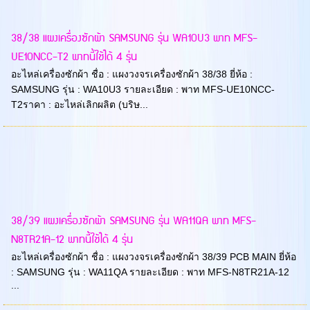
38/38 แผงเครื่องซักผ้า SAMSUNG รุ่น WA10U3 พาท MFS-
UE10NCC-T2 พาทนี้ใช้ได้ 4 รุ่น
อะไหล่เครื่องซักผ้า ชื่อ : แผงวงจรเครื่องซักผ้า 38/38 ยี่ห้อ :
SAMSUNG รุ่น : WA10U3 รายละเอียด : พาท MFS-UE10NCC-
T2ราคา : อะไหล่เลิกผลิต (บริษ...
38/39 แผงเครื่องซักผ้า SAMSUNG รุ่น WA11QA พาท MFS-
N8TR21A-12 พาทนี้ใช้ได้ 4 รุ่น
อะไหล่เครื่องซักผ้า ชื่อ : แผงวงจรเครื่องซักผ้า 38/39 PCB MAIN ยี่ห้อ
: SAMSUNG รุ่น : WA11QA รายละเอียด : พาท MFS-N8TR21A-12
...