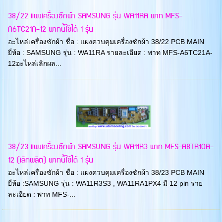
38/22 แผงเครื่องซักผ้า SAMSUNG รุ่น WA11RA พาท MFS-
A6TC21A-12 พาทนี้ใช้ได้ 1 รุ่น
อะไหล่เครื่องซักผ้า ชื่อ : แผงควบคุมเครื่องซักผ้า 38/22 PCB MAIN
ยี่ห้อ : SAMSUNG รุ่น : WA11RA รายละเอียด : พาท MFS-A6TC21A-
12อะไหล่เลิกผล...
38/23 แผงเครื่องซักผ้า SAMSUNG รุ่น WA11R3 พาท MFS-A8TR10A-
12 (เลิกผลิต) พาทนี้ใช้ได้ 1 รุ่น
อะไหล่เครื่องซักผ้า ชื่อ : แผงควบคุมเครื่องซักผ้า 38/23 PCB MAIN
ยี่ห้อ :SAMSUNG รุ่น : WA11R3S3 , WA11RA1PX4 มี 12 pin ราย
ละเอียด : พาท MFS-...