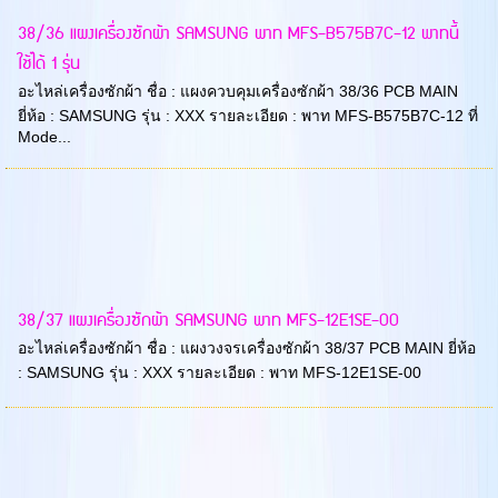
38/36 แผงเครื่องซักผ้า SAMSUNG พาท MFS-B575B7C-12 พาทนี้
ใช้ได้ 1 รุ่น
อะไหล่เครื่องซักผ้า ชื่อ : แผงควบคุมเครื่องซักผ้า 38/36 PCB MAIN
ยี่ห้อ : SAMSUNG รุ่น : XXX รายละเอียด : พาท MFS-B575B7C-12 ที่
Mode...
38/37 แผงเครื่องซักผ้า SAMSUNG พาท MFS-12E1SE-00
อะไหล่เครื่องซักผ้า ชื่อ : แผงวงจรเครื่องซักผ้า 38/37 PCB MAIN ยี่ห้อ
: SAMSUNG รุ่น : XXX รายละเอียด : พาท MFS-12E1SE-00