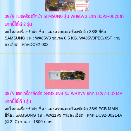
38/8 แผงเครื่องซักผ้า SAMSUNG รุ่น WA85V3 พาท DC92-00201A
พาทนี้ใช้ได้ 2 รุ่น
อะไหล่เครื่องซักผ้า ชื่อ : แผงควบคุมเครื่องซักผ้า 38/8 ยี่ห้อ :
SAMSUNG รุ่น : WA85V3 ขนาด 6.5 KG. WA85V3PEC/XST ราย
ละเอียด : พาทDC92-002...
38/9 แผงเครื่องซักผ้า SAMSUNG รุ่น WA11V9 พาท DC92-00214A
พาทนี้ใช้ได้ 1 รุ่น
อะไหล่เครื่องซักผ้า ชื่อ : แผงควบคุมเครื่องซักผ้า 38/9 PCB MAIN
ยี่ห้อ : SAMSUNG รุ่น : WA11V9 รายละเอียด : พาท DC92-00214A
(มี 2 IC) ราคา : 1800 บาท...