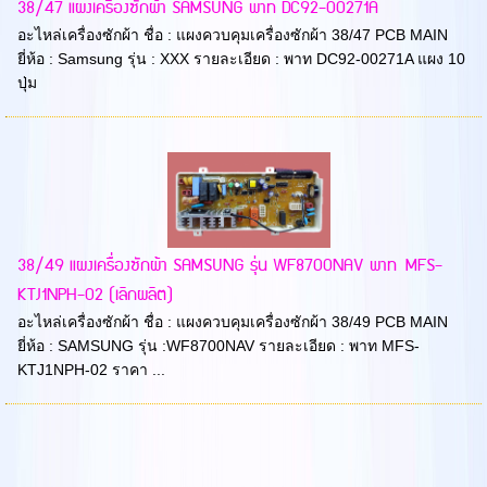
38/47 แผงเครื่องซักผ้า SAMSUNG พาท DC92-00271A
อะไหล่เครื่องซักผ้า ชื่อ : แผงควบคุมเครื่องซักผ้า 38/47 PCB MAIN
ยี่ห้อ : Samsung รุ่น : XXX รายละเอียด : พาท DC92-00271A แผง 10
ปุ่ม
38/49 แผงเครื่องซักผ้า SAMSUNG รุ่น WF8700NAV พาท MFS-
KTJ1NPH-02 (เลิกผลิต)
อะไหล่เครื่องซักผ้า ชื่อ : แผงควบคุมเครื่องซักผ้า 38/49 PCB MAIN
ยี่ห้อ : SAMSUNG รุ่น :WF8700NAV รายละเอียด : พาท MFS-
KTJ1NPH-02 ราคา ...