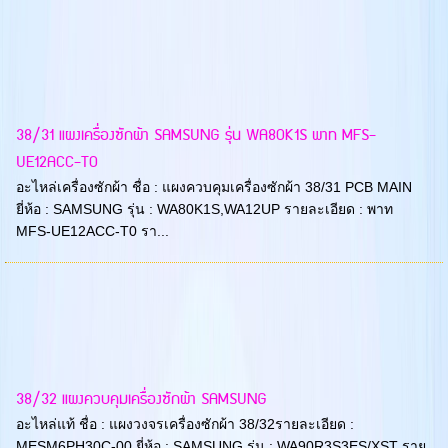
38/31 แผงเครื่องซักผ้า SAMSUNG รุ่น WA80K1S พาท MFS-
UE12ACC-T0
อะไหล่เครื่องซักผ้า ชื่อ : แผงควบคุมเครื่องซักผ้า 38/31 PCB MAIN
ยี่ห้อ : SAMSUNG รุ่น : WA80K1S,WA12UP รายละเอียด : พาท
MFS-UE12ACC-T0 รา...
38/32 แผงควบคุมเครื่องซักผ้า SAMSUNG
อะไหล่แท้ ชื่อ : แผงวงจรเครื่องซักผ้า 38/32รายละเอียด :
MESM6PH30C-00 ยี่ห้อ : SAMSUNG รุ่น : WA90R3S3ES/XST ราย