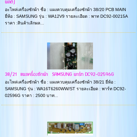
ผลิต)
อะไหล่เครื่องซักผ้า ชื่อ : แผงควบคุมเครื่องซักผ้า 38/20 PCB MAIN
ยี่ห้อ : SAMSUNG รุ่น : WA12V9 รายละเอียด : พาท DC92-00215A
ราคา :สินค้าเลิกผล...
38/21 แผงเครื่องซักผ้า SAMSUNG พาร์ท DC92-02596G
อะไหล่เครื่องซักผ้า ชื่อ : แผงควบคุมเครื่องซักผ้า 38/21 ยี่ห้อ :
SAMSUNG รุ่น : WA16T6260WW/ST รายละเอียด : พาร์ท DC92-
02596G ราคา : 2500 บาท...