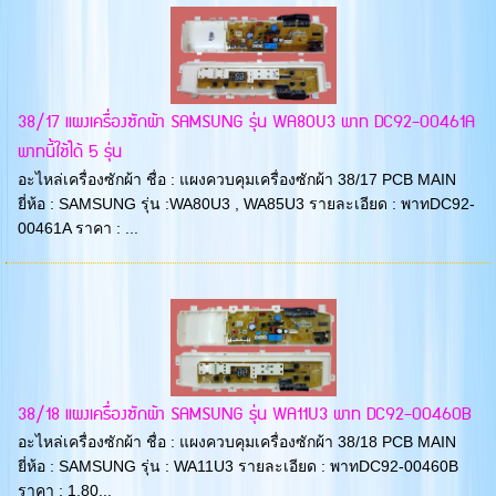
38/17 แผงเครื่องซักผ้า SAMSUNG รุ่น WA80U3 พาท DC92-00461A
พาทนี้ใช้ได้ 5 รุ่น
อะไหล่เครื่องซักผ้า ชื่อ : แผงควบคุมเครื่องซักผ้า 38/17 PCB MAIN
ยี่ห้อ : SAMSUNG รุ่น :WA80U3 , WA85U3 รายละเอียด : พาทDC92-
00461A ราคา : ...
38/18 แผงเครื่องซักผ้า SAMSUNG รุ่น WA11U3 พาท DC92-00460B
อะไหล่เครื่องซักผ้า ชื่อ : แผงควบคุมเครื่องซักผ้า 38/18 PCB MAIN
ยี่ห้อ : SAMSUNG รุ่น : WA11U3 รายละเอียด : พาทDC92-00460B
ราคา : 1,80...