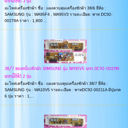
พาทนี้ใช้ได้ 3 รุ่น
อะไหล่เครื่องซักผ้า ชื่อ : แผงควบคุมเครื่องซักผ้า 38/6 ยี่ห้อ :
SAMSUNG รุ่น : WA95F4 , WA95V3 รายละเอียด: พาท DC92-
00278A ราคา : 1,800 ...
38/7 แผงเครื่องซักผ้า SAMSUNG รุ่น WA10V5 พาท DC92-00211A
พาทนี้ใช้ได้ 2 รุ่น
อะไหล่เครื่องซักผ้า ชื่อ : แผงควบงคุมเครื่องซักผ้า 38/7 ยี่ห้อ :
SAMSUNG รุ่น : WA10V5 รายละเอียด : พาทDC92-00211A มีปุ่มกด
6 ปุ่ม ราคา : 1,...