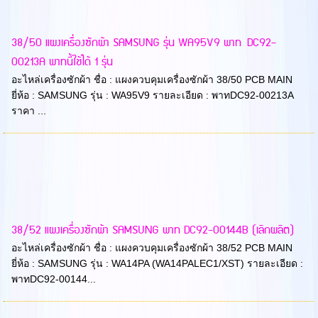
38/50 แผงเครื่องซักผ้า SAMSUNG รุ่น WA95V9 พาท DC92-
00213A พาทนี้ใช้ได้ 1 รุ่น
อะไหล่เครื่องซักผ้า ชื่อ : แผงควบคุมเครื่องซักผ้า 38/50 PCB MAIN
ยี่ห้อ : SAMSUNG รุ่น : WA95V9 รายละเอียด : พาทDC92-00213A
ราคา ...
38/52 แผงเครื่องซักผ้า SAMSUNG พาท DC92-00144B (เลิกผลิต)
อะไหล่เครื่องซักผ้า ชื่อ : แผงควบคุมเครื่องซักผ้า 38/52 PCB MAIN
ยี่ห้อ : SAMSUNG รุ่น : WA14PA (WA14PALEC1/XST) รายละเอียด :
พาทDC92-00144...