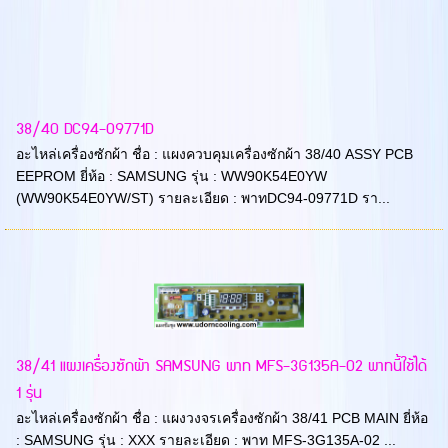
38/40 DC94-09771D
อะไหล่เครื่องซักผ้า ชื่อ : แผงควบคุมเครื่องซักผ้า 38/40 ASSY PCB
EEPROM ยี่ห้อ : SAMSUNG รุ่น : WW90K54E0YW
(WW90K54E0YW/ST) รายละเอียด : พาทDC94-09771D รา...
38/41 แผงเครื่องซักผ้า SAMSUNG พาท MFS-3G135A-02 พาทนี้ใช้ได้
1 รุ่น
อะไหล่เครื่องซักผ้า ชื่อ : แผงวงจรเครื่องซักผ้า 38/41 PCB MAIN ยี่ห้อ
: SAMSUNG รุ่น : XXX รายละเอียด : พาท MFS-3G135A-02 ...