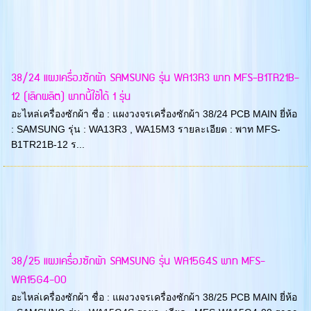
38/24 แผงเครื่องซักผ้า SAMSUNG รุ่น WA13R3 พาท MFS-B1TR21B-
12 (เลิกผลิต) พาทนี้ใช้ได้ 1 รุ่น
อะไหล่เครื่องซักผ้า ชื่อ : แผงวงจรเครื่องซักผ้า 38/24 PCB MAIN ยี่ห้อ
: SAMSUNG รุ่น : WA13R3 , WA15M3 รายละเอียด : พาท MFS-
B1TR21B-12 ร...
38/25 แผงเครื่องซักผ้า SAMSUNG รุ่น WA15G4S พาท MFS-
WA15G4-00
อะไหล่เครื่องซักผ้า ชื่อ : แผงวงจรเครื่องซักผ้า 38/25 PCB MAIN ยี่ห้อ