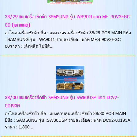
38/29 แผงเครื่องซักผ้า SAMSUNG รุ่น WA9011 พาท MF-90V2EGC-
00 (เลิกผลิต)
อะไหล่เครื่องซักผ้า ชื่อ : แผงวงจรเครื่องซักผ้า 38/29 PCB MAIN ยี่ห้อ
: SAMSUNG รุ่น : WA9011 รายละเอียด : พาท MFS-90V2EGC-
00ราคา : เลิกผลิต ไม่มีสิ...
38/30 แผงเครื่องซักผ้า SAMSUNG รุ่น SW80USP พาท DC92-
00193A
อะไหล่เครื่องซักผ้า ชื่อ : แผงควบคุมเครื่องซักผ้า 38/30 PCB MAIN
ยี่ห้อ : SAMSUNG รุ่น :SW80USP รายละเอียด : พาท DC92-00193A
ราคา : 1,800 ...