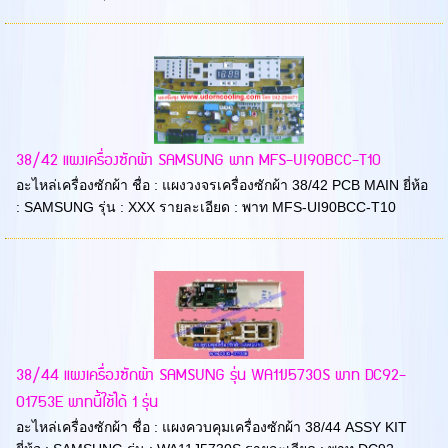
38/42 แผงเครื่องซักผ้า SAMSUNG พาท MFS-UI90BCC-T10
อะไหล่เครื่องซักผ้า ชื่อ : แผงวงจรเครื่องซักผ้า 38/42 PCB MAIN ยี่ห้อ
: SAMSUNG รุ่น : XXX รายละเอียด : พาท MFS-UI90BCC-T10
38/44 แผงเครื่องซักผ้า SAMSUNG รุ่น WA11J5730S พาท DC92-
01753E พาทนี้ใช้ได้ 1 รุ่น
อะไหล่เครื่องซักผ้า ชื่อ : แผงควบคุมเครื่องซักผ้า 38/44 ASSY KIT