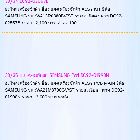
38/34 DC92-02557B
อะไหล่เครื่องซักผ้า ชื่อ : แผงเครื่องซักผ้า ASSY KIT ยี่ห้อ :
SAMSUNG รุ่น :WA15R6380BV/ST รายละเอียด : พาท DC92-
02557B ราคา : 2,100 บาท ค่าส่ง 100...
38/35 แผงเครื่องซักผ้า SAMSUNG Part.DC92-01998N
อะไหล่เครื่องซักผ้า ชื่อ : แผงเครื่องซักผ้า ASSY PCB MAIN ยี่ห้อ :
SAMSUNG รุ่น :WA21M8700GV/ST รายละเอียด : พาท DC92-
01998N ราคา : 2,600 บาท ค่าส่ง ...