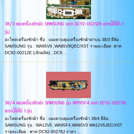
38/3 แผงเครื่องซักผ้า SAMSUNG พาท DC92-00212A พาทนี้ใช้ได้ 1
รุ่น
อะไหล่เครื่องซักผ้า ชื่อ : แผงควบคุมเครื่องซักผ้าฝาบน 38/3 ยี่ห้อ :
SAMSUNG รุ่น : WA95V9 ,WA85V9QEC/XST รายละเอียด :พาท
DC92-00212E (เลิกผลิต) , DC9...
38/4 แผงเครื่องซักผ้า SAMSUNG รุ่น WA95F4 พาท DC92-00278J
พาทนี้ใช้ได้ 1 รุ่น
อะไหล่เครื่องซักผ้า ชื่อ : แผงควบคุมเครื่องซักผ้า 38/4 ยี่ห้อ :
SAMSUNG รุ่น : WA12V5 ,WA95F4,WA85V3 WA12V5JEC/XST
รายละเอียด : พาท DC92-00278J ราคา ...