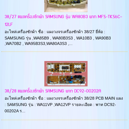
38/27 แผงเครื่องซักผ้า SAMSUNG รุ่น WA80B3 พาท MFS-TKS6C-
12LF
อะไหล่เครื่องซักผ้า ชื่อ : แผงวงจรเครื่องซักผ้า 38/27 ยี่ห้อ :
SAMSUNG รุ่น ,WA85B9 , WA80B3S3 , WA10B3 , WA90B3
,WA70B2 , WA95B3S3,WA80A3S3 ,...
38/28 แผงเครื่องซักผ้า SAMSUNG พาท DC92-00202A
อะไหล่เครื่องซักผ้า ชื่อ : แผงวงจรเครื่องซักผ้า 38/28 PCB MAIN แผง
: SAMSUNG รุ่น : WA11VP ,WA12VP รายละเอียด : พาท DC92-
00202A ร...