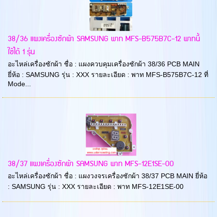
38/36 แผงเครื่องซักผ้า SAMSUNG พาท MFS-B575B7C-12 พาทนี้
ใช้ได้ 1 รุ่น
อะไหล่เครื่องซักผ้า ชื่อ : แผงควบคุมเครื่องซักผ้า 38/36 PCB MAIN
ยี่ห้อ : SAMSUNG รุ่น : XXX รายละเอียด : พาท MFS-B575B7C-12 ที่
Mode...
38/37 แผงเครื่องซักผ้า SAMSUNG พาท MFS-12E1SE-00
อะไหล่เครื่องซักผ้า ชื่อ : แผงวงจรเครื่องซักผ้า 38/37 PCB MAIN ยี่ห้อ
: SAMSUNG รุ่น : XXX รายละเอียด : พาท MFS-12E1SE-00