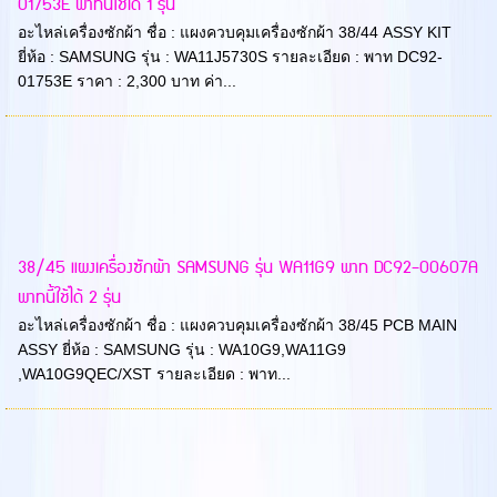
01753E พาทนี้ใช้ได้ 1 รุ่น
อะไหล่เครื่องซักผ้า ชื่อ : แผงควบคุมเครื่องซักผ้า 38/44 ASSY KIT
ยี่ห้อ : SAMSUNG รุ่น : WA11J5730S รายละเอียด : พาท DC92-
01753E ราคา : 2,300 บาท ค่า...
38/45 แผงเครื่องซักผ้า SAMSUNG รุ่น WA11G9 พาท DC92-00607A
พาทนี้ใช้ได้ 2 รุ่น
อะไหล่เครื่องซักผ้า ชื่อ : แผงควบคุมเครื่องซักผ้า 38/45 PCB MAIN
ASSY ยี่ห้อ : SAMSUNG รุ่น : WA10G9,WA11G9
,WA10G9QEC/XST รายละเอียด : พาท...