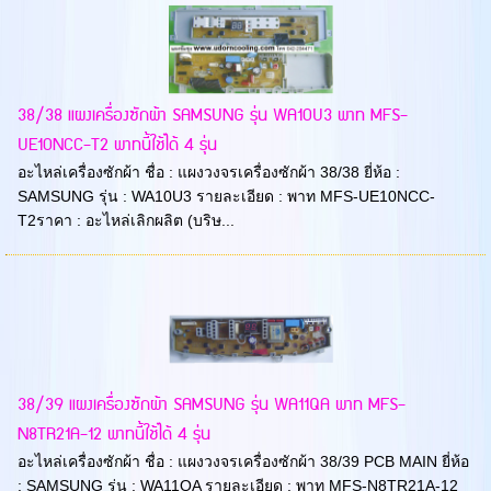
38/38 แผงเครื่องซักผ้า SAMSUNG รุ่น WA10U3 พาท MFS-
UE10NCC-T2 พาทนี้ใช้ได้ 4 รุ่น
อะไหล่เครื่องซักผ้า ชื่อ : แผงวงจรเครื่องซักผ้า 38/38 ยี่ห้อ :
SAMSUNG รุ่น : WA10U3 รายละเอียด : พาท MFS-UE10NCC-
T2ราคา : อะไหล่เลิกผลิต (บริษ...
38/39 แผงเครื่องซักผ้า SAMSUNG รุ่น WA11QA พาท MFS-
N8TR21A-12 พาทนี้ใช้ได้ 4 รุ่น
อะไหล่เครื่องซักผ้า ชื่อ : แผงวงจรเครื่องซักผ้า 38/39 PCB MAIN ยี่ห้อ
: SAMSUNG รุ่น : WA11QA รายละเอียด : พาท MFS-N8TR21A-12