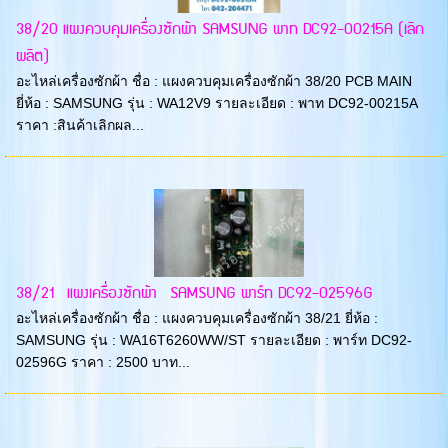
38/20 แผงควบคุมเครื่องซักผ้า SAMSUNG พาท DC92-00215A (เลิก
ผลิต)
อะไหล่เครื่องซักผ้า ชื่อ : แผงควบคุมเครื่องซักผ้า 38/20 PCB MAIN
ยี่ห้อ : SAMSUNG รุ่น : WA12V9 รายละเอียด : พาท DC92-00215A
ราคา :สินค้าเลิกผล...
38/21 แผงเครื่องซักผ้า SAMSUNG พาร์ท DC92-02596G
อะไหล่เครื่องซักผ้า ชื่อ : แผงควบคุมเครื่องซักผ้า 38/21 ยี่ห้อ :
SAMSUNG รุ่น : WA16T6260WW/ST รายละเอียด : พาร์ท DC92-
02596G ราคา : 2500 บาท...