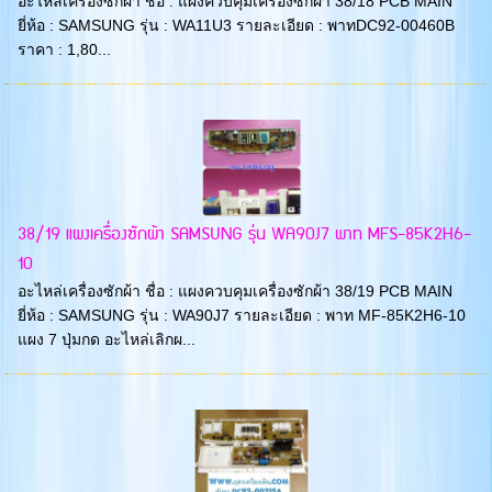
อะไหล่เครื่องซักผ้า ชื่อ : แผงควบคุมเครื่องซักผ้า 38/18 PCB MAIN
ยี่ห้อ : SAMSUNG รุ่น : WA11U3 รายละเอียด : พาทDC92-00460B
ราคา : 1,80...
38/19 แผงเครื่องซักผ้า SAMSUNG รุ่น WA90J7 พาท MFS-85K2H6-
10
อะไหล่เครื่องซักผ้า ชื่อ : แผงควบคุมเครื่องซักผ้า 38/19 PCB MAIN
ยี่ห้อ : SAMSUNG รุ่น : WA90J7 รายละเอียด : พาท MF-85K2H6-10
แผง 7 ปุ่มกด อะไหล่เลิกผ...