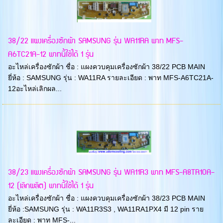
38/22 แผงเครื่องซักผ้า SAMSUNG รุ่น WA11RA พาท MFS-
A6TC21A-12 พาทนี้ใช้ได้ 1 รุ่น
อะไหล่เครื่องซักผ้า ชื่อ : แผงควบคุมเครื่องซักผ้า 38/22 PCB MAIN
ยี่ห้อ : SAMSUNG รุ่น : WA11RA รายละเอียด : พาท MFS-A6TC21A-
12อะไหล่เลิกผล...
38/23 แผงเครื่องซักผ้า SAMSUNG รุ่น WA11R3 พาท MFS-A8TR10A-
12 (เลิกผลิต) พาทนี้ใช้ได้ 1 รุ่น
อะไหล่เครื่องซักผ้า ชื่อ : แผงควบคุมเครื่องซักผ้า 38/23 PCB MAIN
ยี่ห้อ :SAMSUNG รุ่น : WA11R3S3 , WA11RA1PX4 มี 12 pin ราย
ละเอียด : พาท MFS-...