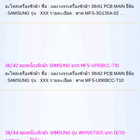
อะไหล่เครื่องซักผ้า ชื่อ : แผงวงจรเครื่องซักผ้า 38/41 PCB MAIN ยี่ห้อ
: SAMSUNG รุ่น : XXX รายละเอียด : พาท MFS-3G135A-02 ...
38/42 แผงเครื่องซักผ้า SAMSUNG พาท MFS-UI90BCC-T10
อะไหล่เครื่องซักผ้า ชื่อ : แผงวงจรเครื่องซักผ้า 38/42 PCB MAIN ยี่ห้อ
: SAMSUNG รุ่น : XXX รายละเอียด : พาท MFS-UI90BCC-T10
38/44 แผงเครื่องซักผ้า SAMSUNG รุ่น WA11J5730S พาท DC92-