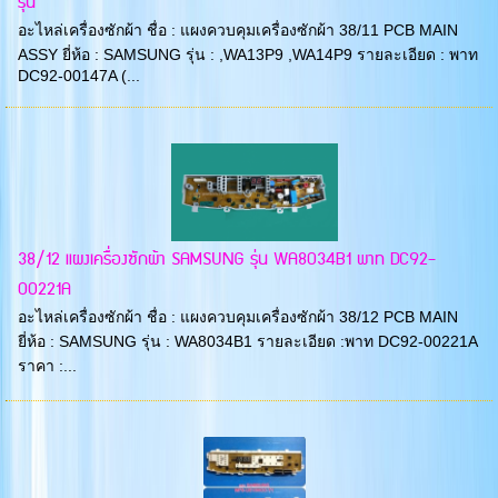
รุ่น
อะไหล่เครื่องซักผ้า ชื่อ : แผงควบคุมเครื่องซักผ้า 38/11 PCB MAIN
ASSY ยี่ห้อ : SAMSUNG รุ่น : ,WA13P9 ,WA14P9 รายละเอียด : พาท
DC92-00147A (...
38/12 แผงเครื่องซักผ้า SAMSUNG รุ่น WA8034B1 พาท DC92-
00221A
อะไหล่เครื่องซักผ้า ชื่อ : แผงควบคุมเครื่องซักผ้า 38/12 PCB MAIN
ยี่ห้อ : SAMSUNG รุ่น : WA8034B1 รายละเอียด :พาท DC92-00221A
ราคา :...