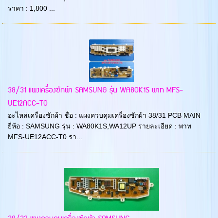
ราคา : 1,800 ...
38/31 แผงเครื่องซักผ้า SAMSUNG รุ่น WA80K1S พาท MFS-
UE12ACC-T0
อะไหล่เครื่องซักผ้า ชื่อ : แผงควบคุมเครื่องซักผ้า 38/31 PCB MAIN
ยี่ห้อ : SAMSUNG รุ่น : WA80K1S,WA12UP รายละเอียด : พาท
MFS-UE12ACC-T0 รา...