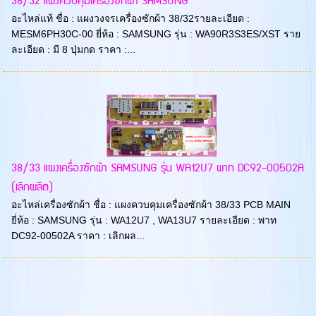
38/32 แผงควบคุมเครื่องซักผ้า SAMSUNG
อะไหล่แท้ ชื่อ : แผงวงจรเครื่องซักผ้า 38/32รายละเอียด :
MESM6PH30C-00 ยี่ห้อ : SAMSUNG รุ่น : WA90R3S3ES/XST ราย
ละเอียด : มี 8 ปุ่มกด ราคา :...
38/33 แผงเครื่องซักผ้า SAMSUNG รุ่น WA12U7 พาท DC92-00502A
(เลิกผลิต)
อะไหล่เครื่องซักผ้า ชื่อ : แผงควบคุมเครื่องซักผ้า 38/33 PCB MAIN
ยี่ห้อ : SAMSUNG รุ่น : WA12U7 , WA13U7 รายละเอียด : พาท
DC92-00502A ราคา : เลิกผล...