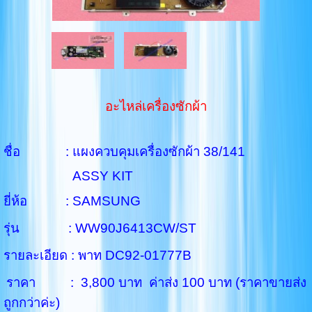
อะไหล่เครื่องซักผ้า
ชื่อ : แผงควบคุมเครื่องซักผ้า 38/141
ASSY KIT
ยี่ห้อ : SAMSUNG
รุ่น : WW90J6413CW/ST
รายละเอียด : พาท DC92-01777B
ราคา : 3,800 บาท ค่าส่ง 100 บาท (ราคาขายส่ง
ถูกกว่าค่ะ)