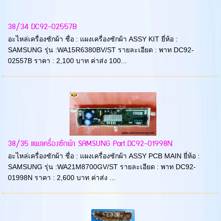
38/34 DC92-02557B
อะไหล่เครื่องซักผ้า ชื่อ : แผงเครื่องซักผ้า ASSY KIT ยี่ห้อ :
SAMSUNG รุ่น :WA15R6380BV/ST รายละเอียด : พาท DC92-
02557B ราคา : 2,100 บาท ค่าส่ง 100...
38/35 แผงเครื่องซักผ้า SAMSUNG Part.DC92-01998N
อะไหล่เครื่องซักผ้า ชื่อ : แผงเครื่องซักผ้า ASSY PCB MAIN ยี่ห้อ :
SAMSUNG รุ่น :WA21M8700GV/ST รายละเอียด : พาท DC92-
01998N ราคา : 2,600 บาท ค่าส่ง ...