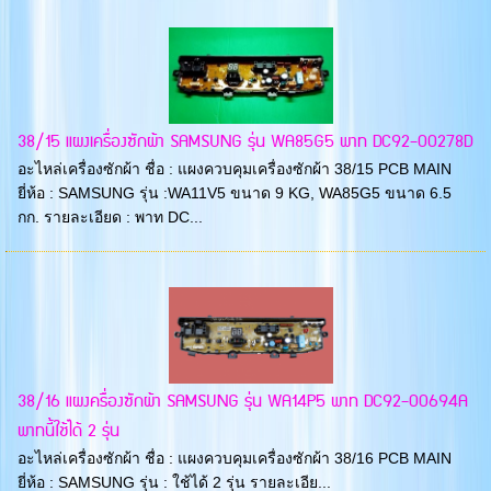
38/15 แผงเครื่องซักผ้า SAMSUNG รุ่น WA85G5 พาท DC92-00278D
อะไหล่เครื่องซักผ้า ชื่อ : แผงควบคุมเครื่องซักผ้า 38/15 PCB MAIN
ยี่ห้อ : SAMSUNG รุ่น :WA11V5 ขนาด 9 KG, WA85G5 ขนาด 6.5
กก. รายละเอียด : พาท DC...
38/16 แผงครื่องซักผ้า SAMSUNG รุ่น WA14P5 พาท DC92-00694A
พาทนี้ใช้ได้ 2 รุ่น
อะไหล่เครื่องซักผ้า ชื่อ : แผงควบคุมเครื่องซักผ้า 38/16 PCB MAIN
ยี่ห้อ : SAMSUNG รุ่น : ใช้ได้ 2 รุ่น รายละเอีย...