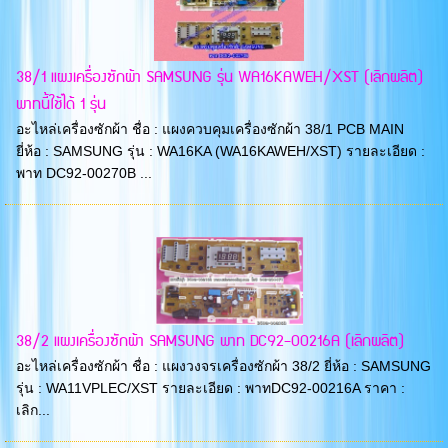
38/1 แผงเครื่องซักผ้า SAMSUNG รุ่น WA16KAWEH/XST (เลิกผลิต)
พาทนี้ใช้ได้ 1 รุ่น
อะไหล่เครื่องซักผ้า ชื่อ : แผงควบคุมเครื่องซักผ้า 38/1 PCB MAIN
ยี่ห้อ : SAMSUNG รุ่น : WA16KA (WA16KAWEH/XST) รายละเอียด :
พาท DC92-00270B ...
38/2 แผงเครื่องซักผ้า SAMSUNG พาท DC92-00216A (เลิกผลิต)
อะไหล่เครื่องซักผ้า ชื่อ : แผงวงจรเครื่องซักผ้า 38/2 ยี่ห้อ : SAMSUNG
รุ่น : WA11VPLEC/XST รายละเอียด : พาทDC92-00216A ราคา :
เลิก...