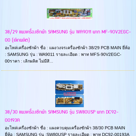
38/29 แผงเครื่องซักผ้า SAMSUNG รุ่น WA9011 พาท MF-90V2EGC-
00 (เลิกผลิต)
อะไหล่เครื่องซักผ้า ชื่อ : แผงวงจรเครื่องซักผ้า 38/29 PCB MAIN ยี่ห้อ
: SAMSUNG รุ่น : WA9011 รายละเอียด : พาท MFS-90V2EGC-
00ราคา : เลิกผลิต ไม่มีสิ...
38/30 แผงเครื่องซักผ้า SAMSUNG รุ่น SW80USP พาท DC92-
00193A
อะไหล่เครื่องซักผ้า ชื่อ : แผงควบคุมเครื่องซักผ้า 38/30 PCB MAIN
ยี่ห้อ : SAMSUNG รุ่น :SW80USP รายละเอียด : พาท DC92-00193A