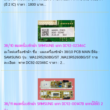
(มี 2 IC) ราคา : 1800 บาท...
38/10 แผงเครื่องซักผ้า SAMSUNG พาท DC92-02346C
อะไหล่เครื่องซักผ้า ชื่อ : แผงเครื่องซักผ้า 38/10 PCB MAIN ยี่ห้อ :
SAMSUNG รุ่น : WA12R5260BG/ST ,WA13R5260BG/ST ราย
ละเอียด : พาท DC92-02346C ราคา : 2...
38/11 แผงเครื่องซักผ้า SAMSUNG พาท DC92-00147B พาทนี้ใช้ได้ 2