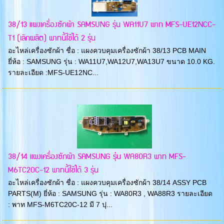
38/13 แผงเครื่องซักผ้า SAMSUNG รุ่น WA11U7 พาท MFS-UE12NCC-
T1 (เลิกผลิต) พาทนี้ใช้ได้ 2 รุ่น
อะไหล่เครื่องซักผ้า ชื่อ : แผงควบคุมเครื่องซักผ้า 38/13 PCB MAIN
ยี่ห้อ : SAMSUNG รุ่น : WA11U7,WA12U7,WA13U7 ขนาด 10.0 KG.
รายละเอียด :MFS-UE12NC...
38/14 แผงเครื่องซักผ้า SAMSUNG รุ่น WA80R3 พาท MFS-
M6TC20C-12 พาทนี้ใช้ได้ 3 รุ่น
อะไหล่เครื่องซักผ้า ชื่อ : แผงควบคุมเครื่องซักผ้า 38/14 ASSY PCB
PARTS(M) ยี่ห้อ : SAMSUNG รุ่น : WA80R3 , WA88R3 รายละเอียด
: พาท MFS-M6TC20C-12 มี 7 ปุ...