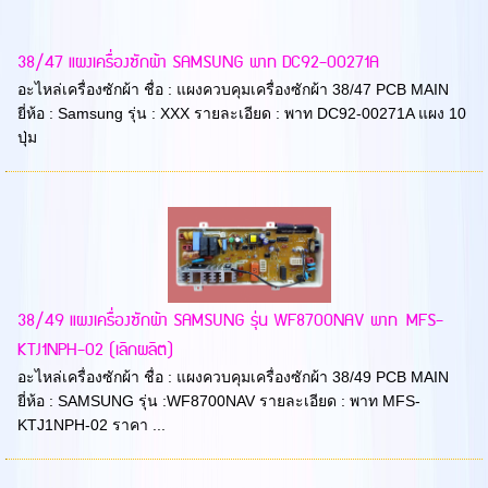
38/47 แผงเครื่องซักผ้า SAMSUNG พาท DC92-00271A
อะไหล่เครื่องซักผ้า ชื่อ : แผงควบคุมเครื่องซักผ้า 38/47 PCB MAIN
ยี่ห้อ : Samsung รุ่น : XXX รายละเอียด : พาท DC92-00271A แผง 10
ปุ่ม
38/49 แผงเครื่องซักผ้า SAMSUNG รุ่น WF8700NAV พาท MFS-
KTJ1NPH-02 (เลิกผลิต)
อะไหล่เครื่องซักผ้า ชื่อ : แผงควบคุมเครื่องซักผ้า 38/49 PCB MAIN
ยี่ห้อ : SAMSUNG รุ่น :WF8700NAV รายละเอียด : พาท MFS-
KTJ1NPH-02 ราคา ...