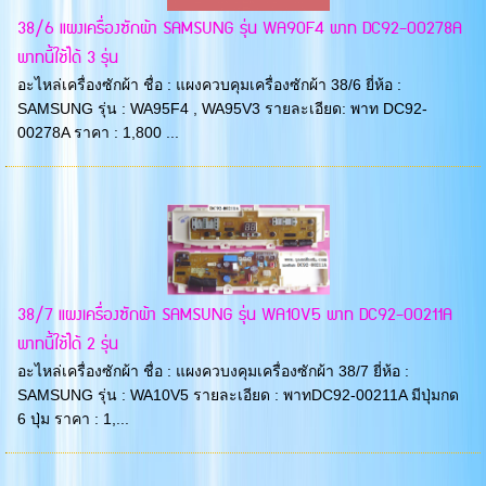
38/6 แผงเครื่องซักผ้า SAMSUNG รุ่น WA90F4 พาท DC92-00278A
พาทนี้ใช้ได้ 3 รุ่น
อะไหล่เครื่องซักผ้า ชื่อ : แผงควบคุมเครื่องซักผ้า 38/6 ยี่ห้อ :
SAMSUNG รุ่น : WA95F4 , WA95V3 รายละเอียด: พาท DC92-
00278A ราคา : 1,800 ...
38/7 แผงเครื่องซักผ้า SAMSUNG รุ่น WA10V5 พาท DC92-00211A
พาทนี้ใช้ได้ 2 รุ่น
อะไหล่เครื่องซักผ้า ชื่อ : แผงควบงคุมเครื่องซักผ้า 38/7 ยี่ห้อ :
SAMSUNG รุ่น : WA10V5 รายละเอียด : พาทDC92-00211A มีปุ่มกด
6 ปุ่ม ราคา : 1,...