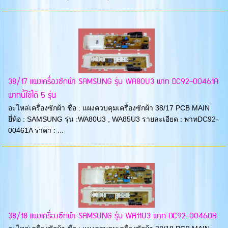
38/17 แผงเครื่องซักผ้า SAMSUNG รุ่น WA80U3 พาท DC92-00461A
พาทนี้ใช้ได้ 5 รุ่น
อะไหล่เครื่องซักผ้า ชื่อ : แผงควบคุมเครื่องซักผ้า 38/17 PCB MAIN
ยี่ห้อ : SAMSUNG รุ่น :WA80U3 , WA85U3 รายละเอียด : พาทDC92-
00461A ราคา : ...
38/18 แผงเครื่องซักผ้า SAMSUNG รุ่น WA11U3 พาท DC92-00460B