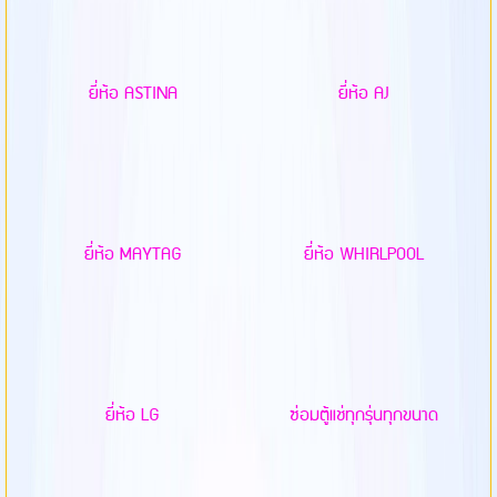
ยี่ห้อ ASTINA
ยี่ห้อ AJ
ยี่ห้อ MAYTAG
ยี่ห้อ WHIRLPOOL
ยี่ห้อ LG
ซ่อมตู้แช่ทุกรุ่นทุกขนาด