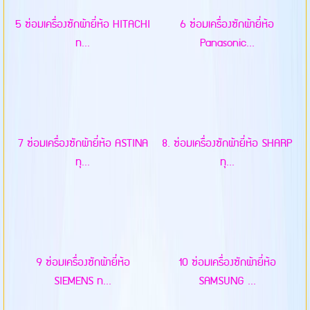
5 ซ่อมเครื่องซักผ้ายี่ห้อ HITACHI
6 ซ่อมเครื่องซักผ้ายี่ห้อ
ท...
Panasonic...
7 ซ่อมเครื่องซักผ้ายี่ห้อ ASTINA
8. ซ่อมเครื่องซักผ้ายี่ห้อ SHARP
ทุ...
ทุ...
9 ซ่อมเครื่องซักผ้ายี่ห้อ
10 ซ่อมเครื่องซักผ้ายี่ห้อ
SIEMENS ท...
SAMSUNG ...