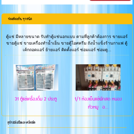
ซ่อมห้องเย็น ทุกชนิด
ตู้แช่ มีหลายขนาด รับทำตู้แช่นอกแบบ ตามที่ลูกค้าต้องการ ขายแอร์
ขายตู้แช่ ขายเครื่องทำน้ำเย็น ขายตู้ไอศครีม ถังน้ำแข็งร้านกาแฟ ตู้
เค้กถอดแอร์ ย้ายแอร์ ติดตั้งแอร์ ซ่อมแอร์ ซ่อมตู...
31 ตู้แช่เครื่องดื่ม 2 ประตู
1/1 ห้องเย็นแช่ผักสด หนอง
หัวหมู อ...
อุปกรณ์เสริมและเครื่องมือ