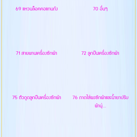
69 แหวนล็อคคอแกนถัง
70 อื่นๆ
71 สายพานเครื่องซักผ้า
72 ลูกปืนเครื่องซักผ้า
75 ตัวดูดลูกปืนเครื่องซักผ้า
76 ถาดใส่ผงซักผ้าและน้ำยาปรับ
ผ้านุ่...