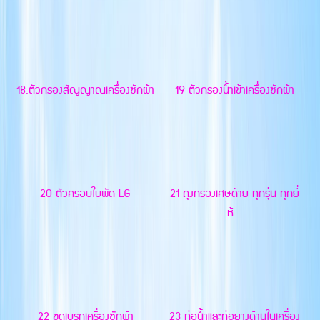
18.ตัวกรองสัญญาณเครื่องซักผ้า
19 ตัวกรองน้ำเข้าเครื่องซักผ้า
20 ตัวครอบใบพัด LG
21 ถุงกรองเศษด้าย ทุกรุ่น ทุกยี่
ห้...
22 ชุดเบรกเครื่องซักผ้า
23 ท่อน้ำและท่อยางด้านในเครื่อง