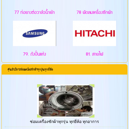
77 ท่อยางต่อวาล์วน้ำเข้า
78 พัดลมเครื่องซักผ้า
79. ถังปั่นแห้ง
81. สายไฟ
ศูนย์บริการซ่อมเครื่องซักผ้าทุกรุ่นทุกยี่ห้อ
ซ่อมเครื่องซักผ้าทุกรุ่น ทุกยี่ห้อ ทุกอาการ