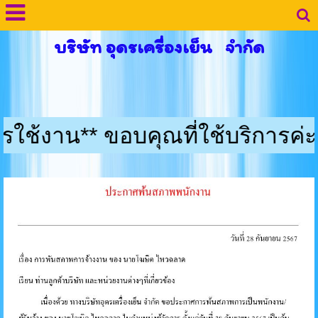
บริษัท อุดรเครื่องเย็น จำกัด
ขอบคุณที่ใช้บริการค่ะ ** ลูกค้าค