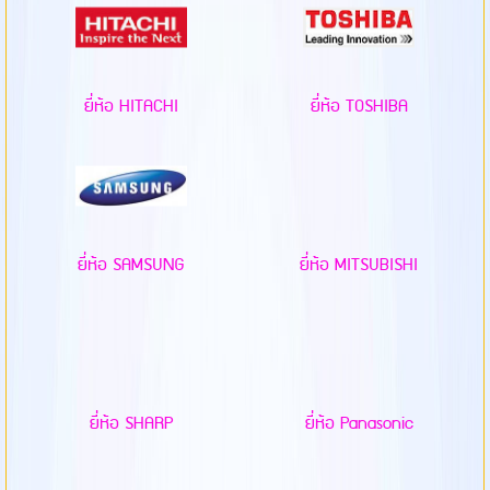
ยี่ห้อ HITACHI
ยี่ห้อ TOSHIBA
ยี่ห้อ SAMSUNG
ยี่ห้อ MITSUBISHI
ยี่ห้อ SHARP
ยี่ห้อ Panasonic