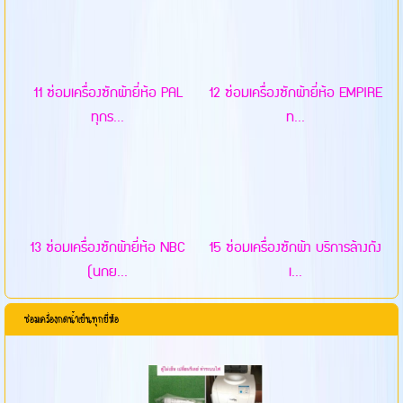
11 ซ่อมเครื่องซักผ้ายี่ห้อ PAL
12 ซ่อมเครื่องซักผ้ายี่ห้อ EMPIRE
ทุกร...
ท...
13 ซ่อมเครื่องซักผ้ายี่ห้อ NBC
15 ซ่อมเครื่องซักผ้า บริการล้างถัง
(นกย...
เ...
ซ่อมเครื่องกดน้ำเย็นทุกยี่ห้อ