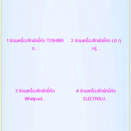
1 ซ่อมเครื่องซักผ้ายี่ห้อ TOSHIBA
2 ซ่อมเครื่องซักผ้ายี่ห้อ LG ทุ
ท...
กรุ่...
3 ซ่อมเครื่องซักผ้ายี่ห้อ
4 ซ่อมเครื่องซักผ้ายี่ห้อ
Whirlpool...
ELECTROLU...