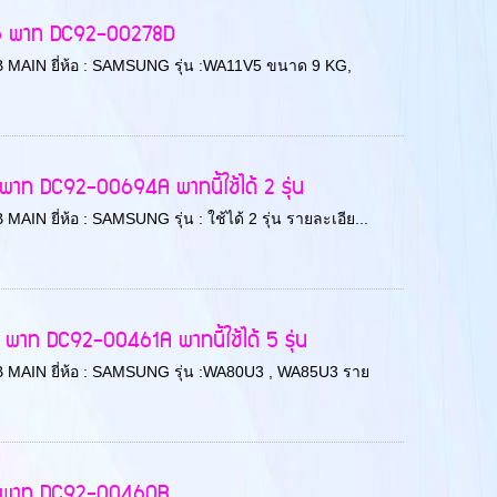
G5 พาท DC92-00278D
 PCB MAIN ยี่ห้อ : SAMSUNG รุ่น :WA11V5 ขนาด 9 KG,
าท DC92-00694A พาทนี้ใช้ได้ 2 รุ่น
 MAIN ยี่ห้อ : SAMSUNG รุ่น : ใช้ได้ 2 รุ่น รายละเอีย...
พาท DC92-00461A พาทนี้ใช้ได้ 5 รุ่น
 PCB MAIN ยี่ห้อ : SAMSUNG รุ่น :WA80U3 , WA85U3 ราย
U3 พาท DC92-00460B