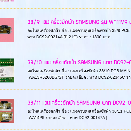
38/9 แผงเครื่องซักผ้า SAMSUNG รุ่น WA11V9 พา
อะไหล่เครื่องซักผ้า ชื่อ : แผงควบคุมเครื่องซักผ้า 38/9 P
พาท DC92-00214A (มี 2 IC) ราคา : 1800 บาท...
38/10 แผงเครื่องซักผ้า SAMSUNG พาท DC92
อะไหล่เครื่องซักผ้า ชื่อ : แผงเครื่องซักผ้า 38/10 PCB M
,WA13R5260BG/ST รายละเอียด : พาท DC92-02346C ราคา
38/11 แผงเครื่องซักผ้า SAMSUNG พาท DC92-0014
อะไหล่เครื่องซักผ้า ชื่อ : แผงควบคุมเครื่องซักผ้า 38/11 
,WA14P9 รายละเอียด : พาท DC92-00147A (...