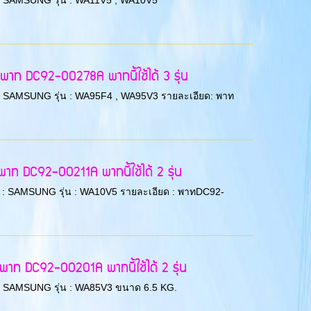
่ห้อ : SAMSUNG รุ่น : WA11V5 , WA10V5
าท DC92-00278A พาทนี้ใช้ได้ 3 รุ่น
ี่ห้อ : SAMSUNG รุ่น : WA95F4 , WA95V3 รายละเอียด: พาท
ท DC92-00211A พาทนี้ใช้ได้ 2 รุ่น
ยี่ห้อ : SAMSUNG รุ่น : WA10V5 รายละเอียด : พาทDC92-
าท DC92-00201A พาทนี้ใช้ได้ 2 รุ่น
่ห้อ : SAMSUNG รุ่น : WA85V3 ขนาด 6.5 KG.