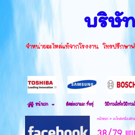
บริษัท
จำหน่ายอะไหล่แท้จากโรงงาน โทรปรึ
ติดต่อเราและ ที่อยู่
วิธีการสั่งซื้อวิธีการสั
หน้าแรก
หน้าแรก
>
อะไหล่เครื่องซัก
38/79 แผ