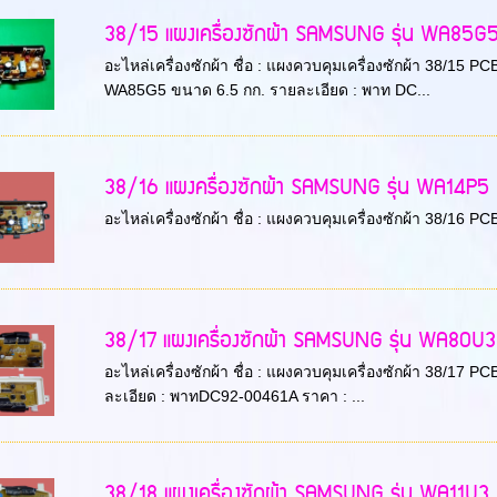
38/15 แผงเครื่องซักผ้า SAMSUNG รุ่น WA85
อะไหล่เครื่องซักผ้า ชื่อ : แผงควบคุมเครื่องซักผ้า 38/15
WA85G5 ขนาด 6.5 กก. รายละเอียด : พาท DC...
38/16 แผงครื่องซักผ้า SAMSUNG รุ่น WA14P5 พ
อะไหล่เครื่องซักผ้า ชื่อ : แผงควบคุมเครื่องซักผ้า 38/16 PCB
38/17 แผงเครื่องซักผ้า SAMSUNG รุ่น WA80U3 
อะไหล่เครื่องซักผ้า ชื่อ : แผงควบคุมเครื่องซักผ้า 38/17
ละเอียด : พาทDC92-00461A ราคา : ...
38/18 แผงเครื่องซักผ้า SAMSUNG รุ่น WA11