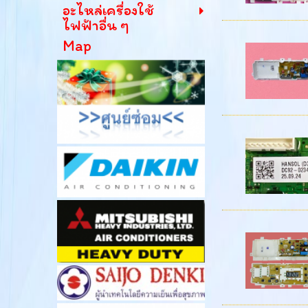
อะไหล่เครื่องใช้
ไฟฟ้าอื่น ๆ
Map