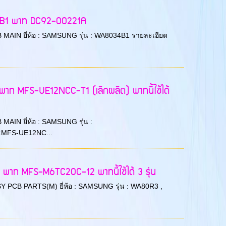
34B1 พาท DC92-00221A
 PCB MAIN ยี่ห้อ : SAMSUNG รุ่น : WA8034B1 รายละเอียด
พาท MFS-UE12NCC-T1 (เลิกผลิต) พาทนี้ใช้ได้
B MAIN ยี่ห้อ : SAMSUNG รุ่น :
:MFS-UE12NC...
พาท MFS-M6TC20C-12 พาทนี้ใช้ได้ 3 รุ่น
 ASSY PCB PARTS(M) ยี่ห้อ : SAMSUNG รุ่น : WA80R3 ,