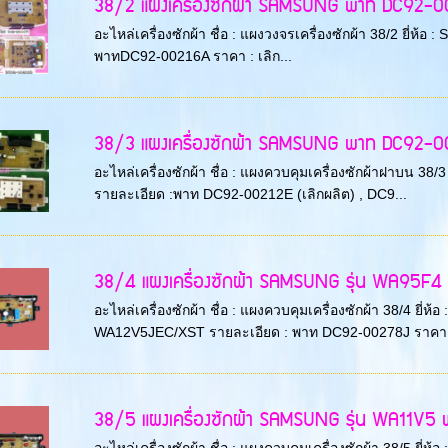
38/2 แผงเครื่องซักผ้า SAMSUNG พาท DC92-00
อะไหล่เครื่องซักผ้า ชื่อ : แผงวงจรเครื่องซักผ้า 38/2 ยี่
พาทDC92-00216A ราคา : เลิก...
38/3 แผงเครื่องซักผ้า SAMSUNG พาท DC92-00212
อะไหล่เครื่องซักผ้า ชื่อ : แผงควบคุมเครื่องซักผ้าฝาบน 
รายละเอียด :พาท DC92-00212E (เลิกผลิต) , DC9...
38/4 แผงเครื่องซักผ้า SAMSUNG รุ่น WA95F4 พา
อะไหล่เครื่องซักผ้า ชื่อ : แผงควบคุมเครื่องซักผ้า 38/4 
WA12V5JEC/XST รายละเอียด : พาท DC92-00278J ราคา 
38/5 แผงเครื่องซักผ้า SAMSUNG รุ่น WA11V5 พ