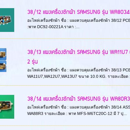
38/12 แผงเครื่องซักผ้า SAMSUNG รุ่น WA80
อะไหล่เครื่องซักผ้า ชื่อ : แผงควบคุมเครื่องซักผ้า 38/12
:พาท DC92-00221A ราคา :...
38/13 แผงเครื่องซักผ้า SAMSUNG รุ่น WA11U7 
2 รุ่น
อะไหล่เครื่องซักผ้า ชื่อ : แผงควบคุมเครื่องซักผ้า 38/13 PC
WA11U7,WA12U7,WA13U7 ขนาด 10.0 KG. รายละเอียด 
38/14 แผงเครื่องซักผ้า SAMSUNG รุ่น WA80R3 
อะไหล่เครื่องซักผ้า ชื่อ : แผงควบคุมเครื่องซักผ้า 38/14
WA88R3 รายละเอียด : พาท MFS-M6TC20C-12 มี 7 ปุ...