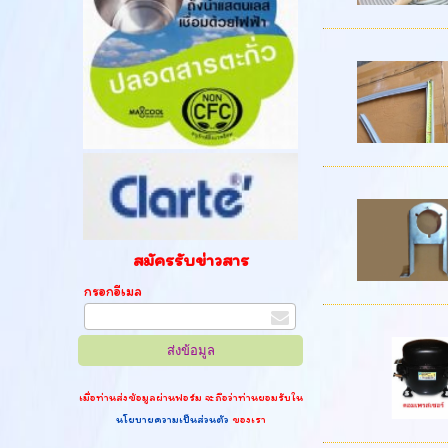
สมัครรับข่าวสาร
กรอกอีเมล
เมื่อท่านส่งข้อมูลผ่านฟอร์ม จะถือว่าท่านยอมรับใน
นโยบายความเป็นส่วนตัว
ของเรา