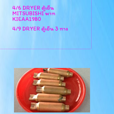
4/6 DRYER ตู้เย็น
MITSUBISHI พาท
KIEAA1980
4/9 DRYER ตู้เย็น 3 ทาง