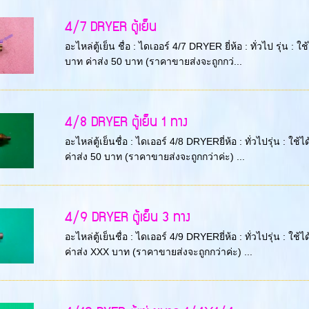
4/7 DRYER ตู้เย็น
อะไหล่ตู้เย็น ชื่อ : ไดเออร์ 4/7 DRYER ยี่ห้อ : ทั่วไป รุ่
บาท ค่าส่ง 50 บาท (ราคาขายส่งจะถูกกว่...
4/8 DRYER ตู้เย็น 1 ทาง
อะไหล่ตู้เย็นชื่อ : ไดเออร์ 4/8 DRYERยี่ห้อ : ทั่วไปรุ่น 
ค่าส่ง 50 บาท (ราคาขายส่งจะถูกกว่าค่ะ) ...
4/9 DRYER ตู้เย็น 3 ทาง
อะไหล่ตู้เย็นชื่อ : ไดเออร์ 4/9 DRYERยี่ห้อ : ทั่วไปรุ่น 
ค่าส่ง XXX บาท (ราคาขายส่งจะถูกกว่าค่ะ) ...