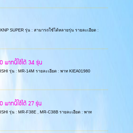
อ : KNP SUPER รุ่น : สามารถใช้ได้หลายรุ่น รายละเอียด :
าทนี้ใช้ได้ 34 รุ่น
TSUBISHI รุ่น : MR-14M รายละเอียด : พาท KIEA01980
ทนี้ใช้ได้ 27 รุ่น
TSUBISHI รุ่น : MR-F38E , MR-C38B รายละเอียด : พาท