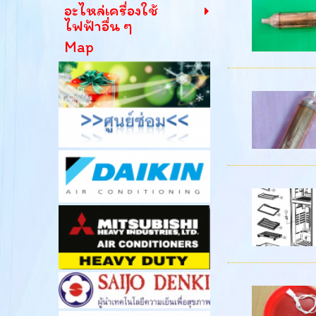
อะไหล่เครื่องใช้
ไฟฟ้าอื่น ๆ
Map