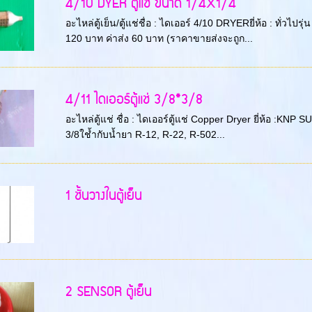
4/10 DYER ตู้แช่ ขนาด 1/4X1/4
อะไหล่ตู้เย็น/ตู้แช่ชื่อ : ไดเออร์ 4/10 DRYERยี่ห้อ : ทั่วไป
120 บาท ค่าส่ง 60 บาท (ราคาขายส่งจะถูก...
4/11 ไดเออร์ตู้แช่ 3/8*3/8
อะไหล่ตู้แช่ ชื่อ : ไดเออร์ตู้แช่ Copper Dryer ยี่ห้อ :KNP
3/8ใช้ำกับน้ำยา R-12, R-22, R-502...
1 ชั้นวางในตู้เย็น
2 SENSOR ตู้เย็น