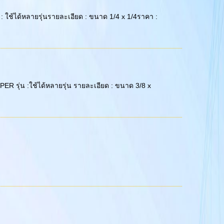
รุ่น : ใช้ได้หลายรุ่นรายละเอียด : ขนาด 1/4 x 1/4ราคา :
 SUPER รุ่น :ใช้ได้หลายรุ่น รายละเอียด : ขนาด 3/8 x