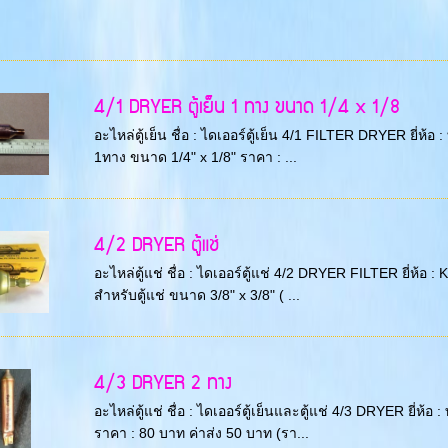
4/1 DRYER ตู้เย็น 1 ทาง ขนาด 1/4 x 1/8
อะไหล่ตู้เย็น ชื่อ : ไดเออร์ตู้เย็น 4/1 FILTER DRYER ยี่ห้อ : 
1ทาง ขนาด 1/4" x 1/8" ราคา : ...
4/2 DRYER ตู้แช่
อะไหล่ตู้แช่ ชื่อ : ไดเออร์ตู้แช่ 4/2 DRYER FILTER ยี่ห้อ 
สำหรับตู้แช่ ขนาด 3/8" x 3/8" ( ...
4/3 DRYER 2 ทาง
อะไหล่ตู้แช่ ชื่อ : ไดเออร์ตู้เย็นและตู้แช่ 4/3 DRYER ยี่ห้อ 
ราคา : 80 บาท ค่าส่ง 50 บาท (รา...