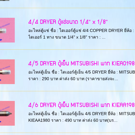
4/4 DRYER ตู้แช่ขนาด 1/4'' x 1/8''
อะไหล่ตู้แช่ ชื่อ : ไดเออร์ตู้แช่ 4/4 COPPER DRYER ยี่ห้
ไดเออร์ 1 ทาง ขนาด 1/4" x 1/8" ราคา : ...
4/5 DRYER ตู้เย็น MITSUBISHI พาท KIEA01980 พ
อะไหล่ตู้เย็น ชื่อ : ไดเออร์ตู้เย็น 4/5 DRYER ยี่ห้อ : MI
ราคา : 290 บาท ค่าส่ง 60 บาท (ราคาขายส่งจะ...
4/6 DRYER ตู้เย็น MITSUBISHI พาท KIEAA1980 พา
อะไหล่ตู้เย็น ชื่อ : ไดเออร์ตู้เย็น 4/6 DRYER ยี่ห้อ : MI
KIEAA1980 ราคา : 490 บาท ค่าส่ง 60 บาท(บร...