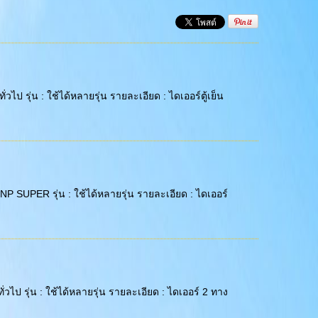
ทั่วไป รุ่น : ใช้ได้หลายรุ่น รายละเอียด : ไดเออร์ตู้เย็น
: KNP SUPER รุ่น : ใช้ได้หลายรุ่น รายละเอียด : ไดเออร์
: ทั่วไป รุ่น : ใช้ได้หลายรุ่น รายละเอียด : ไดเออร์ 2 ทาง