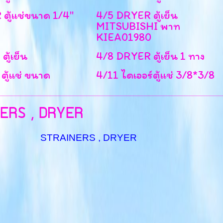
ู้แช่ขนาด 1/4''
4/5 DRYER ตู้เย็น
MITSUBISHI พาท
KIEA01980
ู้เย็น
4/8 DRYER ตู้เย็น 1 ทาง
ตู้แช่ ขนาด
4/11 ไดเออร์ตู้แช่ 3/8*3/8
ERS , DRYER
STRAINERS , DRYER