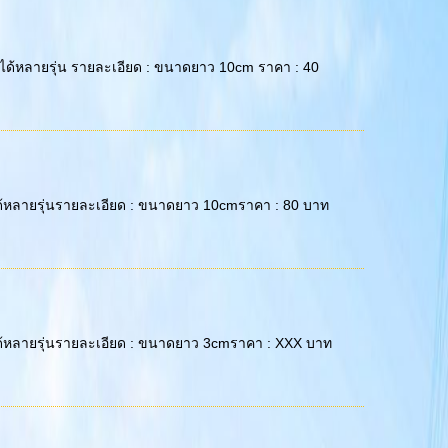
น : ใช้ได้หลายรุ่น รายละเอียด : ขนาดยาว 10cm ราคา : 40
: ใช้ได้หลายรุ่นรายละเอียด : ขนาดยาว 10cmราคา : 80 บาท
: ใช้ได้หลายรุ่นรายละเอียด : ขนาดยาว 3cmราคา : XXX บาท