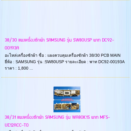
38/30 แผงเครื่องซักผ้า SAMSUNG รุ่น SW80USP พาท DC92-
00193A
อะไหล่เครื่องซักผ้า ชื่อ : แผงควบคุมเครื่องซักผ้า 38/30 PCB MAIN
ยี่ห้อ : SAMSUNG รุ่น :SW80USP รายละเอียด : พาท DC92-00193A
ราคา : 1,800 ...
38/31 แผงเครื่องซักผ้า SAMSUNG รุ่น WA80K1S พาท MFS-
UE12ACC-T0