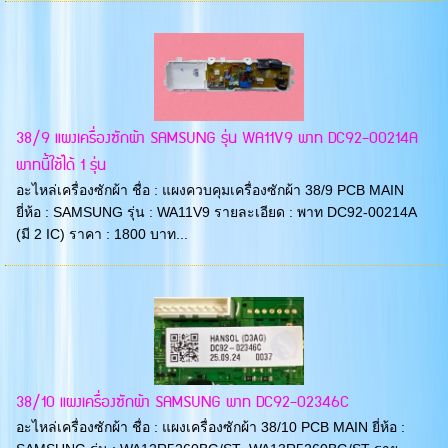
38/9 แผงเครื่องซักผ้า SAMSUNG รุ่น WA11V9 พาท DC92-00214A
พาทนี้ใช้ได้ 1 รุ่น
อะไหล่เครื่องซักผ้า ชื่อ : แผงควบคุมเครื่องซักผ้า 38/9 PCB MAIN
ยี่ห้อ : SAMSUNG รุ่น : WA11V9 รายละเอียด : พาท DC92-00214A
(มี 2 IC) ราคา : 1800 บาท...
38/10 แผงเครื่องซักผ้า SAMSUNG พาท DC92-02346C
อะไหล่เครื่องซักผ้า ชื่อ : แผงเครื่องซักผ้า 38/10 PCB MAIN ยี่ห้อ :