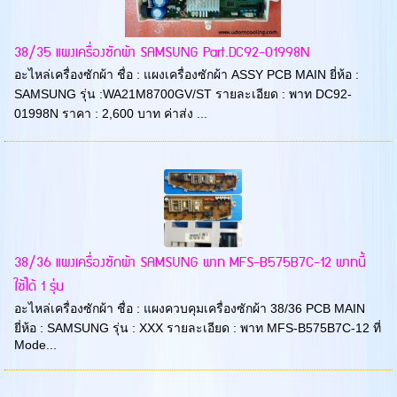
38/35 แผงเครื่องซักผ้า SAMSUNG Part.DC92-01998N
อะไหล่เครื่องซักผ้า ชื่อ : แผงเครื่องซักผ้า ASSY PCB MAIN ยี่ห้อ :
SAMSUNG รุ่น :WA21M8700GV/ST รายละเอียด : พาท DC92-
01998N ราคา : 2,600 บาท ค่าส่ง ...
38/36 แผงเครื่องซักผ้า SAMSUNG พาท MFS-B575B7C-12 พาทนี้
ใช้ได้ 1 รุ่น
อะไหล่เครื่องซักผ้า ชื่อ : แผงควบคุมเครื่องซักผ้า 38/36 PCB MAIN
ยี่ห้อ : SAMSUNG รุ่น : XXX รายละเอียด : พาท MFS-B575B7C-12 ที่
Mode...