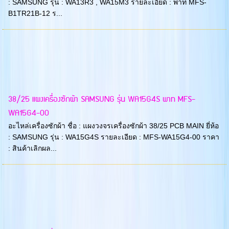
: SAMSUNG รุ่น : WA13R3 , WA15M3 รายละเอียด : พาท MFS-
B1TR21B-12 ร...
38/25 แผงเครื่องซักผ้า SAMSUNG รุ่น WA15G4S พาท MFS-
WA15G4-00
อะไหล่เครื่องซักผ้า ชื่อ : แผงวงจรเครื่องซักผ้า 38/25 PCB MAIN ยี่ห้อ
: SAMSUNG รุ่น : WA15G4S รายละเอียด : MFS-WA15G4-00 ราคา
: สินค้าเลิกผล...