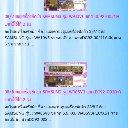
38/7 แผงเครื่องซักผ้า SAMSUNG รุ่น WA10V5 พาท DC92-00211A
พาทนี้ใช้ได้ 2 รุ่น
อะไหล่เครื่องซักผ้า ชื่อ : แผงควบงคุมเครื่องซักผ้า 38/7 ยี่ห้อ :
SAMSUNG รุ่น : WA10V5 รายละเอียด : พาทDC92-00211A มีปุ่มกด
6 ปุ่ม ราคา : 1,...
38/8 แผงเครื่องซักผ้า SAMSUNG รุ่น WA85V3 พาท DC92-00201A
พาทนี้ใช้ได้ 2 รุ่น
อะไหล่เครื่องซักผ้า ชื่อ : แผงควบคุมเครื่องซักผ้า 38/8 ยี่ห้อ :
SAMSUNG รุ่น : WA85V3 ขนาด 6.5 KG. WA85V3PEC/XST ราย
ละเอียด : พาทDC92-002...