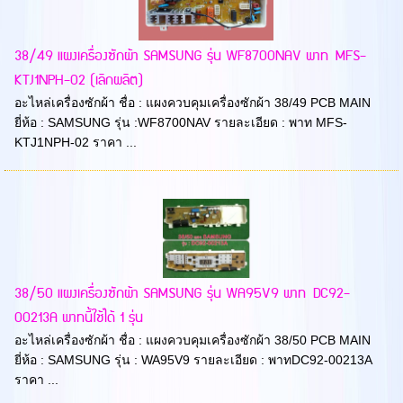
38/49 แผงเครื่องซักผ้า SAMSUNG รุ่น WF8700NAV พาท MFS-
KTJ1NPH-02 (เลิกผลิต)
อะไหล่เครื่องซักผ้า ชื่อ : แผงควบคุมเครื่องซักผ้า 38/49 PCB MAIN
ยี่ห้อ : SAMSUNG รุ่น :WF8700NAV รายละเอียด : พาท MFS-
KTJ1NPH-02 ราคา ...
38/50 แผงเครื่องซักผ้า SAMSUNG รุ่น WA95V9 พาท DC92-
00213A พาทนี้ใช้ได้ 1 รุ่น
อะไหล่เครื่องซักผ้า ชื่อ : แผงควบคุมเครื่องซักผ้า 38/50 PCB MAIN
ยี่ห้อ : SAMSUNG รุ่น : WA95V9 รายละเอียด : พาทDC92-00213A
ราคา ...