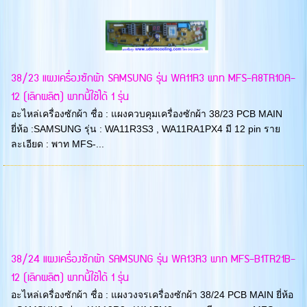
38/23 แผงเครื่องซักผ้า SAMSUNG รุ่น WA11R3 พาท MFS-A8TR10A-
12 (เลิกผลิต) พาทนี้ใช้ได้ 1 รุ่น
อะไหล่เครื่องซักผ้า ชื่อ : แผงควบคุมเครื่องซักผ้า 38/23 PCB MAIN
ยี่ห้อ :SAMSUNG รุ่น : WA11R3S3 , WA11RA1PX4 มี 12 pin ราย
ละเอียด : พาท MFS-...
38/24 แผงเครื่องซักผ้า SAMSUNG รุ่น WA13R3 พาท MFS-B1TR21B-
12 (เลิกผลิต) พาทนี้ใช้ได้ 1 รุ่น
อะไหล่เครื่องซักผ้า ชื่อ : แผงวงจรเครื่องซักผ้า 38/24 PCB MAIN ยี่ห้อ