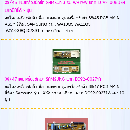
38/45 แผงเครื่องซักผ้า SAMSUNG รุ่น WA11G9 พาท DC92-00607A
พาทนี้ใช้ได้ 2 รุ่น
อะไหล่เครื่องซักผ้า ชื่อ : แผงควบคุมเครื่องซักผ้า 38/45 PCB MAIN
ASSY ยี่ห้อ : SAMSUNG รุ่น : WA10G9,WA11G9
,WA10G9QEC/XST รายละเอียด : พาท...
38/47 แผงเครื่องซักผ้า SAMSUNG พาท DC92-00271A
อะไหล่เครื่องซักผ้า ชื่อ : แผงควบคุมเครื่องซักผ้า 38/47 PCB MAIN
ยี่ห้อ : Samsung รุ่น : XXX รายละเอียด : พาท DC92-00271A แผง 10
ปุ่ม