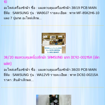
10
อะไหล่เครื่องซักผ้า ชื่อ : แผงควบคุมเครื่องซักผ้า 38/19 PCB MAIN
ยี่ห้อ : SAMSUNG รุ่น : WA90J7 รายละเอียด : พาท MF-85K2H6-10
แผง 7 ปุ่มกด อะไหล่เลิกผ...
38/20 แผงควบคุมเครื่องซักผ้า SAMSUNG พาท DC92-00215A (เลิก
ผลิต)
อะไหล่เครื่องซักผ้า ชื่อ : แผงควบคุมเครื่องซักผ้า 38/20 PCB MAIN
ยี่ห้อ : SAMSUNG รุ่น : WA12V9 รายละเอียด : พาท DC92-00215A
ราคา :สินค้าเลิกผล...