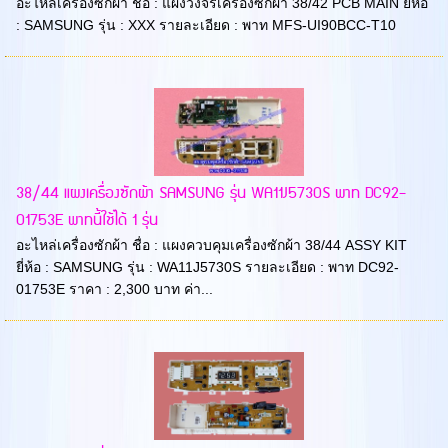
อะไหล่เครื่องซักผ้า ชื่อ : แผงวงจรเครื่องซักผ้า 38/42 PCB MAIN ยี่ห้อ
: SAMSUNG รุ่น : XXX รายละเอียด : พาท MFS-UI90BCC-T10
38/44 แผงเครื่องซักผ้า SAMSUNG รุ่น WA11J5730S พาท DC92-
01753E พาทนี้ใช้ได้ 1 รุ่น
อะไหล่เครื่องซักผ้า ชื่อ : แผงควบคุมเครื่องซักผ้า 38/44 ASSY KIT
ยี่ห้อ : SAMSUNG รุ่น : WA11J5730S รายละเอียด : พาท DC92-
01753E ราคา : 2,300 บาท ค่า...