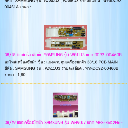
ยี่ห้อ : SAMSUNG รุ่น :WA80U3 , WA85U3 รายละเอียด : พาทDC92-
00461A ราคา : ...
38/18 แผงเครื่องซักผ้า SAMSUNG รุ่น WA11U3 พาท DC92-00460B
อะไหล่เครื่องซักผ้า ชื่อ : แผงควบคุมเครื่องซักผ้า 38/18 PCB MAIN
ยี่ห้อ : SAMSUNG รุ่น : WA11U3 รายละเอียด : พาทDC92-00460B
ราคา : 1,80...
38/19 แผงเครื่องซักผ้า SAMSUNG รุ่น WA90J7 พาท MFS-85K2H6-