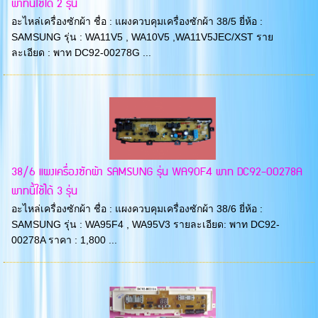
พาทนี้ใช้ได้ 2 รุ่น
อะไหล่เครื่องซักผ้า ชื่อ : แผงควบคุมเครื่องซักผ้า 38/5 ยี่ห้อ :
SAMSUNG รุ่น : WA11V5 , WA10V5 ,WA11V5JEC/XST ราย
ละเอียด : พาท DC92-00278G ...
38/6 แผงเครื่องซักผ้า SAMSUNG รุ่น WA90F4 พาท DC92-00278A
พาทนี้ใช้ได้ 3 รุ่น
อะไหล่เครื่องซักผ้า ชื่อ : แผงควบคุมเครื่องซักผ้า 38/6 ยี่ห้อ :
SAMSUNG รุ่น : WA95F4 , WA95V3 รายละเอียด: พาท DC92-
00278A ราคา : 1,800 ...