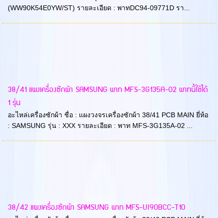
(WW90K54E0YW/ST) รายละเอียด : พาทDC94-09771D รา...
38/41 แผงเครื่องซักผ้า SAMSUNG พาท MFS-3G135A-02 พาทนี้ใช้ได้
1 รุ่น
อะไหล่เครื่องซักผ้า ชื่อ : แผงวงจรเครื่องซักผ้า 38/41 PCB MAIN ยี่ห้อ
: SAMSUNG รุ่น : XXX รายละเอียด : พาท MFS-3G135A-02 ...
38/42 แผงเครื่องซักผ้า SAMSUNG พาท MFS-UI90BCC-T10