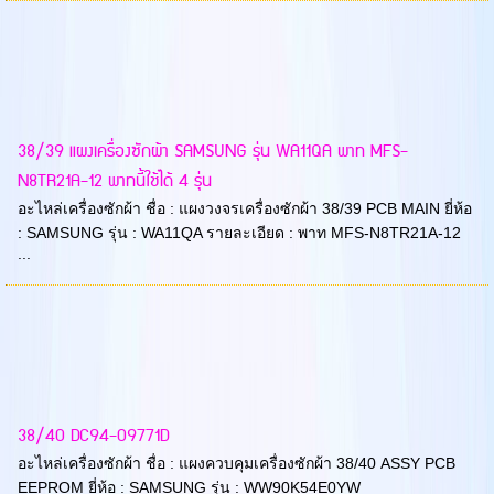
38/39 แผงเครื่องซักผ้า SAMSUNG รุ่น WA11QA พาท MFS-
N8TR21A-12 พาทนี้ใช้ได้ 4 รุ่น
อะไหล่เครื่องซักผ้า ชื่อ : แผงวงจรเครื่องซักผ้า 38/39 PCB MAIN ยี่ห้อ
: SAMSUNG รุ่น : WA11QA รายละเอียด : พาท MFS-N8TR21A-12
...
38/40 DC94-09771D
อะไหล่เครื่องซักผ้า ชื่อ : แผงควบคุมเครื่องซักผ้า 38/40 ASSY PCB
EEPROM ยี่ห้อ : SAMSUNG รุ่น : WW90K54E0YW