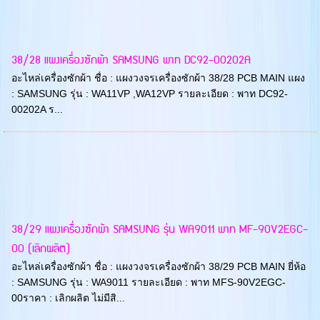
38/28 แผงเครื่องซักผ้า SAMSUNG พาท DC92-00202A
อะไหล่เครื่องซักผ้า ชื่อ : แผงวงจรเครื่องซักผ้า 38/28 PCB MAIN แผง
: SAMSUNG รุ่น : WA11VP ,WA12VP รายละเอียด : พาท DC92-
00202A ร...
38/29 แผงเครื่องซักผ้า SAMSUNG รุ่น WA9011 พาท MF-90V2EGC-
00 (เลิกผลิต)
อะไหล่เครื่องซักผ้า ชื่อ : แผงวงจรเครื่องซักผ้า 38/29 PCB MAIN ยี่ห้อ
: SAMSUNG รุ่น : WA9011 รายละเอียด : พาท MFS-90V2EGC-
00ราคา : เลิกผลิต ไม่มีสิ...