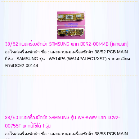
38/52 แผงเครื่องซักผ้า SAMSUNG พาท DC92-00144B (เลิกผลิต)
อะไหล่เครื่องซักผ้า ชื่อ : แผงควบคุมเครื่องซักผ้า 38/52 PCB MAIN
ยี่ห้อ : SAMSUNG รุ่น : WA14PA (WA14PALEC1/XST) รายละเอียด :
พาทDC92-00144...
38/53 แผงเครื่องซักผ้า SAMSUNG รุ่น WA95W9 พาท DC92-
00755F พาทนี้ใช้ได้ 1 รุ่น
อะไหล่เครื่องซักผ้า ชื่อ : แผงควบคุมเครื่องซักผ้า 38/53 PCB MAIN