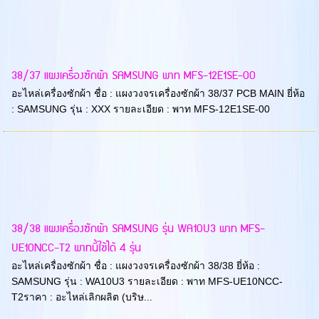
38/37 แผงเครื่องซักผ้า SAMSUNG พาท MFS-12E1SE-00
อะไหล่เครื่องซักผ้า ชื่อ : แผงวงจรเครื่องซักผ้า 38/37 PCB MAIN ยี่ห้อ
: SAMSUNG รุ่น : XXX รายละเอียด : พาท MFS-12E1SE-00
38/38 แผงเครื่องซักผ้า SAMSUNG รุ่น WA10U3 พาท MFS-
UE10NCC-T2 พาทนี้ใช้ได้ 4 รุ่น
อะไหล่เครื่องซักผ้า ชื่อ : แผงวงจรเครื่องซักผ้า 38/38 ยี่ห้อ :
SAMSUNG รุ่น : WA10U3 รายละเอียด : พาท MFS-UE10NCC-
T2ราคา : อะไหล่เลิกผลิต (บริษ...