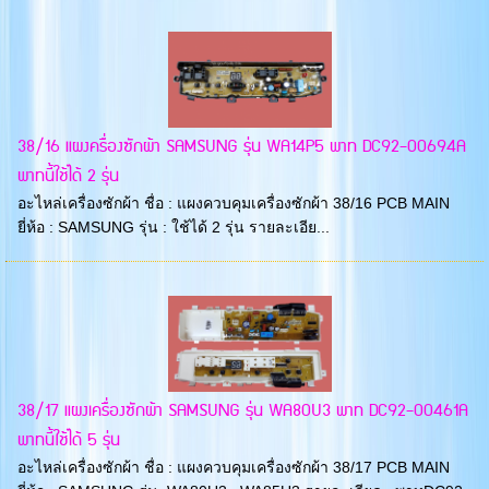
38/16 แผงครื่องซักผ้า SAMSUNG รุ่น WA14P5 พาท DC92-00694A
พาทนี้ใช้ได้ 2 รุ่น
อะไหล่เครื่องซักผ้า ชื่อ : แผงควบคุมเครื่องซักผ้า 38/16 PCB MAIN
ยี่ห้อ : SAMSUNG รุ่น : ใช้ได้ 2 รุ่น รายละเอีย...
38/17 แผงเครื่องซักผ้า SAMSUNG รุ่น WA80U3 พาท DC92-00461A
พาทนี้ใช้ได้ 5 รุ่น
อะไหล่เครื่องซักผ้า ชื่อ : แผงควบคุมเครื่องซักผ้า 38/17 PCB MAIN