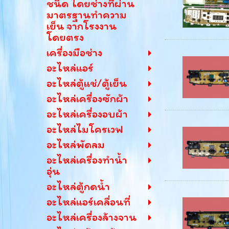
ชนิด โดยช่างที่ผ่าน
มาตรฐานทำความ
เย็น จากโรงงาน
โดยตรง
เครื่องมือช่าง
อะไหล่แอร์
อะไหล่ตู้แช่/ตู้เย็น
อะไหล่เครื่องซักผ้า
อะไหล่เครื่องอบผ้า
อะไหล่ไมโครเวฟ
อะไหล่พัดลม
อะไหล่เครื่องทำน้ำ
อุ่น
อะไหล่ตู้กดน้ำ
อะไหล่แอร์เคลื่อนที่
อะไหล่เครื่องล้างจาน