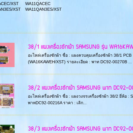
ACEC/XST
WA11QACEC
N3ES/XST
WA11QAN3ES/XST
38/1 แผงเครื่องซักผ้า SAMSUNG รุ่น WA16KAWEH
อะไหล่เครื่องซักผ้า ชื่อ : แผงควบคุมเครื่องซักผ้า 38/1 P
(WA16KAWEH/XST) รายละเอียด : พาท DC92-00270B ...
38/2 แผงเครื่องซักผ้า SAMSUNG พาท DC92-00
อะไหล่เครื่องซักผ้า ชื่อ : แผงวงจรเครื่องซักผ้า 38/2 ยี่
พาทDC92-00216A ราคา : เลิก...
38/3 แผงเครื่องซักผ้า SAMSUNG พาท DC92-00212