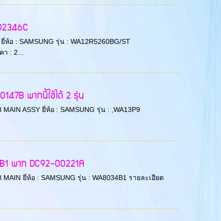
-02346C
AIN ยี่ห้อ : SAMSUNG รุ่น : WA12R5260BG/ST
 : 2...
7B พาทนี้ใช้ได้ 2 รุ่น
PCB MAIN ASSY ยี่ห้อ : SAMSUNG รุ่น : ,WA13P9
34B1 พาท DC92-00221A
 PCB MAIN ยี่ห้อ : SAMSUNG รุ่น : WA8034B1 รายละเอียด