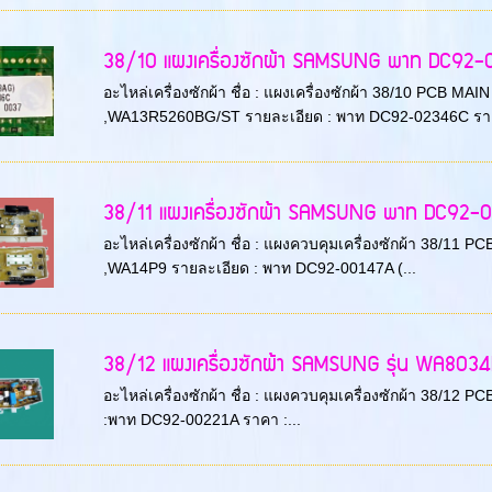
38/10 แผงเครื่องซักผ้า SAMSUNG พาท DC92
อะไหล่เครื่องซักผ้า ชื่อ : แผงเครื่องซักผ้า 38/10 PCB M
,WA13R5260BG/ST รายละเอียด : พาท DC92-02346C ราคา
38/11 แผงเครื่องซักผ้า SAMSUNG พาท DC92-0014
อะไหล่เครื่องซักผ้า ชื่อ : แผงควบคุมเครื่องซักผ้า 38/11 
,WA14P9 รายละเอียด : พาท DC92-00147A (...
38/12 แผงเครื่องซักผ้า SAMSUNG รุ่น WA80
อะไหล่เครื่องซักผ้า ชื่อ : แผงควบคุมเครื่องซักผ้า 38/12
:พาท DC92-00221A ราคา :...