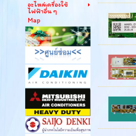
อะไหล่เครื่องใช้
ไฟฟ้าอื่น ๆ
Map