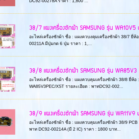
DC92-00278A ราคา : 1,800 ...
38/7 แผงเครื่องซักผ้า SAMSUNG รุ่น WA10V5 พา
อะไหล่เครื่องซักผ้า ชื่อ : แผงควบงคุมเครื่องซักผ้า 38/7 
00211A มีปุ่มกด 6 ปุ่ม ราคา : 1,...
38/8 แผงเครื่องซักผ้า SAMSUNG รุ่น WA85V3 พ
อะไหล่เครื่องซักผ้า ชื่อ : แผงควบคุมเครื่องซักผ้า 38/8 ยี
WA85V3PEC/XST รายละเอียด : พาทDC92-002...
38/9 แผงเครื่องซักผ้า SAMSUNG รุ่น WA11V9 พา
อะไหล่เครื่องซักผ้า ชื่อ : แผงควบคุมเครื่องซักผ้า 38/9 P
พาท DC92-00214A (มี 2 IC) ราคา : 1800 บาท...