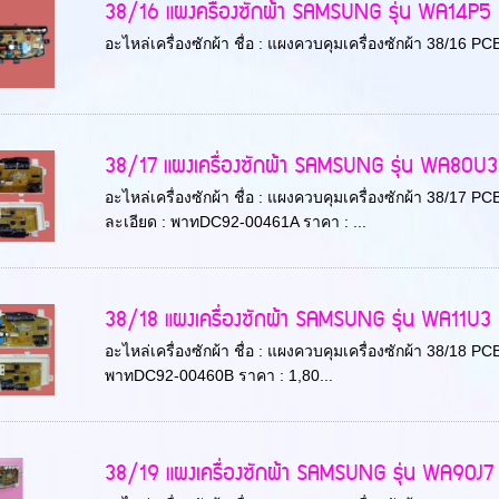
38/16 แผงครื่องซักผ้า SAMSUNG รุ่น WA14P5 พ
อะไหล่เครื่องซักผ้า ชื่อ : แผงควบคุมเครื่องซักผ้า 38/16 PCB
38/17 แผงเครื่องซักผ้า SAMSUNG รุ่น WA80U3 
อะไหล่เครื่องซักผ้า ชื่อ : แผงควบคุมเครื่องซักผ้า 38/17
ละเอียด : พาทDC92-00461A ราคา : ...
38/18 แผงเครื่องซักผ้า SAMSUNG รุ่น WA11
อะไหล่เครื่องซักผ้า ชื่อ : แผงควบคุมเครื่องซักผ้า 38/18 
พาทDC92-00460B ราคา : 1,80...
38/19 แผงเครื่องซักผ้า SAMSUNG รุ่น WA90