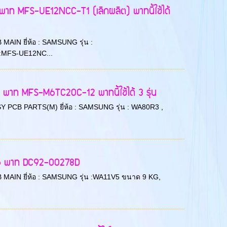
พาท MFS-UE12NCC-T1 (เลิกผลิต) พาทนี้ใช้ได้
B MAIN ยี่ห้อ : SAMSUNG รุ่น :
:MFS-UE12NC...
พาท MFS-M6TC20C-12 พาทนี้ใช้ได้ 3 รุ่น
 ASSY PCB PARTS(M) ยี่ห้อ : SAMSUNG รุ่น : WA80R3 ,
G5 พาท DC92-00278D
 PCB MAIN ยี่ห้อ : SAMSUNG รุ่น :WA11V5 ขนาด 9 KG,