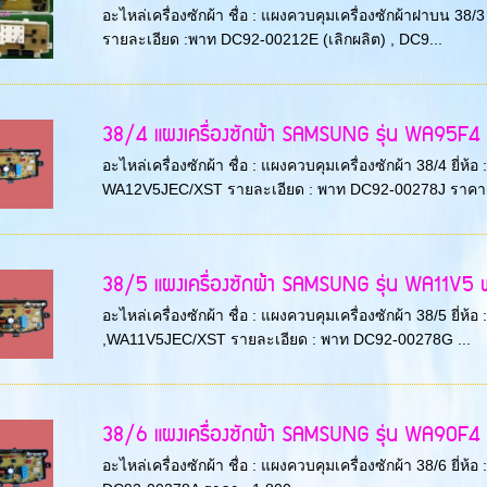
อะไหล่เครื่องซักผ้า ชื่อ : แผงควบคุมเครื่องซักผ้าฝาบน 
รายละเอียด :พาท DC92-00212E (เลิกผลิต) , DC9...
38/4 แผงเครื่องซักผ้า SAMSUNG รุ่น WA95F4 พา
อะไหล่เครื่องซักผ้า ชื่อ : แผงควบคุมเครื่องซักผ้า 38/4 
WA12V5JEC/XST รายละเอียด : พาท DC92-00278J ราคา 
38/5 แผงเครื่องซักผ้า SAMSUNG รุ่น WA11V5 พ
อะไหล่เครื่องซักผ้า ชื่อ : แผงควบคุมเครื่องซักผ้า 38/5 ยี
,WA11V5JEC/XST รายละเอียด : พาท DC92-00278G ...
38/6 แผงเครื่องซักผ้า SAMSUNG รุ่น WA90F4 พ
อะไหล่เครื่องซักผ้า ชื่อ : แผงควบคุมเครื่องซักผ้า 38/6 ย