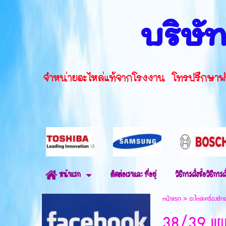
บริษัท
จำหน่ายอะไหล่แท้จากโรงงาน โทรปรึ
ติดต่อเราและ ที่อยู่
วิธีการสั่งซื้อวิธีการสั
หน้าแรก
หน้าแรก
>
อะไหล่เครื่องซัก
38/39 แผ