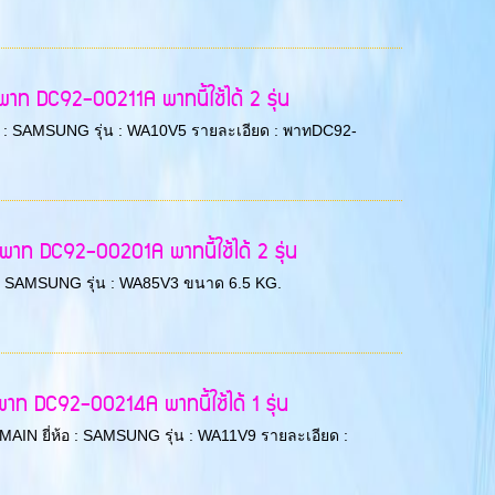
ท DC92-00211A พาทนี้ใช้ได้ 2 รุ่น
ยี่ห้อ : SAMSUNG รุ่น : WA10V5 รายละเอียด : พาทDC92-
าท DC92-00201A พาทนี้ใช้ได้ 2 รุ่น
่ห้อ : SAMSUNG รุ่น : WA85V3 ขนาด 6.5 KG.
ท DC92-00214A พาทนี้ใช้ได้ 1 รุ่น
CB MAIN ยี่ห้อ : SAMSUNG รุ่น : WA11V9 รายละเอียด :