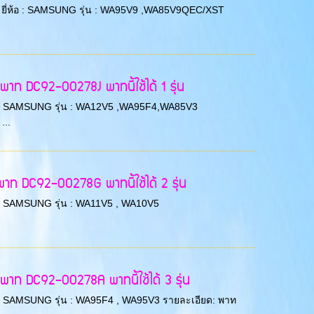
38/3 ยี่ห้อ : SAMSUNG รุ่น : WA95V9 ,WA85V9QEC/XST
ท DC92-00278J พาทนี้ใช้ได้ 1 รุ่น
ยี่ห้อ : SAMSUNG รุ่น : WA12V5 ,WA95F4,WA85V3
...
าท DC92-00278G พาทนี้ใช้ได้ 2 รุ่น
่ห้อ : SAMSUNG รุ่น : WA11V5 , WA10V5
าท DC92-00278A พาทนี้ใช้ได้ 3 รุ่น
ี่ห้อ : SAMSUNG รุ่น : WA95F4 , WA95V3 รายละเอียด: พาท