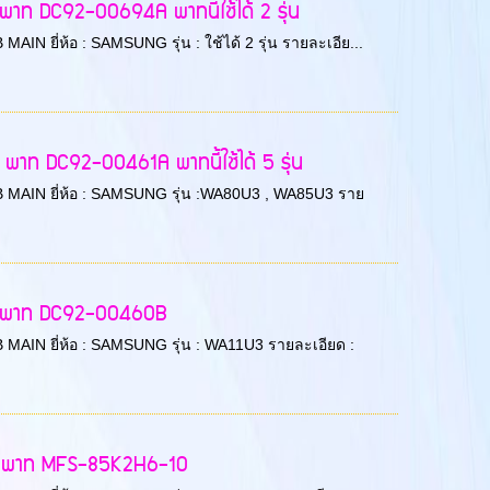
าท DC92-00694A พาทนี้ใช้ได้ 2 รุ่น
 MAIN ยี่ห้อ : SAMSUNG รุ่น : ใช้ได้ 2 รุ่น รายละเอีย...
พาท DC92-00461A พาทนี้ใช้ได้ 5 รุ่น
 PCB MAIN ยี่ห้อ : SAMSUNG รุ่น :WA80U3 , WA85U3 ราย
U3 พาท DC92-00460B
PCB MAIN ยี่ห้อ : SAMSUNG รุ่น : WA11U3 รายละเอียด :
J7 พาท MFS-85K2H6-10