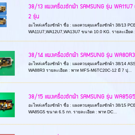
38/13 แผงเครื่องซักผ้า SAMSUNG รุ่น WA11U7 
2 รุ่น
อะไหล่เครื่องซักผ้า ชื่อ : แผงควบคุมเครื่องซักผ้า 38/13 PC
WA11U7,WA12U7,WA13U7 ขนาด 10.0 KG. รายละเอียด 
38/14 แผงเครื่องซักผ้า SAMSUNG รุ่น WA80R3 
อะไหล่เครื่องซักผ้า ชื่อ : แผงควบคุมเครื่องซักผ้า 38/14
WA88R3 รายละเอียด : พาท MFS-M6TC20C-12 มี 7 ปุ...
38/15 แผงเครื่องซักผ้า SAMSUNG รุ่น WA85
อะไหล่เครื่องซักผ้า ชื่อ : แผงควบคุมเครื่องซักผ้า 38/15
WA85G5 ขนาด 6.5 กก. รายละเอียด : พาท DC...