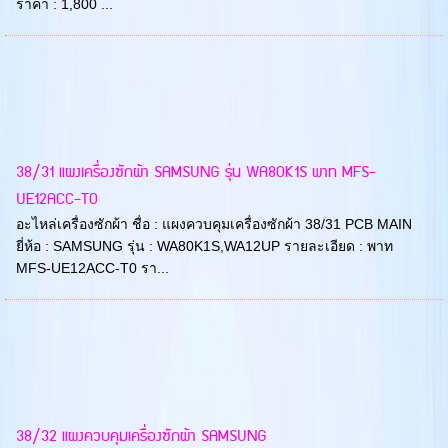
ราคา : 1,800 ...
38/31 แผงเครื่องซักผ้า SAMSUNG รุ่น WA80K1S พาท MFS-
UE12ACC-T0
อะไหล่เครื่องซักผ้า ชื่อ : แผงควบคุมเครื่องซักผ้า 38/31 PCB MAIN
ยี่ห้อ : SAMSUNG รุ่น : WA80K1S,WA12UP รายละเอียด : พาท
MFS-UE12ACC-T0 รา...
38/32 แผงควบคุมเครื่องซักผ้า SAMSUNG