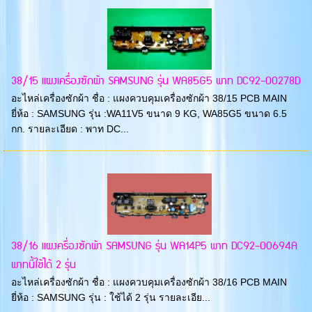
38/15 แผงเครื่องซักผ้า SAMSUNG รุ่น WA85G5 พาท DC92-00278D
อะไหล่เครื่องซักผ้า ชื่อ : แผงควบคุมเครื่องซักผ้า 38/15 PCB MAIN
ยี่ห้อ : SAMSUNG รุ่น :WA11V5 ขนาด 9 KG, WA85G5 ขนาด 6.5
กก. รายละเอียด : พาท DC...
38/16 แผงครื่องซักผ้า SAMSUNG รุ่น WA14P5 พาท DC92-00694A
พาทนี้ใช้ได้ 2 รุ่น
อะไหล่เครื่องซักผ้า ชื่อ : แผงควบคุมเครื่องซักผ้า 38/16 PCB MAIN
ยี่ห้อ : SAMSUNG รุ่น : ใช้ได้ 2 รุ่น รายละเอีย...