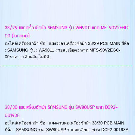
38/29 แผงเครื่องซักผ้า SAMSUNG รุ่น WA9011 พาท MF-90V2EGC-
00 (เลิกผลิต)
อะไหล่เครื่องซักผ้า ชื่อ : แผงวงจรเครื่องซักผ้า 38/29 PCB MAIN ยี่ห้อ
: SAMSUNG รุ่น : WA9011 รายละเอียด : พาท MFS-90V2EGC-
00ราคา : เลิกผลิต ไม่มีสิ...
38/30 แผงเครื่องซักผ้า SAMSUNG รุ่น SW80USP พาท DC92-
00193A
อะไหล่เครื่องซักผ้า ชื่อ : แผงควบคุมเครื่องซักผ้า 38/30 PCB MAIN
ยี่ห้อ : SAMSUNG รุ่น :SW80USP รายละเอียด : พาท DC92-00193A