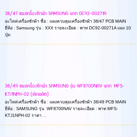
38/47 แผงเครื่องซักผ้า SAMSUNG พาท DC92-00271A
อะไหล่เครื่องซักผ้า ชื่อ : แผงควบคุมเครื่องซักผ้า 38/47 PCB MAIN
ยี่ห้อ : Samsung รุ่น : XXX รายละเอียด : พาท DC92-00271A แผง 10
ปุ่ม
38/49 แผงเครื่องซักผ้า SAMSUNG รุ่น WF8700NAV พาท MFS-
KTJ1NPH-02 (เลิกผลิต)
อะไหล่เครื่องซักผ้า ชื่อ : แผงควบคุมเครื่องซักผ้า 38/49 PCB MAIN
ยี่ห้อ : SAMSUNG รุ่น :WF8700NAV รายละเอียด : พาท MFS-
KTJ1NPH-02 ราคา ...