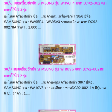
38/6 แผงเครื่องซักผ้า SAMSUNG รุ่น WA90F4 พาท DC92-00278A
พาทนี้ใช้ได้ 3 รุ่น
อะไหล่เครื่องซักผ้า ชื่อ : แผงควบคุมเครื่องซักผ้า 38/6 ยี่ห้อ :
SAMSUNG รุ่น : WA95F4 , WA95V3 รายละเอียด: พาท DC92-
00278A ราคา : 1,800 ...
38/7 แผงเครื่องซักผ้า SAMSUNG รุ่น WA10V5 พาท DC92-00211A
พาทนี้ใช้ได้ 2 รุ่น
อะไหล่เครื่องซักผ้า ชื่อ : แผงควบงคุมเครื่องซักผ้า 38/7 ยี่ห้อ :
SAMSUNG รุ่น : WA10V5 รายละเอียด : พาทDC92-00211A มีปุ่มกด
6 ปุ่ม ราคา : 1,...