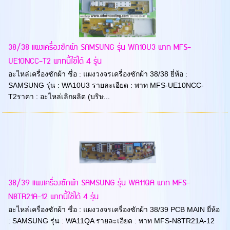
38/38 แผงเครื่องซักผ้า SAMSUNG รุ่น WA10U3 พาท MFS-
UE10NCC-T2 พาทนี้ใช้ได้ 4 รุ่น
อะไหล่เครื่องซักผ้า ชื่อ : แผงวงจรเครื่องซักผ้า 38/38 ยี่ห้อ :
SAMSUNG รุ่น : WA10U3 รายละเอียด : พาท MFS-UE10NCC-
T2ราคา : อะไหล่เลิกผลิต (บริษ...
38/39 แผงเครื่องซักผ้า SAMSUNG รุ่น WA11QA พาท MFS-
N8TR21A-12 พาทนี้ใช้ได้ 4 รุ่น
อะไหล่เครื่องซักผ้า ชื่อ : แผงวงจรเครื่องซักผ้า 38/39 PCB MAIN ยี่ห้อ
: SAMSUNG รุ่น : WA11QA รายละเอียด : พาท MFS-N8TR21A-12