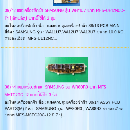
38/13 แผงเครื่องซักผ้า SAMSUNG รุ่น WA11U7 พาท MFS-UE12NCC-
T1 (เลิกผลิต) พาทนี้ใช้ได้ 2 รุ่น
อะไหล่เครื่องซักผ้า ชื่อ : แผงควบคุมเครื่องซักผ้า 38/13 PCB MAIN
ยี่ห้อ : SAMSUNG รุ่น : WA11U7,WA12U7,WA13U7 ขนาด 10.0 KG.
รายละเอียด :MFS-UE12NC...
38/14 แผงเครื่องซักผ้า SAMSUNG รุ่น WA80R3 พาท MFS-
M6TC20C-12 พาทนี้ใช้ได้ 3 รุ่น
อะไหล่เครื่องซักผ้า ชื่อ : แผงควบคุมเครื่องซักผ้า 38/14 ASSY PCB
PARTS(M) ยี่ห้อ : SAMSUNG รุ่น : WA80R3 , WA88R3 รายละเอียด
: พาท MFS-M6TC20C-12 มี 7 ปุ...