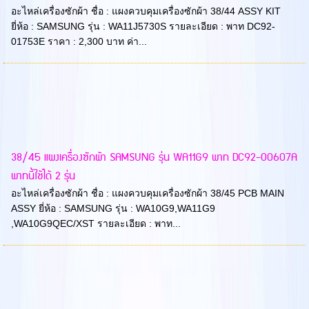
อะไหล่เครื่องซักผ้า ชื่อ : แผงควบคุมเครื่องซักผ้า 38/44 ASSY KIT
ยี่ห้อ : SAMSUNG รุ่น : WA11J5730S รายละเอียด : พาท DC92-
01753E ราคา : 2,300 บาท ค่า...
38/45 แผงเครื่องซักผ้า SAMSUNG รุ่น WA11G9 พาท DC92-00607A
พาทนี้ใช้ได้ 2 รุ่น
อะไหล่เครื่องซักผ้า ชื่อ : แผงควบคุมเครื่องซักผ้า 38/45 PCB MAIN
ASSY ยี่ห้อ : SAMSUNG รุ่น : WA10G9,WA11G9
,WA10G9QEC/XST รายละเอียด : พาท...