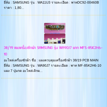
ยี่ห้อ : SAMSUNG รุ่น : WA11U3 รายละเอียด : พาทDC92-00460B
ราคา : 1,80...
38/19 แผงเครื่องซักผ้า SAMSUNG รุ่น WA90J7 พาท MFS-85K2H6-
10
อะไหล่เครื่องซักผ้า ชื่อ : แผงควบคุมเครื่องซักผ้า 38/19 PCB MAIN
ยี่ห้อ : SAMSUNG รุ่น : WA90J7 รายละเอียด : พาท MF-85K2H6-10
แผง 7 ปุ่มกด อะไหล่เลิกผ...