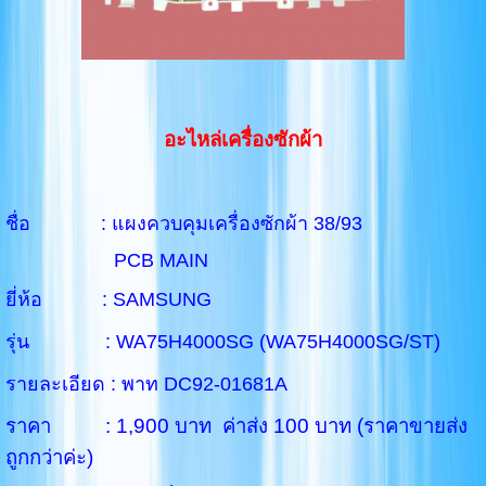
อะไหล่เครื่องซักผ้า
ชื่อ : แผงควบคุมเครื่องซักผ้า 38/93
PCB MAIN
ยี่ห้อ : SAMSUNG
รุ่น : WA75H4000SG (
WA75H4000SG/ST)
รายละเอียด : พาท DC92-01681A
ราคา : 1,900 บาท ค่าส่ง 100 บาท (ราคาขายส่ง
ถูกกว่าค่ะ)