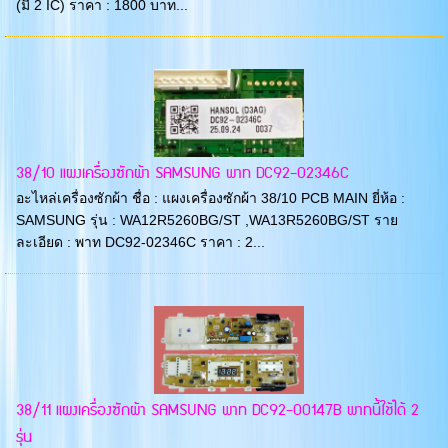
(มี 2 IC) ราคา : 1800 บาท...
38/10 แผงเครื่องซักผ้า SAMSUNG พาท DC92-02346C
อะไหล่เครื่องซักผ้า ชื่อ : แผงเครื่องซักผ้า 38/10 PCB MAIN ยี่ห้อ :
SAMSUNG รุ่น : WA12R5260BG/ST ,WA13R5260BG/ST ราย
ละเอียด : พาท DC92-02346C ราคา : 2...
38/11 แผงเครื่องซักผ้า SAMSUNG พาท DC92-00147B พาทนี้ใช้ได้ 2
รุ่น