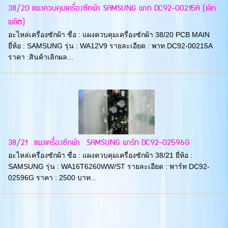
38/20 แผงควบคุมเครื่องซักผ้า SAMSUNG พาท DC92-00215A (เลิก
ผลิต)
อะไหล่เครื่องซักผ้า ชื่อ : แผงควบคุมเครื่องซักผ้า 38/20 PCB MAIN
ยี่ห้อ : SAMSUNG รุ่น : WA12V9 รายละเอียด : พาท DC92-00215A
ราคา :สินค้าเลิกผล...
38/21 แผงเครื่องซักผ้า SAMSUNG พาร์ท DC92-02596G
อะไหล่เครื่องซักผ้า ชื่อ : แผงควบคุมเครื่องซักผ้า 38/21 ยี่ห้อ :
SAMSUNG รุ่น : WA16T6260WW/ST รายละเอียด : พาร์ท DC92-
02596G ราคา : 2500 บาท...