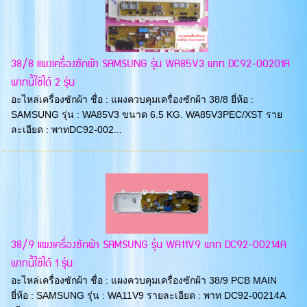
38/8 แผงเครื่องซักผ้า SAMSUNG รุ่น WA85V3 พาท DC92-00201A
พาทนี้ใช้ได้ 2 รุ่น
อะไหล่เครื่องซักผ้า ชื่อ : แผงควบคุมเครื่องซักผ้า 38/8 ยี่ห้อ :
SAMSUNG รุ่น : WA85V3 ขนาด 6.5 KG. WA85V3PEC/XST ราย
ละเอียด : พาทDC92-002...
38/9 แผงเครื่องซักผ้า SAMSUNG รุ่น WA11V9 พาท DC92-00214A
พาทนี้ใช้ได้ 1 รุ่น
อะไหล่เครื่องซักผ้า ชื่อ : แผงควบคุมเครื่องซักผ้า 38/9 PCB MAIN
ยี่ห้อ : SAMSUNG รุ่น : WA11V9 รายละเอียด : พาท DC92-00214A