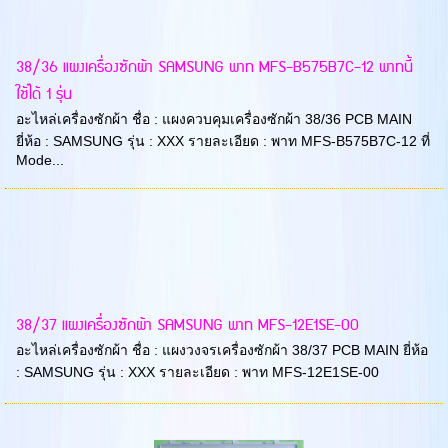
38/36 แผงเครื่องซักผ้า SAMSUNG พาท MFS-B575B7C-12 พาทนี้
ใช้ได้ 1 รุ่น
อะไหล่เครื่องซักผ้า ชื่อ : แผงควบคุมเครื่องซักผ้า 38/36 PCB MAIN
ยี่ห้อ : SAMSUNG รุ่น : XXX รายละเอียด : พาท MFS-B575B7C-12 ที่
Mode...
38/37 แผงเครื่องซักผ้า SAMSUNG พาท MFS-12E1SE-00
อะไหล่เครื่องซักผ้า ชื่อ : แผงวงจรเครื่องซักผ้า 38/37 PCB MAIN ยี่ห้อ
: SAMSUNG รุ่น : XXX รายละเอียด : พาท MFS-12E1SE-00