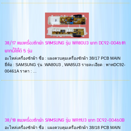
38/17 แผงเครื่องซักผ้า SAMSUNG รุ่น WA80U3 พาท DC92-00461A
พาทนี้ใช้ได้ 5 รุ่น
อะไหล่เครื่องซักผ้า ชื่อ : แผงควบคุมเครื่องซักผ้า 38/17 PCB MAIN
ยี่ห้อ : SAMSUNG รุ่น :WA80U3 , WA85U3 รายละเอียด : พาทDC92-
00461A ราคา : ...
38/18 แผงเครื่องซักผ้า SAMSUNG รุ่น WA11U3 พาท DC92-00460B
อะไหล่เครื่องซักผ้า ชื่อ : แผงควบคุมเครื่องซักผ้า 38/18 PCB MAIN