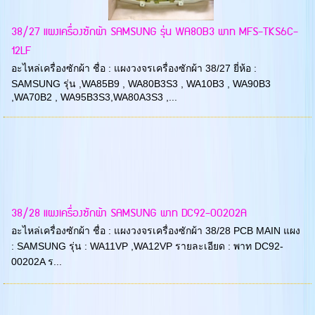
38/27 แผงเครื่องซักผ้า SAMSUNG รุ่น WA80B3 พาท MFS-TKS6C-
12LF
อะไหล่เครื่องซักผ้า ชื่อ : แผงวงจรเครื่องซักผ้า 38/27 ยี่ห้อ :
SAMSUNG รุ่น ,WA85B9 , WA80B3S3 , WA10B3 , WA90B3
,WA70B2 , WA95B3S3,WA80A3S3 ,...
38/28 แผงเครื่องซักผ้า SAMSUNG พาท DC92-00202A
อะไหล่เครื่องซักผ้า ชื่อ : แผงวงจรเครื่องซักผ้า 38/28 PCB MAIN แผง
: SAMSUNG รุ่น : WA11VP ,WA12VP รายละเอียด : พาท DC92-
00202A ร...