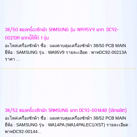
38/50 แผงเครื่องซักผ้า SAMSUNG รุ่น WA95V9 พาท DC92-
00213A พาทนี้ใช้ได้ 1 รุ่น
อะไหล่เครื่องซักผ้า ชื่อ : แผงควบคุมเครื่องซักผ้า 38/50 PCB MAIN
ยี่ห้อ : SAMSUNG รุ่น : WA95V9 รายละเอียด : พาทDC92-00213A
ราคา ...
38/52 แผงเครื่องซักผ้า SAMSUNG พาท DC92-00144B (เลิกผลิต)
อะไหล่เครื่องซักผ้า ชื่อ : แผงควบคุมเครื่องซักผ้า 38/52 PCB MAIN
ยี่ห้อ : SAMSUNG รุ่น : WA14PA (WA14PALEC1/XST) รายละเอียด :
พาทDC92-00144...