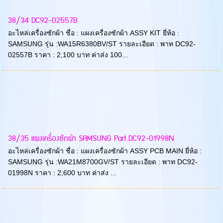
38/34 DC92-02557B
อะไหล่เครื่องซักผ้า ชื่อ : แผงเครื่องซักผ้า ASSY KIT ยี่ห้อ :
SAMSUNG รุ่น :WA15R6380BV/ST รายละเอียด : พาท DC92-
02557B ราคา : 2,100 บาท ค่าส่ง 100...
38/35 แผงเครื่องซักผ้า SAMSUNG Part.DC92-01998N
อะไหล่เครื่องซักผ้า ชื่อ : แผงเครื่องซักผ้า ASSY PCB MAIN ยี่ห้อ :
SAMSUNG รุ่น :WA21M8700GV/ST รายละเอียด : พาท DC92-
01998N ราคา : 2,600 บาท ค่าส่ง ...