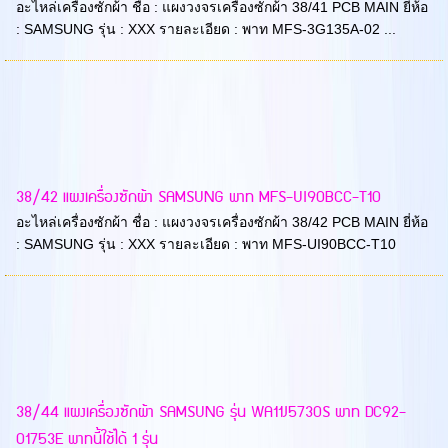
อะไหล่เครื่องซักผ้า ชื่อ : แผงวงจรเครื่องซักผ้า 38/41 PCB MAIN ยี่ห้อ
: SAMSUNG รุ่น : XXX รายละเอียด : พาท MFS-3G135A-02 ...
38/42 แผงเครื่องซักผ้า SAMSUNG พาท MFS-UI90BCC-T10
อะไหล่เครื่องซักผ้า ชื่อ : แผงวงจรเครื่องซักผ้า 38/42 PCB MAIN ยี่ห้อ
: SAMSUNG รุ่น : XXX รายละเอียด : พาท MFS-UI90BCC-T10
38/44 แผงเครื่องซักผ้า SAMSUNG รุ่น WA11J5730S พาท DC92-
01753E พาทนี้ใช้ได้ 1 รุ่น