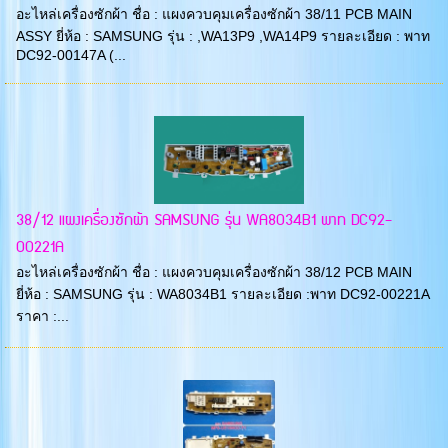
อะไหล่เครื่องซักผ้า ชื่อ : แผงควบคุมเครื่องซักผ้า 38/11 PCB MAIN
ASSY ยี่ห้อ : SAMSUNG รุ่น : ,WA13P9 ,WA14P9 รายละเอียด : พาท
DC92-00147A (...
38/12 แผงเครื่องซักผ้า SAMSUNG รุ่น WA8034B1 พาท DC92-
00221A
อะไหล่เครื่องซักผ้า ชื่อ : แผงควบคุมเครื่องซักผ้า 38/12 PCB MAIN
ยี่ห้อ : SAMSUNG รุ่น : WA8034B1 รายละเอียด :พาท DC92-00221A
ราคา :...