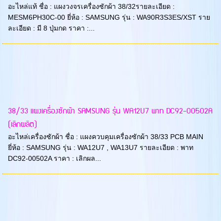
อะไหล่แท้ ชื่อ : แผงวงจรเครื่องซักผ้า 38/32รายละเอียด :
MESM6PH30C-00 ยี่ห้อ : SAMSUNG รุ่น : WA90R3S3ES/XST ราย
ละเอียด : มี 8 ปุ่มกด ราคา :...
38/33 แผงเครื่องซักผ้า SAMSUNG รุ่น WA12U7 พาท DC92-00502A
(เลิกผลิต)
อะไหล่เครื่องซักผ้า ชื่อ : แผงควบคุมเครื่องซักผ้า 38/33 PCB MAIN
ยี่ห้อ : SAMSUNG รุ่น : WA12U7 , WA13U7 รายละเอียด : พาท
DC92-00502A ราคา : เลิกผล...