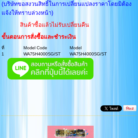
(บริษัทขอสงวนสิทธิ์ในการเปลี่ยนแปลงราคาโดยมิต้อง
แจ้งให้ทราบล่วงหน้า)
สินค้าซื้อแล้วไม่รับเปลี่ยนคืน
ขั้นตอนการสั่งซื้อและชำระเงิน
ที่
Model Code
Model
1
WA75H4000SG/ST
WA75H4000SG/ST