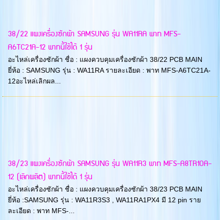
38/22 แผงเครื่องซักผ้า SAMSUNG รุ่น WA11RA พาท MFS-
A6TC21A-12 พาทนี้ใช้ได้ 1 รุ่น
อะไหล่เครื่องซักผ้า ชื่อ : แผงควบคุมเครื่องซักผ้า 38/22 PCB MAIN
ยี่ห้อ : SAMSUNG รุ่น : WA11RA รายละเอียด : พาท MFS-A6TC21A-
12อะไหล่เลิกผล...
38/23 แผงเครื่องซักผ้า SAMSUNG รุ่น WA11R3 พาท MFS-A8TR10A-
12 (เลิกผลิต) พาทนี้ใช้ได้ 1 รุ่น
อะไหล่เครื่องซักผ้า ชื่อ : แผงควบคุมเครื่องซักผ้า 38/23 PCB MAIN
ยี่ห้อ :SAMSUNG รุ่น : WA11R3S3 , WA11RA1PX4 มี 12 pin ราย
ละเอียด : พาท MFS-...