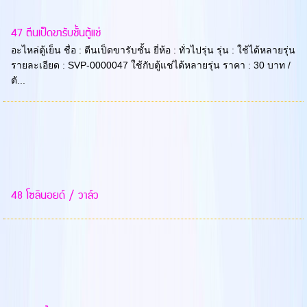
47 ตีนเป็ดขารับชั้นตู้แช่
อะไหล่ตู้เย็น ชื่อ : ตีนเป็ดขารับชั้น ยี่ห้อ : ทั่วไปรุ่น รุ่น : ใช้ได้หลายรุ่น
รายละเอียด : SVP-0000047 ใช้กับตู้แช่ได้หลายรุ่น ราคา : 30 บาท /
ตั...
48 โซลินอยด์ / วาล์ว