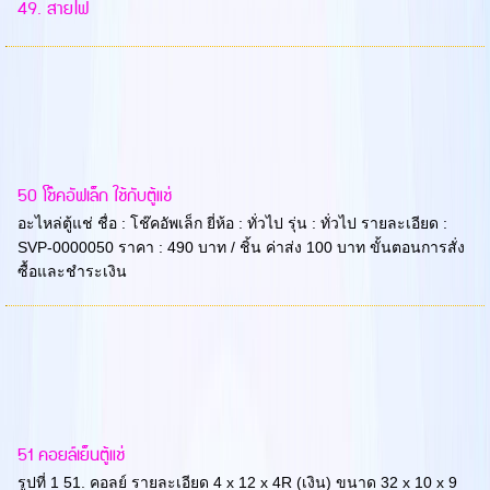
49. สายไฟ
50 โช๊คอัฟเล็ก ใช้กับตู้แช่
อะไหล่ตู้แช่ ชื่อ : โช๊คอัพเล็ก ยี่ห้อ : ทั่วไป รุ่น : ทั่วไป รายละเอียด :
SVP-0000050 ราคา : 490 บาท / ชิ้น ค่าส่ง 100 บาท ขั้นตอนการสั่ง
ซื้อและชำระเงิน
51 คอยล์เย็นตู้แช่
รูปที่ 1 51. คอลย์ รายละเอียด 4 x 12 x 4R (เงิน) ขนาด 32 x 10 x 9