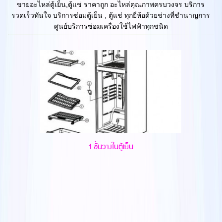
ขายอะไหล่ตู้เย็น,ตู้แช่ ราคาถูก อะไหล่คุณภาพครบวงจร บริการ
รวดเร็วทันใจ บริการซ่อมตู้เย็น , ตู้แช่ ทุกยี่ห้อด้วยช่างที่ชำนาญการ
ศูนย์บริการซ่อมเครื่องใช้ไฟฟ้าทุกชนิด
1 ชั้นวางในตู้เย็น