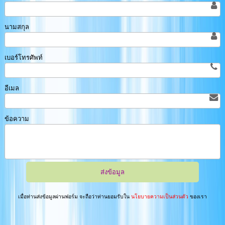
นามสกุล
เบอร์โทรศัพท์
อีเมล
ข้อความ
เมื่อท่านส่งข้อมูลผ่านฟอร์ม จะถือว่าท่านยอมรับใน
นโยบายความเป็นส่วนตัว
ของเรา