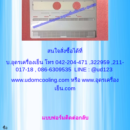
สนใจสั่งซื้อได้ที่
บ.อุดรเครื่องเย็น โทร 042-204-471 ,322959 ,211-
017-18 , 086-6309535 LINE : @ud123
www.udorncooling.com หรือ www.อุดรเครื่อง
เย็น.com
แบบฟอร์มติดต่อกลับ
ชื่อ