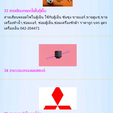
33 สายเสียบหลอดไฟในตู้เย็น
สายเสียบหลอดไฟในตู้เย็น ใช้กับตู้เย็น ซัมซุง ขายแอร์,ขายตูแช่,ขาย
เครื่องทำน้ำ,ซ่อมแอร์, ซ่อมตู้เย็น,ซ่อมเครื่องซักผ้า ราคาถูก บจก อุดร
เครื่องเย็น 042-204471
34 ขายางรองคอมเพรสเซอร์