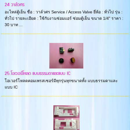
24 วาล์วศร
อะไหล่ตู้เย็น ชื่อ : วาล์วศร Service / Access Valve ยี่ห้อ : ทั่วไป รุ่น :
ทั่วไป รายละเอียด : ใช้กับงานซ่อมแอร์ ซ่อมตู้เย็น ขนาด 1/4" ราคา :
30 บาท ...
25.โอเวอร์โหลด แบบธรรมดาและแบบ IC
โอเวอร์โหลดคอมเพรสเซอร์มีทุกรุ่นทุกขนาดทั้ง แบบธรรมดาและ
แบบ IC