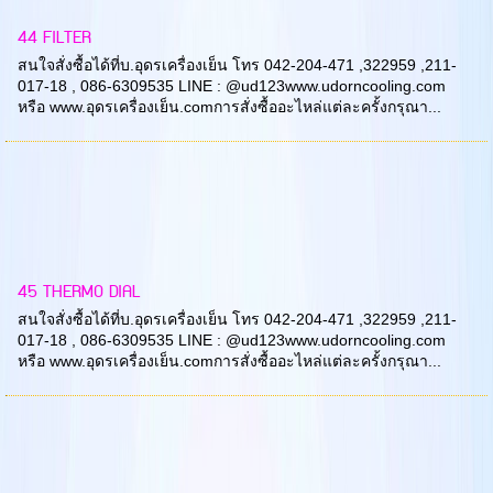
44 FILTER
สนใจสั่งซื้อได้ที่บ.อุดรเครื่องเย็น โทร 042-204-471 ,322959 ,211-
017-18 , 086-6309535 LINE : @ud123www.udorncooling.com
หรือ www.อุดรเครื่องเย็น.comการสั่งซื้ออะไหล่แต่ละครั้งกรุณา...
45 THERMO DIAL
สนใจสั่งซื้อได้ที่บ.อุดรเครื่องเย็น โทร 042-204-471 ,322959 ,211-
017-18 , 086-6309535 LINE : @ud123www.udorncooling.com
หรือ www.อุดรเครื่องเย็น.comการสั่งซื้ออะไหล่แต่ละครั้งกรุณา...