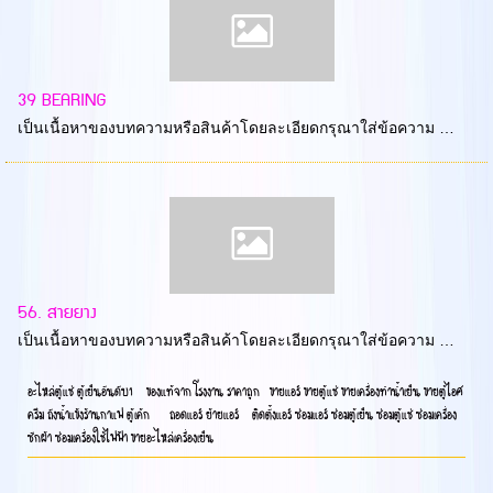
39 BEARING
เป็นเนื้อหาของบทความหรือสินค้าโดยละเอียดกรุณาใส่ข้อความ …
56. สายยาง
เป็นเนื้อหาของบทความหรือสินค้าโดยละเอียดกรุณาใส่ข้อความ …
อะไหล่ตู้แช่ ตู้เย็นอันดับ1 ของแท้จาก โรงงาน ราคาถูก ขายแอร์ ขายตู้แช่ ขายเครื่องทำน้ำเย็น ขายตู้ไอศ
ครีม ถังน้ำแข้งร้านกาแฟ ตู้เค้ก ถอดแอร์ ย้ายแอร์ ติดตั้งแอร์ ซ่อมแอร์ ซ่อมตู้เย็น ซ่อมตู้แช่ ซ่อมเครื่อง
ซักผ้า ซ่อมเครื่องใช้ไฟฟ้า ขายอะไหล่เครื่องเย็น