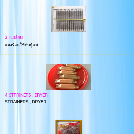
3 แผงร้อน
แผงร้อนใช้กับตู้แช่
4 STRAINERS , DRYER
STRAINERS , DRYER