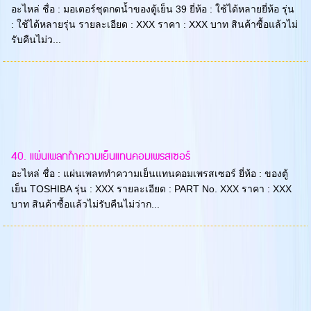
อะไหล่ ชื่อ : มอเตอร์ชุดกดน้ำของตู้เย็น 39 ยี่ห้อ : ใช้ได้หลายยี่ห้อ รุ่น
: ใช้ได้หลายรุ่น รายละเอียด : XXX ราคา : XXX บาท สินค้าซื้อแล้วไม่
รับคืนไม่ว...
40. แผ่นเพลททำความเย็นแทนคอมเพรสเซอร์
อะไหล่ ชื่อ : แผ่นเพลททำความเย็นแทนคอมเพรสเซอร์ ยี่ห้อ : ของตู้
เย็น TOSHIBA รุ่น : XXX รายละเอียด : PART No. XXX ราคา : XXX
บาท สินค้าซื้อแล้วไม่รับคืนไม่ว่าก...