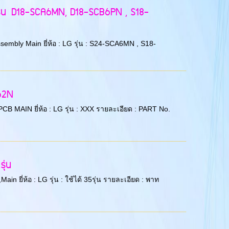
ุ่น D18-SCA6MN, D18-SCB6PN , S18-
sembly Main ยี่ห้อ : LG รุ่น : S24-SCA6MN , S18-
62N
PCB MAIN ยี่ห้อ : LG รุ่น : XXX รายละเอียด : PART No.
ุ่น
n ยี่ห้อ : LG รุ่น : ใช้ได้ 35รุ่น รายละเอียด : พาท