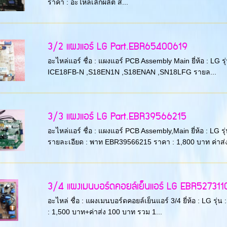
ราคา : อะไหล่เลิกผลิต ส...
3/2 แผงแอร์ LG Part.EBR65400619
อะไหล่แอร์ ชื่อ : แผงแอร์ PCB Assembly Main ยี่ห้อ :
ICE18FB-N ,S18EN1N ,S18ENAN ,SN18LFG รายล...
3/3 แผงแอร์ LG Part.EBR39566215
อะไหล่แอร์ ชื่อ : แผงแอร์ PCB Assembly,Main ยี่ห้อ 
รายละเอียด : พาท EBR39566215 ราคา : 1,800 บาท ค่าส่ง
3/4 แผงเมนบอร์ดคอยล์เย็นแอร์ LG EBR52731105 พ
อะไหล่ ชื่อ : แผงเมนบอร์ดคอยล์เย็นแอร์ 3/4 ยี่ห้อ : LG
: 1,500 บาท+ค่าส่ง 100 บาท รวม 1...