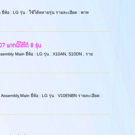
่ห้อ : LG รุ่น : ใช้ได้หลายรุ่น รายละเอียด : พาท
าทนี้ใช้ได้ 8 รุ่น
sembly Main ยี่ห้อ : LG รุ่น : X10AN, S10DN , ราย
ssembly,Main ยี่ห้อ : LG รุ่น : V10ENBN รายละเอียด :