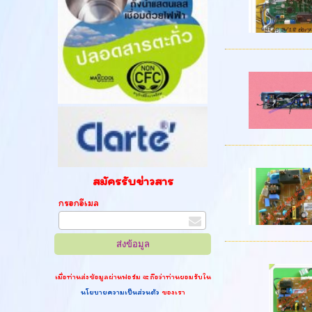
สมัครรับข่าวสาร
กรอกอีเมล
เมื่อท่านส่งข้อมูลผ่านฟอร์ม จะถือว่าท่านยอมรับใน
นโยบายความเป็นส่วนตัว
ของเรา