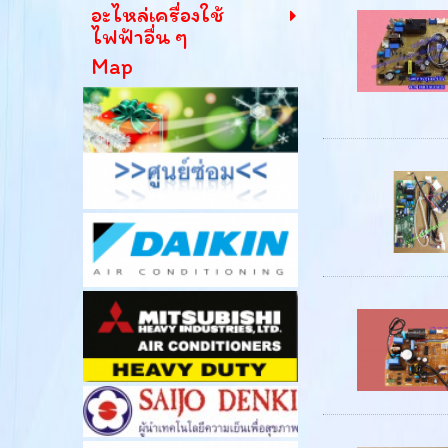
อะไหล่เครื่องใช้
ไฟฟ้าอื่น ๆ
Map