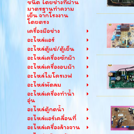
ชนิด โดยช่างที่ผ่าน
มาตรฐานทำความ
เย็น จากโรงงาน
โดยตรง
เครื่องมือช่าง
อะไหล่แอร์
อะไหล่ตู้แช่/ตู้เย็น
อะไหล่เครื่องซักผ้า
อะไหล่เครื่องอบผ้า
อะไหล่ไมโครเวฟ
อะไหล่พัดลม
อะไหล่เครื่องทำน้ำ
อุ่น
อะไหล่ตู้กดน้ำ
อะไหล่แอร์เคลื่อนที่
อะไหล่เครื่องล้างจาน