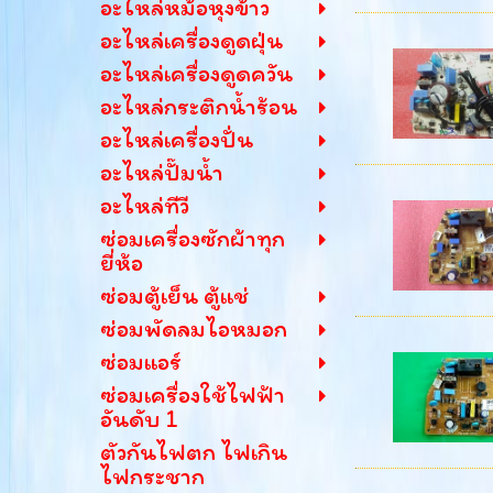
อะไหล่หม้อหุงข้าว
อะไหล่เครื่องดูดฝุ่น
อะไหล่เครื่องดูดควัน
อะไหล่กระติกน้ำร้อน
อะไหล่เครื่องปั่น
อะไหล่ปั๊มน้ำ
อะไหล่ทีวี
ซ่อมเครื่องซักผ้าทุก
ยี่ห้อ
ซ่อมตู้เย็น ตู้แช่
ซ่อมพัดลมไอหมอก
ซ่อมแอร์
ซ่อมเครื่องใช้ไฟฟ้า
อันดับ 1
ตัวกันไฟตก ไฟเกิน
ไฟกระชาก