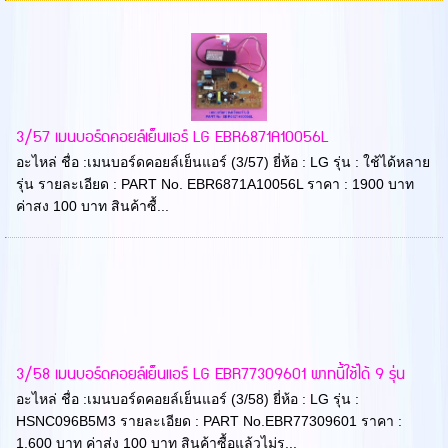
3/57 เมนบอร์ดคอยล์เย็นแอร์ LG EBR6871A10056L
อะไหล่ ชื่อ :เมนบอร์ดคอยล์เย็นแอร์ (3/57) ยี่ห้อ : LG รุ่น : ใช้ได้หลาย
รุ่น รายละเอียด : PART No. EBR6871A10056L ราคา : 1900 บาท
ค่าสง 100 บาท สินค้าซื้...
3/58 เมนบอร์ดคอยล์เย็นแอร์ LG EBR77309601 พาทนี้ใช้ได้ 9 รุ่น
อะไหล่ ชื่อ :เมนบอร์ดคอยล์เย็นแอร์ (3/58) ยี่ห้อ : LG รุ่น :
HSNC096B5M3 รายละเอียด : PART No.EBR77309601 ราคา :
1,600 บาท ค่าส่ง 100 บาท สินค้าซื้อแล้วไม่ร...