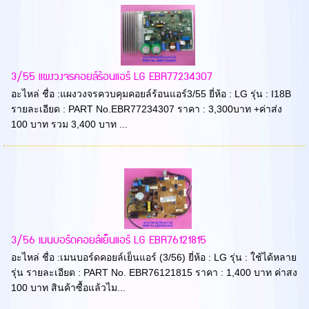
3/55 แผงวงจรคอยล์ร้อนแอร์ LG EBR77234307
อะไหล่ ชื่อ :แผงวงจรควบคุมคอยล์ร้อนแอร์3/55 ยี่ห้อ : LG รุ่น : I18B
รายละเอียด : PART No.EBR77234307 ราคา : 3,300บาท +ค่าส่ง
100 บาท รวม 3,400 บาท ...
3/56 เมนบอร์ดคอยล์เย็นแอร์ LG EBR76121815
อะไหล่ ชื่อ :เมนบอร์ดคอยล์เย็นแอร์ (3/56) ยี่ห้อ : LG รุ่น : ใช้ได้หลาย
รุ่น รายละเอียด : PART No. EBR76121815 ราคา : 1,400 บาท ค่าสง
100 บาท สินค้าซื้อแล้วไม...