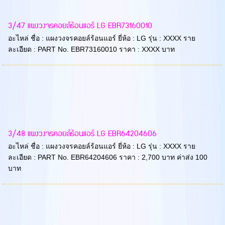
3/47 แผงวงจรคอยล์ร้อนแอร์ LG EBR73160010
อะไหล่ ชื่อ : แผงวงจรคอยล์ร้อนแอร์ ยี่ห้อ : LG รุ่น : XXXX ราย
ละเอียด : PART No. EBR73160010 ราคา : XXXX บาท
3/48 แผงวงจรคอยล์ร้อนแอร์ LG EBR64204606
อะไหล่ ชื่อ : แผงวงจรคอยล์ร้อนแอร์ ยี่ห้อ : LG รุ่น : XXXX ราย
ละเอียด : PART No. EBR64204606 ราคา : 2,700 บาท ค่าส่ง 100
บาท