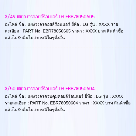
3/49 แผงวงจรคอยล์ร้อนแอร์ LG EBR78050605
อะไหล่ ชื่อ : แผงวงจรคอยล์ร้อนแอร์ ยี่ห้อ : LG รุ่น : XXXX ราย
ละเอียด : PART No. EBR78050605 ราคา : XXXX บาท สินค้าซื้อ
แล้วไม่รับคืนไม่ว่ากรณีใดๆทั้งสิ้น
3/50 แผงวงจรคอยล์ร้อนแอร์ LG EBR78050604
อะไหล่ ชื่อ : แผงวงจรควบคุมคอยล์ร้อนแอร์ ยี่ห้อ : LG รุ่น : XXXX
รายละเอียด : PART No. EBR78050604 ราคา : XXXX บาท สินค้าซื้อ
แล้วไม่รับคืนไม่ว่ากรณีใดๆทั้งสิ้น