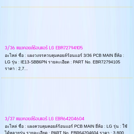
3/36 แผงคอยล์ร้อนแอร์ LG EBR72794105
อะไหล่ ชื่อ : แผงวงจรควบคุมคอยล์ร้อนแอร์ 3/36 PCB MAIN ยี่ห้อ :
LG รุ่น : IE13-SBB6PN รายละเอียด : PART No. EBR72794105
ราคา : 2,7...
3/37 แผงคอยล์ร้อนแอร์ LG EBR64204604
อะไหล่ ชื่อ : แผงควบคุมคอยล์ร้อนแอร์ PCB MAIN ยี่ห้อ : LG รุ่น : ใช้
ได้หลายรุ่น รายละเอียด : PART No. EBR64204604 ราคา : 3,800