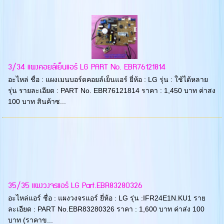
3/34 แผงคอยล์เย็นแอร์ LG PART No. EBR76121814
อะไหล่ ชื่อ : แผงเมนบอร์ดคอยล์เย็นแอร์ ยี่ห้อ : LG รุ่น : ใช้ได้หลาย
รุ่น รายละเอียด : PART No. EBR76121814 ราคา : 1,450 บาท ค่าสง
100 บาท สินค้าซ...
35/35 แผงวงจรแอร์ LG Part.EBR83280326
อะไหล่แอร์ ชื่อ : แผงวงจรแอร์ ยี่ห้อ : LG รุ่น :IFR24E1N.KU1 ราย
ละเอียด : PART No.EBR83280326 ราคา : 1,600 บาท ค่าส่ง 100
บาท (ราคาข...