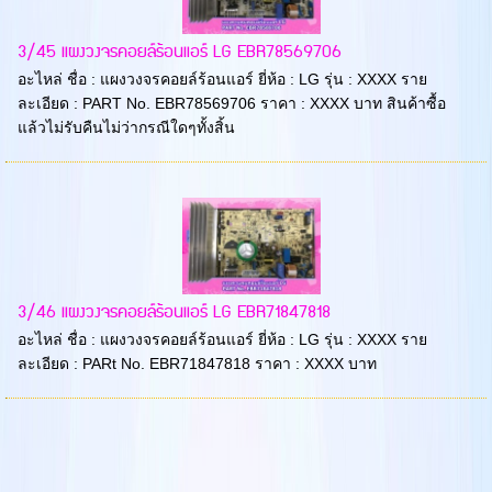
3/45 แผงวงจรคอยล์ร้อนแอร์ LG EBR78569706
อะไหล่ ชื่อ : แผงวงจรคอยล์ร้อนแอร์ ยี่ห้อ : LG รุ่น : XXXX ราย
ละเอียด : PART No. EBR78569706 ราคา : XXXX บาท สินค้าซื้อ
แล้วไม่รับคืนไม่ว่ากรณีใดๆทั้งสิ้น
3/46 แผงวงจรคอยล์ร้อนแอร์ LG EBR71847818
อะไหล่ ชื่อ : แผงวงจรคอยล์ร้อนแอร์ ยี่ห้อ : LG รุ่น : XXXX ราย
ละเอียด : PARt No. EBR71847818 ราคา : XXXX บาท