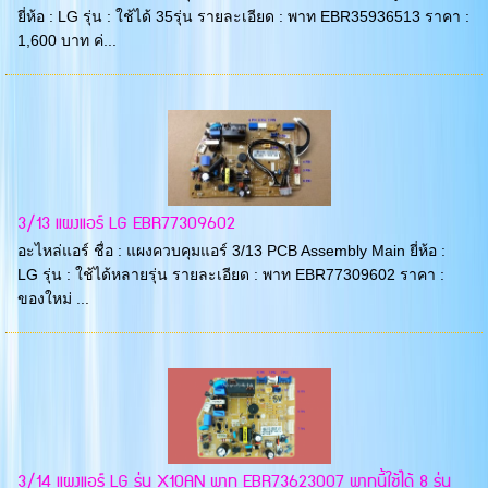
ยี่ห้อ : LG รุ่น : ใช้ได้ 35รุ่น รายละเอียด : พาท EBR35936513 ราคา :
1,600 บาท ค่...
3/13 แผงแอร์ LG EBR77309602
อะไหล่แอร์ ชื่อ : แผงควบคุมแอร์ 3/13 PCB Assembly Main ยี่ห้อ :
LG รุ่น : ใช้ได้หลายรุ่น รายละเอียด : พาท EBR77309602 ราคา :
ของใหม่ ...
3/14 แผงแอร์ LG รุ่น X10AN พาท EBR73623007 พาทนี้ใช้ได้ 8 รุ่น