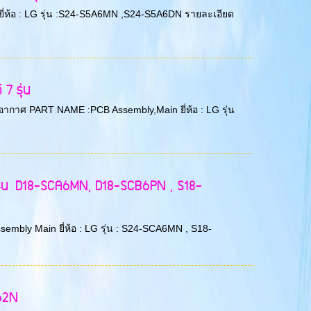
 ยี่ห้อ : LG รุ่น :S24-S5A6MN ,S24-S5A6DN รายละเอียด
7 รุ่น
ับอากาศ PART NAME :PCB Assembly,Main ยี่ห้อ : LG รุ่น
ุ่น D18-SCA6MN, D18-SCB6PN , S18-
sembly Main ยี่ห้อ : LG รุ่น : S24-SCA6MN , S18-
62N