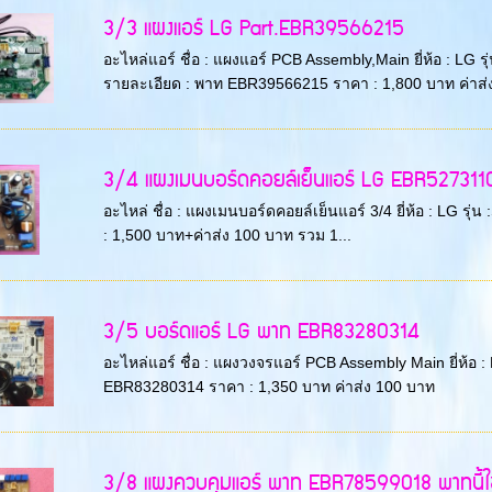
3/3 แผงแอร์ LG Part.EBR39566215
อะไหล่แอร์ ชื่อ : แผงแอร์ PCB Assembly,Main ยี่ห้อ 
รายละเอียด : พาท EBR39566215 ราคา : 1,800 บาท ค่าส่ง
3/4 แผงเมนบอร์ดคอยล์เย็นแอร์ LG EBR52731105 พ
อะไหล่ ชื่อ : แผงเมนบอร์ดคอยล์เย็นแอร์ 3/4 ยี่ห้อ : LG
: 1,500 บาท+ค่าส่ง 100 บาท รวม 1...
3/5 บอร์ดแอร์ LG พาท EBR83280314
อะไหล่แอร์ ชื่อ : แผงวงจรแอร์ PCB Assembly Main ยี่ห้อ :
EBR83280314 ราคา : 1,350 บาท ค่าส่ง 100 บาท
3/8 แผงควบคุมแอร์ พาท EBR78599018 พาทนี้ใช้ไ