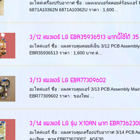
อะไหล่เครื่องปรับอากาศ ชื่อ : แผงเมนบอร์ดคอยล์ร้อนแอร์ 
6871A10362N 6871A10362U ราคา : 1,600...
3/12 แผงแอร์ LG EBR35936513 พาทนี้ใช้ได้ 35 ร
อะไหล่แอร์ ชื่อ : แผงควบคุมคอยล์เย็น 3/12 PCB Assembly,Mai
EBR35936513 ราคา : 1,600 บาท ค่...
3/13 แผงแอร์ LG EBR77309602
อะไหล่แอร์ ชื่อ : แผงควบคุมแอร์ 3/13 PCB Assembly Main ยี
EBR77309602 ราคา : ของใหม่ ...
3/14 แผงแอร์ LG รุ่น X10AN พาท EBR73623007 พ
อะไหล่แอร์ ชื่อ : แผงควบคุมเครื่องปรับอากาศ 3/14 PCB As
ละเอียด : พาท EBR73623007 , AGF30...