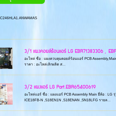
-C246HLA1.ANWAMAS
3/1 แผงคอยล์ร้อนแอร์ LG EBR71383306 , EB
อะไหล่ ชื่อ : แผงควบคุมคอยล์ร้อนแอร์ PCB Assembly,Main
ราคา : อะไหล่เลิกผลิต ส...
3/2 แผงแอร์ LG Part.EBR65400619
อะไหล่แอร์ ชื่อ : แผงแอร์ PCB Assembly Main ยี่ห้อ :
ICE18FB-N ,S18EN1N ,S18ENAN ,SN18LFG รายล...