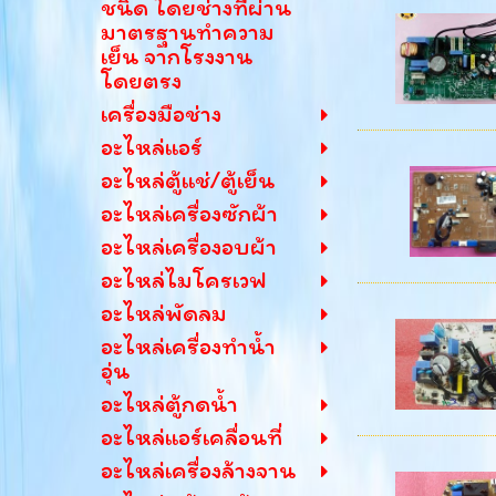
ชนิด โดยช่างที่ผ่าน
มาตรฐานทำความ
เย็น จากโรงงาน
โดยตรง
เครื่องมือช่าง
อะไหล่แอร์
อะไหล่ตู้แช่/ตู้เย็น
อะไหล่เครื่องซักผ้า
อะไหล่เครื่องอบผ้า
อะไหล่ไมโครเวฟ
อะไหล่พัดลม
อะไหล่เครื่องทำน้ำ
อุ่น
อะไหล่ตู้กดน้ำ
อะไหล่แอร์เคลื่อนที่
อะไหล่เครื่องล้างจาน