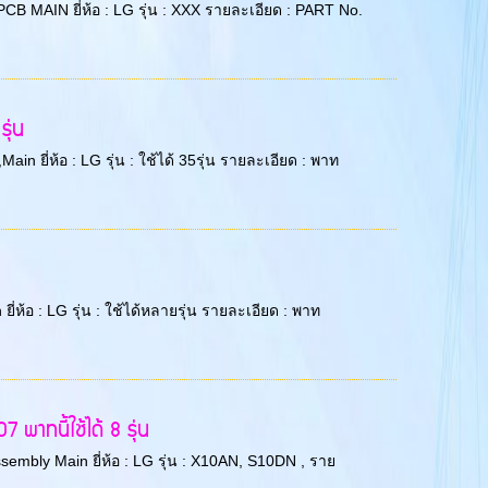
PCB MAIN ยี่ห้อ : LG รุ่น : XXX รายละเอียด : PART No.
ุ่น
n ยี่ห้อ : LG รุ่น : ใช้ได้ 35รุ่น รายละเอียด : พาท
่ห้อ : LG รุ่น : ใช้ได้หลายรุ่น รายละเอียด : พาท
าทนี้ใช้ได้ 8 รุ่น
sembly Main ยี่ห้อ : LG รุ่น : X10AN, S10DN , ราย