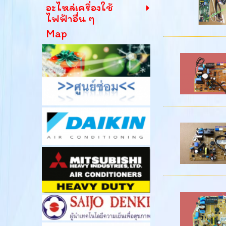
อะไหล่เครื่องใช้
ไฟฟ้าอื่น ๆ
Map