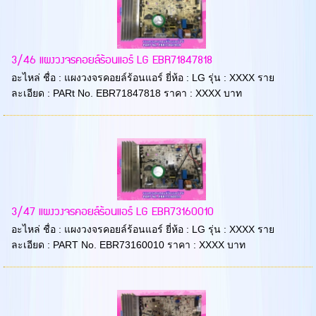
3/46 แผงวงจรคอยล์ร้อนแอร์ LG EBR71847818
อะไหล่ ชื่อ : แผงวงจรคอยล์ร้อนแอร์ ยี่ห้อ : LG รุ่น : XXXX ราย
ละเอียด : PARt No. EBR71847818 ราคา : XXXX บาท
3/47 แผงวงจรคอยล์ร้อนแอร์ LG EBR73160010
อะไหล่ ชื่อ : แผงวงจรคอยล์ร้อนแอร์ ยี่ห้อ : LG รุ่น : XXXX ราย
ละเอียด : PART No. EBR73160010 ราคา : XXXX บาท