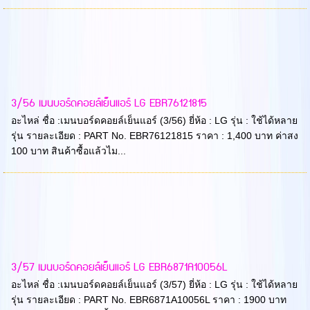
3/56 เมนบอร์ดคอยล์เย็นแอร์ LG EBR76121815
อะไหล่ ชื่อ :เมนบอร์ดคอยล์เย็นแอร์ (3/56) ยี่ห้อ : LG รุ่น : ใช้ได้หลาย
รุ่น รายละเอียด : PART No. EBR76121815 ราคา : 1,400 บาท ค่าสง
100 บาท สินค้าซื้อแล้วไม...
3/57 เมนบอร์ดคอยล์เย็นแอร์ LG EBR6871A10056L
อะไหล่ ชื่อ :เมนบอร์ดคอยล์เย็นแอร์ (3/57) ยี่ห้อ : LG รุ่น : ใช้ได้หลาย
รุ่น รายละเอียด : PART No. EBR6871A10056L ราคา : 1900 บาท