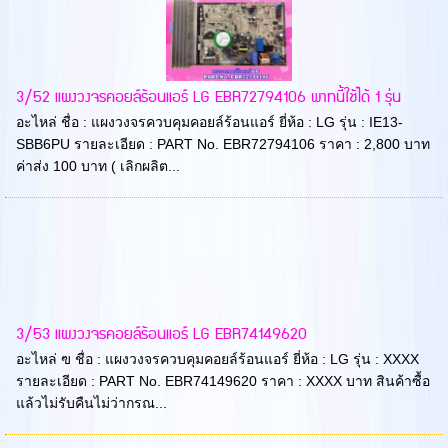
3/52 แผงวงจรคอยล์ร้อนแอร์ LG EBR72794106 พาทนี้ใช้ได้ 1 รุ่น
อะไหล่ ชื่อ : แผงวงจรควบคุมคอยล์ร้อนแอร์ ยี่ห้อ : LG รุ่น : IE13-
SBB6PU รายละเอียด : PART No. EBR72794106 ราคา : 2,800 บาท
ค่าส่ง 100 บาท ( เลิกผลิต...
3/53 แผงวงจรคอยล์ร้อนแอร์ LG EBR74149620
อะไหล่ ฃ ชื่อ : แผงวงจรควบคุมคอยล์ร้อนแอร์ ยี่ห้อ : LG รุ่น : XXXX
รายละเอียด : PART No. EBR74149620 ราคา : XXXX บาท สินค้าซื้อ
แล้วไม่รับคืนไม่ว่ากรณ...