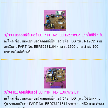
3/33 แผงคอยล์เย็นแอร์ LG PART No. EBR52731104 พาทนี้ใช้ได้ 1 รุ่น
อะไหล่ ชื่อ : แผงเมนบอร์ดคอยล์เย็นแอร์ ยี่ห้อ : LG รุ่น : R12CD ราย
ละเอียด : PART No. EBR52731104 ราคา : 1900 บาท ค่าสง 100
บาท อะไหล่เลิกผลิ...
3/34 แผงคอยล์เย็นแอร์ LG PART No. EBR76121814
อะไหล่ ชื่อ : แผงเมนบอร์ดคอยล์เย็นแอร์ ยี่ห้อ : LG รุ่น : ใช้ได้หลาย
รุ่น รายละเอียด : PART No. EBR76121814 ราคา : 1,450 บาท ค่าสง