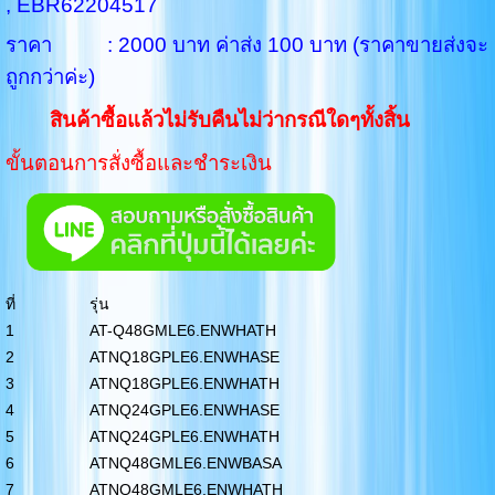
,
EBR62204517
ราคา : 2000 บาท ค่าส่ง 100 บาท (ราคาขายส่งจะ
ถูกกว่าค่ะ)
สินค้าซื้อแล้วไม่รับคืนไม่ว่ากรณีใดๆทั้งสิ้น
ขั้นตอนการสั่งซื้อและชำระเงิน
ที่
รุ่น
1
AT-Q48GMLE6.ENWHATH
2
ATNQ18GPLE6.ENWHASE
3
ATNQ18GPLE6.ENWHATH
4
ATNQ24GPLE6.ENWHASE
5
ATNQ24GPLE6.ENWHATH
6
ATNQ48GMLE6.ENWBASA
7
ATNQ48GMLE6.ENWHATH