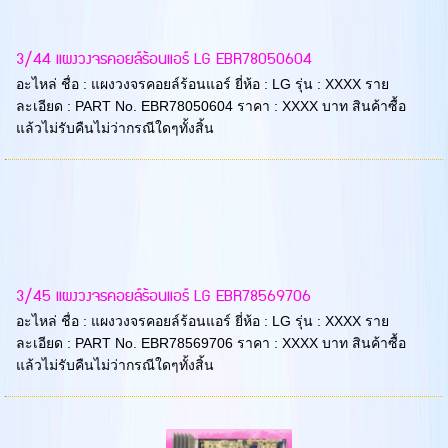
3/44 แผงวงจรคอยล์ร้อนแอร์ LG EBR78050604
อะไหล่ ชื่อ : แผงวงจรคอยล์ร้อนแอร์ ยี่ห้อ : LG รุ่น : XXXX ราย
ละเอียด : PART No. EBR78050604 ราคา : XXXX บาท สินค้าซื้อ
แล้วไม่รับคืนไม่ว่ากรณีใดๆทั้งสิ้น
3/45 แผงวงจรคอยล์ร้อนแอร์ LG EBR78569706
อะไหล่ ชื่อ : แผงวงจรคอยล์ร้อนแอร์ ยี่ห้อ : LG รุ่น : XXXX ราย
ละเอียด : PART No. EBR78569706 ราคา : XXXX บาท สินค้าซื้อ
แล้วไม่รับคืนไม่ว่ากรณีใดๆทั้งสิ้น