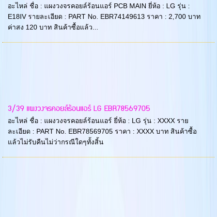
อะไหล่ ชื่อ : แผงวงจรคอยล์ร้อนแอร์ PCB MAIN ยี่ห้อ : LG รุ่น :
E18IV รายละเอียด : PART No. EBR74149613 ราคา : 2,700 บาท
ค่าสง 120 บาท สินค้าซื้อแล้ว...
3/39 แผงวงจรคอยล์ร้อนแอร์ LG EBR78569705
อะไหล่ ชื่อ : แผงวงจรคอยล์ร้อนแอร์ ยี่ห้อ : LG รุ่น : XXXX ราย
ละเอียด : PART No. EBR78569705 ราคา : XXXX บาท สินค้าซื้อ
แล้วไม่รับคืนไม่ว่ากรณีใดๆทั้งสิ้น