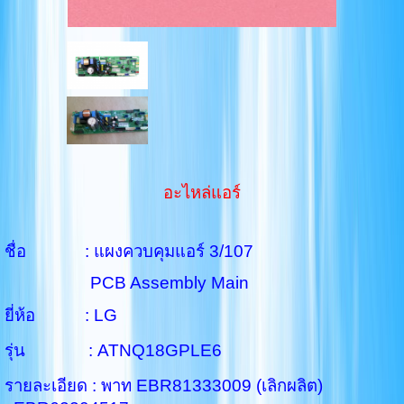
อะไหล่แอร์
ชื่อ : แผงควบคุมแอร์ 3/107
PCB Assembly Main
ยี่ห้อ : LG
รุ่น : ATNQ18GPLE6
รายละเอียด : พาท EBR81333009 (เลิกผลิต)