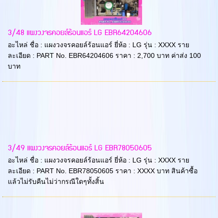
3/48 แผงวงจรคอยล์ร้อนแอร์ LG EBR64204606
อะไหล่ ชื่อ : แผงวงจรคอยล์ร้อนแอร์ ยี่ห้อ : LG รุ่น : XXXX ราย
ละเอียด : PART No. EBR64204606 ราคา : 2,700 บาท ค่าส่ง 100
บาท
3/49 แผงวงจรคอยล์ร้อนแอร์ LG EBR78050605
อะไหล่ ชื่อ : แผงวงจรคอยล์ร้อนแอร์ ยี่ห้อ : LG รุ่น : XXXX ราย
ละเอียด : PART No. EBR78050605 ราคา : XXXX บาท สินค้าซื้อ
แล้วไม่รับคืนไม่ว่ากรณีใดๆทั้งสิ้น