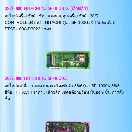
38/5 แผง HITACHI รุ่น SF-100GJX (เลิกผลิต)
อะไหล่เครื่องซักผ้า ชื่อ : แผงควบคุมเครื่องซักผ้า 38/5
CONTROLLER ยี่ห้อ : HITACHI รุ่น : SF-100GJX รายละเอียด :
PTSF-100GJX*022 ราคา :...
38/6 แผง HITACHI รุ่น SF-1000X
อะไหล่แท้ ชื่อ : แผงควบคุมเครื่องซักผ้า 38/6รุ่น : SF-1000X 38/6
ยี่ห้อ : HITACHI ราคา : เลิกผลิต เช็คสต๊อกบริษัท มีของ 9 ชิ้น การสั่ง
ซื้อ...