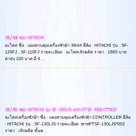
38/44 แผง HITACHI
อะไหล่ ชื่อ : แผงควบคุมเครื่องซักผ้า 38/44 ยี่ห้อ : HITACHI รุ่น : SF-
120FJ , SF-110FJ รายละเอียด : อะไหล่เลิกผลิต ราคา : 1800 บาท
ค่าส่ง 100 บาท มี 4 ...
38/45 แผง HITACHI รุ่น SF-130LJS พาท PTSF-130LJS*002
อะไหล่เครื่องซักผ้า ชื่อ : แผงควบคุมเครื่องซักผ้า CONTROLLER ยี่ห้อ
: HITACHI รุ่น : SF-130LJS รายละเอียด :พาทPTSF-130LJS*002
ราคา : เลิกผลิต ขั้นต...