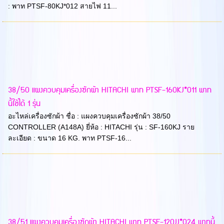
: พาท PTSF-80KJ*012 สายไฟ 11...
38/50 แผงควบคุมเครื่องซักผ้า HITACHI พาท PTSF-160KJ*011 พาท
นี้ใช้ได้ 1 รุ่น
อะไหล่เครื่องซักผ้า ชื่อ : แผงควบคุมเครื่องซักผ้า 38/50
CONTROLLER (A148A) ยี่ห้อ : HITACHI รุ่น : SF-160KJ ราย
ละเอียด : ขนาด 16 KG. พาท PTSF-16...
38/51 แผงควบคุมเครื่องซักผ้า HITACHI พาท PTSF-120JJ*024 พาทนี้