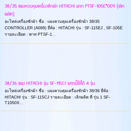
38/35 แผงควบคุมเครื่องซักผ้า HITACHI พาท PTSF-105E*009 (เลิก
ผลิต)
อะไหล่เครื่องซักผ้า ชื่อ : แผงควบคุมเครื่องซักผ้า 38/35
CONTROLLER (A088) ยี่ห้อ : HITACHI รุ่น : SF-115EJ , SF-105E
รายละเอียด : พาท PTSF-1...
38/36 แผง HITACHI รุ่น SF-115CJ พาทนี้ใช้ได้ 4 รุ่น
อะไหล่เครื่องซักผ้า ชื่อ : แผงควบคุมเครื่องซักผ้า 38/36 ยี่ห้อ :
HITACHI รุ่น : SF-115CJ รายละเอียด : เลิกผลิต ที่ รุ่น 1 SF-
T1050X...