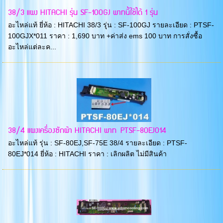
38/3 แผง HITACHI รุ่น SF-100GJ พาทนี้ใช้ได้ 1 รุ่น
อะไหล่แท้ ยี่ห้อ : HITACHI 38/3 รุุ่น : SF-100GJ รายละเอียด : PTSF-
100GJX*011 ราคา : 1,690 บาท +ค่าส่ง ems 100 บาท การสั่งซื้อ
อะไหล่แต่ละค...
38/4 แผงเครื่องซักผ้า HITACHI พาท PTSF-80EJ014
อะไหล่แท้ รุ่น : SF-80EJ,SF-75E 38/4 รายละเอียด : PTSF-
80EJ*014 ยี่ห้อ : HITACHI ราคา : เลิกผลิต ไม่มีสินค้า