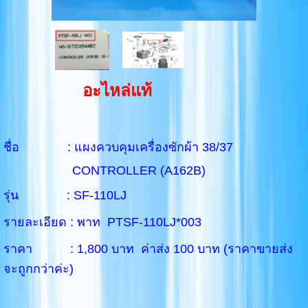
อะไหล่แท้
ชื่อ : แผงควบคุมเครื่องซักผ้า 38/37
CONTROLLER (A162B)
รุ่น : SF-110LJ
รายละเอียด : พาท PTSF-110LJ*003
ราคา : 1,800 บาท ค่าส่ง 100 บาท (ราคาขายส่ง
จะถูกกว่าค่ะ)