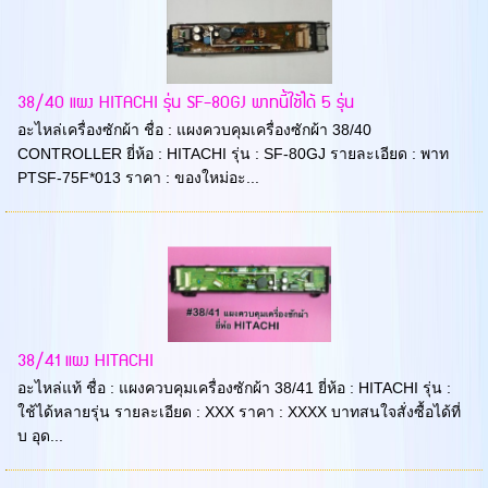
38/40 แผง HITACHI รุ่น SF-80GJ พาทนี้ใช้ได้ 5 รุ่น
อะไหล่เครื่องซักผ้า ชื่อ : แผงควบคุมเครื่องซักผ้า 38/40
CONTROLLER ยี่ห้อ : HITACHI รุ่น : SF-80GJ รายละเอียด : พาท
PTSF-75F*013 ราคา : ของใหม่อะ...
38/41 แผง HITACHI
อะไหล่แท้ ชื่อ : แผงควบคุมเครื่องซักผ้า 38/41 ยี่ห้อ : HITACHI รุ่น :
ใช้ได้หลายรุ่น รายละเอียด : XXX ราคา : XXXX บาทสนใจสั่งซื้อได้ที่
บ อุด...