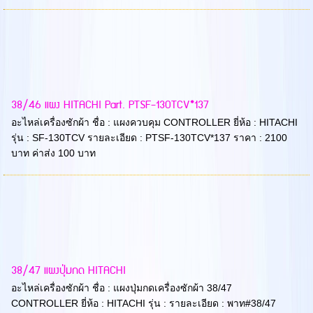
38/46 แผง HITACHI Part. PTSF-130TCV*137
อะไหล่เครื่องซักผ้า ชื่อ : แผงควบคุม CONTROLLER ยี่ห้อ : HITACHI
รุ่น : SF-130TCV รายละเอียด : PTSF-130TCV*137 ราคา : 2100
บาท ค่าส่ง 100 บาท
38/47 แผงปุ่มกด HITACHI
อะไหล่เครื่องซักผ้า ชื่อ : แผงปุ่มกดเครื่องซักผ้า 38/47
CONTROLLER ยี่ห้อ : HITACHI รุ่น : รายละเอียด : พาท#38/47