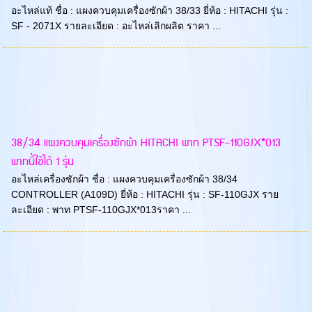
อะไหล่แท้ ชื่อ : แผงควบคุมเครื่องซักผ้า 38/33 ยี่ห้อ : HITACHI รุ่น :
SF - 2071X รายละเอียด : อะไหล่เลิกผลิต ราคา ...
38/34 แผงควบคุมเครื่องซักผ้า HITACHI พาท PTSF-110GJX*013
พาทนี้ใช้ได้ 1 รุ่น
อะไหล่เครื่องซักผ้า ชื่อ : แผงควบคุมเครื่องซักผ้า 38/34
CONTROLLER (A109D) ยี่ห้อ : HITACHI รุ่น : SF-110GJX ราย
ละเอียด : พาท PTSF-110GJX*013ราคา ...