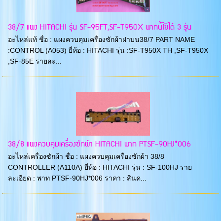
38/7 แผง HITACHI รุ่น SF-95FT,SF-T950X พาทนี้ใช้ได้ 3 รุ่น
อะไหล่แท้ ชื่อ : แผงควบคุมเครื่องซักผ้าฝาบน38/7 PART NAME
:CONTROL (A053) ยี่ห้อ : HITACHI รุ่น :SF-T950X TH ,SF-T950X
,SF-85E รายละ...
38/8 แผงควบคุมเครื่องซักผ้า HITACHI พาท PTSF-90HJ*006
อะไหล่เครื่องซักผ้า ชื่อ : แผงควบคุมเครื่องซักผ้า 38/8
CONTROLLER (A110A) ยี่ห้อ : HITACHI รุ่น : SF-100HJ ราย
ละเอียด : พาท PTSF-90HJ*006 ราคา : สินค...