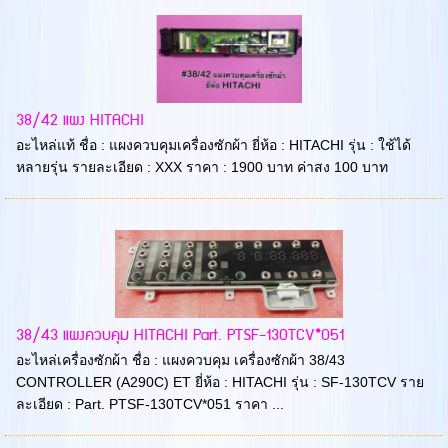
38/42 แผง HITACHI
อะไหล่แท้ ชื่อ : แผงควบคุมเครื่องซักผ้า ยี่ห้อ : HITACHI รุ่น : ใช้ได้
หลายรุ่น รายละเอียด : XXX ราคา : 1900 บาท ค่าสง 100 บาท
38/43 แผงควบคุม HITACHI Part. PTSF-130TCV*051
อะไหล่เครื่องซักผ้า ชื่อ : แผงควบคุม เครื่องซักผ้า 38/43
CONTROLLER (A290C) ET ยี่ห้อ : HITACHI รุ่น : SF-130TCV ราย
ละเอียด : Part. PTSF-130TCV*051 ราคา ...