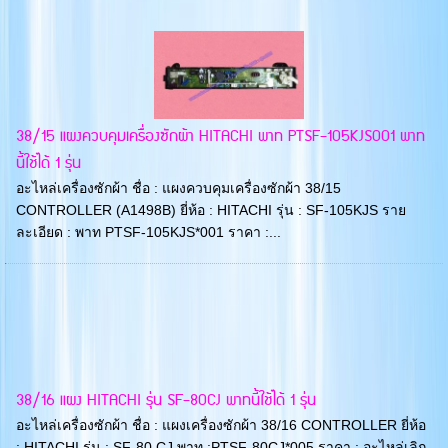
38/15 แผงควบคุมเครื่องซักผ้า HITACHI พาท PTSF-105KJS001 พาท
นี้ใช้ได้ 1 รุ่น
อะไหล่เครื่องซักผ้า ชื่อ : แผงควบคุมเครื่องซักผ้า 38/15
CONTROLLER (A1498B) ยี่ห้อ : HITACHI รุ่น : SF-105KJS ราย
ละเอียด : พาท PTSF-105KJS*001 ราคา :...
38/16 แผง HITACHI รุ่น SF-80CJ พาทนี้ใช้ได้ 1 รุ่น
อะไหล่เครื่องซักผ้า ชื่อ : แผงเครื่องซักผ้า 38/16 CONTROLLER ยี่ห้อ
: HITACHI รุ่น : SF-80 CJ พาท :PTSF-80CJ*005 ราคา : อะไหล่เลิก