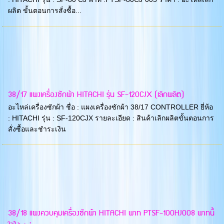
ผลิต ขั้นตอนการสั่งซื้อ...
38/17 แผงเครื่องซักผ้า HITACHI รุ่น SF-120CJX (เลิกผลิต)
อะไหล่เครื่องซักผ้า ชื่อ : แผงเครื่องซักผ้า 38/17 CONTROLLER ยี่ห้อ
: HITACHI รุ่น : SF-120CJX รายละเอียด : สินค้าเลิกผลิตขั้นตอนการ
สั่งซื้อและชำระเงิน
38/18 แผงควบคุมเครื่องซักผ้า HITACHI พาท PTSF-100HJ008 พาทนี้