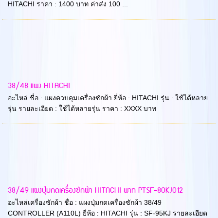
HITACHI ราคา : 1400 บาท ค่าส่ง 100 ...
38/48 แผง HITACHI
อะไหล่ ชื่อ : แผงควบคุมเครื่องซักผ้า ยี่ห้อ : HITACHI รุ่น : ใช้ได้หลาย
รุ่น รายละเอียด : ใช้ได้หลายรุ่น ราคา : XXXX บาท
38/49 แผงปุ่มกดเครื่องซักผ้า HITACHI พาท PTSF-80KJ012
อะไหล่เครื่องซักผ้า ชื่อ : แผงปุ่มกดเครื่องซักผ้า 38/49
CONTROLLER (A110L) ยี่ห้อ : HITACHI รุ่น : SF-95KJ รายละเอียด