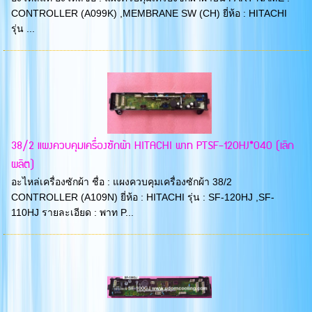
CONTROLLER (A099K) ,MEMBRANE SW (CH) ยี่ห้อ : HITACHI
รุ่น ...
38/2 แผงควบคุมเครื่องซักผ้า HITACHI พาท PTSF-120HJ*040 (เลิก
ผลิต)
อะไหล่เครื่องซักผ้า ชื่อ : แผงควบคุมเครื่องซักผ้า 38/2
CONTROLLER (A109N) ยี่ห้อ : HITACHI รุ่น : SF-120HJ ,SF-
110HJ รายละเอียด : พาท P...