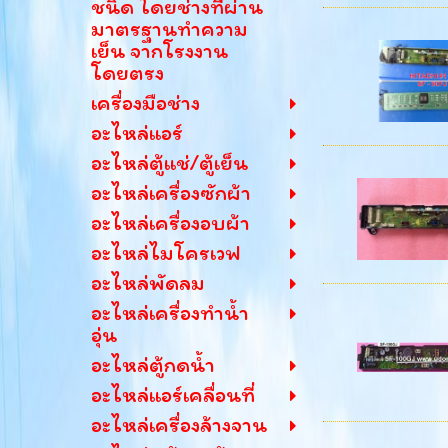
ชนิด โดยช่างที่ผ่าน
มาตรฐานทำความ
เย็น จากโรงงาน
โดยตรง
เครื่องมือช่าง
อะไหล่แอร์
อะไหล่ตู้แช่/ตู้เย็น
อะไหล่เครื่องซักผ้า
อะไหล่เครื่องอบผ้า
อะไหล่ไมโครเวฟ
อะไหล่พัดลม
อะไหล่เครื่องทำน้ำ
อุ่น
อะไหล่ตู้กดน้ำ
อะไหล่แอร์เคลื่อนที่
อะไหล่เครื่องล้างจาน