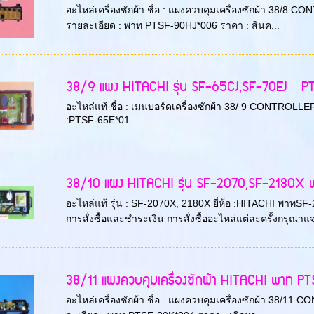
อะไหล่เครื่องซักผ้า ชื่อ : แผงควบคุมเครื่องซักผ้า 38/8 C
รายละเอียด : พาท PTSF-90HJ*006 ราคา : สินค...
38/9 แผง HITACHI รุ่น SF-65CJ,SF-70EJ P
อะไหล่แท้ ชื่อ : เมนบอร์ดเครื่องซักผ้า 38/ 9 CONTROLLER
:PTSF-65E*01...
38/10 แผง HITACHI รุ่น SF-2070,SF-2180X พาทนี
อะไหล่แท้ รุ่น : SF-2070X, 2180X ยี่ห้อ :HITACHI พาทS
การสั่งซื้อและชำระเงิน การสั่งซื้ออะไหล่แต่ละครั้งกรุณาแจ
38/11 แผงควบคุมเครื่องซักผ้า HITACHI พาท P
อะไหล่เครื่องซักผ้า ชื่อ : แผงควบคุมเครื่องซักผ้า 38/11 