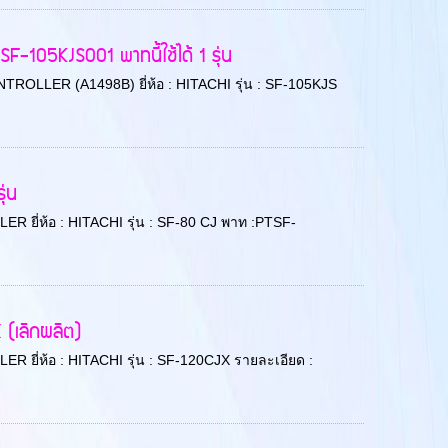
-105KJS001 พาทนี้ใช้ได้ 1 รุ่น
 CONTROLLER (A1498B) ยี่ห้อ : HITACHI รุ่น : SF-105KJS
ุ่น
LLER ยี่ห้อ : HITACHI รุ่น : SF-80 CJ พาท :PTSF-
 (เลิกผลิต)
LLER ยี่ห้อ : HITACHI รุ่น : SF-120CJX รายละเอียด :