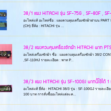
38/1 แผง HITACHI รุ่น SF-75G , SF-80F , SF-80
อะไหล่แท้ อะไหล่ชื่อ : แผงควบคุมเครื่องซักผ้าฝาบน
(CH) ยี่ห้อ : HITACHI รุ่น ...
38/2 แผงควบคุมเครื่องซักผ้า HITACHI พาท PT
อะไหล่เครื่องซักผ้า ชื่อ : แผงควบคุมเครื่องซักผ้า 38/2 C
,SF-110HJ รายละเอียด : พาท P...
38/3 แผง HITACHI รุ่น SF-100GJ พาทนี้ใช้ได้ 1 ร
อะไหล่แท้ ยี่ห้อ : HITACHI 38/3 รุุ่น : SF-100GJ รายละ
100 บาท การสั่งซื้ออะไหล่แต่ละค...