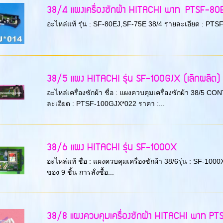
38/4 แผงเครื่องซักผ้า HITACHI พาท PTSF-80
อะไหล่แท้ รุ่น : SF-80EJ,SF-75E 38/4 รายละเอียด : PTSF-8
38/5 แผง HITACHI รุ่น SF-100GJX (เลิกผลิต)
อะไหล่เครื่องซักผ้า ชื่อ : แผงควบคุมเครื่องซักผ้า 38/5 C
ละเอียด : PTSF-100GJX*022 ราคา :...
38/6 แผง HITACHI รุ่น SF-1000X
อะไหล่แท้ ชื่อ : แผงควบคุมเครื่องซักผ้า 38/6รุ่น : SF-1000X
ของ 9 ชิ้น การสั่งซื้อ...
38/8 แผงควบคุมเครื่องซักผ้า HITACHI พาท P