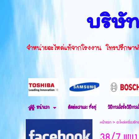
บริษัท
จำหน่ายอะไหล่แท้จากโรงงาน โทรปรึ
ติดต่อเราและ ที่อยู่
วิธีการสั่งซื้อวิธีการสั
หน้าแรก
หน้าแรก
>
อะไหล่เครื่องซัก
38/7 แผง 