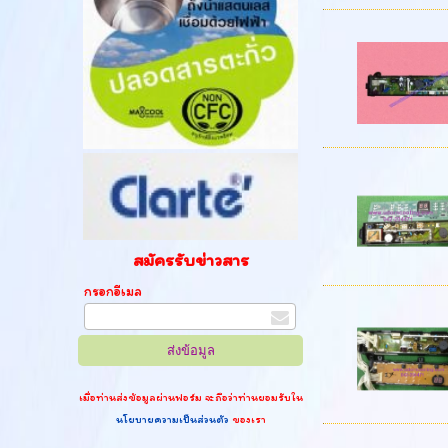
สมัครรับข่าวสาร
กรอกอีเมล
เมื่อท่านส่งข้อมูลผ่านฟอร์ม จะถือว่าท่านยอมรับใน
นโยบายความเป็นส่วนตัว
ของเรา