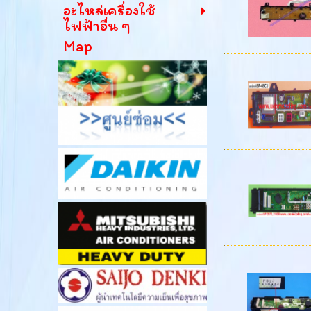
อะไหล่เครื่องใช้
ไฟฟ้าอื่น ๆ
Map