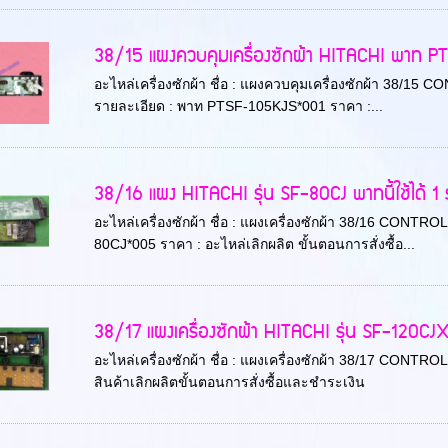
38/15 แผงควบคุมเครื่องซักผ้า HITACHI พาท PTSF
อะไหล่เครื่องซักผ้า ชื่อ : แผงควบคุมเครื่องซักผ้า 38/15
รายละเอียด : พาท PTSF-105KJS*001 ราคา :...
38/16 แผง HITACHI รุ่น SF-80CJ พาทนี้ใช้ได้ 1 ร
อะไหล่เครื่องซักผ้า ชื่อ : แผงเครื่องซักผ้า 38/16 CONTRO
80CJ*005 ราคา : อะไหล่เลิกผลิต ขั้นตอนการสั่งซื้อ...
38/17 แผงเครื่องซักผ้า HITACHI รุ่น SF-120CJX
อะไหล่เครื่องซักผ้า ชื่อ : แผงเครื่องซักผ้า 38/17 CONTRO
สินค้าเลิกผลิตขั้นตอนการสั่งซื้อและชำระเงิน