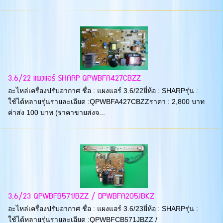
3.6/22 แผงแอร์ SHARP QPWBFA427CBZZ
อะไหล่เครื่องปรับอากาศ ชื่อ : แผงแอร์ 3.6/22ยี่ห้อ : SHARPรุ่น :
ใช้ได้หลายรุ่นรายละเอียด :QPWBFA427CBZZราคา : 2,800 บาท
ค่าส่ง 100 บาท (ราคาขายส่งจ...
3.6/23 QPWBFB571JBZZ / DPWBFA205JBKZ
อะไหล่เครื่องปรับอากาศ ชื่อ : แผงแอร์ 3.6/23ยี่ห้อ : SHARPรุ่น :
ใช้ได้หลายรุ่นรายละเอียด :QPWBFCB571JBZZ /