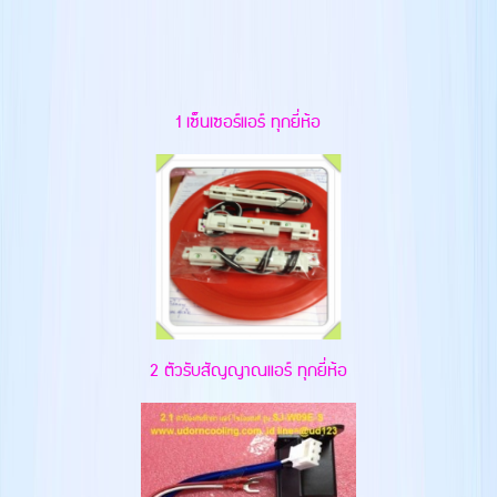
1 เซ็นเซอร์แอร์ ทุกยี่ห้อ
2 ตัวรับสัญญาณแอร์ ทุกยี่ห้อ