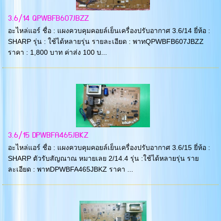
3.6/14 QPWBFB607JBZZ
อะไหล่แอร์ ชื่อ : แผงควบคุมคอยล์เย็นเครื่องปรับอากาศ 3.6/14 ยี่ห้อ :
SHARP รุ่น : ใช้ได้หลายรุ่น รายละเอียด : พาทQPWBFB607JBZZ
ราคา : 1,800 บาท ค่าส่ง 100 บ...
3.6/15 DPWBFA465JBKZ
อะไหล่แอร์ ชื่อ : แผงควบคุมคอยล์เย็นเครื่องปรับอากาศ 3.6/15 ยี่ห้อ :
SHARP ตัวรับสัญณาณ หมายเลย 2/14.4 รุ่น :ใช้ได้หลายรุ่น ราย
ละเอียด : พาทDPWBFA465JBKZ ราคา ...