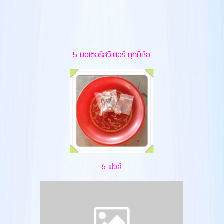
5 มอเตอร์สวิงแอร์ ทุกยี่ห้อ
6 ฟิวส์