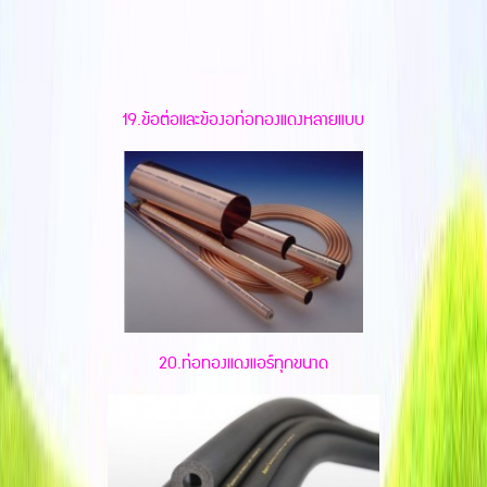
19.ข้อต่อและข้องอท่อทองแดงหลายแบบ
20.ท่อทองแดงแอร์ทุกขนาด