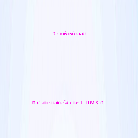
9 สายหัวหลักคอม
10 สายแพรมอเตอร์สวิงและ THERMISTO...