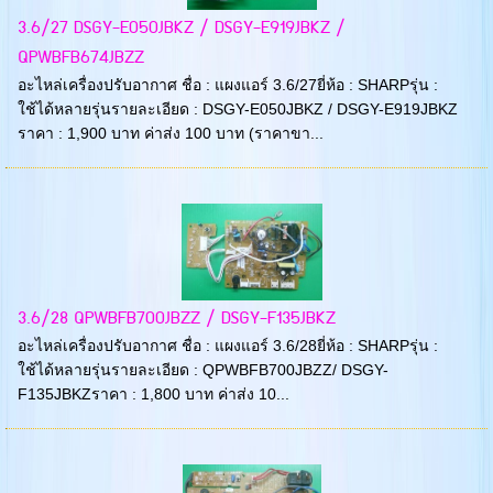
3.6/27 DSGY-E050JBKZ / DSGY-E919JBKZ /
QPWBFB674JBZZ
อะไหล่เครื่องปรับอากาศ ชื่อ : แผงแอร์ 3.6/27ยี่ห้อ : SHARPรุ่น :
ใช้ได้หลายรุ่นรายละเอียด : DSGY-E050JBKZ / DSGY-E919JBKZ
ราคา : 1,900 บาท ค่าส่ง 100 บาท (ราคาขา...
3.6/28 QPWBFB700JBZZ / DSGY-F135JBKZ
อะไหล่เครื่องปรับอากาศ ชื่อ : แผงแอร์ 3.6/28ยี่ห้อ : SHARPรุ่น :
ใช้ได้หลายรุ่นรายละเอียด : QPWBFB700JBZZ/ DSGY-
F135JBKZราคา : 1,800 บาท ค่าส่ง 10...