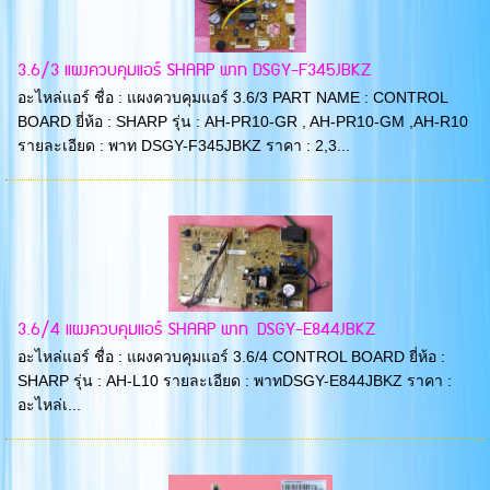
3.6/3 แผงควบคุมแอร์ SHARP พาท DSGY-F345JBKZ
อะไหล่แอร์ ชื่อ : แผงควบคุมแอร์ 3.6/3 PART NAME : CONTROL
BOARD ยี่ห้อ : SHARP รุ่น : AH-PR10-GR , AH-PR10-GM ,AH-R10
รายละเอียด : พาท DSGY-F345JBKZ ราคา : 2,3...
3.6/4 แผงควบคุมแอร์ SHARP พาท DSGY-E844JBKZ
อะไหล่แอร์ ชื่อ : แผงควบคุมแอร์ 3.6/4 CONTROL BOARD ยี่ห้อ :
SHARP รุ่น : AH-L10 รายละเอียด : พาทDSGY-E844JBKZ ราคา :
อะไหล่เ...