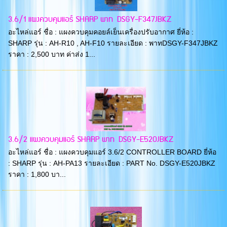
3.6/1 แผงควบคุมแอร์ SHARP พาท DSGY-F347JBKZ
อะไหล่แอร์ ชื่อ : แผงควบคุมคอยล์เย็นเครื่องปรับอากาศ ยี่ห้อ :
SHARP รุ่น : AH-R10 , AH-F10 รายละเอียด : พาทDSGY-F347JBKZ
ราคา : 2,500 บาท ค่าส่ง 1...
3.6/2 แผงควบคุมแอร์ SHARP พาท DSGY-E520JBKZ
อะไหล่แอร์ ชื่อ : แผงควบคุมแอร์ 3.6/2 CONTROLLER BOARD ยี่ห้อ
: SHARP รุ่น : AH-PA13 รายละเอียด : PART No. DSGY-E520JBKZ
ราคา : 1,800 บา...