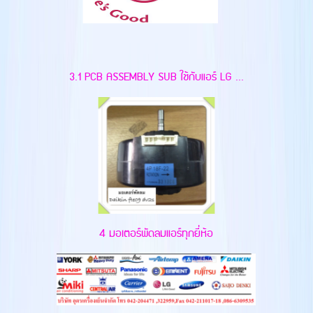
3.1 PCB ASSEMBLY SUB ใช้กับแอร์ LG ...
4 มอเตอร์พัดลมแอร์ทุกยี่ห้อ