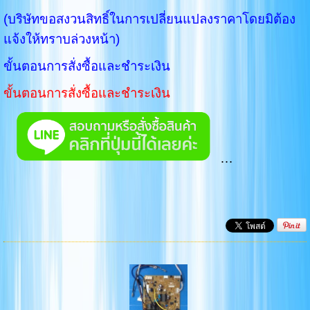
(บริษัทขอสงวนสิทธิ์ในการเปลี่ยนแปลงราคาโดยมิต้อง
แจ้งให้ทราบล่วงหน้า)
ขั้นตอนการสั่งซื้อและชำระเงิน
ขั้นตอนการสั่งซื้อและชำระเงิน
…