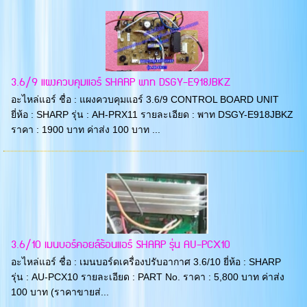
3.6/9 แผงควบคุมแอร์ SHARP พาท DSGY-E918JBKZ
อะไหล่แอร์ ชื่อ : แผงควบคุมแอร์ 3.6/9 CONTROL BOARD UNIT
ยี่ห้อ : SHARP รุ่น : AH-PRX11 รายละเอียด : พาท DSGY-E918JBKZ
ราคา : 1900 บาท ค่าส่ง 100 บาท ...
3.6/10 เมนบอร์คอยล์ร้อนแอร์ SHARP รุ่น AU-PCX10
อะไหล่แอร์ ชื่อ : เมนบอร์ดเครื่องปรับอากาศ 3.6/10 ยี่ห้อ : SHARP
รุ่น : AU-PCX10 รายละเอียด : PART No. ราคา : 5,800 บาท ค่าส่ง
100 บาท (ราคาขายส่...