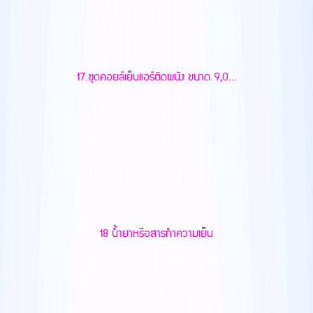
17.ชุดคอยล์เย็นแอร์ติดผนัง ขนาด 9,0...
18 น้ำยาหรือสารทำความเย็น