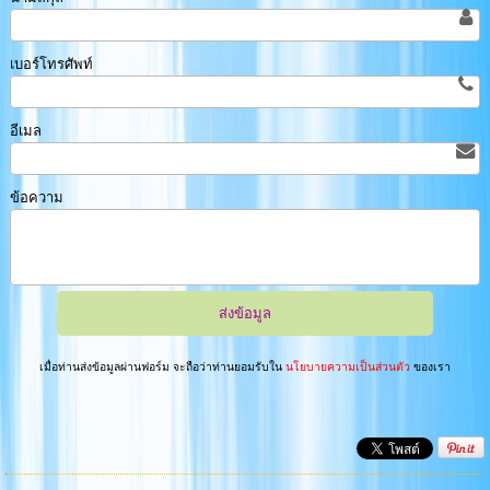
เบอร์โทรศัพท์
อีเมล
ข้อความ
เมื่อท่านส่งข้อมูลผ่านฟอร์ม จะถือว่าท่านยอมรับใน
นโยบายความเป็นส่วนตัว
ของเรา