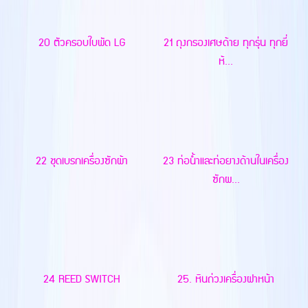
20 ตัวครอบใบพัด LG
21 ถุงกรองเศษด้าย ทุกรุ่น ทุกยี่
ห้...
22 ชุดเบรกเครื่องซักผ้า
23 ท่อน้ำและท่อยางด้านในเครื่อง
ซักผ...
24 REED SWITCH
25. หินถ่วงเครื่องฝาหน้า