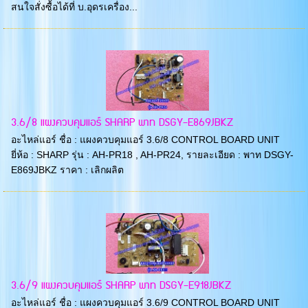
สนใจสั่งซื้อได้ที่ บ.อุดรเครื่อง...
3.6/8 แผงควบคุมแอร์ SHARP พาท DSGY-E869JBKZ
อะไหล่แอร์ ชื่อ : แผงควบคุมแอร์ 3.6/8 CONTROL BOARD UNIT
ยี่ห้อ : SHARP รุ่น : AH-PR18 , AH-PR24, รายละเอียด : พาท DSGY-
E869JBKZ ราคา : เลิกผลิต
3.6/9 แผงควบคุมแอร์ SHARP พาท DSGY-E918JBKZ
อะไหล่แอร์ ชื่อ : แผงควบคุมแอร์ 3.6/9 CONTROL BOARD UNIT