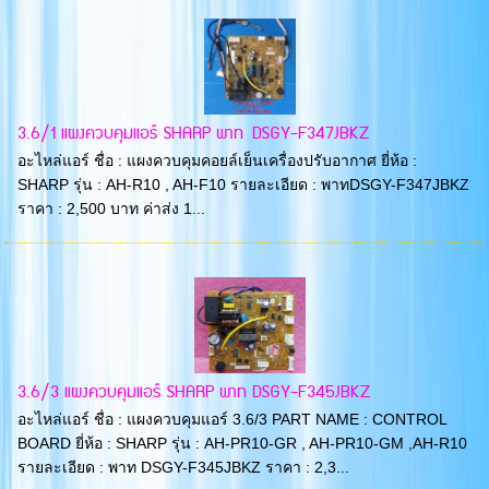
3.6/1 แผงควบคุมแอร์ SHARP พาท DSGY-F347JBKZ
อะไหล่แอร์ ชื่อ : แผงควบคุมคอยล์เย็นเครื่องปรับอากาศ ยี่ห้อ :
SHARP รุ่น : AH-R10 , AH-F10 รายละเอียด : พาทDSGY-F347JBKZ
ราคา : 2,500 บาท ค่าส่ง 1...
3.6/3 แผงควบคุมแอร์ SHARP พาท DSGY-F345JBKZ
อะไหล่แอร์ ชื่อ : แผงควบคุมแอร์ 3.6/3 PART NAME : CONTROL
BOARD ยี่ห้อ : SHARP รุ่น : AH-PR10-GR , AH-PR10-GM ,AH-R10
รายละเอียด : พาท DSGY-F345JBKZ ราคา : 2,3...