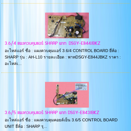
3.6/4 แผงควบคุมแอร์ SHARP พาท DSGY-E844JBKZ
อะไหล่แอร์ ชื่อ : แผงควบคุมแอร์ 3.6/4 CONTROL BOARD ยี่ห้อ :
SHARP รุ่น : AH-L10 รายละเอียด : พาทDSGY-E844JBKZ ราคา :
อะไหล่เ...
3.6/5 แผงควบคุมแอร์ SHARP พาท DSGY-E843JBKZ
อะไหล่แอร์ ชื่อ : แผงควบคุมคอยล์เย็น 3.6/5 CONTROL BOARD
UNIT ยี่ห้อ : SHARP รุ...