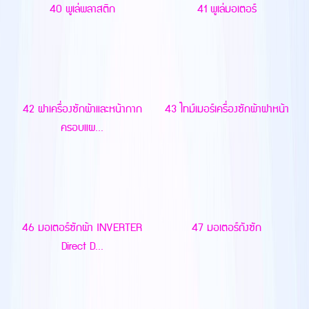
40 พูเล่พลาสติก
41 พูเล่มอเตอร์
42 ฝาเครื่องซักผ้าและหน้ากาก
43 ไทม์เมอร์เครื่องซักผ้าฝาหน้า
ครอบแผ...
46 มอเตอร์ซักผ้า INVERTER
47 มอเตอร์ถังซัก
Direct D...