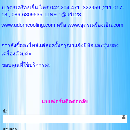
บ.อุดรเครื่องเย็น โทร 042-204-471 ,322959 ,211-017-
18 , 086-6309535 LINE : @ud123
www.udorncooling.com หรือ www.อุดรเครื่องเย็น.com
การสั่งซื้ออะไหล่แต่ละครั้งกรุณาแจ้งยี่ห้อและรุ่นของ
เครื่องด้วยค่ะ
ขอบคุณที่ใช้บริการค่ะ
แบบฟอร์มติดต่อกลับ
ชื่อ
นามสกุล