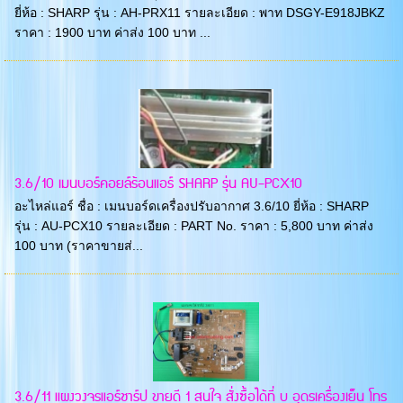
ยี่ห้อ : SHARP รุ่น : AH-PRX11 รายละเอียด : พาท DSGY-E918JBKZ
ราคา : 1900 บาท ค่าส่ง 100 บาท ...
3.6/10 เมนบอร์คอยล์ร้อนแอร์ SHARP รุ่น AU-PCX10
อะไหล่แอร์ ชื่อ : เมนบอร์ดเครื่องปรับอากาศ 3.6/10 ยี่ห้อ : SHARP
รุ่น : AU-PCX10 รายละเอียด : PART No. ราคา : 5,800 บาท ค่าส่ง
100 บาท (ราคาขายส่...
3.6/11 แผงวงจรแอร์ชาร์ป ขายดี 1 สนใจ สั่งซื้อได้ที่ บ อุดรเครื่องเย็น โทร