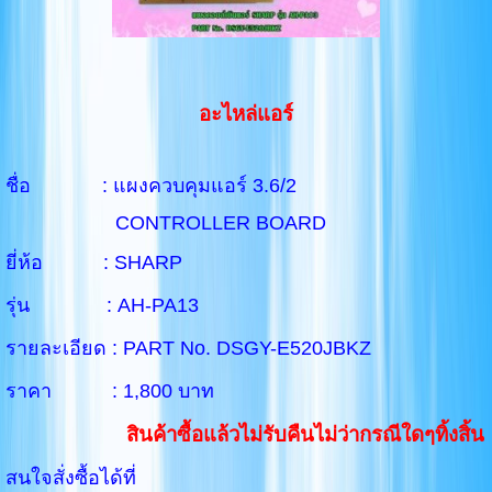
อะไหล่แอร์
ชื่อ : แผงควบคุมแอร์ 3.6/2
CONTROLLER BOARD
ยี่ห้อ : SHARP
รุ่น : AH-PA13
รายละเอียด : PART No. DSGY-E520JBKZ
ราคา : 1,800 บาท
สินค้าซื้อแล้วไม่รับคืนไม่ว่ากรณีใดๆทิ้งสิ้น
สนใจสั่งซื้อได้ที่