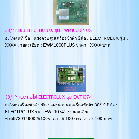
38/18 แผง ELECTROLUX รุ่น EWM1000PLUS
อะไหล่แท้ ชื่อ : แผงควบคุมเครื่องซักผ้า ยี่ห้อ : ELECTROLUX รุ่น :
XXXX รายละเอียด : EWM1000PLUS ราคา : XXXX บาท
38/19 แผงจ่ายไฟ ELECTROLUX รุ่น EWF10741
อะไหล่เครื่องซักผ้า ชื่อ : แผงควบคุมเครื่องซักผ้า 38/19 ยี่ห้อ :
ELECTROLUX รุ่น : EWF10741 รายละเอียด :
พาท97391490025100ราคา : 5,100 บาท ค่าส่ง 100 บาท