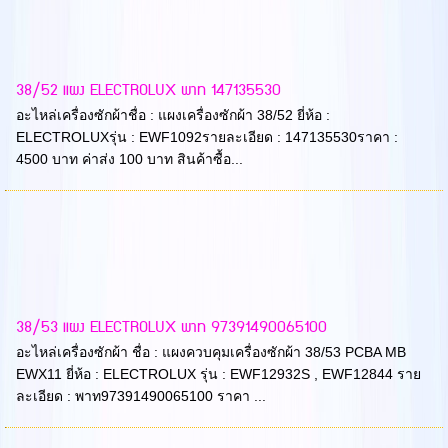
38/52 แผง ELECTROLUX พาท 147135530
อะไหล่เครื่องซักผ้าชื่อ : แผงเครื่องซักผ้า 38/52 ยี่ห้อ :
ELECTROLUXรุ่น : EWF1092รายละเอียด : 147135530ราคา :
4500 บาท ค่าส่ง 100 บาท สินค้าซื้อ...
38/53 แผง ELECTROLUX พาท 97391490065100
อะไหล่เครื่องซักผ้า ชื่อ : แผงควบคุมเครื่องซักผ้า 38/53 PCBA MB
EWX11 ยี่ห้อ : ELECTROLUX รุ่น : EWF12932S , EWF12844 ราย
ละเอียด : พาท97391490065100 ราคา ...