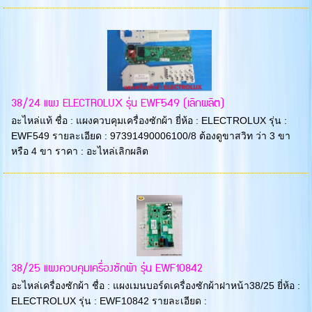
38/24 แผง ELECTROLUX รุ่น EWF549 (เลิกผลิต)
อะไหล่แท้ ชื่อ : แผงควบคุมเครื่องซักผ้า ยี่ห้อ : ELECTROLUX รุ่น :
EWF549 รายละเอียด : 97391490006100/8 ต้องดูขาสวิท ว่า 3 ขา
หรือ 4 ขา ราคา : อะไหล่เลิกผลิต
38/25 แผงควบคุมเครื่องซักผ้า รุ่น EWF10842
อะไหล่เครื่องซักผ้า ชื่อ : แผงเมนบอร์ดเครื่องซักผ้าฝาหน้า38/25 ยี่ห้อ :
ELECTROLUX รุ่น : EWF10842 รายละเอียด :