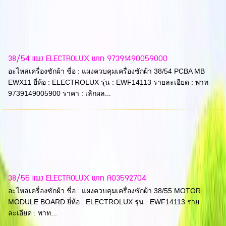
38/54 แผง ELECTROLUX พาท 97391490059000
อะไหล่เครื่องซักผ้า ชื่อ : แผงควบคุมเครื่องซักผ้า 38/54 PCBA MB
EWX11 ยี่ห้อ : ELECTROLUX รุ่น : EWF14113 รายละเอียด : พาท
9739149005900 ราคา : เลิกผล...
38/55 แผง ELECTROLUX พาท A03592704
อะไหล่เครื่องซักผ้า ชื่อ : แผงควบคุมเครื่องซักผ้า 38/55 MOTOR
MODULE BOARD ยี่ห้อ : ELECTROLUX รุ่น : EWF14113 ราย
ละเอียด : พาท...