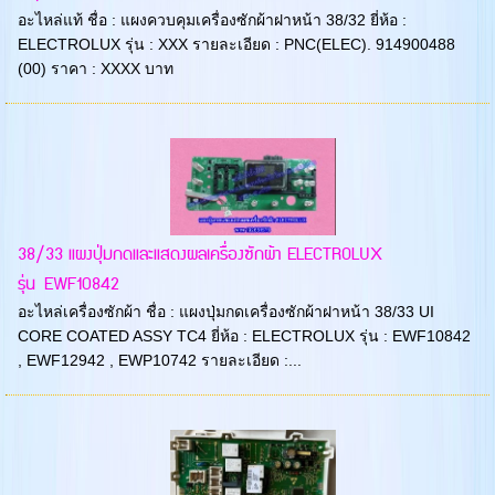
อะไหล่แท้ ชื่อ : แผงควบคุมเครื่องซักผ้าฝาหน้า 38/32 ยี่ห้อ :
ELECTROLUX รุ่น : XXX รายละเอียด : PNC(ELEC). 914900488
(00) ราคา : XXXX บาท
38/33 แผงปุ่มกดและแสดงผลเครื่องซักผ้า ELECTROLUX
รุ่น EWF10842
อะไหล่เครื่องซักผ้า ชื่อ : แผงปุ่มกดเครื่องซักผ้าฝาหน้า 38/33 UI
CORE COATED ASSY TC4 ยี่ห้อ : ELECTROLUX รุ่น : EWF10842
, EWF12942 , EWP10742 รายละเอียด :...