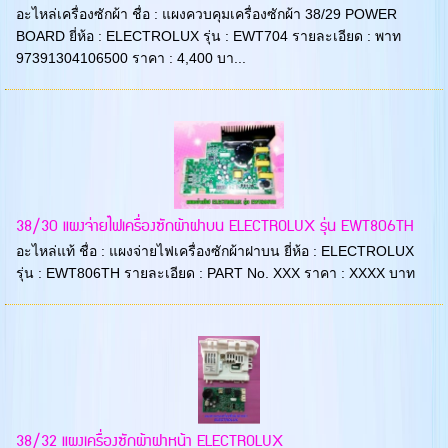
อะไหล่เครื่องซักผ้า ชื่อ : แผงควบคุมเครื่องซักผ้า 38/29 POWER
BOARD ยี่ห้อ : ELECTROLUX รุ่น : EWT704 รายละเอียด : พาท
97391304106500 ราคา : 4,400 บา...
38/30 แผงจ่ายไฟเครื่องซักผ้าฝาบน ELECTROLUX รุ่น EWT806TH
อะไหล่แท้ ชื่อ : แผงจ่ายไฟเครื่องซักผ้าฝาบน ยี่ห้อ : ELECTROLUX
รุ่น : EWT806TH รายละเอียด : PART No. XXX ราคา : XXXX บาท
38/32 แผงเครื่องซักผ้าฝาหน้า ELECTROLUX