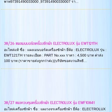
พาท97391490033000 ,973914900330007 รา...
38/26 แผงเมนบอร์ดเครื่องซักผ้า ELECTROLUX รุ่น EWT121TH
อะไหล่แท้ ชื่อ : แผงเมนบอร์ดเครื่องซักผ้า ยี่ห้อ : ELECTROLUX รุ่น :
EWT121TH รายละเอียด : PART No.xxx ราคา : 4,500 บาท ค่าส่ง
100 บาท (ราคาขายส่งถูกกว่าค่ะ)(บริษัทขอสงวนสิทธิ...
38/27 แผงควบคุมเครื่องซักผ้า ELECTROLUX รุ่น EWF10841
อะไหล่เครื่องซักผ้า ชื่อ : แผงวงจรเครื่องซักผ้า ยี่ห้อ : ELECTROLUX