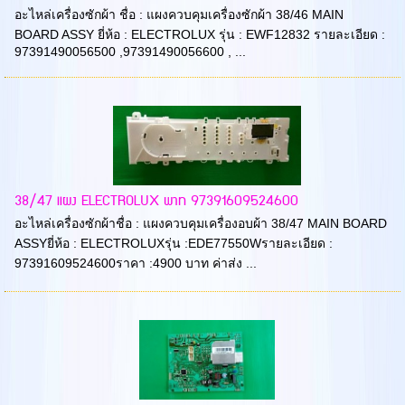
อะไหล่เครื่องซักผ้า ชื่อ : แผงควบคุมเครื่องซักผ้า 38/46 MAIN
BOARD ASSY ยี่ห้อ : ELECTROLUX รุ่น : EWF12832 รายละเอียด :
97391490056500 ,97391490056600 , ...
38/47 แผง ELECTROLUX พาท 97391609524600
อะไหล่เครื่องซักผ้าชื่อ : แผงควบคุมเครื่องอบผ้า 38/47 MAIN BOARD
ASSYยี่ห้อ : ELECTROLUXรุ่น :EDE77550Wรายละเอียด :
97391609524600ราคา :4900 บาท ค่าส่ง ...