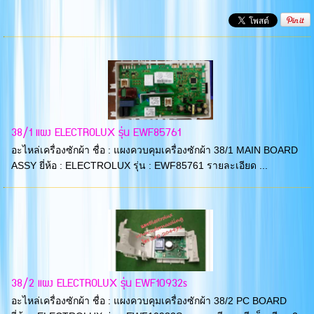
38/1 แผง ELECTROLUX รุ่น EWF85761
อะไหล่เครื่องซักผ้า ชื่อ : แผงควบคุมเครื่องซักผ้า 38/1 MAIN BOARD
ASSY ยี่ห้อ : ELECTROLUX รุ่น : EWF85761 รายละเอียด ...
38/2 แผง ELECTROLUX รุ่น EWF10932s
อะไหล่เครื่องซักผ้า ชื่อ : แผงควบคุมเครื่องซักผ้า 38/2 PC BOARD