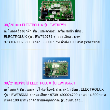
38/20 แผง ELECTROLUX รุ่น EWF10751
อะไหล่เครื่องซักผ้า ชื่อ : แผงควบคุมเครื่องซักผ้า ยี่ห้อ :
ELECTROLUX รุ่น : EWF10751 รายละเอียด : พาท
97391490025300 ราคา : 5,600 บาท ค่าส่ง 100 บาท (ราคาขาย...
38/21 แผงจ่ายไฟ ELECTROLUX รุ่น EWF85661
อะไหล่แท้ ชื่อ : แผงจ่ายไฟเครื่องซักผ้าฝาหน้า ยี่ห้อ : ELECTROLUX
รุ่น : EWF85661 รายละเอียด : 97391490024700 ราคา : 4,500 บาท
ค่าส่ง 100 บาท (ราคาขายส่งถูกกว่าค่ะ)(บริษัทขอสง...