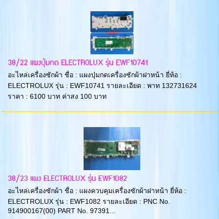
38/22 แผงปุ่มกด ELECTROLUX รุ่น EWF10741
อะไหล่เครื่องซักผ้า ชื่อ : แผงปุ่มกดเครื่องซักผ้าฝาหน้า ยี่ห้อ :
ELECTROLUX รุ่น : EWF10741 รายละเอียด : พาท 132731624
ราคา : 6100 บาท ค่าสง 100 บาท
38/23 แผง ELECTROLUX รุ่น EWF1082
อะไหล่เครื่องซักผ้า ชื่อ : แผงควบคุมเครื่องซักผ้าฝาหน้า ยี่ห้อ :
ELECTROLUX รุ่น : EWF1082 รายละเอียด : PNC No.
914900167(00) PART No. 97391...