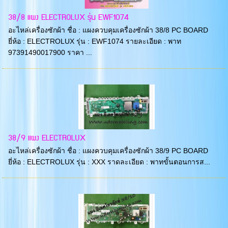
38/8 แผง ELECTROLUX รุ่น EWF1074
อะไหล่เครื่องซักผ้า ชื่อ : แผงควบคุมเครื่องซักผ้า 38/8 PC BOARD
ยี่ห้อ : ELECTROLUX รุ่น : EWF1074 รายละเอียด : พาท
97391490017900 ราคา ...
38/9 แผง ELECTROLUX
อะไหล่เครื่องซักผ้า ชื่อ : แผงควบคุมเครื่องซักผ้า 38/9 PC BOARD
ยี่ห้อ : ELECTROLUX รุ่น : XXX ราดละเอียด : พาทขั้นตอนการส...