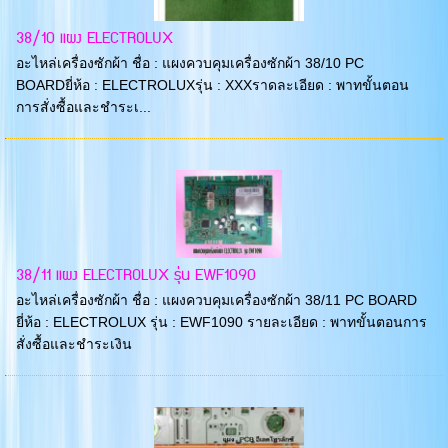
38/10 แผง ELECTROLUX
อะไหล่เครื่องซักผ้า ชื่อ : แผงควบคุมเครื่องซักผ้า 38/10 PC
BOARDยี่ห้อ : ELECTROLUXรุ่น : XXXราดละเอียด : พาทขั้นตอน
การสั่งซื้อและชำระเ...
38/11 แผง ELECTROLUX รุ่น EWF1090
อะไหล่เครื่องซักผ้า ชื่อ : แผงควบคุมเครื่องซักผ้า 38/11 PC BOARD
ยี่ห้อ : ELECTROLUX รุ่น : EWF1090 รายละเอียด : พาทขั้นตอนการ
สั่งซื้อและชำระเงิน