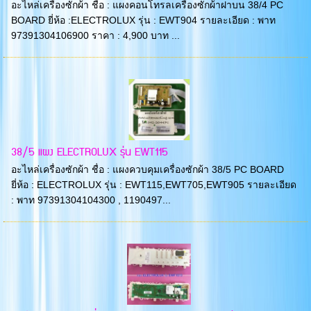
อะไหล่เครื่องซักผ้า ชื่อ : แผงคอนโทรลเครื่องซักผ้าฝาบน 38/4 PC
BOARD ยี่ห้อ :ELECTROLUX รุ่น : EWT904 รายละเอียด : พาท
97391304106900 ราคา : 4,900 บาท ...
38/5 แผง ELECTROLUX รุ่น EWT115
อะไหล่เครื่องซักผ้า ชื่อ : แผงควบคุมเครื่องซักผ้า 38/5 PC BOARD
ยี่ห้อ : ELECTROLUX รุ่น : EWT115,EWT705,EWT905 รายละเอียด
: พาท 97391304104300 , 1190497...