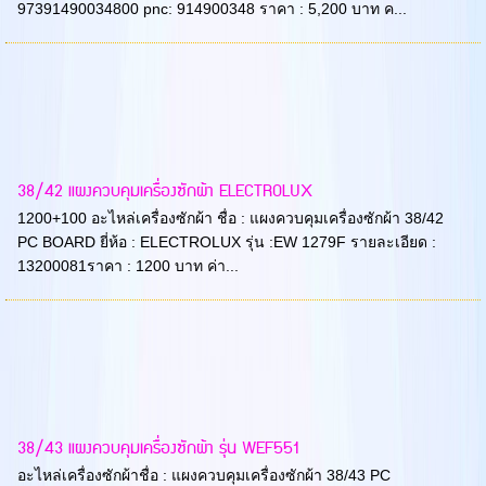
97391490034800 pnc: 914900348 ราคา : 5,200 บาท ค...
38/42 แผงควบคุมเครื่องซักผ้า ELECTROLUX
1200+100 อะไหล่เครื่องซักผ้า ชื่อ : แผงควบคุมเครื่องซักผ้า 38/42
PC BOARD ยี่ห้อ : ELECTROLUX รุ่น :EW 1279F รายละเอียด :
13200081ราคา : 1200 บาท ค่า...
38/43 แผงควบคุมเครื่องซักผ้า รุ่น WEF551
อะไหล่เครื่องซักผ้าชื่อ : แผงควบคุมเครื่องซักผ้า 38/43 PC