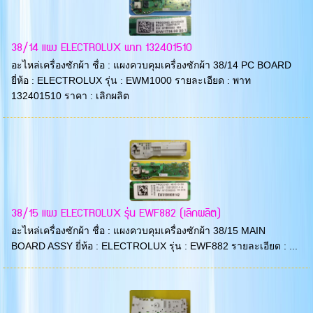
38/14 แผง ELECTROLUX พาท 132401510
อะไหล่เครื่องซักผ้า ชื่อ : แผงควบคุมเครื่องซักผ้า 38/14 PC BOARD
ยี่ห้อ : ELECTROLUX รุ่น : EWM1000 รายละเอียด : พาท
132401510 ราคา : เลิกผลิต
38/15 แผง ELECTROLUX รุ่น EWF882 (เลิกผลิต)
อะไหล่เครื่องซักผ้า ชื่อ : แผงควบคุมเครื่องซักผ้า 38/15 MAIN
BOARD ASSY ยี่ห้อ : ELECTROLUX รุ่น : EWF882 รายละเอียด : ...