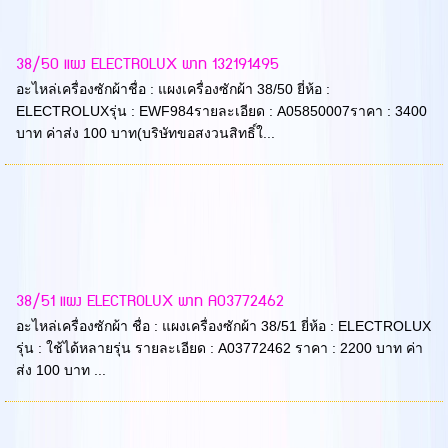
38/50 แผง ELECTROLUX พาท 132191495
อะไหล่เครื่องซักผ้าชื่อ : แผงเครื่องซักผ้า 38/50 ยี่ห้อ :
ELECTROLUXรุ่น : EWF984รายละเอียด : A05850007ราคา : 3400
บาท ค่าส่ง 100 บาท(บริษัทขอสงวนสิทธิ์ใ...
38/51 แผง ELECTROLUX พาท A03772462
อะไหล่เครื่องซักผ้า ชื่อ : แผงเครื่องซักผ้า 38/51 ยี่ห้อ : ELECTROLUX
รุ่น : ใช้ได้หลายรุ่น รายละเอียด : A03772462 ราคา : 2200 บาท ค่า
ส่ง 100 บาท ...