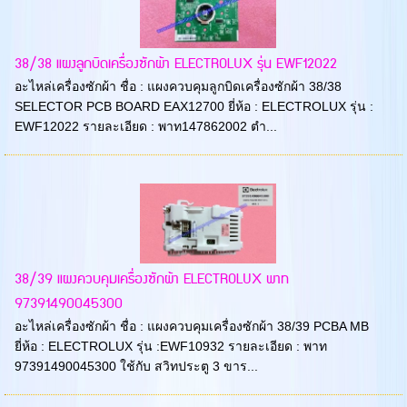
38/38 แผงลูกบิดเครื่องซักผ้า ELECTROLUX รุ่น EWF12022
อะไหล่เครื่องซักผ้า ชื่อ : แผงควบคุมลูกบิดเครื่องซักผ้า 38/38
SELECTOR PCB BOARD EAX12700 ยี่ห้อ : ELECTROLUX รุ่น :
EWF12022 รายละเอียด : พาท147862002 ตำ...
38/39 แผงควบคุมเครื่องซักผ้า ELECTROLUX พาท
97391490045300
อะไหล่เครื่องซักผ้า ชื่อ : แผงควบคุมเครื่องซักผ้า 38/39 PCBA MB
ยี่ห้อ : ELECTROLUX รุ่น :EWF10932 รายละเอียด : พาท
97391490045300 ใช้กับ สวิทประตู 3 ขาร...