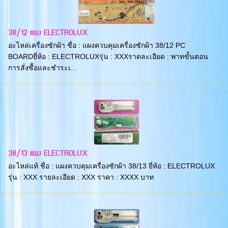
38/12 แผง ELECTROLUX
อะไหล่เครื่องซักผ้า ชื่อ : แผงควบคุมเครื่องซักผ้า 38/12 PC
BOARDยี่ห้อ : ELECTROLUXรุ่น : XXXราดละเอียด : พาทขั้นตอน
การสั่งซื้อและชำระเ...
38/13 แผง ELECTROLUX
อะไหล่แท้ ชื่อ : แผงควบคุมเครื่องซักผ้า 38/13 ยี่ห้อ : ELECTROLUX
รุ่น : XXX รายละเอียด : XXX ราคา : XXXX บาท