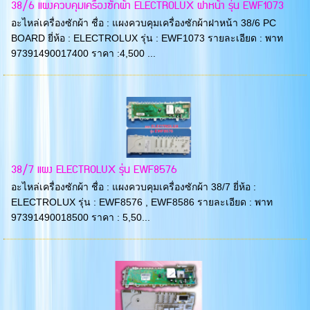
38/6 แผงควบคุมเครื่องซักผ้า ELECTROLUX ฝาหน้า รุ่น EWF1073
อะไหล่เครื่องซักผ้า ชื่อ : แผงควบคุมเครื่องซักผ้าฝาหน้า 38/6 PC
BOARD ยี่ห้อ : ELECTROLUX รุ่น : EWF1073 รายละเอียด : พาท
97391490017400 ราคา :4,500 ...
38/7 แผง ELECTROLUX รุ่น EWF8576
อะไหล่เครื่องซักผ้า ชื่อ : แผงควบคุมเครื่องซักผ้า 38/7 ยี่ห้อ :
ELECTROLUX รุ่น : EWF8576 , EWF8586 รายละเอียด : พาท
97391490018500 ราคา : 5,50...