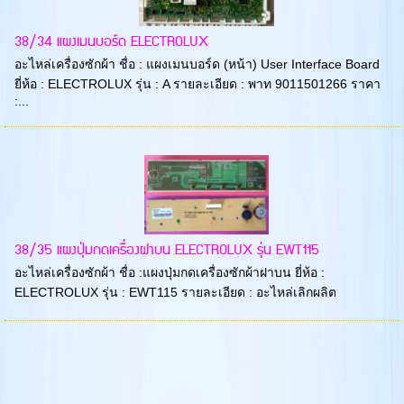
38/34 แผงเมนบอร์ด ELECTROLUX
อะไหล่เครื่องซักผ้า ชื่อ : แผงเมนบอร์ด (หน้า) User Interface Board
ยี่ห้อ : ELECTROLUX รุ่น : A รายละเอียด : พาท 9011501266 ราคา
:...
38/35 แผงปุ่มกดเครื่องฝาบน ELECTROLUX รุ่น EWT115
อะไหล่เครื่องซักผ้า ชื่อ :แผงปุ่มกดเครื่องซักผ้าฝาบน ยี่ห้อ :
ELECTROLUX รุ่น : EWT115 รายละเอียด : อะไหล่เลิกผลิต