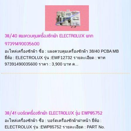
38/40 แผงควบคุมเครื่องซักผ้า ELECTROLUX พาท
97391490035600
อะไหล่เครื่องซักผ้า ชื่อ : แผงควบคุมเครื่องซักผ้า 38/40 PCBA MB
ยี่ห้อ : ELECTROLUX รุ่น :EWF12732 รายละเอียด : พาท
97391490035600 ราคา : 3,900 บาท ค...
38/41 บอร์ดเครื่องซักผ้า ELECTROLUX รุ่น EWP85752
อะไหล่เครื่องซักผ้า ชื่อ : บอร์ดเครื่องซักผ้าฝาหน้า ยี่ห้อ :
ELECTROLUX รุ่น :EWP85752 รายละเอียด : PART No.