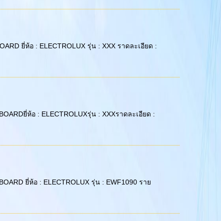
C BOARD ยี่ห้อ : ELECTROLUX รุ่น : XXX ราดละเอียด :
 PC BOARDยี่ห้อ : ELECTROLUXรุ่น : XXXราดละเอียด :
 PC BOARD ยี่ห้อ : ELECTROLUX รุ่น : EWF1090 ราย