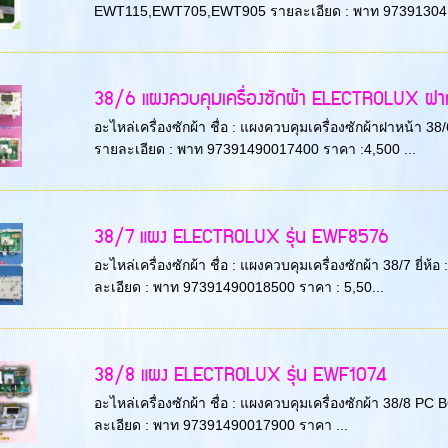
EWT115,EWT705,EWT905 รายละเอียด : พาท 973913041
38/6 แผงควบคุมเครื่องซักผ้า ELECTROLUX ฝาห
อะไหล่เครื่องซักผ้า ชื่อ : แผงควบคุมเครื่องซักผ้าฝาหน้า
รายละเอียด : พาท 97391490017400 ราคา :4,500 ...
38/7 แผง ELECTROLUX รุ่น EWF8576
อะไหล่เครื่องซักผ้า ชื่อ : แผงควบคุมเครื่องซักผ้า 38/7 ย
ละเอียด : พาท 97391490018500 ราคา : 5,50...
38/8 แผง ELECTROLUX รุ่น EWF1074
อะไหล่เครื่องซักผ้า ชื่อ : แผงควบคุมเครื่องซักผ้า 38/8 
ละเอียด : พาท 97391490017900 ราคา ...