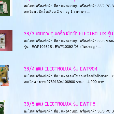
อะไหล่เครื่องซักผ้า ชื่อ : แผงควบคุมเครื่องซักผ้า 38/2 
ละเอียด : มีแจ็บเสียบ 2 ขา อยู่ 1 จุดราคา ...
38/3 แผงควบคุมเครื่องซักผ้า ELECTROLUX รุ
อะไหล่เครื่องซักผ้า ชื่อ : แผงควบคุมเครื่องซักผ้า 38
รุ่น : EWF10932S , EWF10392 ใช้ สวิทประตู 4...
38/4 แผง ELECTROLUX รุ่น EWT904
อะไหล่เครื่องซักผ้า ชื่อ : แผงคอนโทรลเครื่องซักผ้าฝาบ
ละเอียด : พาท 97391304106900 ราคา : 4,900 บาท ...
38/5 แผง ELECTROLUX รุ่น EWT115
อะไหล่เครื่องซักผ้า ชื่อ : แผงควบคุมเครื่องซักผ้า 38/5 PC