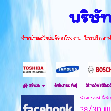
บริษัท
จำหน่ายอะไหล่แท้จากโรงงาน โทรปรึ
ติดต่อเราและ ที่อยู่
วิธีการสั่งซื้อวิธีการสั
หน้าแรก
หน้าแรก
>
อะไหล่เครื่องซัก
38/30 แผ