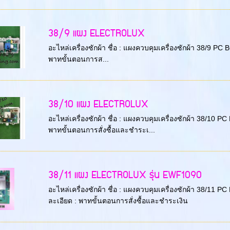
38/9 แผง ELECTROLUX
อะไหล่เครื่องซักผ้า ชื่อ : แผงควบคุมเครื่องซักผ้า 38/9 P
พาทขั้นตอนการส...
38/10 แผง ELECTROLUX
อะไหล่เครื่องซักผ้า ชื่อ : แผงควบคุมเครื่องซักผ้า 38/10
พาทขั้นตอนการสั่งซื้อและชำระเ...
38/11 แผง ELECTROLUX รุ่น EWF1090
อะไหล่เครื่องซักผ้า ชื่อ : แผงควบคุมเครื่องซักผ้า 38/11
ละเอียด : พาทขั้นตอนการสั่งซื้อและชำระเงิน