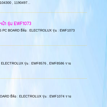
04300 , 1190497...
น้า รุ่น EWF1073
 38/6 PC BOARD ยี่ห้อ : ELECTROLUX รุ่น : EWF1073
ี่ห้อ : ELECTROLUX รุ่น : EWF8576 , EWF8586 ราย
PC BOARD ยี่ห้อ : ELECTROLUX รุ่น : EWF1074 ราย