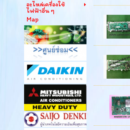
อะไหล่เครื่องใช้
ไฟฟ้าอื่น ๆ
Map