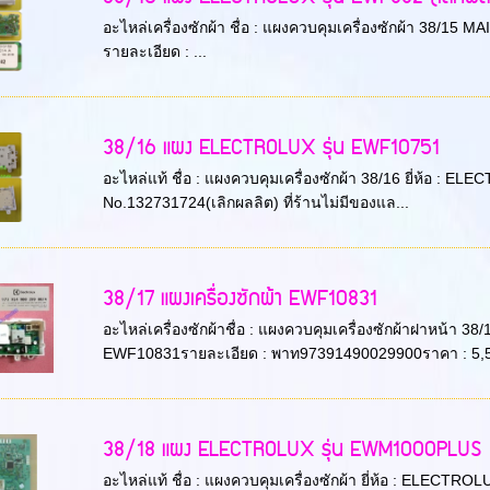
อะไหล่เครื่องซักผ้า ชื่อ : แผงควบคุมเครื่องซักผ้า 38/1
รายละเอียด : ...
38/16 แผง ELECTROLUX รุ่น EWF10751
อะไหล่แท้ ชื่อ : แผงควบคุมเครื่องซักผ้า 38/16 ยี่ห้อ : 
No.132731724(เลิกผลลิต) ที่ร้านไม่มีของแล...
38/17 แผงเครื่องซักผ้า EWF10831
อะไหล่เครื่องซักผ้าชื่อ : แผงควบคุมเครื่องซักผ้าฝาหน้า 
EWF10831รายละเอียด : พาท97391490029900ราคา : 5,50
38/18 แผง ELECTROLUX รุ่น EWM1000PLUS
อะไหล่แท้ ชื่อ : แผงควบคุมเครื่องซักผ้า ยี่ห้อ : ELECT