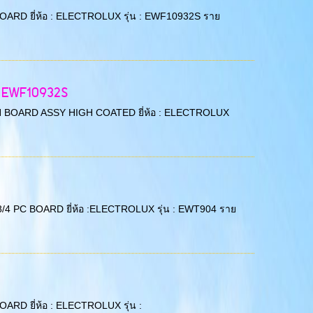
PC BOARD ยี่ห้อ : ELECTROLUX รุ่น : EWF10932S ราย
่น EWF10932S
/3 MAIN BOARD ASSY HIGH COATED ยี่ห้อ : ELECTROLUX
น 38/4 PC BOARD ยี่ห้อ :ELECTROLUX รุ่น : EWT904 ราย
 BOARD ยี่ห้อ : ELECTROLUX รุ่น :