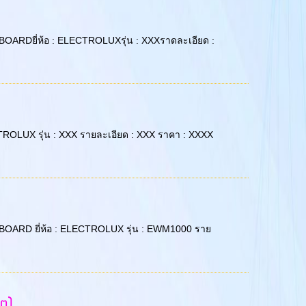
 PC BOARDยี่ห้อ : ELECTROLUXรุ่น : XXXราดละเอียด :
ELECTROLUX รุ่น : XXX รายละเอียด : XXX ราคา : XXXX
 PC BOARD ยี่ห้อ : ELECTROLUX รุ่น : EWM1000 ราย
ิต)