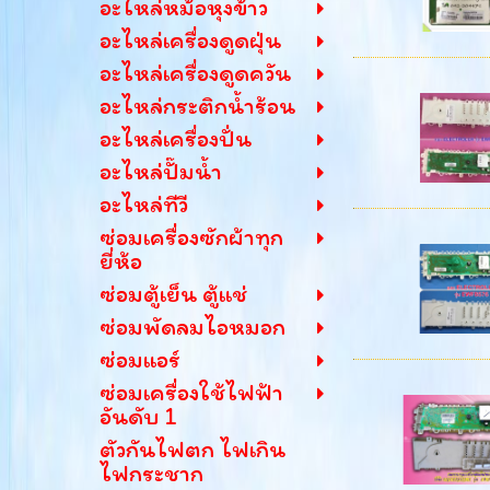
อะไหล่หม้อหุงข้าว
อะไหล่เครื่องดูดฝุ่น
อะไหล่เครื่องดูดควัน
อะไหล่กระติกน้ำร้อน
อะไหล่เครื่องปั่น
อะไหล่ปั๊มน้ำ
อะไหล่ทีวี
ซ่อมเครื่องซักผ้าทุก
ยี่ห้อ
ซ่อมตู้เย็น ตู้แช่
ซ่อมพัดลมไอหมอก
ซ่อมแอร์
ซ่อมเครื่องใช้ไฟฟ้า
อันดับ 1
ตัวกันไฟตก ไฟเกิน
ไฟกระชาก