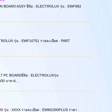
5 MAIN BOARD ASSY ยี่ห้อ : ELECTROLUX รุ่น : EWF882
ELECTROLUX รุ่น : EWF10751 รายละเอียด : PART
38/17 PC BOARDยี่ห้อ : ELECTROLUXรุ่น :
0 บาท ค่...
ROLUX รุ่น : XXXX รายละเอียด : EWM1000PLUS ราคา :