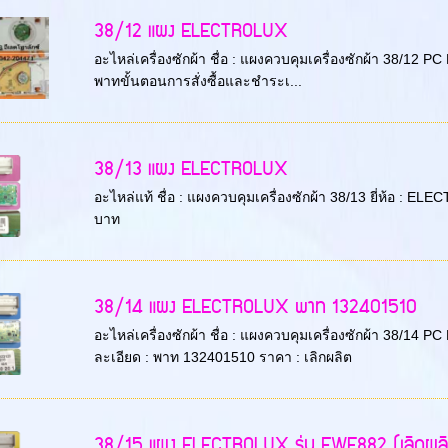
38/12 แผง ELECTROLUX
อะไหล่เครื่องซักผ้า ชื่อ : แผงควบคุมเครื่องซักผ้า 38/12
พาทขั้นตอนการสั่งซื้อและชำระเ...
38/13 แผง ELECTROLUX
อะไหล่แท้ ชื่อ : แผงควบคุมเครื่องซักผ้า 38/13 ยี่ห้อ : 
บาท
38/14 แผง ELECTROLUX พาท 132401510
อะไหล่เครื่องซักผ้า ชื่อ : แผงควบคุมเครื่องซักผ้า 38/14
ละเอียด : พาท 132401510 ราคา : เลิกผลิต
38/15 แผง ELECTROLUX รุ่น EWF882 (เลิกผล