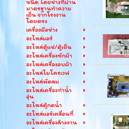
ชนิด โดยช่างที่ผ่าน
มาตรฐานทำความ
เย็น จากโรงงาน
โดยตรง
เครื่องมือช่าง
อะไหล่แอร์
อะไหล่ตู้แช่/ตู้เย็น
อะไหล่เครื่องซักผ้า
อะไหล่เครื่องอบผ้า
อะไหล่ไมโครเวฟ
อะไหล่พัดลม
อะไหล่เครื่องทำน้ำ
อุ่น
อะไหล่ตู้กดน้ำ
อะไหล่แอร์เคลื่อนที่
อะไหล่เครื่องล้างจาน