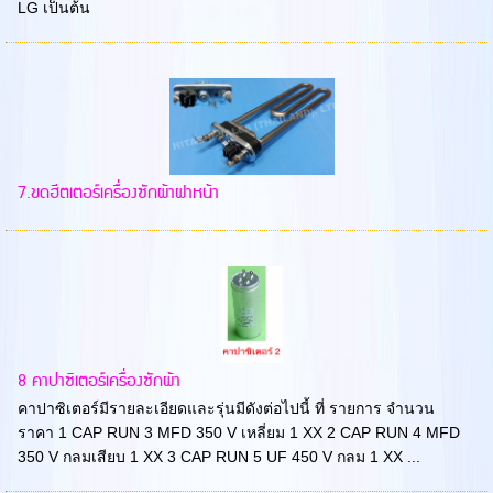
LG เป็นต้น
7.ขดฮีตเตอร์เครื่องซักผ้าฝาหน้า
8 คาปาซิเตอร์เครื่องซักผ้า
คาปาซิเตอร์มีรายละเอียดและรุ่นมีดังต่อไปนี้ ที่ รายการ จำนวน
ราคา 1 CAP RUN 3 MFD 350 V เหลี่ยม 1 XX 2 CAP RUN 4 MFD
350 V กลมเสียบ 1 XX 3 CAP RUN 5 UF 450 V กลม 1 XX ...