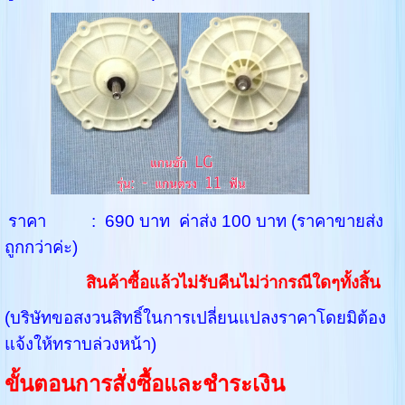
ราคา : 690 บาท ค่าส่ง 100 บาท (ราคาขายส่ง
ถูกกว่าค่ะ)
สินค้าซื้อแล้วไม่รับคืนไม่ว่ากรณีใดๆทั้งสิ้น
(บริษัทขอสงวนสิทธิ์ในการเปลี่ยนแปลงราคาโดยมิต้อง
แจ้งให้ทราบล่วงหน้า)
ขั้นตอนการสั่งซื้อและชำระเงิน