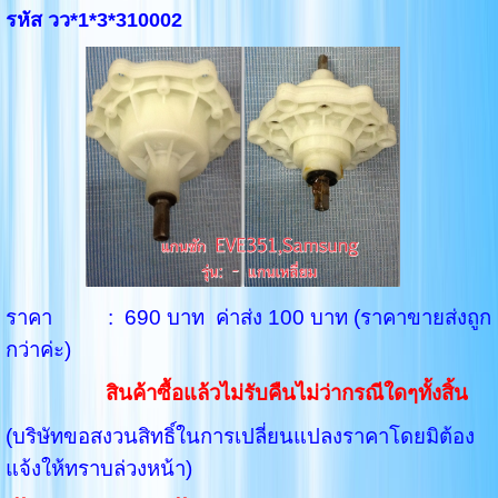
รหัส วว*1*3*310002
ราคา : 690 บาท ค่าส่ง 100 บาท (ราคาขายส่งถูก
กว่าค่ะ)
สินค้าซื้อแล้วไม่รับคืนไม่ว่ากรณีใดๆทั้งสิ้น
(บริษัทขอสงวนสิทธิ์ในการเปลี่ยนแปลงราคาโดยมิต้อง
แจ้งให้ทราบล่วงหน้า)