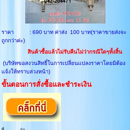
ราคา : 690 บาท ค่าส่ง 100 บาท(ราคาขายส่งจะ
ถูกกว่าค่ะ)
สินค้าซื้อแล้วไม่รับคืนไม่ว่ากรณีใดๆทั้งสิ้น
(บริษัทขอสงวนสิทธิ์ในการเปลี่ยนแปลงราคาโดยมิต้อง
แจ้งให้ทราบล่วงหน้า)
ขั้นตอนการสั่งซื้อและชำระเงิน
ที่
รุ่น