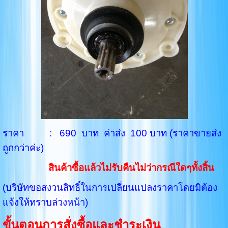
ราคา : 690 บาท ค่าส่ง 100 บาท (ราคาขายส่ง
ถูกกว่าค่ะ)
สินค้าซื้อแล้วไม่รับคืนไม่ว่ากรณีใดๆทั้งสิ้น
(บริษัทขอสงวนสิทธิ์ในการเปลี่ยนแปลงราคาโดยมิต้อง
แจ้งให้ทราบล่วงหน้า)
ขั้นตอนการสั่งซื้อและชำระเงิน