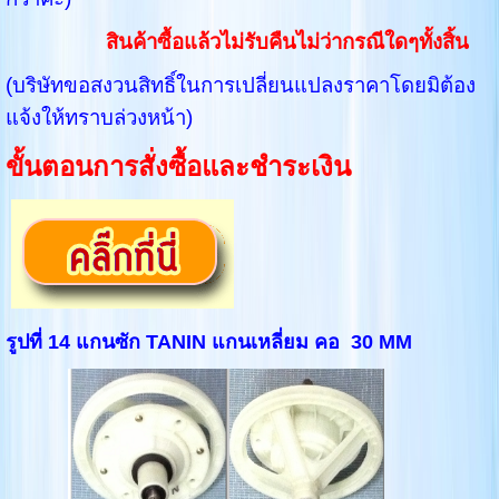
สินค้าซื้อแล้วไม่รับคืนไม่ว่ากรณีใดๆทั้งสิ้น
(บริษัทขอสงวนสิทธิ์ในการเปลี่ยนแปลงราคาโดยมิต้อง
แจ้งให้ทราบล่วงหน้า)
ขั้นตอนการสั่งซื้อและชำระเงิน
รูปที่ 14 แกนซัก TANIN แกนเหลี่ยม คอ 30 MM