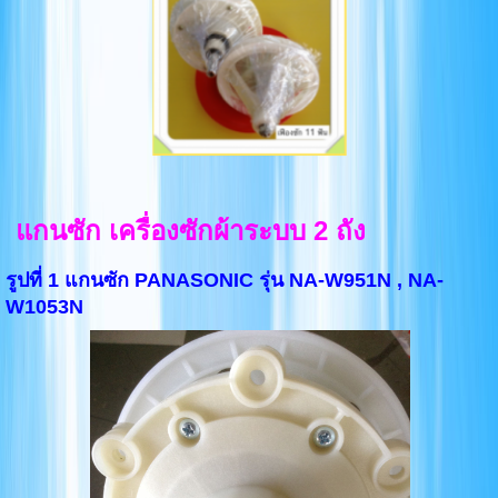
แกนซัก เครื่องซักผ้าระบบ 2 ถัง
รูปที่ 1 แกนซัก PANASONIC รุ่น NA-W951N , NA-
W1053N