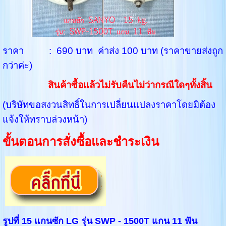
ราคา : 690 บาท ค่าส่ง 100 บาท (ราคาขายส่งถูก
กว่าค่ะ)
สินค้าซื้อแล้วไม่รับคืนไม่ว่ากรณีใดๆทั้งสิ้น
(บริษัทขอสงวนสิทธิ์ในการเปลี่ยนแปลงราคาโดยมิต้อง
แจ้งให้ทราบล่วงหน้า)
ขั้นตอนการสั่งซื้อและชำระเงิน
รูปที่ 15 แกนซัก LG รุ่น SWP - 1500T แกน 11 ฟัน