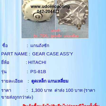
ชื่อ : แกนถังซัก
PART NAME :
GEAR CASE ASS'Y
ยี่ห้อ : HITACHI
รุ่น : PS-81B
รายละเอียด :
ตูดเหล็ก แกนเหลี่ยม
ราคา : 1,300 บาท ค่าส่ง 100 บาท (ราคา
ขายส่งถูกกว่าค่ะ)