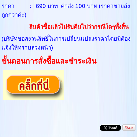
ราคา : 690 บาท ค่าส่ง 100 บาท (ราคาขายส่ง
ถูกกว่าค่ะ)
สินค้าซื้อแล้วไม่รับคืนไม่ว่ากรณีใดๆทั้งสิ้น
(บริษัทขอสงวนสิทธิ์ในการเปลี่ยนแปลงราคาโดยมิต้อง
แจ้งให้ทราบล่วงหน้า)
ขั้นตอนการสั่งซื้อและชำระเงิน