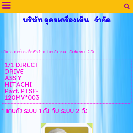
บริษัท อุดรเครื่องเย็น จำกัด
หน้าแรก
>
อะไหล่เครื่องซักผ้า
>
1 แกนถัง ระบบ 1 ถัง กับ ระบบ 2 ถัง
1/1 DIRECT
DRIVE
ASS'Y
HITACHI
Part. PTSF-
120MV*003
1 แกนถัง ระบบ 1 ถัง กับ ระบบ 2 ถัง