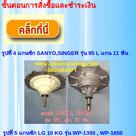
ขั้นตอนการสั่งซื้อและชำระเงิน
รูปที่ 4 แกนซัก SANYO,SINGER รุ่น 95 L แกน 11 ฟัน
รูปที่ 5 แกนซัก LG 10 KG รุ่น WP-1350 , WP-1650