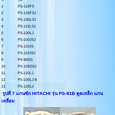
1
PS-110FS
2
PS-110FSJ
3
PS-105LSJ
4
PS-115LSJ
5
PS-100LJ
6
PS-100JSJ
7
PS-110JS
8
PS-110JSJ
9
PS-90DS
10
PS-105DSJ
11
PS-110LJ
12
PS-100LJ B
13
PS-120LJ
รูปที่ 7 แกนซัก HITACHI รุ่น PS-81B ตูดเหล็ก แกน
เหลี่ยม