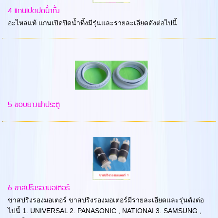
4 แกนเปิดปิดน้ำทิ้ง
อะไหล่แท้ แกนเปิดปิดน้ำทิ้งมีรุ่นและรายละเอียดดังต่อไปนี้
5 ขอบยางฝาประตู
6 ขาสปริงรองมอเตอร์
ขาสปริงรองมอเตอร์ ขาสปริงรองมอเตอร์มีรายละเอียดและรุ่นดังต่อ
ไปนี้ 1. UNIVERSAL 2. PANASONIC , NATIONAI 3. SAMSUNG ,