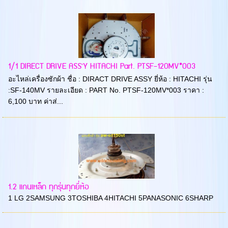
1/1 DIRECT DRIVE ASS'Y HITACHI Part. PTSF-120MV*003
อะไหล่เครื่องซักผ้า ชื่อ : DIRACT DRIVE ASSY ยี่ห้อ : HITACHI รุ่น
:SF-140MV รายละเอียด : PART No. PTSF-120MV*003 ราคา :
6,100 บาท ค่าส่...
1.2 แกนเหล็ก ทุกรุ่นทุกยี่ห้อ
1 LG 2SAMSUNG 3TOSHIBA 4HITACHI 5PANASONIC 6SHARP