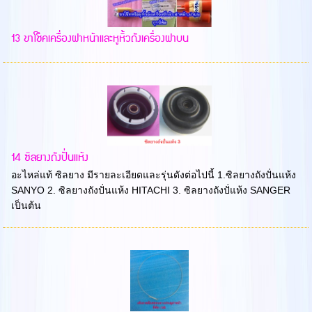
13 ขาโช๊คเครื่องฝาหน้าและหูหิ้วถังเครื่องฝาบน
14 ซิลยางถังปั่นแห้ง
อะไหล่แท้ ซิลยาง มีรายละเอียดและรุ่นดังต่อไปนี้ 1.ซิลยางถังปั่นแห้ง
SANYO 2. ซิลยางถังปั่นแห้ง HITACHI 3. ซิลยางถังปั่แห้ง SANGER
เป็นต้น