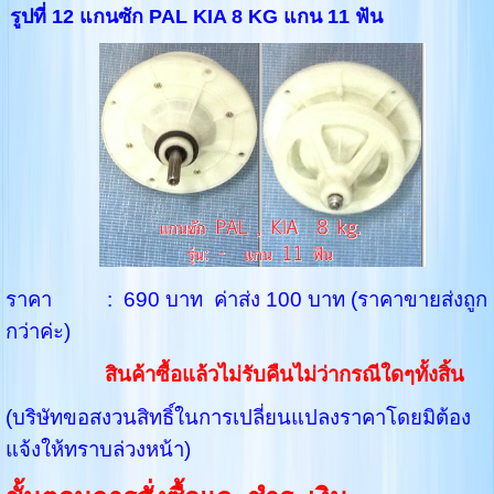
รูปที่ 12 แกนซัก PAL KIA 8 KG แกน 11 ฟัน
ราคา : 690 บาท ค่าส่ง 100 บาท (ราคาขายส่งถูก
กว่าค่ะ)
สินค้าซื้อแล้วไม่รับคืนไม่ว่ากรณีใดๆทั้งสิ้น
(บริษัทขอสงวนสิทธิ์ในการเปลี่ยนแปลงราคาโดยมิต้อง
แจ้งให้ทราบล่วงหน้า)