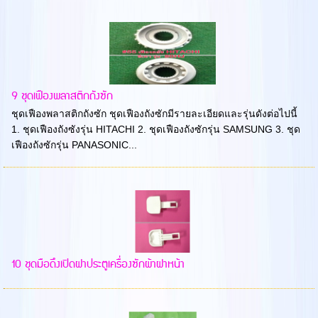
9 ชุดเฟืองพลาสติกถังซัก
ชุดเฟืองพลาสติกถังซัก ชุดเฟืองถังซักมีรายละเอียดและรุ่นดังต่อไปนี้
1. ชุดเฟืองถังซังรุ่น HITACHI 2. ชุดเฟืองถังซักรุ่น SAMSUNG 3. ชุด
เฟืองถังซักรุ่น PANASONIC...
10 ชุดมือดึงเปิดฝาประตูเครื่องซักผ้าฝาหน้า