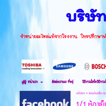
บริษัท
จำหน่ายอะไหล่แท้จากโรงงาน โทรปรึ
ติดต่อเราและ ที่อยู่
วิธีการสั่งซื้อวิธีการสั
หน้าแรก
หน้าแรก
>
ซ่อมห้องเย็น ท
1/1 ห้องเย