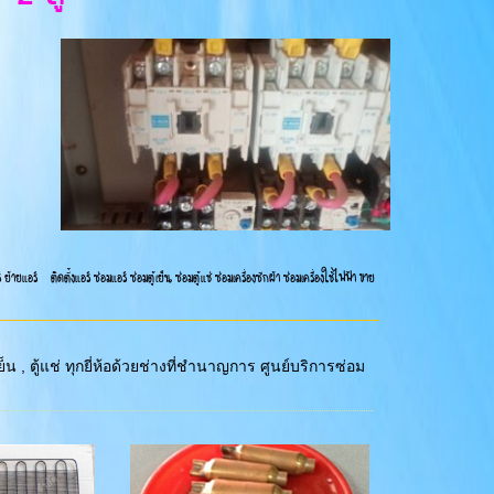
อร์ ติดตั้งแอร์ ซ่อมแอร์ ซ่อมตู้เย็น ซ่อมตู้แช่ ซ่อมเครื่องซักผ้า ซ่อมเครื่องใช้ไฟฟ้า ขาย
 , ตู้แช่ ทุกยี่ห้อด้วยช่างที่ชำนาญการ ศูนย์บริการซ่อม