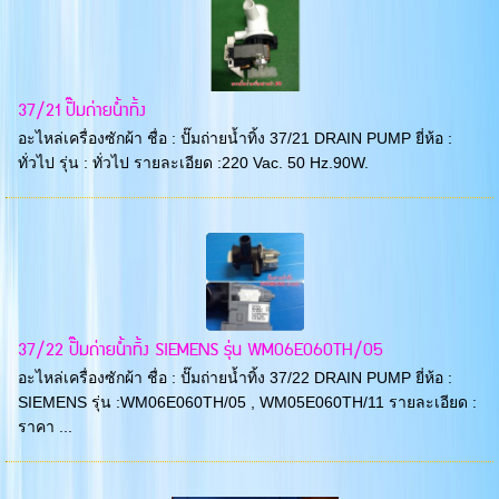
37/21 ปั๊มถ่ายน้ำทิ้ง
อะไหล่เครื่องซักผ้า ชื่อ : ปั๊มถ่ายน้ำทิ้ง 37/21 DRAIN PUMP ยี่ห้อ :
ทั่วไป รุ่น : ทั่วไป รายละเอียด :220 Vac. 50 Hz.90W.
37/22 ปั๊มถ่ายน้ำทิ้ง SIEMENS รุ่น WM06E060TH/05
อะไหล่เครื่องซักผ้า ชื่อ : ปั๊มถ่ายน้ำทิ้ง 37/22 DRAIN PUMP ยี่ห้อ :
SIEMENS รุ่น :WM06E060TH/05 , WM05E060TH/11 รายละเอียด :
ราคา ...