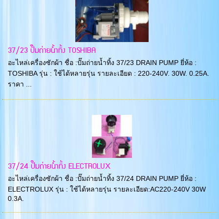
37/23 ปั๊มถ่ายน้ำทิ้ง TOSHIBA
อะไหล่เครื่องซักผ้า ชื่อ :ปั๊มถ่ายน้ำทิ้ง 37/23 DRAIN PUMP ยี่ห้อ :
TOSHIBA รุ่น : ใช้ได้หลายรุ่น รายละเอียด : 220-240V. 30W. 0.25A.
ราคา ...
37/24 ปั๊มถ่ายน้ำทิ้ง ELECTROLUX
อะไหล่เครื่องซักผ้า ชื่อ :ปั๊มถ่ายน้ำทิ้ง 37/24 DRAIN PUMP ยี่ห้อ :
ELECTROLUX รุ่น : ใช้ได้หลายรุ่น รายละเอียด:AC220-240V 30W
0.3A.