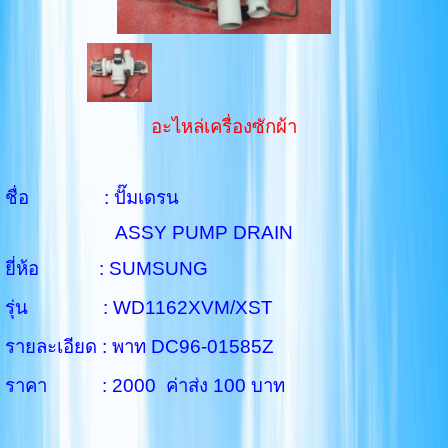
อะไหล่เครื่องซักผ้า
ชื่อ : ปั๊มเดรน
ASSY PUMP DRAIN
ยี่ห้อ : SUMSUNG
รุ่น : WD1162XVM/XST
รายละเอียด : พาท DC96-01585Z
ราคา : 2000 ค่าส่ง 100 บาท