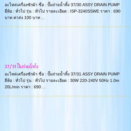
อะไหล่เครื่องซักผ้า ชื่อ : ปั๊มถ่ายน้ำทิ้ง 37/30 ASSY DRAIN PUMP
ยี่ห้อ : ทั่วไป รุ่น : ทั่วไป รายละเอียด : ISP-3240SSWE ราคา : 690
บาท ค่าส่ง 100 บาท ...
37/31 ปั๊มถ่ายน้ำทิ้ง
อะไหล่เครื่องซักผ้า ชื่อ : ปั๊มถ่ายน้ำทิ้ง 37/31 ASSY DRAIN PUMP
ยี่ห้อ : ทั่วไป รุ่น : ทั่วไป รายละเอียด : 30W 220-240V 50Hz 1.0m
20L/min ราคา : 690 ...