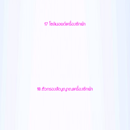
17 โซลินอยด์เครื่องซักผ้า
18.ตัวกรองสัญญาณเครื่องซักผ้า