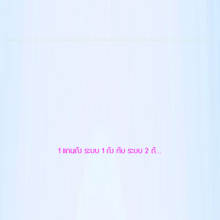
1 แกนถัง ระบบ 1 ถัง กับ ระบบ 2 ถั...