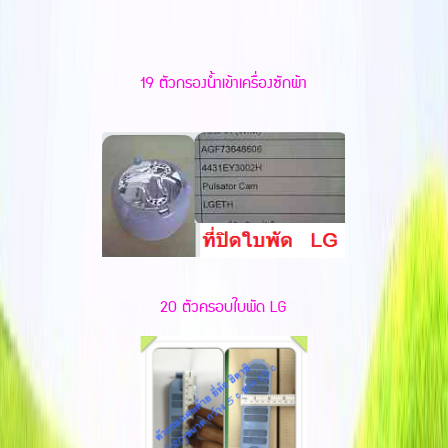
19 ตัวกรองน้ำเข้าเครื่องซักผ้า
20 ตัวครอบใบพัด LG