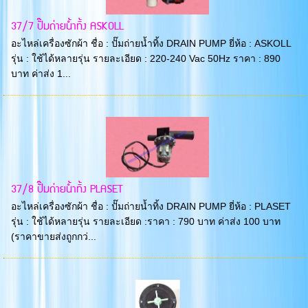
37/7 ปั๊มถ่ายน้ำทิ้ง ASKOLL
อะไหล่เครื่องซักผ้า ชื่อ : ปั๊มถ่ายน้ำทิ้ง DRAIN PUMP ยี่ห้อ : ASKOLL
รุ่น : ใช้ได้หลายรุ่น รายละเอียด : 220-240 Vac 50Hz ราคา : 890
บาท ค่าส่ง 1...
37/8 ปั๊มถ่ายน้ำทิ้ง PLASET
อะไหล่เครื่องซักผ้า ชื่อ : ปั๊มถ่ายน้ำทิ้ง DRAIN PUMP ยี่ห้อ : PLASET
รุ่น : ใช้ได้หลายรุ่น รายละเอียด :ราคา : 790 บาท ค่าส่ง 100 บาท
(ราคาขายส่งถูกกว่...