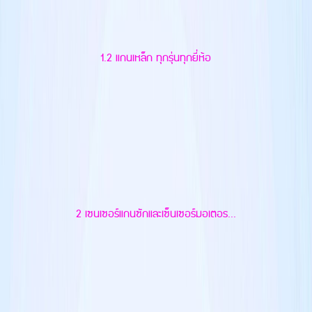
1.2 แกนเหล็ก ทุกรุ่นทุกยี่ห้อ
2 เซนเซอร์แกนซักและเซ็นเซอร์มอเตอร...