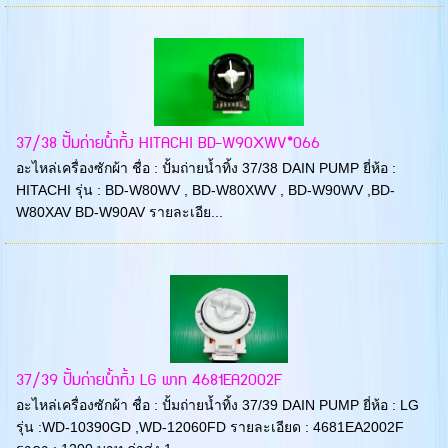
37/38 ปั้มถ่ายน้ำทิ้ง HITACHI BD-W90XWV*066
อะไหล่เครื่องซักผ้า ชื่อ : ปั้มถ่ายน้ำทิ้ง 37/38 DAIN PUMP ยี่ห้อ :
HITACHI รุ่น : BD-W80WV , BD-W80XWV , BD-W90WV ,BD-
W80XAV BD-W90AV รายละเอีย...
37/39 ปั้มถ่ายน้ำทิ้ง LG พาท 4681EA2002F
อะไหล่เครื่องซักผ้า ชื่อ : ปั้มถ่ายน้ำทิ้ง 37/39 DAIN PUMP ยี่ห้อ : LG
รุ่น :WD-10390GD ,WD-12060FD รายละเอียด : 4681EA2002F