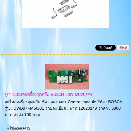
1/1 แผงวงจรเครื่องดูดควัน BOSCH พาท 12020149
อะไหล่เครื่องดูดควัน ชื่อ : แผงวงจร Control module ยี่ห้อ : BOSCH
รุ่น : DWB97FM50/01 รายละเอียด : พาท 12020149 ราคา : 3900
บาท ค่าส่ง 100 บาท
อะไหล่เครื่องดูดควัน