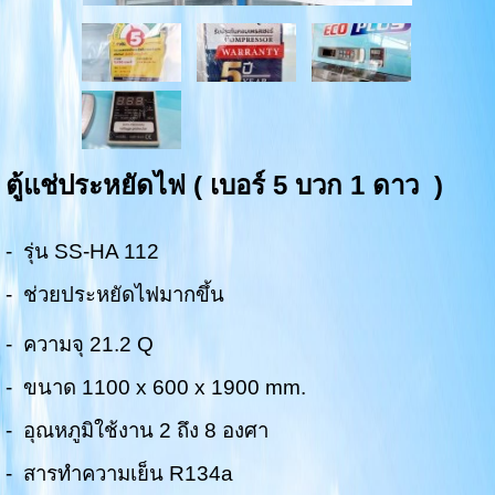
ตู้แช่ประหยัดไฟ ( เบอร์ 5 บวก 1 ดาว )
- รุ่น SS-HA 112
- ช่วยประหยัดไฟมากขึ้น
- ความจุ 21.2 Q
- ขนาด 1100 x 600 x 1900 mm.
- อุณหภูมิใช้งาน 2 ถึง 8 องศา
- สารทำความเย็น R134a