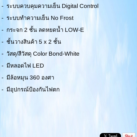
- ระบบควบคุมความเย็น Digital Control
- ระบบทำความเย็น No Frost
- กระจก 2 ชั้น ลดหยดน้ำ LOW-E
- ชั้นวางสินค้า 5 x 2 ชั้น
- วัสดุ/สีวัสดุ Color Bond-White
- มีหลอดไฟ LED
- มีล้อหมุน 360 องศา
- มีอุปกรณ์ป้องกันไฟตก