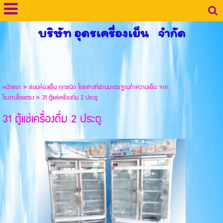
บริษัท อุดรเครื่องเย็น จำกัด
หน้าแรก
>
ซ่อมห้องเย็น ทุกชนิด โดยช่างที่ผ่านมาตรฐานทำความเย็น จาก
โรงงานโดยตรง
>
31 ตู้แช่เครื่องดื่ม 2 ประตู
31 ตู้แช่เครื่องดื่ม 2 ประตู