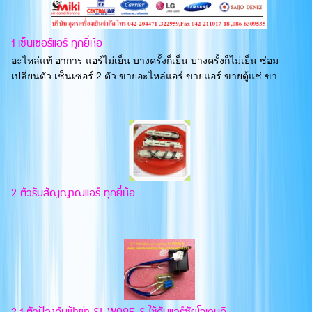
1 เซ็นเซอร์แอร์ ทุกยี่ห้อ
อะไหล่แท้ อาการ แอร์ไม่เย็น บางครั้งก็เย็น บางครั้งก็ไม่เย็น ซ่อม
เปลี่ยนตัว เซ็นเซอร์ 2 ตัว ขายอะไหล่แอร์ ขายแอร์ ขายตู้แช่ ขา...
2 ตัวรับสัญญาณแอร์ ทุกยี่ห้อ