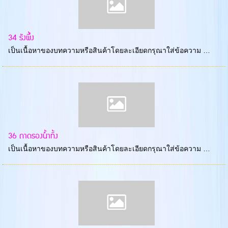
34 รังผึ้ง
เป็นเนื้อหาของบทความหรือสินค้าโดยละเอียดกรุณาใส่ข้อความ …
36 ถาดรองน้ำทิ้ง
เป็นเนื้อหาของบทความหรือสินค้าโดยละเอียดกรุณาใส่ข้อความ …