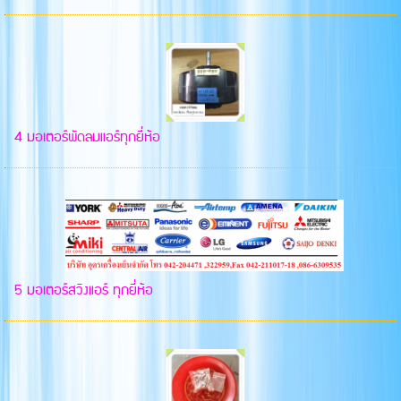
4 มอเตอร์พัดลมแอร์ทุกยี่ห้อ
5 มอเตอร์สวิงแอร์ ทุกยี่ห้อ