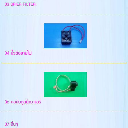
33 DRIER FILTER
34 ขั้วต่อสายไฟ
36 คอล์ยดูดน้ำยาแอร์
37 อื่นๆ