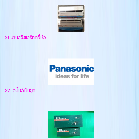
31 บานสวิงแอร์ทุกยี่ห้อ
32. อะไหล่เป็นชุด