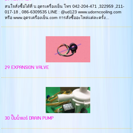
สนใจสั่งซื้อได้ที่ บ.อุดรเครื่องเย็น โทร 042-204-471 ,322959 ,211-
017-18 , 086-6309535 LINE : @ud123 www.udorncooling.com
หรือ www.อุดรเครื่องเย็น.com การสั่งซื้ออะไหล่แต่ละครั้ง...
29 EXPANSION VALVE
30 ปั๊มน้ำแอร์ DRAIN PUMP