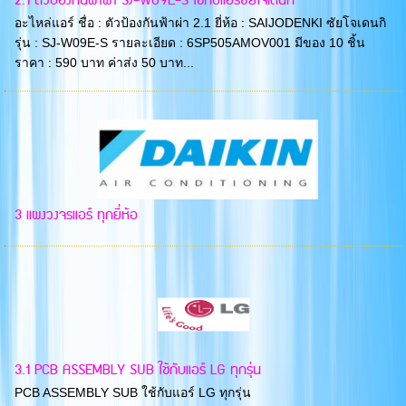
2.1 ตัวป้องกันฟ้าผ่า SJ-W09E-S ใช้กับแอร์ซัยโจเดนกิ
อะไหล่แอร์ ชื่อ : ตัวป้องกันฟ้าผ่า 2.1 ยี่ห้อ : SAIJODENKI ซัยโจเดนกิ
รุ่น : SJ-W09E-S รายละเอียด : 6SP505AMOV001 มีของ 10 ชิ้น
ราคา : 590 บาท ค่าส่ง 50 บาท...
3 แผงวงจรแอร์ ทุกยี่ห้อ
3.1 PCB ASSEMBLY SUB ใช้กับแอร์ LG ทุกรุ่น
PCB ASSEMBLY SUB ใช้กับแอร์ LG ทุกรุ่น