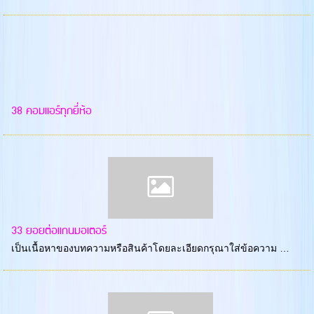
38 คอมเเอร์ทุกยี่ห้อ
33 ยอยต่อแกนมอเตอร์
เป็นเนื้อหาของบทความหรือสินค้าโดยละเอียดกรุณาใส่ข้อความ …