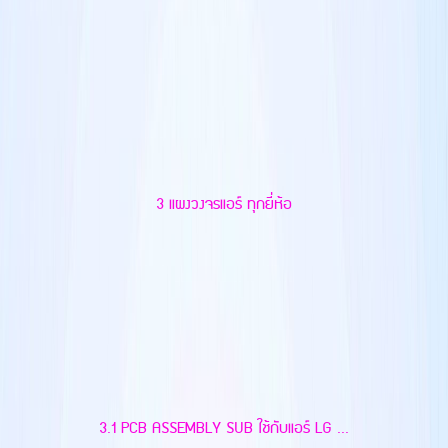
3 แผงวงจรแอร์ ทุกยี่ห้อ
3.1 PCB ASSEMBLY SUB ใช้กับแอร์ LG ...