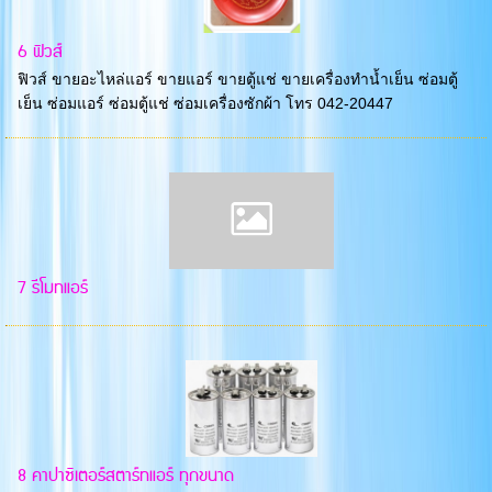
6 ฟิวส์
ฟิวส์ ขายอะไหล่แอร์ ขายแอร์ ขายตู้แช่ ขายเครื่องทำน้ำเย็น ซ่อมตู้
เย็น ซ่อมแอร์ ซ่อมตู้แช่ ซ่อมเครื่องซักผ้า โทร 042-20447
7 รีโมทแอร์
8 คาปาซิเตอร์สตาร์ทแอร์ ทุกขนาด