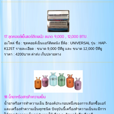
17.ชุดคอยล์เย็นแอร์ติดผนัง ขนาด 9,000 , 12,000 BTU.
อะไหล่ ชื่อ : ชุดคอยล์เย็นแอร์ติดผนัง ยี่ห้อ : UNIVERSAL รุ่น : HAP-
K125T รายละเอียด : ขนาด 9,000 บีทียู และ ขนาด 12,000 บีทียู
ราคา : 4200บาท ค่าส่ง เก็บปลายทาง
18 น้ำยาหรือสารทำความเย็น
น้ำยาหรือสารทำความเย็น อีกองค์ประกอบหนึ่งของการเลือกซื้อแอร์
และเครื่องทำความเย็นทุกชนิด ปัจจุบันนี้เครื่องทำความเย็นจะมีการ