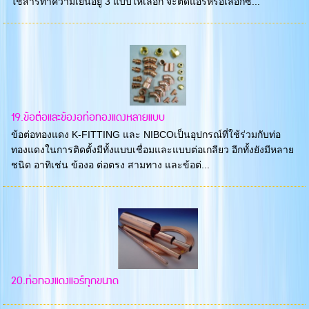
ใช้สารทำความเย็นอยู่ 3 แบบให้เลือก จะติดแอร์หรือเลือกซื...
19.ข้อต่อและข้องอท่อทองแดงหลายแบบ
ข้อต่อทองแดง K-FITTING และ NIBCOเป็นอุปกรณ์ที่ใช้ร่วมกับท่อ
ทองแดงในการติดตั้งมีทั้งแบบเชื่อมและแบบต่อเกลียว อีกทั้งยังมีหลาย
ชนิด อาทิเช่น ข้องอ ต่อตรง สามทาง และข้อต่...
20.ท่อทองแดงแอร์ทุกขนาด