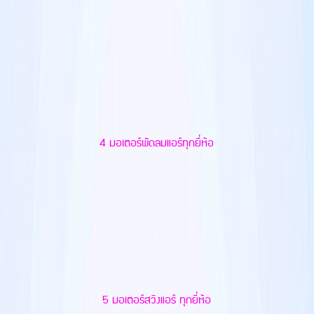
4 มอเตอร์พัดลมแอร์ทุกยี่ห้อ
5 มอเตอร์สวิงแอร์ ทุกยี่ห้อ