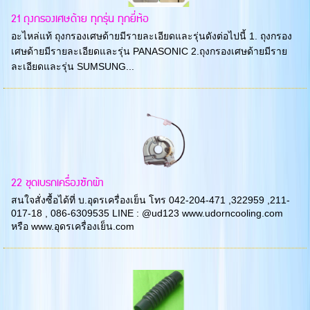
21 ถุงกรองเศษด้าย ทุกรุ่น ทุกยี่ห้อ
อะไหล่แท้ ถุงกรองเศษด้ายมีรายละเอียดและรุ่นดังต่อไปนี้ 1. ถุงกรอง
เศษด้ายมีรายละเอียดและรุ่น PANASONIC 2.ถุงกรองเศษด้ายมีราย
ละเอียดและรุ่น SUMSUNG...
22 ชุดเบรกเครื่องซักผ้า
สนใจสั่งซื้อได้ที่ บ.อุดรเครื่องเย็น โทร 042-204-471 ,322959 ,211-
017-18 , 086-6309535 LINE : @ud123 www.udorncooling.com
หรือ www.อุดรเครื่องเย็น.com