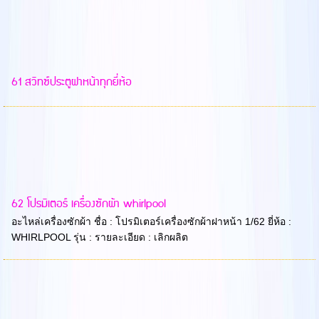
61 สวิทซ์ประตูฝาหน้าทุกยี่ห้อ
62 โปรมิเตอร์ เครื่องซักผ้า whirlpool
อะไหล่เครื่องซักผ้า ชื่อ : โปรมิเตอร์เครื่องซักผ้าฝาหน้า 1/62 ยี่ห้อ :
WHIRLPOOL รุ่น : รายละเอียด : เลิกผลิต