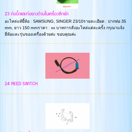
23 ท่อน้ำและท่อยางด้านในเครื่องซักผ้า
อะไหล่แท้ยี้ห้อ : SAMSUNG, SINGER 23/10รายละเอียด : ปากท่อ 35
mm, ยาว 150 mmราคา : xx บาทการสั่งอะไหล่แต่ละครั้ง กรุณาแจ้ง
ยี่ห้อและรุ่นของเครื่องด้วยค่ะ ขอบคุณค่ะ
24 REED SWITCH