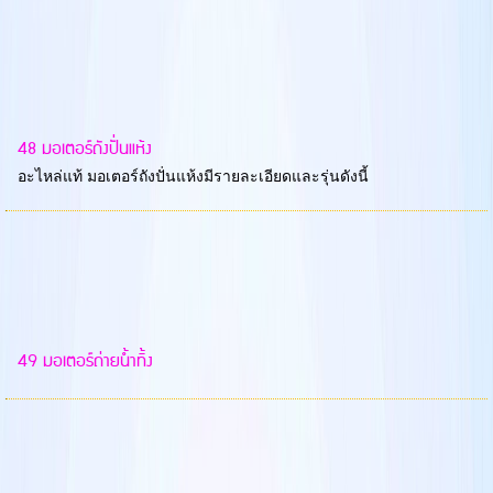
48 มอเตอร์ถังปั่นแห้ง
อะไหล่แท้ มอเตอร์ถังปั่นแห้งมีรายละเอียดและรุ่นดังนี้
49 มอเตอร์ถ่ายน้ำทิ้ง