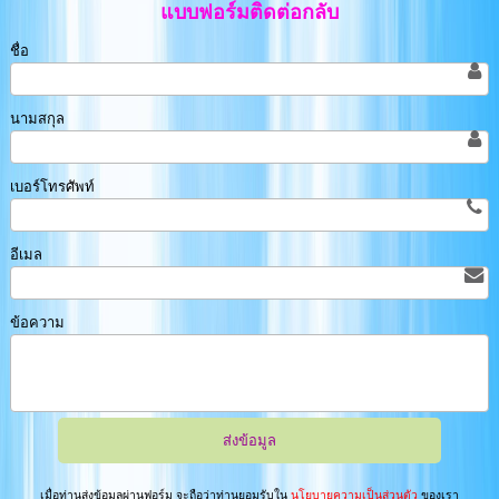
แบบฟอร์มติดต่อกลับ
ชื่อ
นามสกุล
เบอร์โทรศัพท์
อีเมล
ข้อความ
เมื่อท่านส่งข้อมูลผ่านฟอร์ม จะถือว่าท่านยอมรับใน
นโยบายความเป็นส่วนตัว
ของเรา