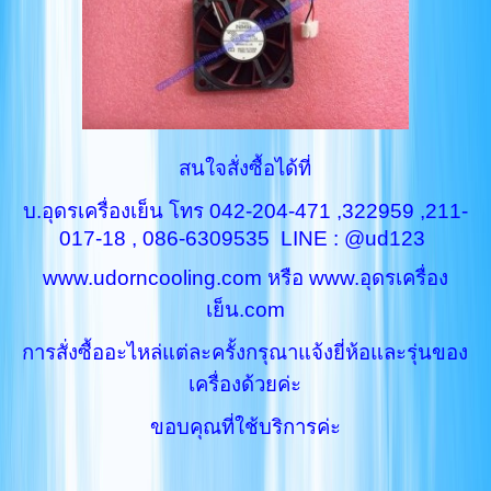
สนใจสั่งซื้อได้ที่
บ.อุดรเครื่องเย็น โทร 042-204-471 ,322959 ,211-
017-18 , 086-6309535 LINE : @ud123
www.udorncooling.com หรือ www.อุดรเครื่อง
เย็น.com
การสั่งซื้ออะไหล่แต่ละครั้งกรุณาแจ้งยี่ห้อและรุ่นของ
เครื่องด้วยค่ะ
ขอบคุณที่ใช้บริการค่ะ