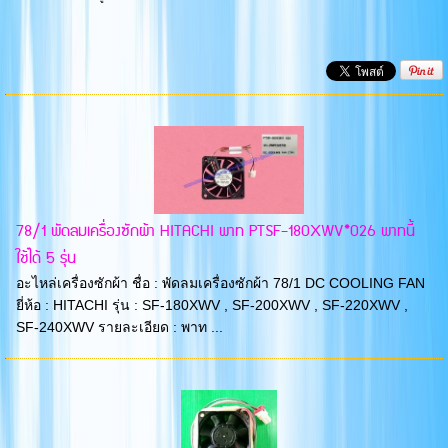
78/1 พัดลมเครื่องซักผ้า HITACHI พาท PTSF-180XWV*026 พาทนี้
ใช้ได้ 5 รุ่น
อะไหล่เครื่องซักผ้า ชื่อ : พัดลมเครื่องซักผ้า 78/1 DC COOLING FAN
ยี่ห้อ : HITACHI รุ่น : SF-180XWV , SF-200XWV , SF-220XWV ,
SF-240XWV รายละเอียด : พาท ...