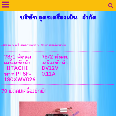
บริษัท อุดรเครื่องเย็น จำกัด
หน้าแรก
>
อะไหล่เครื่องซักผ้า
>
78 พัดลมเครื่องซักผ้า
78/1 พัดลม
78/2 พัดลม
เครื่องซักผ้า
เครื่องซักผ้า
HITACHI
DV12V
พาท PTSF-
0.11A
180XWV026
78 พัดลมเครื่องซักผ้า