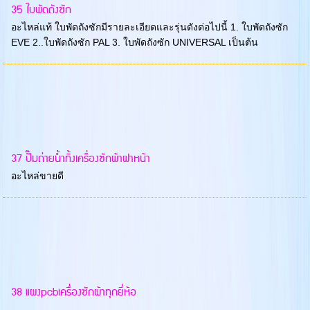
35 ใบพัดถังซัก
อะไหล่แท้ ใบพัดถังซักมีรายละเอียดและรุ่นดังต่อไปนี้ 1. ใบพัดถังซัก
EVE 2..ใบพัดถังซัก PAL 3. ใบพัดถังซัก UNIVERSAL เป็นต้น
37 ปั๊มถ่ายน้ำทิ้งเครื่องซักผ้าฝาหน้า
อะไหล่ขายดี
38 แผงpcbเครื่องซักผ้าทุกยี่ห้อ