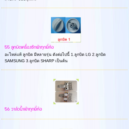
55 ลูกบิดเครื่องซักผ้าทุกยี่ห้อ
อะไหล่แท้ ลูกบิด มีหลายรุ่น ดังต่อไปนี้ 1.ลูกบิด LG 2.ลูกบิด
SAMSUNG 3.ลูกบิด SHARP เป็นต้น
56 วาล์วน้ำเข้าทุกยี่ห้อ