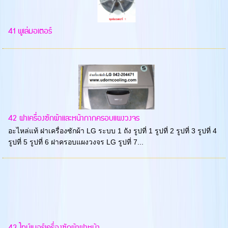
41 พูเล่มอเตอร์
42 ฝาเครื่องซักผ้าและหน้ากากครอบแผงวงจร
อะไหล่แท้ ฝาเครื่องซักผ้า LG ระบบ 1 ถัง รูปที่ 1 รูปที่ 2 รูปที่ 3 รูปที่ 4
รูปที่ 5 รูปที่ 6 ฝาครอบแผงวงจร LG รูปที่ 7...
43 ไทม์เมอร์เครื่องซักผ้าฝาหน้า