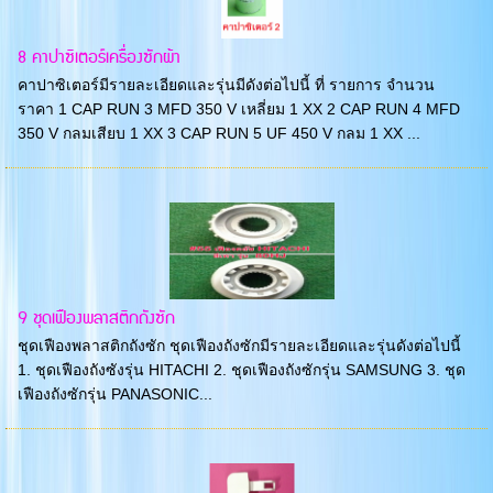
8 คาปาซิเตอร์เครื่องซักผ้า
คาปาซิเตอร์มีรายละเอียดและรุ่นมีดังต่อไปนี้ ที่ รายการ จำนวน
ราคา 1 CAP RUN 3 MFD 350 V เหลี่ยม 1 XX 2 CAP RUN 4 MFD
350 V กลมเสียบ 1 XX 3 CAP RUN 5 UF 450 V กลม 1 XX ...
9 ชุดเฟืองพลาสติกถังซัก
ชุดเฟืองพลาสติกถังซัก ชุดเฟืองถังซักมีรายละเอียดและรุ่นดังต่อไปนี้
1. ชุดเฟืองถังซังรุ่น HITACHI 2. ชุดเฟืองถังซักรุ่น SAMSUNG 3. ชุด
เฟืองถังซักรุ่น PANASONIC...