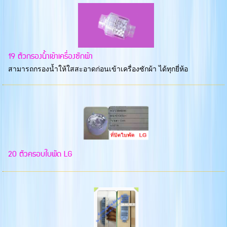
19 ตัวกรองน้ำเข้าเครื่องซักผ้า
สามารถกรองน้ำให้ใสสะอาดก่อนเข้าเครื่องซักผ้า ได้ทุกยี่ห้อ
20 ตัวครอบใบพัด LG