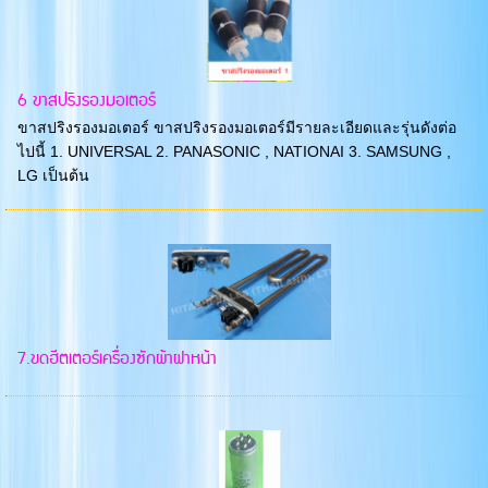
6 ขาสปริงรองมอเตอร์
ขาสปริงรองมอเตอร์ ขาสปริงรองมอเตอร์มีรายละเอียดและรุ่นดังต่อ
ไปนี้ 1. UNIVERSAL 2. PANASONIC , NATIONAI 3. SAMSUNG ,
LG เป็นต้น
7.ขดฮีตเตอร์เครื่องซักผ้าฝาหน้า