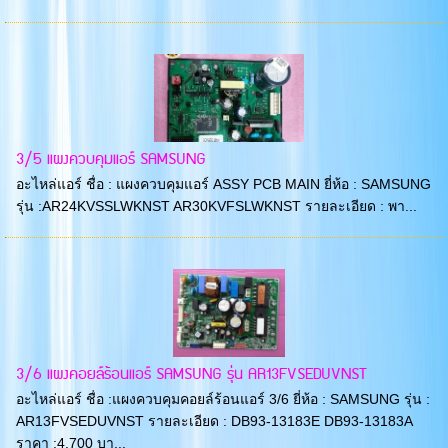
3/5 แผงควบคุมแอร์ SAMSUNG
อะไหล่แอร์ ชื่อ : แผงควบคุมแอร์ ASSY PCB MAIN ยี่ห้อ : SAMSUNG
รุ่น :AR24KVSSLWKNST AR30KVFSLWKNST รายละเอียด : พา...
3/6 แผงคอยล์ร้อนแอร์ SAMSUNG รุ่น AR13FVSEDUVNST
อะไหล่แอร์ ชื่อ :แผงควบคุมคอยล์ร้อนแอร์ 3/6 ยี่ห้อ : SAMSUNG รุ่น :
AR13FVSEDUVNST รายละเอียด : DB93-13183E DB93-13183A
ราคา :4,700 บา...