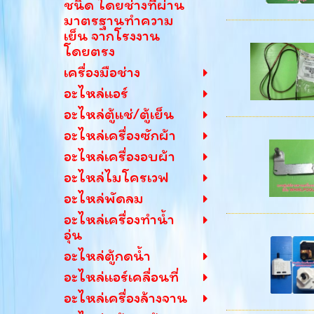
ชนิด โดยช่างที่ผ่าน
มาตรฐานทำความ
เย็น จากโรงงาน
โดยตรง
เครื่องมือช่าง
อะไหล่แอร์
อะไหล่ตู้แช่/ตู้เย็น
อะไหล่เครื่องซักผ้า
อะไหล่เครื่องอบผ้า
อะไหล่ไมโครเวฟ
อะไหล่พัดลม
อะไหล่เครื่องทำน้ำ
อุ่น
อะไหล่ตู้กดน้ำ
อะไหล่แอร์เคลื่อนที่
อะไหล่เครื่องล้างจาน