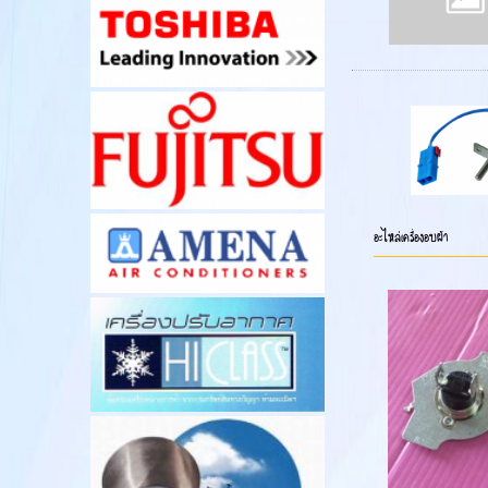
อะไหล่เครื่องอบผ้า