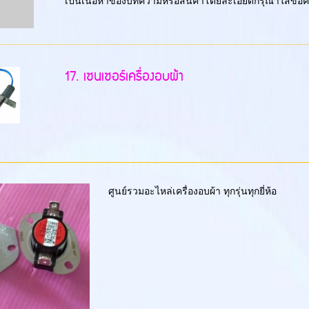
เป็นเนื้อหาของบทความหรือสินค้าโดยละเอียดกรุณาใส่ข้
17. เซนเซอร์เครื่องอบผ้า
ศูนย์รวมอะไหล่เครื่องอบผ้า ทุกรุ่นทุกยี่ห้อ