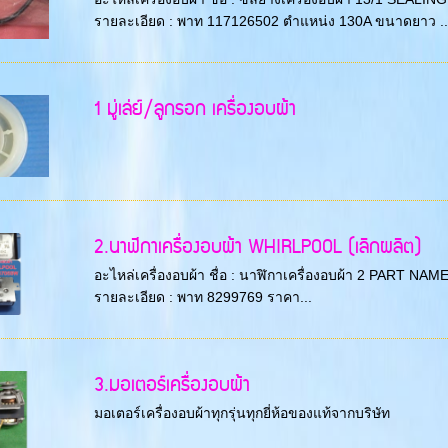
รายละเอียด : พาท 117126502 ตำแหน่ง 130A ขนาดยาว ..
1 มู่เล่ย์/ลูกรอก เครื่องอบผ้า
2.นาฬิกาเครื่องอบผ้า WHIRLPOOL (เลิกผลิต)
อะไหล่เครื่องอบผ้า ชื่อ : นาฬิกาเครื่องอบผ้า 2 PART N
รายละเอียด : พาท 8299769 ราคา...
3.มอเตอร์เครื่องอบผ้า
มอเตอร์เครื่องอบผ้าทุกรุ่นทุกยี่ห้อของแท้จากบริษัท