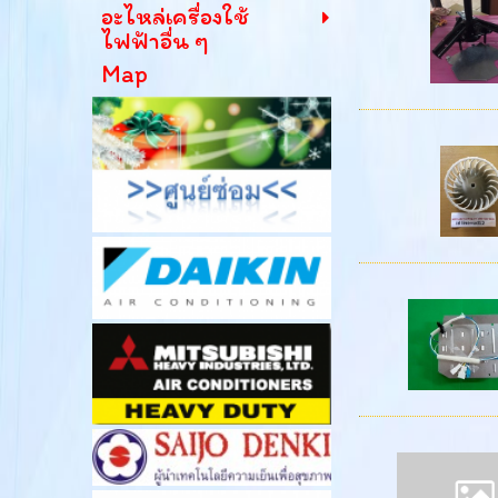
อะไหล่เครื่องใช้
ไฟฟ้าอื่น ๆ
Map