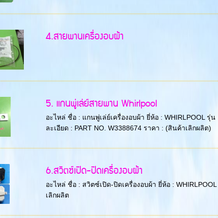
4.สายพานเครื่องอบผ้า
5. แกนพู่เล่ย์สายพาน Whirlpool
อะไหล่ ชื่อ : แกนพู่เล่ย์เครื่องอบผ้า ยี่ห้อ : WHIRLP
ละเอียด : PART NO. W3388674 ราคา : (สินค้าเลิกผลิต)
6.สวิตซ์เปิด-ปิดเครื่องอบผ้า
อะไหล่ ชื่อ : สวิตซ์เปิด-ปิดเครื่องอบผ้า ยี่ห้อ : WHIR
เลิกผลิต