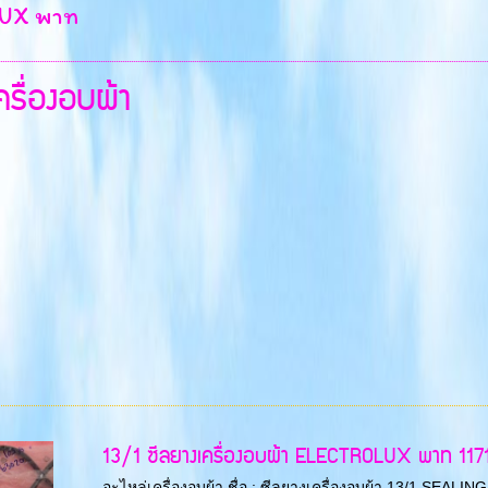
UX พาท
ครื่องอบผ้า
13/1 ซีลยางเครื่องอบผ้า ELECTROLUX พาท 11
อะไหล่เครื่องอบผ้า ชื่อ : ซีลยางเครื่องอบผ้า 13/1 SEAL