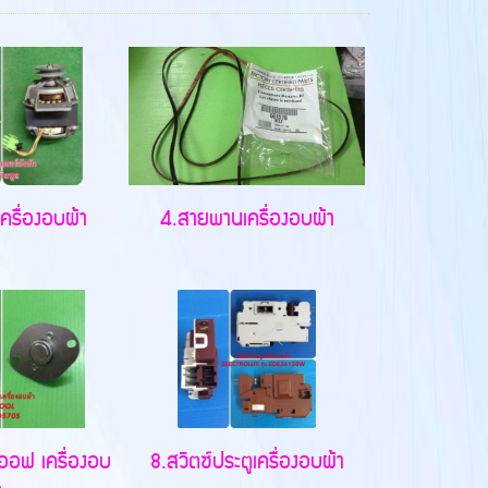
ครื่องอบผ้า
4.สายพานเครื่องอบผ้า
-ออฟ เครื่องอบ
8.สวิตซ์ประตูเครื่องอบผ้า