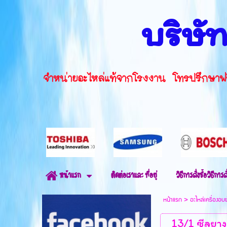
บริษัท
จำหน่ายอะไหล่แท้จากโรงงาน โทรปรึ
ติดต่อเราและ ที่อยู่
วิธีการสั่งซื้อวิธีการสั
หน้าแรก
หน้าแรก
>
อะไหล่เครื่องอบ
13/1 ซีลยางเ