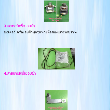
3.มอเตอร์เครื่องอบผ้า
มอเตอร์เครื่องอบผ้าทุกรุ่นทุกยี่ห้อของแท้จากบริษัท
4.สายพานเครื่องอบผ้า