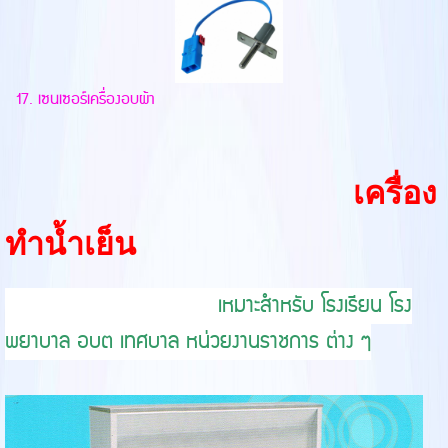
17. เซนเซอร์เครื่องอบผ้า
เครื่อง
ทำน้ำเย็น
เหมาะสำหรับ โรงเรียน โรง
พยาบาล อบต เทศบาล หน่วยงานราชการ ต่าง ๆ