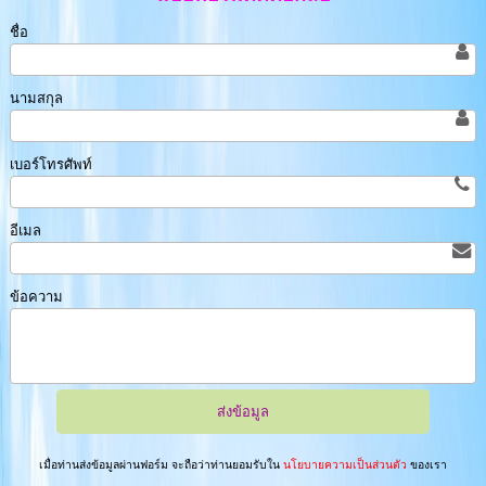
ชื่อ
นามสกุล
เบอร์โทรศัพท์
อีเมล
ข้อความ
เมื่อท่านส่งข้อมูลผ่านฟอร์ม จะถือว่าท่านยอมรับใน
นโยบายความเป็นส่วนตัว
ของเรา