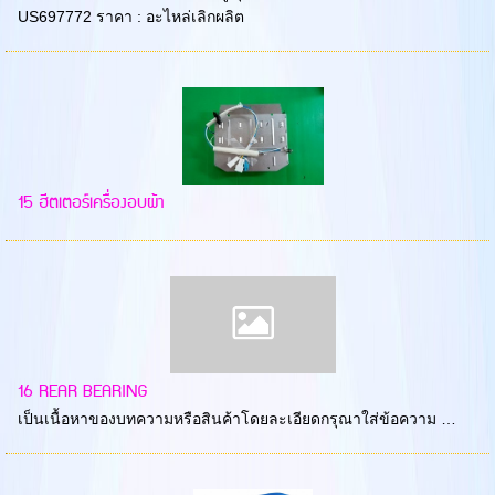
US697772 ราคา : อะไหล่เลิกผลิต
15 ฮีตเตอร์เครื่องอบผ้า
16 REAR BEARING
เป็นเนื้อหาของบทความหรือสินค้าโดยละเอียดกรุณาใส่ข้อความ …