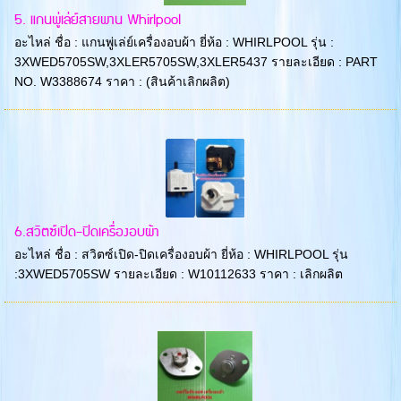
5. แกนพู่เล่ย์สายพาน Whirlpool
อะไหล่ ชื่อ : แกนพู่เล่ย์เครื่องอบผ้า ยี่ห้อ : WHIRLPOOL รุ่น :
3XWED5705SW,3XLER5705SW,3XLER5437 รายละเอียด : PART
NO. W3388674 ราคา : (สินค้าเลิกผลิต)
6.สวิตซ์เปิด-ปิดเครื่องอบผ้า
อะไหล่ ชื่อ : สวิตซ์เปิด-ปิดเครื่องอบผ้า ยี่ห้อ : WHIRLPOOL รุ่น
:3XWED5705SW รายละเอียด : W10112633 ราคา : เลิกผลิต