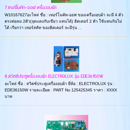
7.เทอร์โมคัท-ออฟ เครื่องอบผ้า
W10167627อะไหล่ ชื่อ : เทอร์โมคัท-ออฟ ของเครื่องอบผ้า จะมี 4 ตัว
ตรงท่อลม 2ตัว(จุดแดงกับเขียว แทนได้) ฮิตเตอร์ 2 ตัว ใช้แทนกันไม่
ได้ เรียกว่า เทอร์สตัท ของฮิตเตอร์ จะมีรุ่น ...
8.สวิตซ์ประตูเครื่องอบผ้า ELECTROLUX รุ่น EDE36150W
อะไหล่ ชื่อ : สวิตซ์ประตูเครื่องอบผ้า ยี่ห้อ : ELECTROLUX รุ่น :
EDE36150W รายละเอียด : PART No.125425345 ราคา : XXXX
บาท