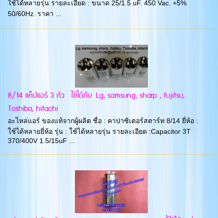
ใช้ได้หลายรุ่น รายละเอียด : ขนาด 25/1.5 uF. 450 Vac. +5%
50/60Hz. ราคา ...
8/14 แค็ปแอร์ 3 หัว ใช้ได้กับ Lg, samsung, sharp , fujitsu,
Toshiba, hitachi
อะไหล่แอร์ ของแท้จากผู้ผลิต ชื่อ : คาปาซิเตอร์สตาร์ท 8/14 ยี่ห้อ :
ใช้ได้หลายยี่ห้อ รุ่น : ใช้ได้หลายรุ่น รายละเอียด :Capacitor 3T
370/400V 1.5/15uF ...