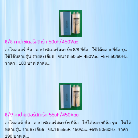
8/8 คาปาซิเตอร์สตาร์ท 50uF/450Vac
อะไหล่แอร์ ชื่อ : คาปาซิเตอร์สตาร์ท 8/8 ยี่ห้อ : ใช้ได้หลายยี่ห้อ รุ่น :
ใช้ได้หลายรุ่น รายละเอียด : ขนาด 50 uF. 450Vac. +5% 50/60Hz.
ราคา : 180 บาท ค่าส่ง...
8/9 คาปาซิเตอร์สตาร์ท 55uF/450Vac
อะไหล่แท้ ชื่อ : คาปาซิเตอร์สตาร์ท ยี่ห้อ : ใช้ได้หลายยี่ห้อ รุ่น : ใช้ได้
หลายรุ่น รายละเอียด : ขนาด 55uF. 450Vac. +5% 50/60Hz. ราคา :
190 บาท ค่...