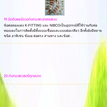
19.ข้อต่อและข้องอท่อทองแดงหลายแบบ
ข้อต่อทองแดง K-FITTING และ NIBCOเป็นอุปกรณ์ที่ใช้ร่วมกับท่อ
ทองแดงในการติดตั้งมีทั้งแบบเชื่อมและแบบต่อเกลียว อีกทั้งยังมีหลาย
ชนิด อาทิเช่น ข้องอ ต่อตรง สามทาง และข้อต่...
20.ท่อทองแดงแอร์ทุกขนาด