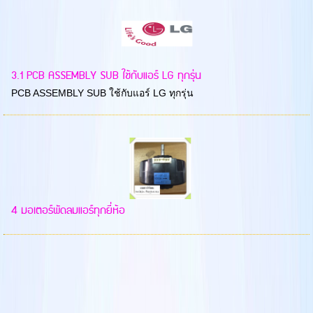
3.1 PCB ASSEMBLY SUB ใช้กับแอร์ LG ทุกรุ่น
PCB ASSEMBLY SUB ใช้กับแอร์ LG ทุกรุ่น
4 มอเตอร์พัดลมแอร์ทุกยี่ห้อ