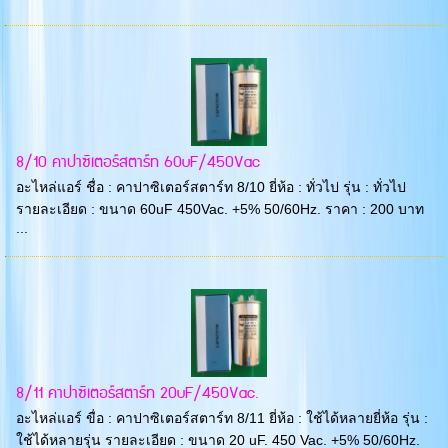
8/10 คาปาซิเตอร์สตาร์ท 60uF/450Vac
อะไหล่แอร์ ชื่อ : คาปาซิเตอร์สตาร์ท 8/10 ยี่ห้อ : ทั่วไป รุ่น : ทั่วไป
รายละเอียด : ขนาด 60uF 450Vac. +5% 50/60Hz. ราคา : 200 บาท
...
8/11 คาปาซิเตอร์สตาร์ท 20uF/450Vac.
อะไหล่แอร์ ขื่อ : คาปาซิเตอร์สตาร์ท 8/11 ยี่ห้อ : ใช้ได้หลายยี่ห้อ รุ่น :
ใช้ได้หลายรุ่น รายละเอียด : ขนาด 20 uF. 450 Vac. +5% 50/60Hz.