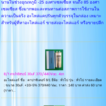
นานในช่วงอุณหภูมิ -25 องศาเซลเซียส จนถึง 85 องศา
เซลเซียส ซึ่งมากพอและทนทานต่อสภาพการใช้งานใน
ความเป็นจริง อะไหล่แคปรันทุกตัวบรรจุในกล่อง เหมาะ
สำหรับผู้ที่หาอะไหล่แอร์ ขายส่งอะไหล่แอร์ หรือขายปลีก
8/1 คาปาซิเตอร์ 30uF.370/440Vac. 4ขา
อะไหล่แอร์ ชื่อ : คาปาซิเตอร์ 8/1 ยี่ห้อ : ทั่วไป รุ่น : ทั่วไป รายละเอียด
: ขนาด 30uF. +10/-5% 370/440 Vac. ราคา :140 บาท ค่าส่ง 60 บาท
(ราคา...