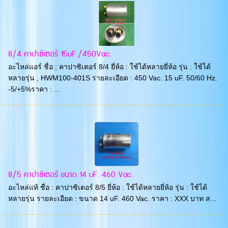
8/4 คาปาซิเตอร์ 15uF./450Vac.
อะไหล่แอร์ ชื่อ ; คาปาซิเตอร์ 8/4 ยี่ห้อ : ใช้ได้หลายยี่ห้อ รุ่น : ใช้ได้
หลายรุ่น , HWM100-401S รายละเอียด : 450 Vac. 15 uF. 50/60 Hz.
-5/+5%ราคา : ...
8/5 คาปาซิเตอร์ ขนาด 14 uF. 460 Vac.
อะไหล่แท้ ชื่อ : คาปาซิเตอร์ 8/5 ยี่ห้อ : ใช้ได้หลายยี่ห้อ รุ่น : ใช้ได้
หลายรุ่น รายละเอียด : ขนาด 14 uF. 460 Vac. ราคา : XXX บาท ส...