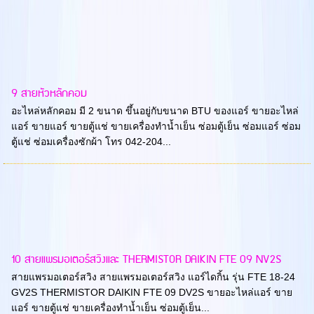
9 สายหัวหลักคอม
อะไหล่หลักคอม มี 2 ขนาด ขึ้นอยู่กับขนาด BTU ของแอร์ ขายอะไหล่
แอร์ ขายแอร์ ขายตู้แช่ ขายเครื่องทำน้ำเย็น ซ่อมตู้เย็น ซ่อมแอร์ ซ่อม
ตู้แช่ ซ่อมเครื่องซักผ้า โทร 042-204...
10 สายแพรมอเตอร์สวิงและ THERMISTOR DAIKIN FTE 09 NV2S
สายแพรมอเตอร์สวิง สายแพรมอเตอร์สวิง แอร์ไดกิ้น รุ่น FTE 18-24
GV2S THERMISTOR DAIKIN FTE 09 DV2S ขายอะไหล่แอร์ ขาย
แอร์ ขายตู้แช่ ขายเครื่องทำน้ำเย็น ซ่อมตู้เย็น...