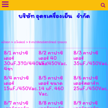
บริษัท อุดรเครื่องเย็น จำกัด
หน้าแรก
>
อะไหล่แอร์
>
8 คาปาซิเตอร์สตาร์ทแอร์ ทุกขนาด
8/1 คาปาซิ
8/2 คาปาซิ
8/3 คาปาซิ
เตอร์
เตอร์ 40
เตอร์
30uF.370/440Vac.
uF./450Vac.
35uF./450Vac.
4ขา
8/4 คาปาซิ
8/5 คาปาซิ
8/6 คาปาซิ
เตอร์
เตอร์ ขนาด
เตอร์สตาร์ท
15uF./450Vac.
14 uF. 460
25uF./450Vac.
Vac.
8/7 คาปาซิ
8/8 คาปาซิ
8/9 คาปาซิ