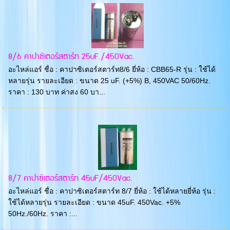
8/6 คาปาซิเตอร์สตาร์ท 25uF./450Vac.
อะไหล่แอร์ ชื่อ : คาปาซิเตอร์สตาร์ท8/6 ยี่ห้อ : CBB65-R รุ่น : ใช้ได้
หลายรุ่น รายละเอียด : ขนาด 25 uF. (+5%) B, 450VAC 50/60Hz.
ราคา : 130 บาท ค่าสง 60 บา...
8/7 คาปาซิเตอร์สตาร์ท 45uF/450Vac.
อะไหล่แอร์ ชื่อ : คาปาซิเตอร์สตาร์ท 8/7 ยี่ห้อ : ใช้ได้หลายยี่ห้อ รุ่น :
ใช้ได้หลายรุ่น รายละเอียด : ขนาด 45uF. 450Vac. +5%
50Hz./60Hz. ราคา :...