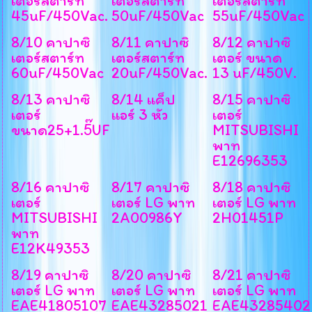
เตอร์สตาร์ท
เตอร์สตาร์ท
เตอร์สตาร์ท
45uF/450Vac.
50uF/450Vac
55uF/450Vac
8/10 คาปาซิ
8/11 คาปาซิ
8/12 คาปาซิ
เตอร์สตาร์ท
เตอร์สตาร์ท
เตอร์ ขนาด
60uF/450Vac
20uF/450Vac.
13 uF/450V.
8/13 คาปาซิ
8/14 แค็ป
8/15 คาปาซิ
เตอร์
แอร์ 3 หัว
เตอร์
ขนาด25+1.5๊UF
MITSUBISHI
พาท
E12696353
8/16 คาปาซิ
8/17 คาปาซิ
8/18 คาปาซิ
เตอร์
เตอร์ LG พาท
เตอร์ LG พาท
MITSUBISHI
2A00986Y
2H01451P
พาท
E12K49353
8/19 คาปาซิ
8/20 คาปาซิ
8/21 คาปาซิ
เตอร์ LG พาท
เตอร์ LG พาท
เตอร์ LG พาท
EAE41805107
EAE43285021
EAE43285402