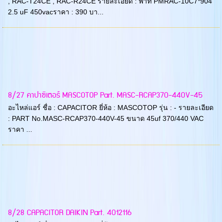
, RAC-T24CE , RAC-R24CE รายละเอียด : พาท PMRAC-10C7*904
2.5 uF 450vacราคา : 390 บา...
8/27 คาปาซิเตอร์ MASCOTOP Part. MASC-RCAP370-440V-45
อะไหล่แอร์ ชื่อ : CAPACITOR ยี่ห้อ : MASCOTOP รุ่น : - รายละเอียด
: PART No.MASC-RCAP370-440V-45 ขนาด 45uf 370/440 VAC
ราคา ...
8/28 CAPACITOR DAIKIN Part. 4012116