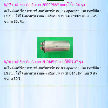
8/17 คาปาซิเตอร์ LG พาท 2A00986Y พาทนี้ใช้ได้ 34 รุ่น
อะไหล่แอร์ชื่อ : คาปาซิเตอร์สตาร์ท 8/17 Capacitor Film Boxยี่ห้อ :
LGรุ่น : ใช้ได้หลายรุ่นรายละะเอียด : พาท 2A00986Y แบบ 3 หัว
ขนาด 50uF...
8/18 คาปาซิเตอร์ LG พาท 2H01451P พาทนี้ใช้ได้ 37 รุ่น
อะไหล่แอร์ชื่อ : คาปาซิเตอร์สตาร์ท 8/18 Capacitor Film Boxยี่ห้อ :
LGรุ่น : ใช้ได้หลายรุ่นรายละะเอียด : พาท 2H01451P แบบ 3 หัว
ขนาด 30/1...