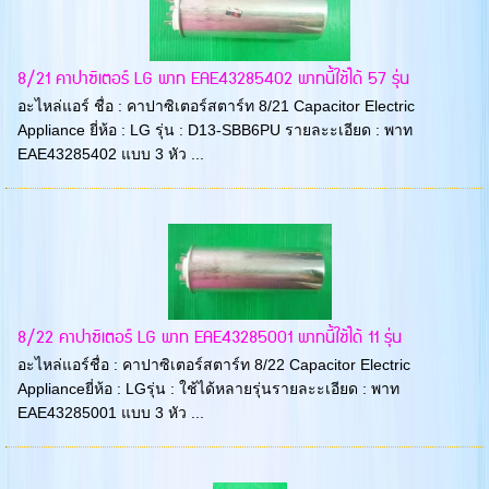
8/21 คาปาซิเตอร์ LG พาท EAE43285402 พาทนี้ใช้ได้ 57 รุ่น
อะไหล่แอร์ ชื่อ : คาปาซิเตอร์สตาร์ท 8/21 Capacitor Electric
Appliance ยี่ห้อ : LG รุ่น : D13-SBB6PU รายละะเอียด : พาท
EAE43285402 แบบ 3 หัว ...
8/22 คาปาซิเตอร์ LG พาท EAE43285001 พาทนี้ใช้ได้ 11 รุ่น
อะไหล่แอร์ชื่อ : คาปาซิเตอร์สตาร์ท 8/22 Capacitor Electric
Applianceยี่ห้อ : LGรุ่น : ใช้ได้หลายรุ่นรายละะเอียด : พาท
EAE43285001 แบบ 3 หัว ...