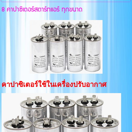
8 คาปาซิเตอร์สตาร์ทแอร์ ทุกขนาด
คาปาซิเตอร์ใช้ในเครื่องปรับอากาศ