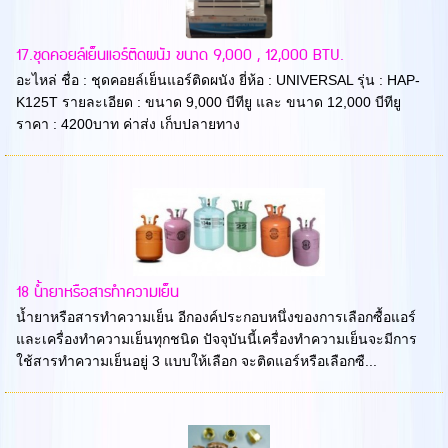
17.ชุดคอยล์เย็นแอร์ติดผนัง ขนาด 9,000 , 12,000 BTU.
อะไหล่ ชื่อ : ชุดคอยล์เย็นแอร์ติดผนัง ยี่ห้อ : UNIVERSAL รุ่น : HAP-
K125T รายละเอียด : ขนาด 9,000 บีทียู และ ขนาด 12,000 บีทียู
ราคา : 4200บาท ค่าส่ง เก็บปลายทาง
18 น้ำยาหรือสารทำความเย็น
น้ำยาหรือสารทำความเย็น อีกองค์ประกอบหนึ่งของการเลือกซื้อแอร์
และเครื่องทำความเย็นทุกชนิด ปัจจุบันนี้เครื่องทำความเย็นจะมีการ
ใช้สารทำความเย็นอยู่ 3 แบบให้เลือก จะติดแอร์หรือเลือกซื...