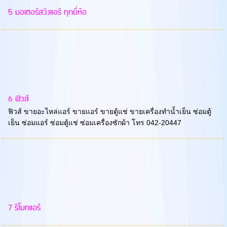
5 มอเตอร์สวิงแอร์ ทุกยี่ห้อ
6 ฟิวส์
ฟิวส์ ขายอะไหล่แอร์ ขายแอร์ ขายตู้แช่ ขายเครื่องทำน้ำเย็น ซ่อมตู้
เย็น ซ่อมแอร์ ซ่อมตู้แช่ ซ่อมเครื่องซักผ้า โทร 042-20447
7 รีโมทแอร์