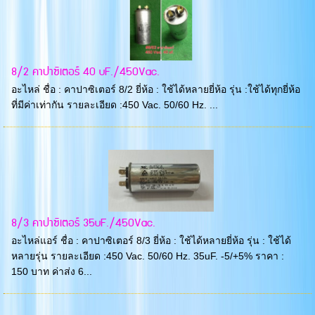
8/2 คาปาซิเตอร์ 40 uF./450Vac.
อะไหล่ ชื่อ : คาปาซิเตอร์ 8/2 ยี่ห้อ : ใช้ได้หลายยี่ห้อ รุ่น :ใช้ได้ทุกยี่ห้อ
ที่มีค่าเท่ากัน รายละเอียด :450 Vac. 50/60 Hz. ...
8/3 คาปาซิเตอร์ 35uF./450Vac.
อะไหล่แอร์ ชื่อ : คาปาซิเตอร์ 8/3 ยี่ห้อ : ใช้ได้หลายยี่ห้อ รุ่น : ใช้ได้
หลายรุ่น รายละเอียด :450 Vac. 50/60 Hz. 35uF. -5/+5% ราคา :
150 บาท ค่าส่ง 6...