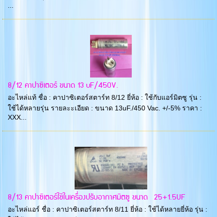
...
8/12 คาปาซิเตอร์ ขนาด 13 uF/450V.
อะไหล่แท้ ชื่อ : คาปาซิเตอร์สตาร์ท 8/12 ยี่ห้อ : ใช้กับแอร์มิตซู รุ่น :
ใช้ได้หลายรุ่น รายละะเอียด : ขนาด 13uF./450 Vac. +/-5% ราคา :
XXX...
8/13 คาปาซิเตอร์ใช้ในเครื่องปรับอากาศมิตซู ขนาด 25+1.5UF
อะไหล่แอร์ ชื่อ : คาปาซิเตอร์สตาร์ท 8/11 ยี่ห้อ : ใช้ได้หลายยี่ห้อ รุ่น :