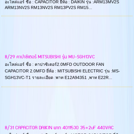
อะไหล่แอร์ ชื่อ : CAPACITOR ยี่ห้อ : DAIKIN รุ่น :ARM13MV2S
ARM13NV2S RM13NV2S RM13PV2S RM15...
8/29 คาปาซิเตอร์ MITSUBISHI รุ่น MU-SGH13VC
อะไหล่แอร์ ชื่อ : คาปาซิเตอร์2.0MFD OUTDOOR FAN
CAPACITOR 2.0MFD ยี่ห้อ : MITSUBISHI ELECTRIC รุ่น :MS-
SGH13VC-T1 รายละเอียด :พาท E12A94351 ,พาท E22R...
8/31 CAPACITOR DAIKIN พาท 4011530 35+2uF 440VAC