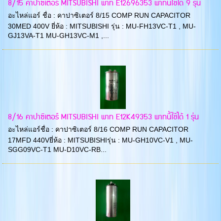
8/15 คาปาซิเตอร์ MITSUBISHI พาท E12696353 พาทนี้ใช้ได้ 9 รุ่น
อะไหล่แอร์ ชื่อ : คาปาซิเตอร์ 8/15 COMP RUN CAPACITOR
30MED 400V ยี่ห้อ : MITSUBISHI รุ่น : MU-FH13VC-T1 , MU-
GJ13VA-T1 MU-GH13VC-M1 ,...
8/16 คาปาซิเตอร์ MITSUBISHI พาท E12K49353 พาทนี้ใช้ได้ 1 รุ่น
อะไหล่แอร์ชื่อ : คาปาซิเตอร์ 8/16 COMP RUN CAPACITOR
17MFD 440Vยี่ห้อ : MITSUBISHIรุ่น : MU-GH10VC-V1 , MU-
SGG09VC-T1 MU-D10VC-RB...