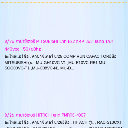
8/25 คาปาซิเตอร์ MITSUBISHI พาท E22 K49 353 ขนาด 17uf
440vac 50/60hz
อะไหล่แอร์ชื่อ : คาปาซิเตอร์ 8/25 COMP RUN CAPACITORยี่ห้อ :
MITSUBISHIรุ่น : MU-GH10VC-V1 ,MU-E10VC-RB1 MU-
SGG09VC-T1 ,MU-C08VC-N1 MU-D...
8/26 คาปาซิเตอร์ HITACHI พาท PMRAC-10C7
อะไหล่แอร์ชื่อ : คาปาซิเตอร์ 8/26ยี่ห้อ : HITACHIรุ่น : RAC-S13CXT