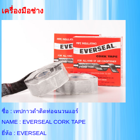
เครื่องมือช่าง
ชื่อ : เทปกาวดำติดท่อฉนวนแอร์
NAME : EVERSEAL CORK TAPE
ยี่ห้อ : EVERSEAL