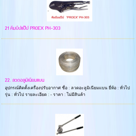
21 คีมบีปแป๊ป PROEX PH-303
22. ลวดอลูมิเนียมแบน
อุปกรณ์ติดตั้งเครื่องปรับอากาศ ชื่อ : ลวดอะลูมิเนียมแบน ยี่ห้อ : ทั่วไป
รุ่น : ทั่วไป รายละเอียด : - ราคา : ไม่มีสินค้า