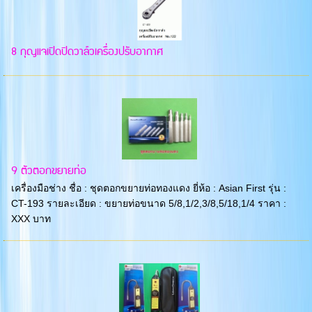
8 กุญแจเปิดปิดวาล์วเครื่องปรับอากาศ
9 ตัวตอกขยายท่อ
เครื่องมือช่าง ชื่อ : ชุดตอกขยายท่อทองแดง ยี่ห้อ : Asian First รุ่น :
CT-193 รายละเอียด : ขยายท่อขนาด 5/8,1/2,3/8,5/18,1/4 ราคา :
XXX บาท