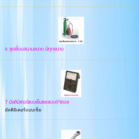
6 ชุดเชื่อมสนามขนาด มีทุกขนาด
7 มัลติมิเตอร์แบบเข็มและแบบดิจิตอล
มัลติมิเตอร์แบบเข็ม