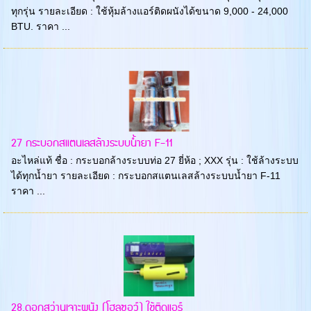
ทุกรุ่น รายละเอียด : ใช้หุ้มล้างแอร์ติดผนังได้ขนาด 9,000 - 24,000
BTU. ราคา ...
27 กระบอกสแตนเลสล้างระบบน้ำยา F-11
อะไหล่แท้ ชื่อ : กระบอกล้างระบบท่อ 27 ยี่ห้อ ; XXX รุ่น : ใช้ล้างระบบ
ได้ทุกน้ำยา รายละเอียด : กระบอกสแตนเลสล้างระบบน้ำยา F-11
ราคา ...
28.ดอกสว่านเจาะผนัง (โฮลซอว์) ใช้ติดแอร์