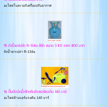
อะไหล่โบลเวอร์เครื่องปรับอากาศ
15 ถังน้ำยาเปล่า R-134a สีฟ้า ขนาด 3 KG ราคา 800 บาท
ถังน้ำยาเปล่า R-134a
16 ปั้มอัดฉีดน้ำสำหรับล้างแอร์แรงดัน 140 บาร์
อะไหล่ล้างแอร์แรงดัน 140 บาร์