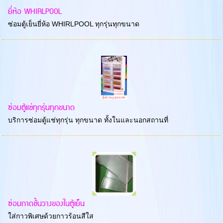
ยี่ห้อ WHIRLPOOL
ซ่อมตู้เย็นยี่ห้อ WHIRLPOOL ทุกรุ่นทุกขนาด
ซ่อมตู้แช่ทุกรุ่นทุกขนาด
บริการซ่อมตู้แช่ทุกรุ่น ทุกขนาด ทั้งในและนอกสถานที่
ซ่อมถาดชั้นวางของในตู้เย็น
ใส่กาวพิเศษด้วยกาวร้อนสีใส