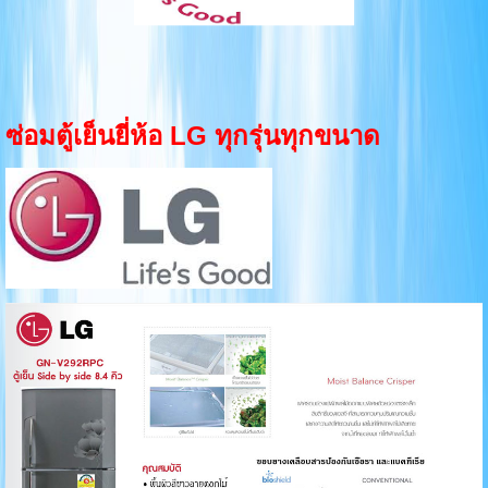
ซ่อมตู้เย็นยี่ห้อ LG ทุกรุ่นทุกขนาด