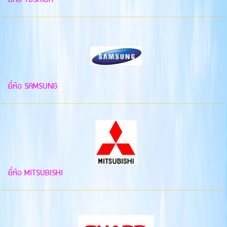
ยี่ห้อ SAMSUNG
ยี่ห้อ MITSUBISHI