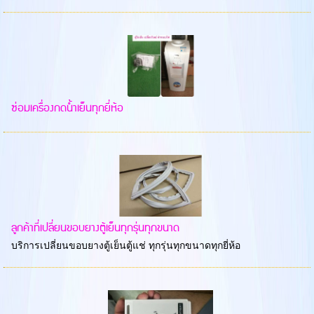
ซ่อมเครื่องกดน้ำเย็นทุกยี่ห้อ
ลูกค้าที่เปลี่ยนขอบยางตู้เย็นทุกรุ่นทุกขนาด
บริการเปลี่ยนขอบยางตู้เย็นตู้แช่ ทุกรุ่นทุกขนาดทุกยี่ห้อ