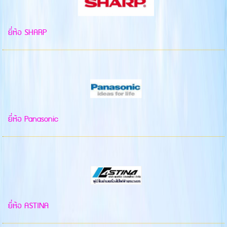
ยี่ห้อ SHARP
ยี่ห้อ Panasonic
ยี่ห้อ ASTINA