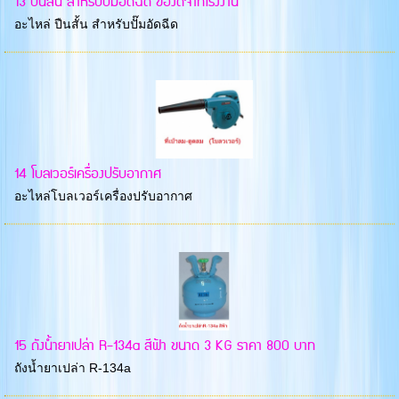
13 ปืนสั้น สำหรับปั๊มอัดฉีด ของดีจากโรงงาน
อะไหล่ ปืนสั้น สำหรับปั๊มอัดฉีด
14 โบลเวอร์เครื่องปรับอากาศ
อะไหล่โบลเวอร์เครื่องปรับอากาศ
15 ถังน้ำยาเปล่า R-134a สีฟ้า ขนาด 3 KG ราคา 800 บาท
ถังน้ำยาเปล่า R-134a