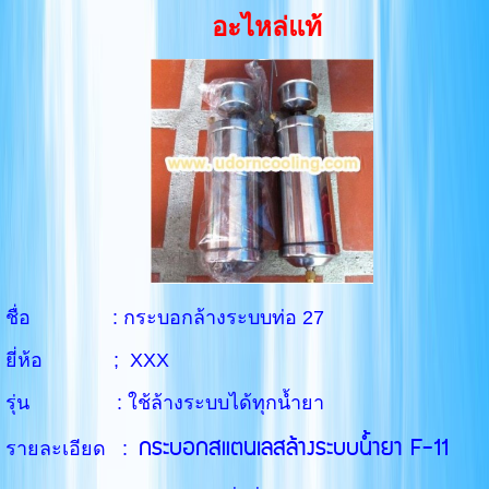
อะไหล่แท้
ชื่อ : กระบอกล้างระบบท่อ 27
ยี่ห้อ ; XXX
รุ่น : ใช้ล้างระบบได้ทุกน้ำยา
กระบอกสแตนเลสล้างระบบน้ำยา F-11
รายละเอียด :