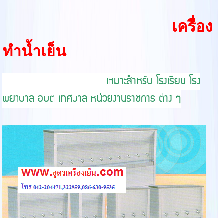
เครื่อง
ทำน้ำเย็น
เหมาะสำหรับ โรงเรียน โรง
พยาบาล อบต เทศบาล หน่วยงานราชการ ต่าง ๆ