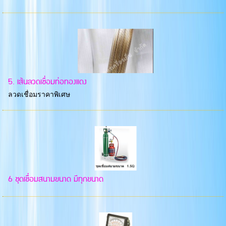
5. เส้นลวดเชื่อมท่อทองแดง
ลวดเชื่อมราคาพิเศษ
6 ชุดเชื่อมสนามขนาด มีทุกขนาด