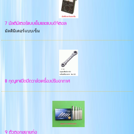
7 มัลติมิเตอร์แบบเข็มและแบบดิจิตอล
มัลติมิเตอร์แบบเข็ม
8 กุญแจเปิดปิดวาล์วเครื่องปรับอากาศ
9 ตัวตอกขยายท่อ