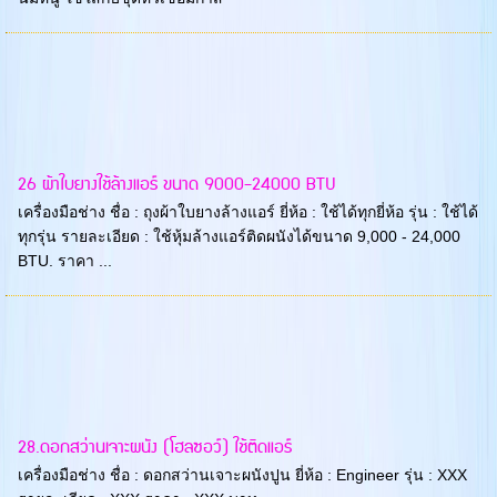
26 ผ้าใบยางใช้ล้างแอร์ ขนาด 9000-24000 BTU
เครื่องมือช่าง ชื่อ : ถุงผ้าใบยางล้างแอร์ ยี่ห้อ : ใช้ได้ทุกยี่ห้อ รุ่น : ใช้ได้
ทุกรุ่น รายละเอียด : ใช้หุ้มล้างแอร์ติดผนังได้ขนาด 9,000 - 24,000
BTU. ราคา ...
28.ดอกสว่านเจาะผนัง (โฮลซอว์) ใช้ติดแอร์
เครื่องมือช่าง ชื่อ : ดอกสว่านเจาะผนังปูน ยี่ห้อ : Engineer รุ่น : XXX