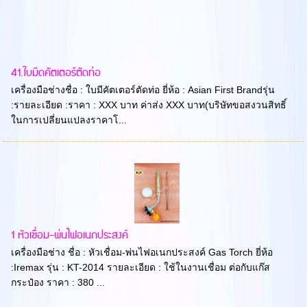
41.ใบมีดคัตเตอร์ตัดท่อ
เครื่องมือช่างชื่อ : ใบมีคัตเตอร์ตัดท่อ ยี่ห้อ : Asian First Brandรุ่น
:รายละเอียด :ราคา : XXX บาท ค่าส่ง XXX บาท(บริษัทขอสงวนสิทธิ์
ในการเปลี่ยนแปลงราคาโ...
1 หัวเชื่อม-พ่นไฟอเนกประสงค์
เครื่องมือช่าง ชื่อ : หัวเชื่อม-พ่นไฟอเนกประสงค์ Gas Torch ยี่ห้อ
:Iremax รุ่น : KT-2014 รายละเอียด : ใช้ในงานเชื่อม ต่อกับแก๊ส
กระป๋อง ราคา : 380 ...