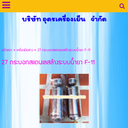
บริษัท อุดรเครื่องเย็น จำกัด
หน้าแรก
>
เครื่องมือช่าง
>
27 กระบอกสแตนเลสล้างระบบน้ำยา F-11
27 กระบอกสแตนเลสล้างระบบน้ำยา F-11