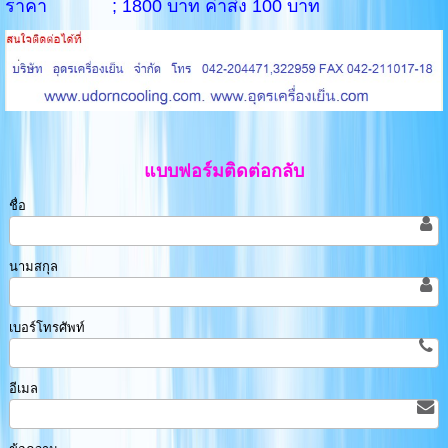
ราคา ; 1800 บาท ค่าส่ง 100 บาท
แบบฟอร์มติดต่อกลับ
ชื่อ
นามสกุล
เบอร์โทรศัพท์
อีเมล