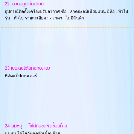
22. ลวดอลูมิเนียมแบน
อุปกรณ์ติดตั้งเครื่องปรับอากาศ ชื่อ : ลวดอะลูมิเนียมแบน ยี่ห้อ : ทั่วไป
รุ่น : ทั่วไป รายละเอียด : - ราคา : ไม่มีสินค้า
23 เบนเดอร์ดัดท่อทองแดง
ที่ดัดแป๊ปเบนเดอร์
24 นมหนู ใช้ใส่กับชุดหัวเชื้อมก๊าส
นมหนู ใช้ใส่กับชุดหัวเชื้อมก๊าส