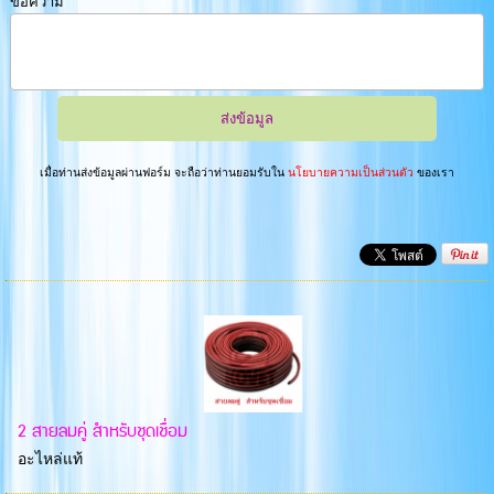
ข้อความ
เมื่อท่านส่งข้อมูลผ่านฟอร์ม จะถือว่าท่านยอมรับใน
นโยบายความเป็นส่วนตัว
ของเรา
2 สายลมคู่ สำหรับชุดเชื่อม
อะไหล่แท้