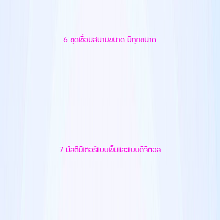
6 ชุดเชื่อมสนามขนาด มีทุกขนาด
7 มัลติมิเตอร์แบบเข็มและแบบดิจิตอล