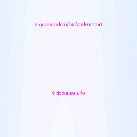
8 กุญแจเปิดปิดวาล์วเครื่องปรับอากาศ
9 ตัวตอกขยายท่อ