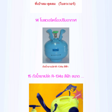
14 โบลเวอร์เครื่องปรับอากาศ
15 ถังน้ำยาเปล่า R-134a สีฟ้า ขนาด ...