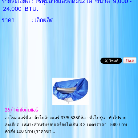
รายละเอียด : ใช้หุ้มล้างแอร์ติดผนังได้
ขนาด 9,000 -
24,000 BTU.
ราคา : เลิกผลิต
26/1 ผ้าใบล้างแอร์
อะไหล่แอร์ชื่อ : ผ้าใบล้างแอร์ 37/5 535ยี่ห้อ : ทั่วไปรุ่น : ทั่วไปราย
ละเอียด :เหมาะสำหรับรอบเครื่องไม่เกิน 3.2 เมตรราคา : 590 บาท
ค่าส่ง 100 บาท (ราคาขา...