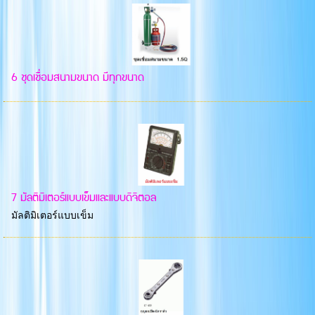
6 ชุดเชื่อมสนามขนาด มีทุกขนาด
7 มัลติมิเตอร์แบบเข็มและแบบดิจิตอล
มัลติมิเตอร์แบบเข็ม