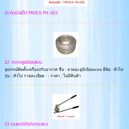
21 คีมบีปแป๊ป PROEX PH-303
22. ลวดอลูมิเนียมแบน
อุปกรณ์ติดตั้งเครื่องปรับอากาศ ชื่อ : ลวดอะลูมิเนียมแบน ยี่ห้อ : ทั่วไป
รุ่น : ทั่วไป รายละเอียด : - ราคา : ไม่มีสินค้า
23 เบนเดอร์ดัดท่อทองแดง