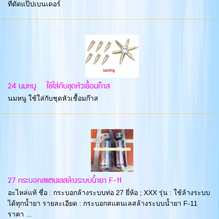
ที่ดัดแป๊ปเบนเดอร์
24 นมหนู ใช้ใส่กับชุดหัวเชื้อมก๊าส
นมหนู ใช้ใส่กับชุดหัวเชื้อมก๊าส
27 กระบอกสแตนเลสล้างระบบน้ำยา F-11
อะไหล่แท้ ชื่อ : กระบอกล้างระบบท่อ 27 ยี่ห้อ ; XXX รุ่น : ใช้ล้างระบบ
ได้ทุกน้ำยา รายละเอียด : กระบอกสแตนเลสล้างระบบน้ำยา F-11
ราคา ...