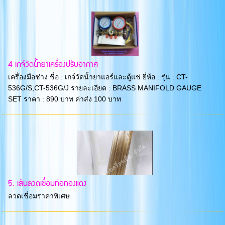
4 เกจ์วัดน้ำยาเครื่องปรับอากาศ
เครื่องมือช่าง ชื่อ : เกจ์วัดน้ำยาแอร์และตู้แช่ ยี่ห้อ : รุ่น : CT-
536G/S,CT-536G/J รายละเอียด : BRASS MANIFOLD GAUGE
SET ราคา : 890 บาท ค่าส่ง 100 บาท
5. เส้นลวดเชื่อมท่อทองแดง
ลวดเชื่อมราคาพิเศษ