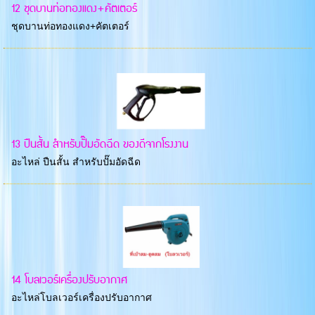
12 ชุดบานท่อทองแดง+คัตเตอร์
ชุดบานท่อทองแดง+คัตเตอร์
13 ปืนสั้น สำหรับปั๊มอัดฉีด ของดีจากโรงงาน
อะไหล่ ปืนสั้น สำหรับปั๊มอัดฉีด
14 โบลเวอร์เครื่องปรับอากาศ
อะไหล่โบลเวอร์เครื่องปรับอากาศ