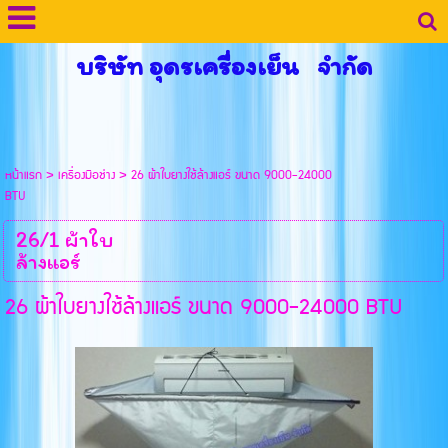
บริษัท อุดรเครื่องเย็น จำกัด
หน้าแรก
>
เครื่องมือช่าง
>
26 ผ้าใบยางใช้ล้างแอร์ ขนาด 9000-24000
BTU
26/1 ผ้าใบ
ล้างแอร์
26 ผ้าใบยางใช้ล้างแอร์ ขนาด 9000-24000 BTU