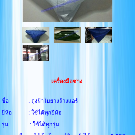
เครื่องมือช่าง
ชื่อ : ถุงผ้าใบยางล้างแอร์
ยี่ห้อ : ใช้ได้ทุกยี่ห้อ
รุ่น : ใช้ได้ทุกรุ่น