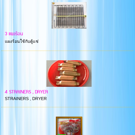
3 แผงร้อน
แผงร้อนใช้กับตู้แช่
4 STRAINERS , DRYER
STRAINERS , DRYER