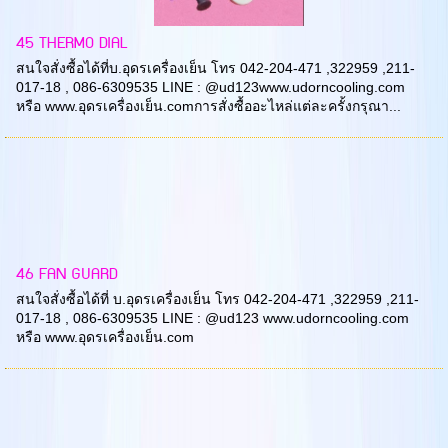
45 THERMO DIAL
สนใจสั่งซื้อได้ที่บ.อุดรเครื่องเย็น โทร 042-204-471 ,322959 ,211-
017-18 , 086-6309535 LINE : @ud123www.udorncooling.com
หรือ www.อุดรเครื่องเย็น.comการสั่งซื้ออะไหล่แต่ละครั้งกรุณา...
46 FAN GUARD
สนใจสั่งซื้อได้ที่ บ.อุดรเครื่องเย็น โทร 042-204-471 ,322959 ,211-
017-18 , 086-6309535 LINE : @ud123 www.udorncooling.com
หรือ www.อุดรเครื่องเย็น.com