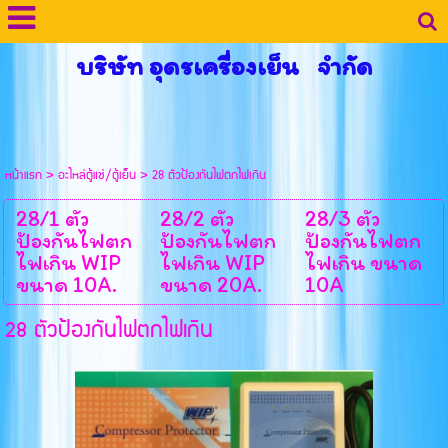
บริษัท อุดรเครื่องเย็น จำกัด
หน้าแรก
>
อะไหล่ตู้แช่/ตู้เย็น
>
28 ตัวป้องกันไฟตกไฟเกิน
28/1 ตัว
28/2 ตัว
28/3 ตัว
ป้องกันไฟตก
ป้องกันไฟตก
ป้องกันไฟตก
ไฟเกิน WIP
ไฟเกิน WIP
ไฟเกิน ขนาด
ขนาด 10A.
ขนาด 20A.
10A
28 ตัวป้องกันไฟตกไฟเกิน