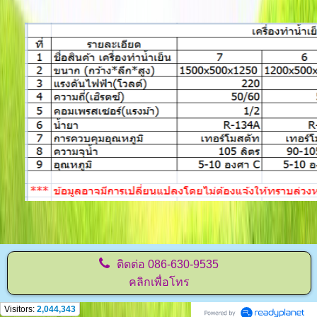
ติดต่อ
086-630-9535
คลิกเพื่อโทร
Visitors:
2,044,343