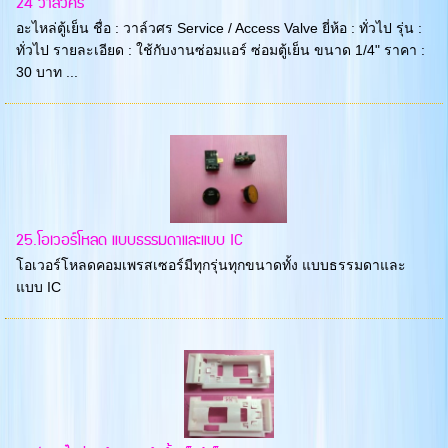
24 วาล์วศร
อะไหล่ตู้เย็น ชื่อ : วาล์วศร Service / Access Valve ยี่ห้อ : ทั่วไป รุ่น :
ทั่วไป รายละเอียด : ใช้กับงานซ่อมแอร์ ซ่อมตู้เย็น ขนาด 1/4" ราคา :
30 บาท ...
25.โอเวอร์โหลด แบบธรรมดาและแบบ IC
โอเวอร์โหลดคอมเพรสเซอร์มีทุกรุ่นทุกขนาดทั้ง แบบธรรมดาและ
แบบ IC