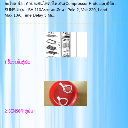
อะไหล่ ชื่อ : ตัวป้องกันไฟตกไฟเกิน(Compressor Protector)ยี่ห้อ :
SUNSUIรุ่น : SH 110Aรายละเอียด : Pole 2, Volt 220, Load
Max.10A, Time Delay 3 Mi...
1 ชั้นวางในตู้เย็น
2 SENSOR ตู้เย็น