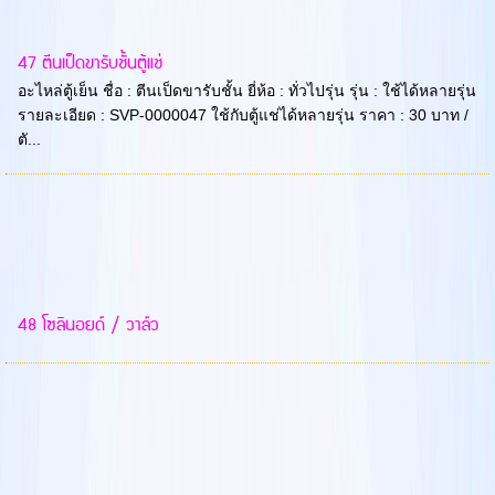
47 ตีนเป็ดขารับชั้นตู้แช่
อะไหล่ตู้เย็น ชื่อ : ตีนเป็ดขารับชั้น ยี่ห้อ : ทั่วไปรุ่น รุ่น : ใช้ได้หลายรุ่น
รายละเอียด : SVP-0000047 ใช้กับตู้แช่ได้หลายรุ่น ราคา : 30 บาท /
ตั...
48 โซลินอยด์ / วาล์ว