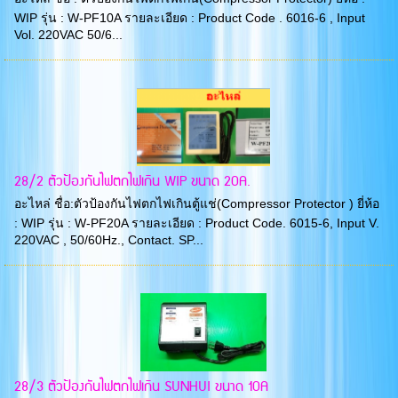
WIP รุ่น : W-PF10A รายละเอียด : Product Code . 6016-6 , Input
Vol. 220VAC 50/6...
28/2 ตัวป้องกันไฟตกไฟเกิน WIP ขนาด 20A.
อะไหล่ ชื่อ:ตัวป้องกันไฟตกไฟเกินตู้แช่(Compressor Protector ) ยี่ห้อ
: WIP รุ่น : W-PF20A รายละเอียด : Product Code. 6015-6, Input V.
220VAC , 50/60Hz., Contact. SP...
28/3 ตัวป้องกันไฟตกไฟเกิน SUNHUI ขนาด 10A