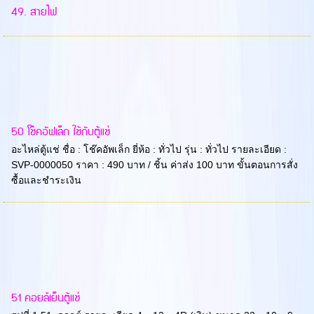
49. สายไฟ
50 โช๊คอัฟเล็ก ใช้กับตู้แช่
อะไหล่ตู้แช่ ชื่อ : โช๊คอัพเล็ก ยี่ห้อ : ทั่วไป รุ่น : ทั่วไป รายละเอียด :
SVP-0000050 ราคา : 490 บาท / ชิ้น ค่าส่ง 100 บาท ขั้นตอนการสั่ง
ซื้อและชำระเงิน
51 คอยล์เย็นตู้แช่