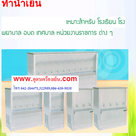
ทำน้ำเย็น
เหมาะสำหรับ โรงเรียน โรง
พยาบาล อบต เทศบาล หน่วยงานราชการ ต่าง ๆ