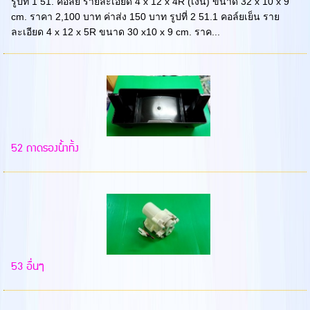
รูปที่ 1 51. คอลย์ รายละเอียด 4 x 12 x 4R (เงิน) ขนาด 32 x 10 x 9
cm. ราคา 2,100 บาท ค่าส่ง 150 บาท รูปที่ 2 51.1 คอล์ยเย็น ราย
ละเอียด 4 x 12 x 5R ขนาด 30 x10 x 9 cm. ราค...
52 ถาดรองน้ำทิ้ง
53 อื่นๆ