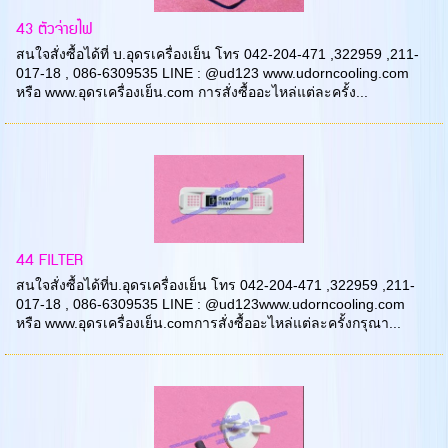
43 ตัวจ่ายไฟ
สนใจสั่งซื้อได้ที่ บ.อุดรเครื่องเย็น โทร 042-204-471 ,322959 ,211-
017-18 , 086-6309535 LINE : @ud123 www.udorncooling.com
หรือ www.อุดรเครื่องเย็น.com การสั่งซื้ออะไหล่แต่ละครั้ง...
44 FILTER
สนใจสั่งซื้อได้ที่บ.อุดรเครื่องเย็น โทร 042-204-471 ,322959 ,211-
017-18 , 086-6309535 LINE : @ud123www.udorncooling.com
หรือ www.อุดรเครื่องเย็น.comการสั่งซื้ออะไหล่แต่ละครั้งกรุณา...