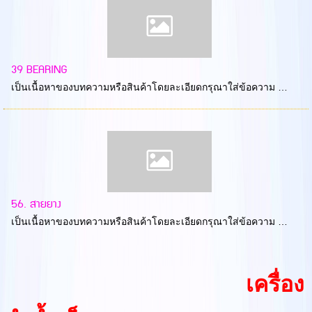
39 BEARING
เป็นเนื้อหาของบทความหรือสินค้าโดยละเอียดกรุณาใส่ข้อความ …
56. สายยาง
เป็นเนื้อหาของบทความหรือสินค้าโดยละเอียดกรุณาใส่ข้อความ …
เครื่อง