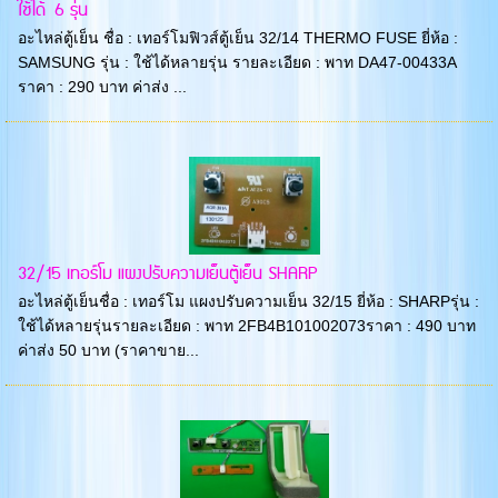
ใช้ได้ 6 รุ่น
อะไหล่ตู้เย็น ชื่อ : เทอร์โมฟิวส์ตู้เย็น 32/14 THERMO FUSE ยี่ห้อ :
SAMSUNG รุ่น : ใช้ได้หลายรุ่น รายละเอียด : พาท DA47-00433A
ราคา : 290 บาท ค่าส่ง ...
32/15 เทอร์โม แผงปรับความเย็นตู้เย็น SHARP
อะไหล่ตู้เย็นชื่อ : เทอร์โม แผงปรับความเย็น 32/15 ยี่ห้อ : SHARPรุ่น :
ใช้ได้หลายรุ่นรายละเอียด : พาท 2FB4B101002073ราคา : 490 บาท
ค่าส่ง 50 บาท (ราคาขาย...