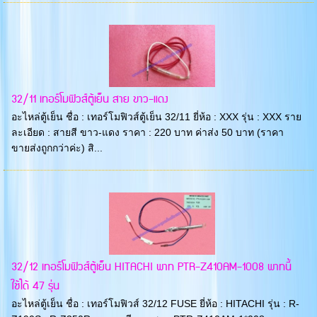
32/11 เทอร์โมฟิวส์ตู้เย็น สาย ขาว-แดง
อะไหล่ตู้เย็น ชื่อ : เทอร์โมฟิวส์ตู้เย็น 32/11 ยี่ห้อ : XXX รุ่น : XXX ราย
ละเอียด : สายสี ขาว-แดง ราคา : 220 บาท ค่าส่ง 50 บาท (ราคา
ขายส่งถูกกว่าค่ะ) สิ...
32/12 เทอร์โมฟิวส์ตู้เย็น HITACHI พาท PTR-Z410AM-1008 พาทนี้
ใช้ได้ 47 รุ่น
อะไหล่ตู้เย็น ชื่อ : เทอร์โมฟิวส์ 32/12 FUSE ยี่ห้อ : HITACHI รุ่น : R-