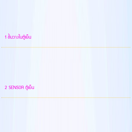
1 ชั้นวางในตู้เย็น
2 SENSOR ตู้เย็น