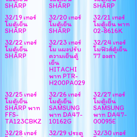
SHARP
SHARP
SHARP
32/19 เทอร์
32/20 เทอร์
32/21 เทอร์
โมตู้เย็น
โมตู้เย็น
โมตู้เย็น พาท
SHARP
SHARP
02-8616K
32/22 เทอร์
32/23 เทอร์
32/24 เทอร์
โมตู้เย็น
โม แผงปรับ
โมฟิวส์ตู้เย็น
SHARP
ความเย็นตู้
77 องศา
เย็น
HITACHI
พาท PTR-
H200PA029
32/25 เทอร์
32/26 เทอร์
32/27 เทอร์
โมตู้เย็น
โมตู้เย็น
โมตู้เย็น
SHARP พาท
SAMSUNG
SAMSUNG
FFS-
พาท DA47-
พาท DA47-
TA123CBKZ
10162G
00095E
32/28 เทอร์
32/29 ประตู
32/30 เทอร์