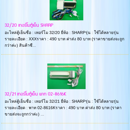
32/20 เทอร์โมตู้เย็น SHARP
อะไหล่ตู้เย็นชื่อ : เทอร์โม 32/20 ยี่ห้อ : SHARPรุ่น : ใช้ได้หลายรุ่น
รายละเอียด : XXXราคา : 490 บาท ค่าส่ง 80 บาท (ราคาขายส่งจะถูก
กว่าค่ะ) สินค้าซื...
32/21 เทอร์โมตู้เย็น พาท 02-8616K
อะไหล่ตู้เย็นชื่อ : เทอร์โม 32/21 ยี่ห้อ : SHARPรุ่น : ใช้ได้หลายรุ่น
รายละเอียด : พาท 02-8616Kราคา : 490 บาท ค่าส่ง 80 บาท (ราคา
ขายส่งจะถูกกว่าค่ะ) ...