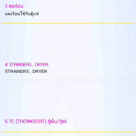
3 แผงร้อน
แผงร้อนใช้กับตู้แช่
4 STRAINERS , DRYER
STRAINERS , DRYER
5 TC (THERMOSTAT) ตู้เย็น/ตู้แช่