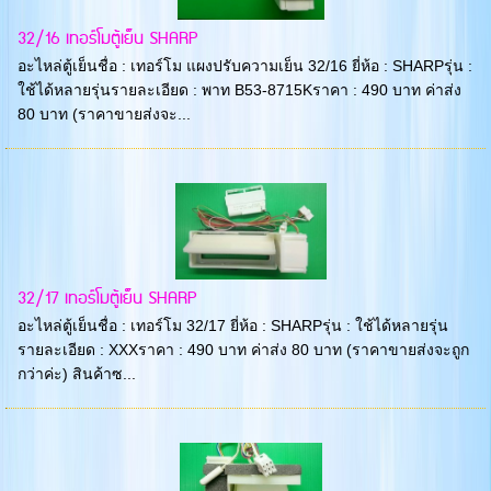
32/16 เทอร์โมตู้เย็น SHARP
อะไหล่ตู้เย็นชื่อ : เทอร์โม แผงปรับความเย็น 32/16 ยี่ห้อ : SHARPรุ่น :
ใช้ได้หลายรุ่นรายละเอียด : พาท B53-8715Kราคา : 490 บาท ค่าส่ง
80 บาท (ราคาขายส่งจะ...
32/17 เทอร์โมตู้เย็น SHARP
อะไหล่ตู้เย็นชื่อ : เทอร์โม 32/17 ยี่ห้อ : SHARPรุ่น : ใช้ได้หลายรุ่น
รายละเอียด : XXXราคา : 490 บาท ค่าส่ง 80 บาท (ราคาขายส่งจะถูก
กว่าค่ะ) สินค้าซ...