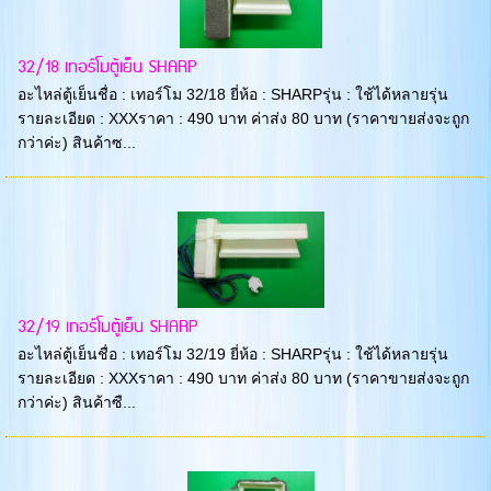
32/18 เทอร์โมตู้เย็น SHARP
อะไหล่ตู้เย็นชื่อ : เทอร์โม 32/18 ยี่ห้อ : SHARPรุ่น : ใช้ได้หลายรุ่น
รายละเอียด : XXXราคา : 490 บาท ค่าส่ง 80 บาท (ราคาขายส่งจะถูก
กว่าค่ะ) สินค้าซ...
32/19 เทอร์โมตู้เย็น SHARP
อะไหล่ตู้เย็นชื่อ : เทอร์โม 32/19 ยี่ห้อ : SHARPรุ่น : ใช้ได้หลายรุ่น
รายละเอียด : XXXราคา : 490 บาท ค่าส่ง 80 บาท (ราคาขายส่งจะถูก
กว่าค่ะ) สินค้าซื...