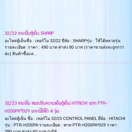
32/22 เทอร์โมตู้เย็น SHARP
อะไหล่ตู้เย็นชื่อ : เทอร์โม 32/22 ยี่ห้อ : SHARPรุ่น : ใช้ได้หลายรุ่น
รายละเอียด :ราคา : 490 บาท ค่าส่ง 80 บาท (ราคาขายส่งจะถูกกว่า
ค่ะ) สินค้าซื้อแล...
32/23 เทอร์โม แผงปรับความเย็นตู้เย็น HITACHI พาท PTR-
H200PA*029 พาทนี้ใช้ได้ 4 รุ่น
อะไหล่ตู้เย็น ชื่อ : เทอร์โม 32/23 CONTROL PANEL ยี่ห้อ : HITACHI
รุ่น : PTR-H200PA รายละเอียด : พาท PTR-H200PA*029 ราคา :
390 บาท ค่าส่ง 60 บาท (บริษั...