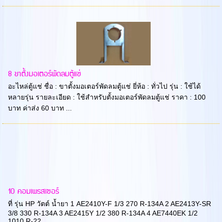
8 ขาตั้งมอเตอร์พัดลมตู้แช่
อะไหล่ตู้แช่ ชื่อ : ขาตั้งมอเตอร์พัดลมตู้แช่ ยี่ห้อ : ทั่วไป รุ่น : ใช้ได้
หลายรุ่น รายละเอียด : ใช้สำหรับตั้งมอเตอร์พัดลมตู้แช่ ราคา : 100
บาท ค่าส่ง 60 บาท ...
10 คอมเพรสเซอร์
ที่ รุ่น HP วัตต์ น้ำยา 1 AE2410Y-F 1/3 270 R-134A 2 AE2413Y-SR
3/8 330 R-134A 3 AE2415Y 1/2 380 R-134A 4 AE7440EK 1/2
1010 R-22