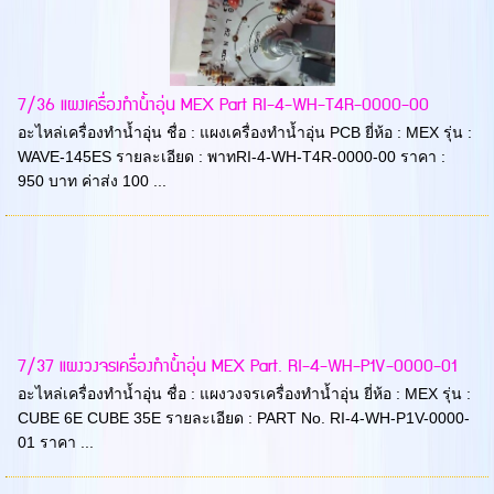
7/36 แผงเครื่องทำน้ำอุ่น MEX Part RI-4-WH-T4R-0000-00
อะไหล่เครื่องทำน้ำอุ่น ชื่อ : แผงเครื่องทำน้ำอุ่น PCB ยี่ห้อ : MEX รุ่น :
WAVE-145ES รายละเอียด : พาทRI-4-WH-T4R-0000-00 ราคา :
950 บาท ค่าส่ง 100 ...
7/37 แผงวงจรเครื่องทำน้ำอุ่น MEX Part. RI-4-WH-P1V-0000-01
อะไหล่เครื่องทำน้ำอุ่น ชื่อ : แผงวงจรเครื่องทำน้ำอุ่น ยี่ห้อ : MEX รุ่น :
CUBE 6E CUBE 35E รายละเอียด : PART No. RI-4-WH-P1V-0000-
01 ราคา ...