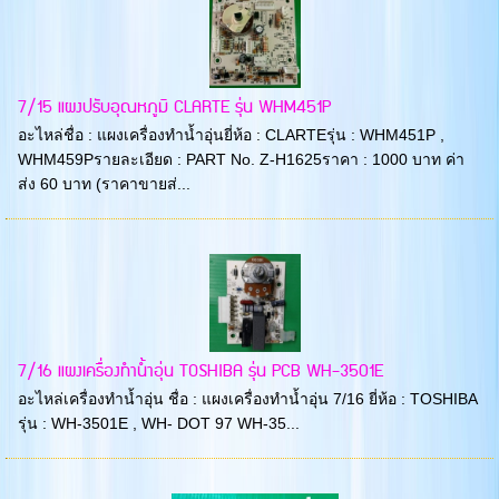
7/15 แผงปรับอุณหภูมิ CLARTE รุ่น WHM451P
อะไหล่ชื่อ : แผงเครื่องทำน้ำอุ่นยี่ห้อ : CLARTEรุ่น : WHM451P ,
WHM459Pรายละเอียด : PART No. Z-H1625ราคา : 1000 บาท ค่า
ส่ง 60 บาท (ราคาขายส่...
7/16 แผงเครื่องทำน้ำอุ่น TOSHIBA รุ่น PCB WH-3501E
อะไหล่เครื่องทำน้ำอุ่น ชื่อ : แผงเครื่องทำน้ำอุ่น 7/16 ยี่ห้อ : TOSHIBA
รุ่น : WH-3501E , WH- DOT 97 WH-35...