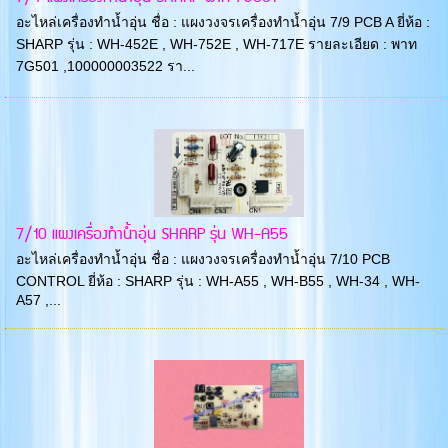
อะไหล่เครื่องทำน้ำอุ่น ชื่อ : แผงวงจรเครื่องทำน้ำอุ่น 7/9 PCB A ยี่ห้อ :
SHARP รุ่น : WH-452E , WH-752E , WH-717E รายละเอียด : พาท
7G501 ,100000003522 รา...
7/10 แผงเครื่องทำน้ำอุ่น SHARP รุ่น WH-A55
อะไหล่เครื่องทำน้ำอุ่น ชื่อ : แผงวงจรเครื่องทำน้ำอุ่น 7/10 PCB
CONTROL ยี่ห้อ : SHARP รุ่น : WH-A55 , WH-B55 , WH-34 , WH-
A57 ,...