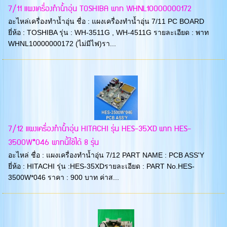
7/11 แผงเครื่องทำน้ำอุ่น TOSHIBA พาท WHNL10000000172
อะไหล่เครื่องทำน้ำอุ่น ชื่อ : แผงเครื่องทำน้ำอุ่น 7/11 PC BOARD
ยี่ห้อ : TOSHIBA รุ่น : WH-3511G , WH-4511G รายละเอียด : พาท
WHNL10000000172 (ไม่มีไฟ)รา...
7/12 แผงเครื่องทำน้ำอุ่น HITACHI รุ่น HES-35XD​ พาท HES-
3500W*046 พาทนี้ใช้ได้ 8 รุ่น
อะไหล่ ชื่อ : แผงเครื่องทำน้ำอุ่น 7/12 PART NAME : PCB ASS'Y
ยี่ห้อ : HITACHI รุ่น :HES-35XD​ รายละเอียด : PART No.HES-
3500W*046 ราคา : 900 บาท ค่าส...