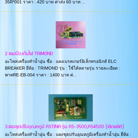
35R*001 ราคา : 420 บาท ค่าส่ง 60 บาท ...
2 แผงป้องกันไฟ TRIMOND
อะไหล่เครื่องทำน้ำอุ่น ชื่อ : แผงเบรคเกอร์อิเล็กทรอนิกส์ ELC
BREAKER ยี่ห้อ : TRIMOND รุ่น : ใช้ได้หลายรุ่น รายละเอียด :
พาทRE-EB-004 ราคา : 1400 บาท ค่...
3.แผงชุดปรับอุณหภูมิ ASTINA รุ่น AS-3500,AS4500 (เลิกผลิต)
อะไหล่เครื่องทำน้ำอุ่น ชื่อ : แผงชุดปรับอุณหภูมิเครื่องทำน้ำอุ่น ยี่ห้อ :