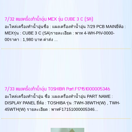
7/32 แผงเครื่องทำน้ำอุ่น MEX รุ่น CUBE 3 C (SA)
อะไหล่เครื่องทำน้ำอุ่นชื่อ : แผงเครื่องทำน้ำอุ่น 7/29 PCB MAINยี่ห้อ :
MEXรุ่น : CUBE 3 C (SA)รายละเอียด : พาท 4-WH-PIV-0000-
00ราคา : 1,980 บาท ค่าส่ง ...
7/33 แผงเครื่องทำน้ำอุ่น TOSHIBA Part.F17151000005346
อะไหล่เครื่องทำน้ำอุ่น ชื่อ :แผงเครื่องทำน้ำอุ่น PART NAME :
DISPLAY PANEL ยี่ห้อ : TOSHIBA รุ่น :TWH-38WTH(W) , TWH-
45WTH(W) รายละเอียด : พาทF17151000005346...