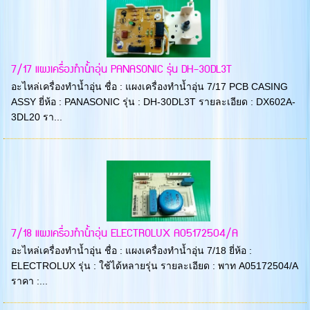
7/17 แผงเครื่องทำน้ำอุ่น PANASONIC รุ่น DH-30DL3T
อะไหล่เครื่องทำน้ำอุ่น ชื่อ : แผงเครื่องทำน้ำอุ่น 7/17 PCB CASING
ASSY ยี่ห้อ : PANASONIC รุ่น : DH-30DL3T รายละเอียด : DX602A-
3DL20 รา...
7/18 แผงเครื่องทำน้ำอุ่น ELECTROLUX A05172504/A
อะไหล่เครื่องทำน้ำอุ่น ชื่อ : แผงเครื่องทำน้ำอุ่น 7/18 ยี่ห้อ :
ELECTROLUX รุ่น : ใช้ได้หลายรุ่น รายละเอียด : พาท A05172504/A
ราคา :...