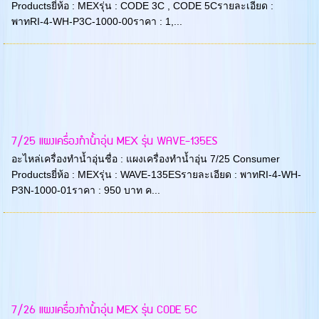
Productsยี่ห้อ : MEXรุ่น : CODE 3C , CODE 5Cรายละเอียด :
พาทRI-4-WH-P3C-1000-00ราคา : 1,...
7/25 แผงเครื่องทำน้ำอุ่น MEX รุ่น WAVE-135ES
อะไหล่เครื่องทำน้ำอุ่นชื่อ : แผงเครื่องทำน้ำอุ่น 7/25 Consumer
Productsยี่ห้อ : MEXรุ่น : WAVE-135ESรายละเอียด : พาทRI-4-WH-
P3N-1000-01ราคา : 950 บาท ค...
7/26 แผงเครื่องทำน้ำอุ่น MEX รุ่น CODE 5C