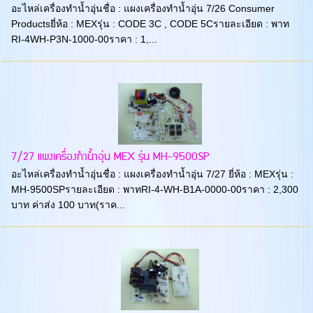
อะไหล่เครื่องทำน้ำอุ่นชื่อ : แผงเครื่องทำน้ำอุ่น 7/26 Consumer
Productsยี่ห้อ : MEXรุ่น : CODE 3C , CODE 5Cรายละเอียด : พาท
RI-4WH-P3N-1000-00ราคา : 1,...
7/27 แผงเครื่องทำน้ำอุ่น MEX รุ่น MH-9500SP
อะไหล่เครื่องทำน้ำอุ่นชื่อ : แผงเครื่องทำน้ำอุ่น 7/27 ยี่ห้อ : MEXรุ่น :
MH-9500SPรายละเอียด : พาทRI-4-WH-B1A-0000-00ราคา : 2,300
บาท ค่าส่ง 100 บาท(ราค...