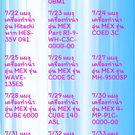
0BM1
7/22 แผง
7/23 แผง
7/24 แผง
เครื่องทำน้ำ
เครื่องทำน้ำ
เครื่องทำน้ำ
อุ่น Hitachi
อุ่น MEX
อุ่น MEX รุ่น
พาท HES-
Part RI-9-
COED 3C
35V 041
WH-C3C-
0000-00
7/25 แผง
7/26 แผง
7/27 แผง
เครื่องทำน้ำ
เครื่องทำน้ำ
เครื่องทำน้ำ
อุ่น MEX รุ่น
อุ่น MEX รุ่น
อุ่น MEX รุ่น
WAVE-
CODE 5C
MH-9500SP
135ES
7/28 แผง
7/29 แผง
7/30 แผง
เครื่องทำน้ำ
เครื่องทำน้ำ
เครื่องทำน้ำ
อุ่น MEX รุ่น
อุ่น MEX รุ่น
อุ่น MEX 4-
CUBE 6000
CUBE 140
MP-P1C-
ASL
0000-00
7/31 แผง
7/32 แผง
7/33 แผง