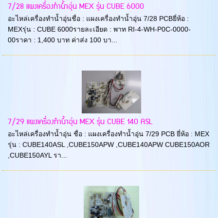
7/28 แผงเครื่องทำน้ำอุ่น MEX รุ่น CUBE 6000
อะไหล่เครื่องทำน้ำอุ่นชื่อ : แผงเครื่องทำน้ำอุ่น 7/28 PCBยี่ห้อ :
MEXรุ่น : CUBE 6000รายละเอียด : พาท RI-4-WH-P0C-0000-
00ราคา : 1,400 บาท ค่าส่ง 100 บา...
7/29 แผงเครื่องทำน้ำอุ่น MEX รุ่น CUBE 140 ASL
อะไหล่เครื่องทำน้ำอุ่น ชื่อ : แผงเครื่องทำน้ำอุ่น 7/29 PCB ยี่ห้อ : MEX
รุ่น : CUBE140ASL ,CUBE150APW ,CUBE140APW CUBE150AOR
,CUBE150AYL รา...