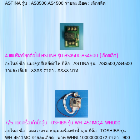
ASTINA รุ่น : AS3500,AS4500 รายละเอียด : เลิกผลิต
4.แผงรีเลย์ชุดต่อไฟ ASTINA รุ่น AS3500,AS4500 (เลิกผลิต)
อะไหล่ ชื่อ :แผงชุดรีเลย์ต่อไฟ ยี่ห้อ : ASTINA รุ่น : AS3500,AS4500
รายละเอียด : XXXX ราคา : XXXX บาท
7/5 แผงเครื่องทำน้ำอุ่น TOSHIBA รุ่น WH-4511MC,4-WHDOC
อะไหล่ ชื่อ : แผงวงจรควบคุมเครื่องทำน้ำอุ่น ยี่ห้อ : TOSHIBA รุ่น :
WH-4511MC รายละเอียด : พาท WHNL10000000072 ราคา : 900