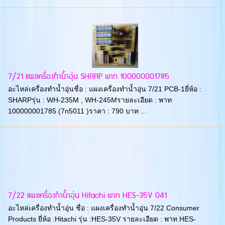
7/21 แผงเครื่องทำน้ำอุ่น SHARP พาท 100000001785
อะไหล่เครื่องทำน้ำอุ่นชื่อ : แผงเครื่องทำน้ำอุ่น 7/21 PCB-1ยี่ห้อ :
SHARPรุ่น : WH-235M , WH-245Mรายละเอียด : พาท
100000001785 (7n5011 )ราคา : 790 บาท ...
7/22 แผงเครื่องทำน้ำอุ่น Hitachi พาท HES-35V 041
อะไหล่เครื่องทำน้ำอุ่น ชื่อ : แผงเครื่องทำน้ำอุ่น 7/22 Consumer
Products ยี่ห้อ :Hitachi รุ่น :HES-35V รายละเอียด : พาท HES-