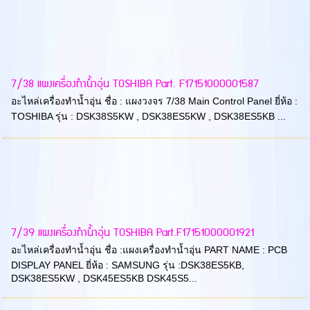
7/38 แผงเครื่องทำน้ำอุ่น TOSHIBA Part. F17151000001587
อะไหล่เครื่องทำน้ำอุ่น ชื่อ : แผงวงจร 7/38 Main Control Panel ยี่ห้อ :
TOSHIBA รุ่น : DSK38S5KW , DSK38ES5KW , DSK38ES5KB ...
7/39 แผงเครื่องทำน้ำอุ่น TOSHIBA Part.F17151000001921
อะไหล่เครื่องทำน้ำอุ่น ชื่อ :แผงเครื่องทำน้ำอุ่น PART NAME : PCB
DISPLAY PANEL ยี่ห้อ : SAMSUNG รุ่น :DSK38ES5KB,
DSK38ES5KW , DSK45ES5KB DSK45S5...