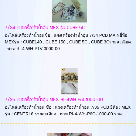
7/34 แผงเครื่องทำน้ำอุ่น MEX รุ่น CUBE 5C
อะไหล่เครื่องทำน้ำอุ่นชื่อ : แผงเครื่องทำน้ำอุ่น 7/34 PCB MAINยี่ห้อ :
MEXรุ่น : CUBE140 , CUBE 150 , CUBE 5C , CUBE 3Cรายละเอียด
: พาท RI-4-WH-P1V-0000-00...
7/35 แผงเครื่องทำน้ำอุ่น MEX RI-4WH P6C1000-00
อะไหล่เครื่องทำน้ำอุ่น ชื่อ : แผงเครื่องทำน้ำอุ่น 7/35 PCB ยี่ห้อ : MEX
รุ่น : CENTRI 6 รายละเอียด : พาท RI-4-WH-P6C-1000-00 ราค...