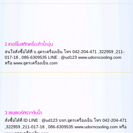
2.เทอร์โมสตัทเครื่องทำน้ำอุ่น
สนใจสั่งซื้อได้ที่ บ.อุดรเครื่องเย็น โทร 042-204-471 ,322959 ,211-
017-18 , 086-6309535 LINE : @ud123 www.udorncooling.com
หรือ www.อุดรเครื่องเย็น.com
3 เซนเซอร์ตรวจจับน้ำ
สั่งซื้อได้ที่ ID LINE : @ud123 บจก.อุดรเครื่องเย็น โทร 042-204-471
,322959 ,211-017-18 , 086-6309535 www.udorncooling.com หรือ