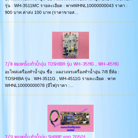
รุ่น : WH-3511MC รายละเอียด : พาทWHNL10000000043 ราคา :
900 บาท ค่าส่ง 100 บาท (ราคาขายส...
7/8 แผงเครื่องทำน้ำอุ่น TOSHIBA รุ่น WH-3511G , WH-4511G
อะไหล่เครื่องทำน้ำอุ่น ชื่อ : แผงวงจรเครื่องทำน้ำอุ่น 7/8 ยี่ห้อ :
TOSHIBA รุ่น : WH-3511G , WH-4511G รายละเอียด : พาท
WHNL10000000078 (มีไฟ)ราคา :...
7/9 แผงเครื่องทำน้ำอุ่น SHARP พาท 7G501