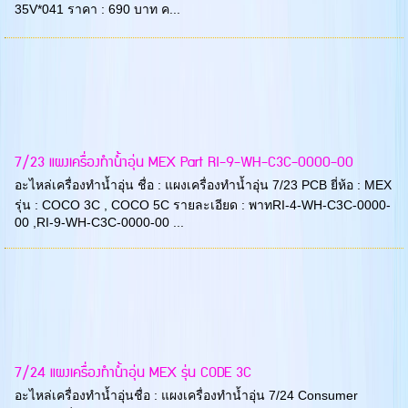
35V*041 ราคา : 690 บาท ค...
7/23 แผงเครื่องทำน้ำอุ่น MEX Part RI-9-WH-C3C-0000-00
อะไหล่เครื่องทำน้ำอุ่น ชื่อ : แผงเครื่องทำน้ำอุ่น 7/23 PCB ยี่ห้อ : MEX
รุ่น : COCO 3C , COCO 5C รายละเอียด : พาทRI-4-WH-C3C-0000-
00 ,RI-9-WH-C3C-0000-00 ...
7/24 แผงเครื่องทำน้ำอุ่น MEX รุ่น CODE 3C
อะไหล่เครื่องทำน้ำอุ่นชื่อ : แผงเครื่องทำน้ำอุ่น 7/24 Consumer