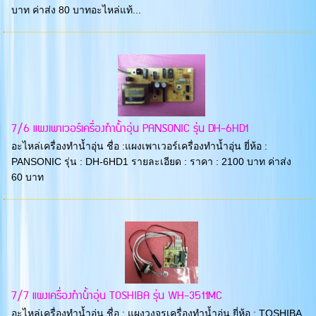
บาท ค่าส่ง 80 บาทอะไหล่แท้...
7/6 แผงเพาเวอร์เครื่องทำน้ำอุ่น PANSONIC รุ่น DH-6HD1
อะไหล่เครื่องทำน้ำอุ่น ชื่อ :แผงเพาเวอร์เครื่องทำน้ำอุ่น ยี่ห้อ :
PANSONIC รุ่น : DH-6HD1 รายละเอียด : ราคา : 2100 บาท ค่าส่ง
60 บาท
7/7 แผงเครื่องทำน้ำอุ่น TOSHIBA รุ่น WH-3511MC
อะไหล่เครื่องทำน้ำอุ่น ชื่อ : แผงวงจรเครื่องทำน้ำอุ่น ยี่ห้อ : TOSHIBA