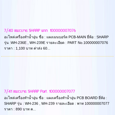
7/40 แผงวงจร SHARP พาท 100000007076
อะไหล่เครื่องทำน้ำอุ่น ชื่อ : แผงเมนบอร์ด PCB-MAIN ยี่ห้อ : SHARP
รุ่น :WH-236E , WH-239E รายละเอียด : PART No.100000007076
ราคา : 1,100 บาท ค่าส่ง 60...
7/41 แผงวงจร SHARP Part. 100000007077
อะไหล่เครื่องทำน้ำอุ่น ชื่อ : แผงเครื่องทำน้ำอุ่น PCB BOARD ยี่ห้อ :
SHARP รุ่น : WH-236 , WH-239 รายละเอียด : พาท 100000007077
ราคา : 890 บาท ค...