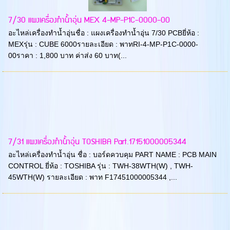
7/30 แผงเครื่องทำน้ำอุ่น MEX 4-MP-P1C-0000-00
อะไหล่เครื่องทำน้ำอุ่นชื่อ : แผงเครื่องทำน้ำอุ่น 7/30 PCBยี่ห้อ :
MEXรุ่น : CUBE 6000รายละเอียด : พาทRI-4-MP-P1C-0000-
00ราคา : 1,800 บาท ค่าส่ง 60 บาท(...
7/31 แผงเครื่องทำน้ำอุ่น TOSHIBA Part.17151000005344
อะไหล่เครื่องทำน้ำอุ่น ชื่อ : บอร์ดควบคุม PART NAME : PCB MAIN
CONTROL ยี่ห้อ : TOSHIBA รุ่น : TWH-38WTH(W) , TWH-
45WTH(W) รายละเอียด : พาท F17451000005344 ,...