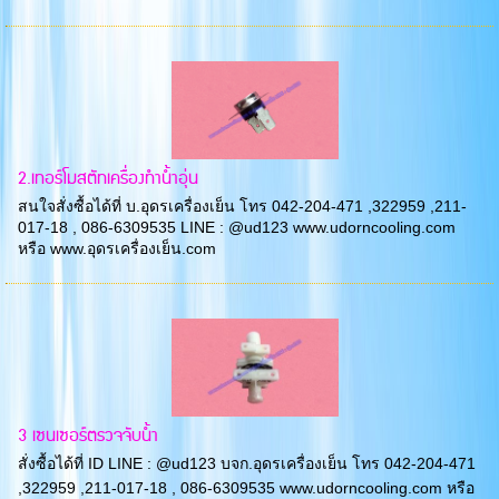
2.เทอร์โมสตัทเครื่องทำน้ำอุ่น
สนใจสั่งซื้อได้ที่ บ.อุดรเครื่องเย็น โทร 042-204-471 ,322959 ,211-
017-18 , 086-6309535 LINE : @ud123 www.udorncooling.com
หรือ www.อุดรเครื่องเย็น.com
3 เซนเซอร์ตรวจจับน้ำ
สั่งซื้อได้ที่ ID LINE : @ud123 บจก.อุดรเครื่องเย็น โทร 042-204-471
,322959 ,211-017-18 , 086-6309535 www.udorncooling.com หรือ