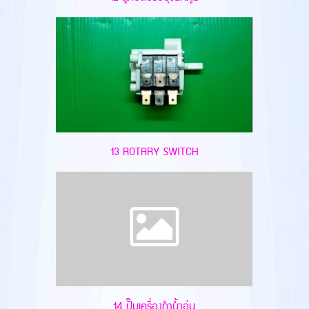
13 ROTARY SWITCH
14 ปั๊มเครื่องทำน้ำอุ่น