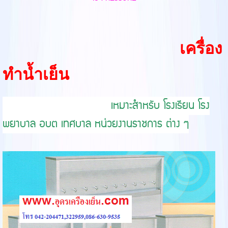
เครื่อง
ทำน้ำเย็น
เหมาะสำหรับ โรงเรียน โรง
พยาบาล อบต เทศบาล หน่วยงานราชการ ต่าง ๆ