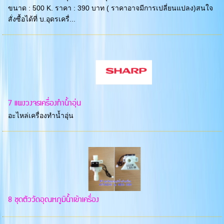
ขนาด : 500 K. ราคา : 390 บาท ( ราคาอาจมีการเปลี่ยนแปลง)สนใจ
สั่งซื้อได้ที่ บ.อุดรเครื่...
7 แผงวงจรเครื่องทำน้ำอุ่น
อะไหล่เครื่องทำน้ำอุ่น
8 ชุดตัววัดอุณหภูมิน้ำเข้าเครื่อง