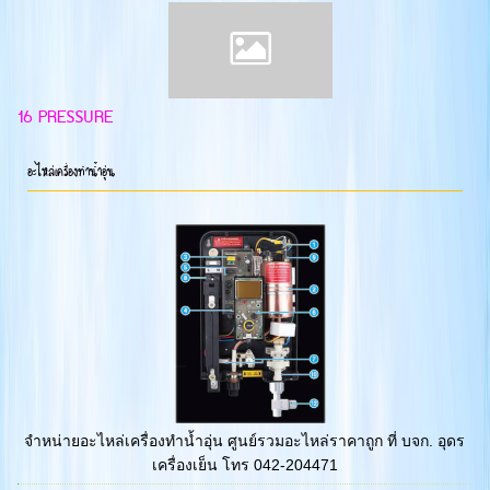
16 PRESSURE
อะไหล่เครื่องทำน้ำอุ่น
จำหน่ายอะไหล่เครื่องทำน้ำอุ่น ศูนย์รวมอะไหล่ราคาถูก ที่ บจก. อุดร
เครื่องเย็น โทร 042-204471