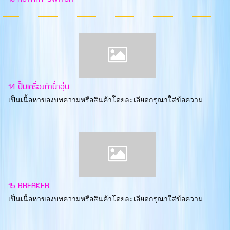
14 ปั๊มเครื่องทำน้ำอุ่น
เป็นเนื้อหาของบทความหรือสินค้าโดยละเอียดกรุณาใส่ข้อความ …
15 BREAKER
เป็นเนื้อหาของบทความหรือสินค้าโดยละเอียดกรุณาใส่ข้อความ …