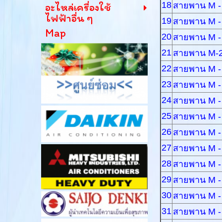
18
สายพาน M -
อะไหล่เครื่องใช้
ไฟฟ้าอื่น ๆ
19
สายพาน M -
Map
20
สายพาน M -
21
สายพาน M-
22
สายพาน M -
23
สายพาน M -
24
สายพาน M -
25
สายพาน M -
26
สายพาน M -
27
สายพาน M -
28
สายพาน M -
29
สายพาน M -
30
สายพาน M -
31
สายพาน M -