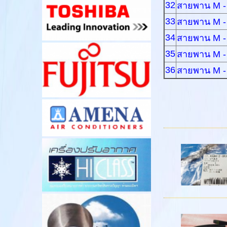
32
สายพาน M -
33
สายพาน M -
34
สายพาน M -
35
สายพาน M -
36
สายพาน M -