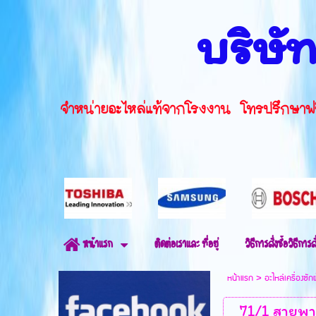
บริษัท
จำหน่ายอะไหล่แท้จากโรงงาน โทรปรึ
ติดต่อเราและ ที่อยู่
วิธีการสั่งซื้อวิธีการสั
หน้าแรก
หน้าแรก
>
อะไหล่เครื่องซัก
71/1 สายพาน