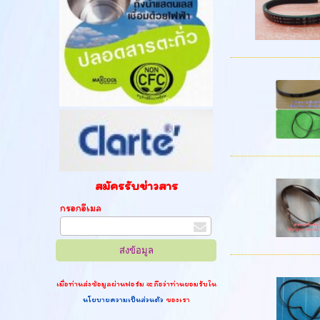
สมัครรับข่าวสาร
กรอกอีเมล
เมื่อท่านส่งข้อมูลผ่านฟอร์ม จะถือว่าท่านยอมรับใน
นโยบายความเป็นส่วนตัว
ของเรา