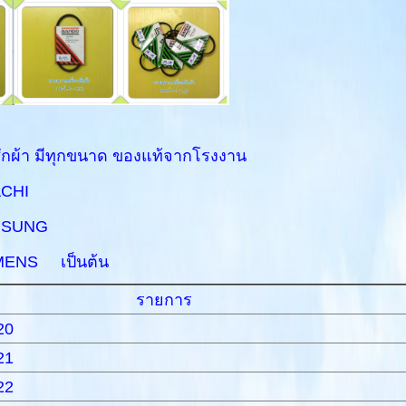
ักผ้า มีทุกขนาด ของแท้จากโรงงาน
ACHI
MSUNG
MENS เป็นต้น
รายการ
20
21
22