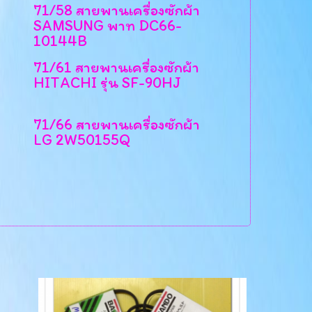
71/58 สายพานเครื่องซักผ้า
SAMSUNG พาท DC66-
10144B
71/61 สายพานเครื่องซักผ้า
HITACHI รุ่น SF-90HJ
71/66 สายพานเครื่องซักผ้า
LG 2W50155Q