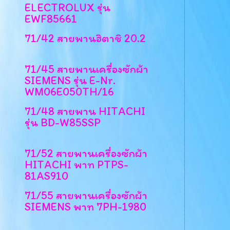
ELECTROLUX รุ่น
EWF85661
71/42 สายพานฮิตาชิ 20.2
71/45 สายพานเครื่องซักผ้า
SIEMENS รุ่น E-Nr.
WM06E050TH/16
71/48 สายพาน HITACHI
รุ่น BD-W85SSP
71/52 สายพานเครื่องซักผ้า
HITACHI พาท PTPS-
81AS910
71/55 สายพานเครื่องซักผ้า
SIEMENS พาท 7PH-1980