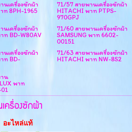
นเครื่องซักผ้า
71/57 สายพานเครื่องซักผ้า
าท 8PH-1965
HITACHI พาท PTPS-
970GPJ
นเครื่องซักผ้า
71/60 สายพานเครื่องซักผ้า
พาท BD-W80AV
SAMSUNG พาท 6602-
00151
นเครื่องซักผ้า
71/63 สายพานเครื่องซักผ้า
าท BD-
HITACHI พาท NW-8S2
พาน
LUX พาท
401
ครื่องซักผ้า
อะไหล่แท้