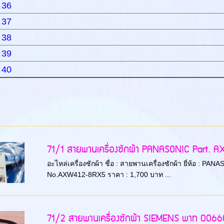
 36
 37
 38
 39
 40
71/1 สายพานเครื่องซักผ้า PANASONIC Part.
อะไหล่เครื่องซักผ้า ชื่อ : สายพานเครื่องซักผ้า ยี่ห้อ : 
No.AXW412-8RX5 ราคา : 1,700 บาท ...
71/2 สายพานเครื่องซักผ้า SIEMENS พาท 006