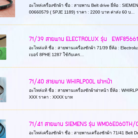
อะไหล่เครื่องซักผ้า ชื่อ : สายพาน Belt drive ยี่ห้อ : SI
00660579 ( 5PJE 1189) ราคา : 2200 บาท ค่าส่ง 60 บ...
71/39 สายพาน ELECTROLUX รุ่น EWF8566
อะไหล่แท้ ชื่อ : สายพานเครื่องซักผ้า 71/39 ยี่ห้อ : Elec
เบอร์ 8PHE 1287 ใช้กับเคร...
71/40 สายพาน WHIRLPOOL ฝาหน้า
อะไหล่แท้ ชื่อ : สายพานเครื่องซักผ้าฝาหน้า ยี่ห้อ : WHI
XXX ราคา : XXXX บาท
71/41 สายพาน SIEMENS รุ่น WM06E060TH/
อะไหล่เครื่องซักผ้า ชื่อ : สายพานเครื่องซักผ้า 71/41 Belt