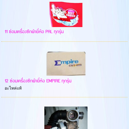
11 ซ่อมเครื่องซักผ้ายี่ห้อ PAL ทุกรุ่น
12 ซ่อมเครื่องซักผ้ายี่ห้อ EMPIRE ทุกรุ่น
อะไหล่แท้