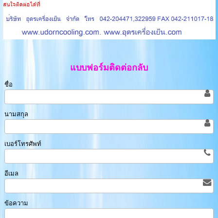
แบบฟอร์มติดต่อกลับ
ชื่อ
นามสกุล
เบอร์โทรศัพท์
อีเมล
ข้อความ