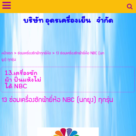
บริษัท อุดรเครื่องเย็น จำกัด
หน้าแรก
>
ซ่อมเครื่องซักผ้าทุกยี่ห้อ
>
13 ซ่อมเครื่องซักผ้ายี่ห้อ NBC (นก
ยูง) ทุกรุ่น
13.เครื่องซัก
ผ้า ปั่นแห้งไม่
ได้ NBC
13 ซ่อมเครื่องซักผ้ายี่ห้อ NBC (นกยูง) ทุกรุ่น