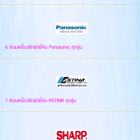
6 ซ่อมเครื่องซักผ้ายี่ห้อ Panasonic ทุกรุ่น
7 ซ่อมเครื่องซักผ้ายี่ห้อ ASTINA ทุกรุ่น