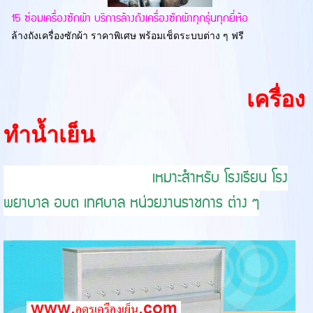
15 ซ่อมเครื่องซักผ้า บริการล้างถังเครื่องซักผ้าทุกรุ่นทุกยี่ห้อ
ล้างถังเครื่องซักผ้า ราคาพิเศษ พร้อมเช็ดระบบต่าง ๆ ฟรี
เครื่อง
ทำน้ำเย็น
เหมาะสำหรับ โรงเรียน โรง
พยาบาล อบต เทศบาล หน่วยงานราชการ ต่าง ๆ