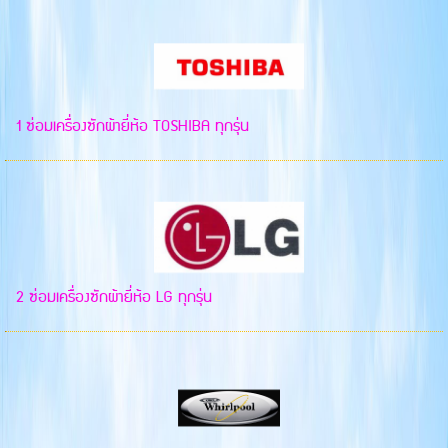
1 ซ่อมเครื่องซักผ้ายี่ห้อ TOSHIBA ทุกรุ่น
2 ซ่อมเครื่องซักผ้ายี่ห้อ LG ทุกรุ่น