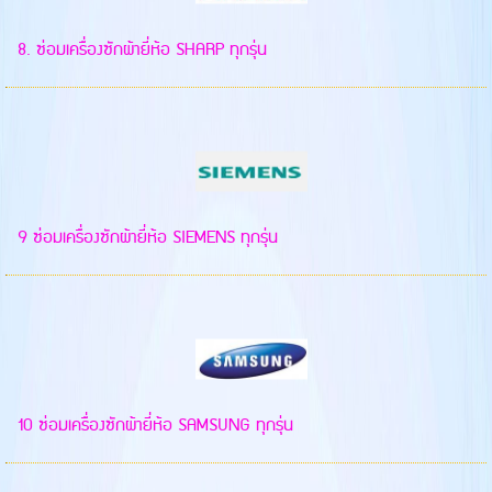
8. ซ่อมเครื่องซักผ้ายี่ห้อ SHARP ทุกรุ่น
9 ซ่อมเครื่องซักผ้ายี่ห้อ SIEMENS ทุกรุ่น
10 ซ่อมเครื่องซักผ้ายี่ห้อ SAMSUNG ทุกรุ่น