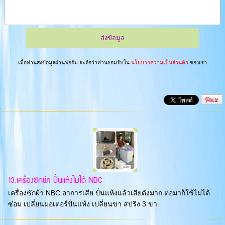
เมื่อท่านส่งข้อมูลผ่านฟอร์ม จะถือว่าท่านยอมรับใน
นโยบายความเป็นส่วนตัว
ของเรา
13.เครื่องซักผ้า ปั่นแห้งไม่ได้ NBC
เครื่องซักผ้า NBC อาการเสีย ปั่นแห้งแล้วเสียดังมาก ต่อมาก็ใช้ไม่ได้
ซ่อม เปลี่ยนมอเตอร์ปั่นแห้ง เปลี่ยนขา สปริง 3 ขา