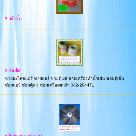
2. แค็ปทิ้ว
3.สายไฟ
ขายอะไหล่แอร์ ขายแอร์ ขายตู้แช่ ขายเครื่องทำน้ำเย็น ซ่อมตู้เย็น
ซ่อมแอร์ ซ่อมตู้แช่ ซ่อมเครื่องซักผ้า 042-204471