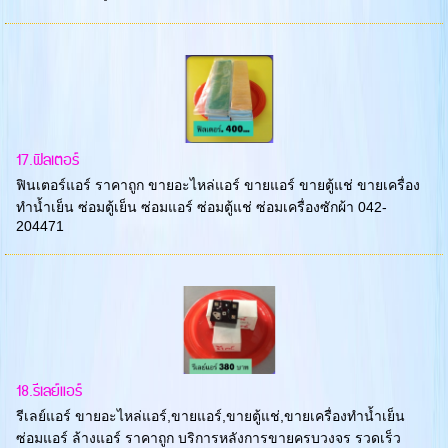
17.ฟิลเตอร์
ฟินเตอร์แอร์ ราคาถูก ขายอะไหล่แอร์ ขายแอร์ ขายตู้แช่ ขายเครื่อง
ทำน้ำเย็น ซ่อมตู้เย็น ซ่อมแอร์ ซ่อมตู้แช่ ซ่อมเครื่องซักผ้า 042-
204471
18.รีเลย์แอร์
รีเลย์แอร์ ขายอะไหล่แอร์,ขายแอร์,ขายตู้แช่,ขายเครื่องทำน้ำเย็น
ซ่อมแอร์ ล้างแอร์ ราคาถูก บริการหลังการขายครบวงจร รวดเร็ว