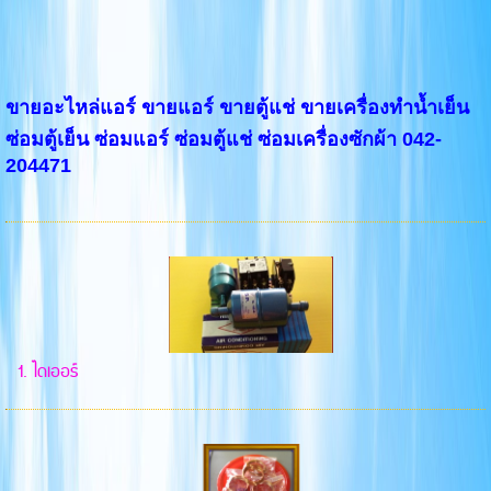
ขายอะไหล่แอร์ ขายแอร์ ขายตู้แช่ ขายเครื่องทำน้ำเย็น
ซ่อมตู้เย็น ซ่อมแอร์ ซ่อมตู้แช่ ซ่อมเครื่องซักผ้า 042-
204471
1. ไดเออร์