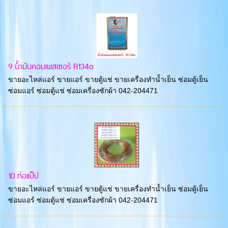
9.น้ำมันคอมเพสเซอร์ R134a
ขายอะไหล่แอร์ ขายแอร์ ขายตู้แช่ ขายเครื่องทำน้ำเย็น ซ่อมตู้เย็น
ซ่อมแอร์ ซ่อมตู้แช่ ซ่อมเครื่องซักผ้า 042-204471
10.ท่อแป็ป
ขายอะไหล่แอร์ ขายแอร์ ขายตู้แช่ ขายเครื่องทำน้ำเย็น ซ่อมตู้เย็น
ซ่อมแอร์ ซ่อมตู้แช่ ซ่อมเครื่องซักผ้า 042-204471