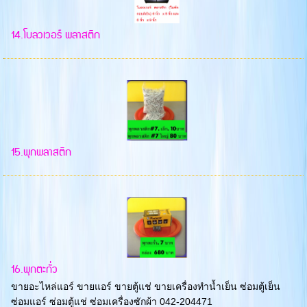
14.โบลวเวอร์ พลาสติก
15.พุกพลาสติก
16.พุกตะกั่ว
ขายอะไหล่แอร์ ขายแอร์ ขายตู้แช่ ขายเครื่องทำน้ำเย็น ซ่อมตู้เย็น
ซ่อมแอร์ ซ่อมตู้แช่ ซ่อมเครื่องซักผ้า 042-204471