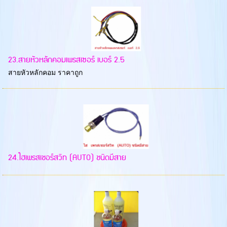
23.สายหัวหลักคอมเพรสเซอร์ เบอร์ 2.5
สายหัวหลักคอม ราคาถูก
24.ไฮเพรสเชอร์สวิท (AUTO) ชนิดมีสาย