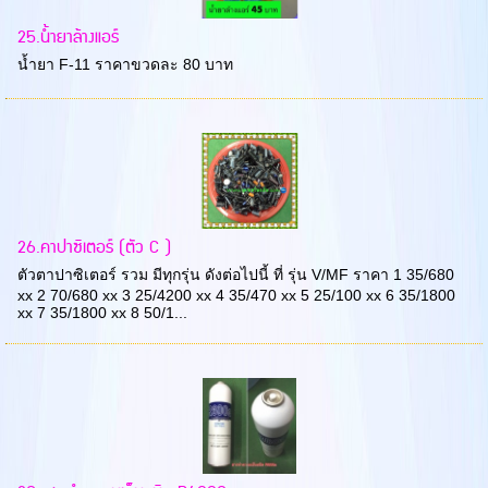
25.น้ำยาล้างแอร์
น้ำยา F-11 ราคาขวดละ 80 บาท
26.คาปาซิเตอร์ (ตัว C )
ตัวตาปาซิเตอร์ รวม มีทุกรุ่น ดังต่อไปนี้ ที่ รุ่น V/MF ราคา 1 35/680
xx 2 70/680 xx 3 25/4200 xx 4 35/470 xx 5 25/100 xx 6 35/1800
xx 7 35/1800 xx 8 50/1...