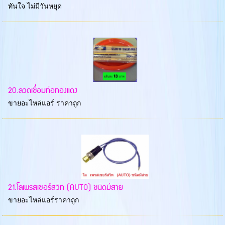
ทันใจ ไม่มีวันหยุด
20.ลวดเชื่อมท่อทองแดง
ขายอะไหล่แอร์ ราคาถูก
21.โลเพรสเซอร์สวิท (AUTO) ชนิดมีสาย
ขายอะไหล่แอร์ราคาถูก