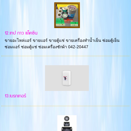
12.เทป กาว แล็คซีน
ขายอะไหล่แอร์ ขายแอร์ ขายตู้แช่ ขายเครื่องทำน้ำเย็น ซ่อมตู้เย็น
ซ่อมแอร์ ซ่อมตู้แช่ ซ่อมเครื่องซักผ้า 042-20447
13.เบรกเกอร์