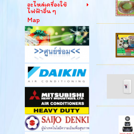
อะไหล่เครื่องใช้
ไฟฟ้าอื่น ๆ
Map