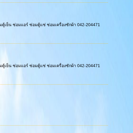
ู้เย็น ซ่อมแอร์ ซ่อมตู้แช่ ซ่อมเครื่องซักผ้า 042-204471
ู้เย็น ซ่อมแอร์ ซ่อมตู้แช่ ซ่อมเครื่องซักผ้า 042-204471