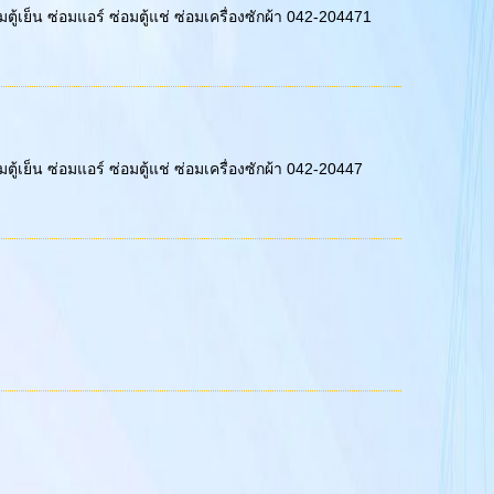
ู้เย็น ซ่อมแอร์ ซ่อมตู้แช่ ซ่อมเครื่องซักผ้า 042-204471
ู้เย็น ซ่อมแอร์ ซ่อมตู้แช่ ซ่อมเครื่องซักผ้า 042-20447